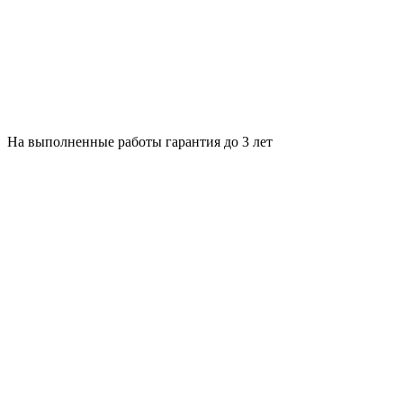
На выполненные работы гарантия до 3 лет