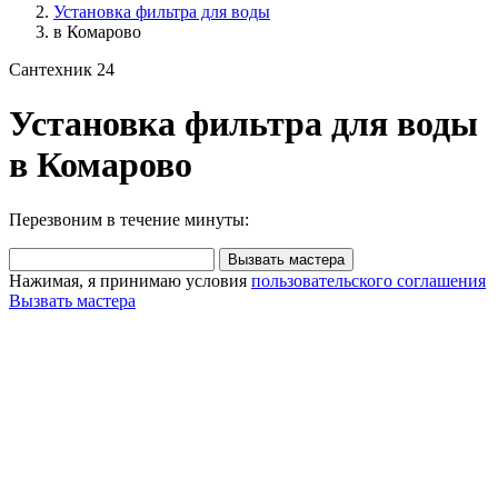
Установка фильтра для воды
в Комарово
Сантехник 24
Установка фильтра для воды
в Комарово
Перезвоним в течение минуты:
Вызвать мастера
Нажимая, я принимаю условия
пользовательского соглашения
Вызвать мастера