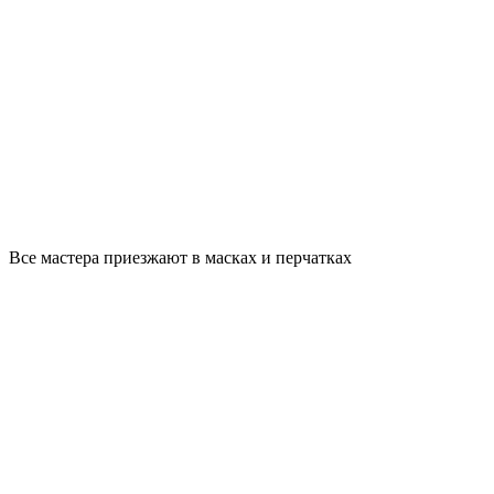
Все мастера приезжают в масках и перчатках