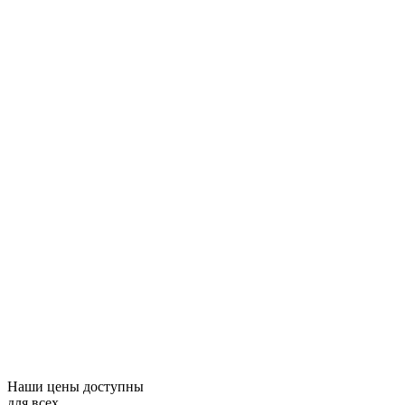
Наши цены доступны
для всех