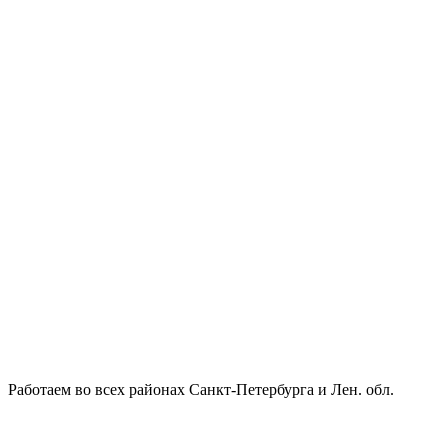
Работаем во всех районах Санкт-Петербурга и Лен. обл.