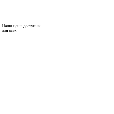
Наши цены доступны
для всех