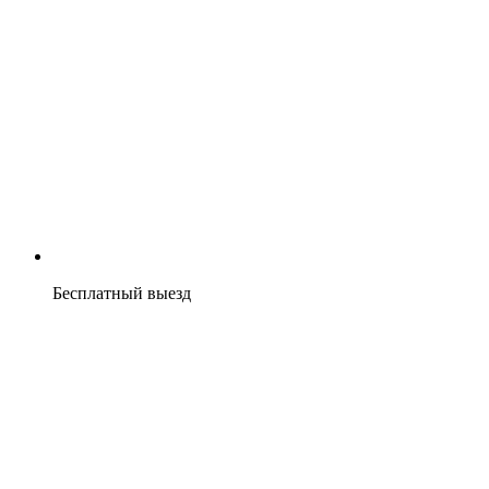
Бесплатный выезд