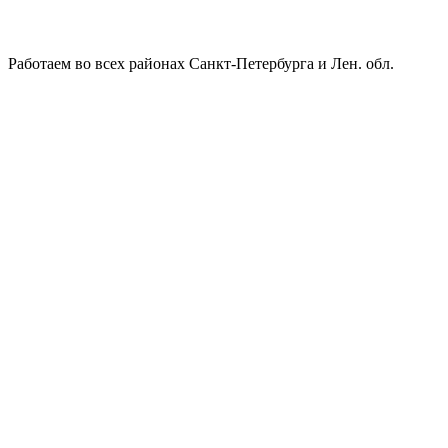
Работаем во всех районах Санкт-Петербурга и Лен. обл.