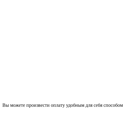
Вы можете произвести оплату удобным для себя способом