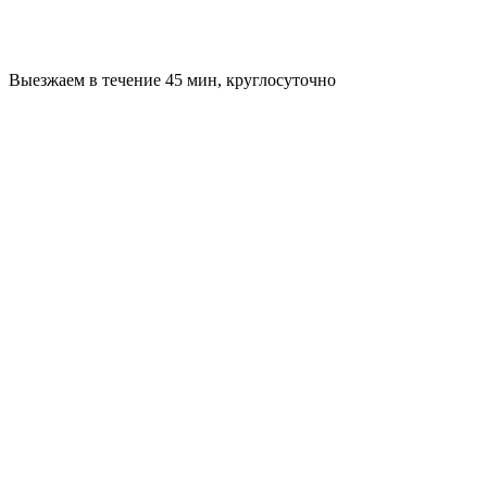
Выезжаем в течение 45 мин, круглосуточно