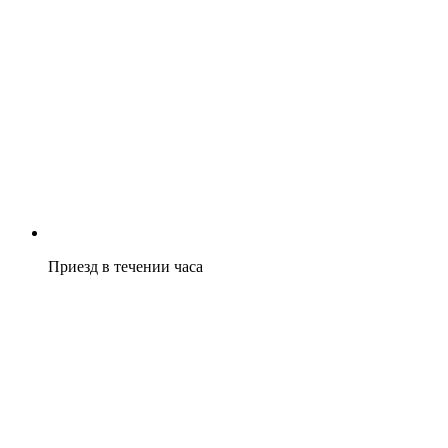
Приезд в течении часа