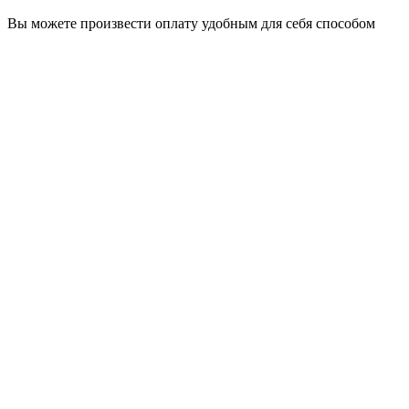
Вы можете произвести оплату удобным для себя способом