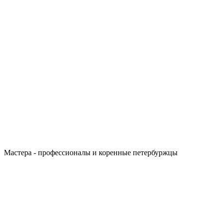
Мастера - профессионалы и коренные петербуржцы