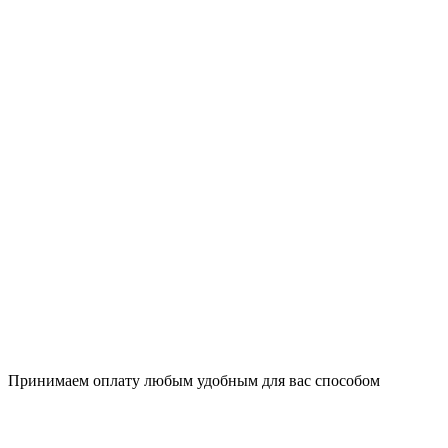
Принимаем оплату любым удобным для вас способом