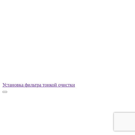
Установка фильтра тонкой очистки