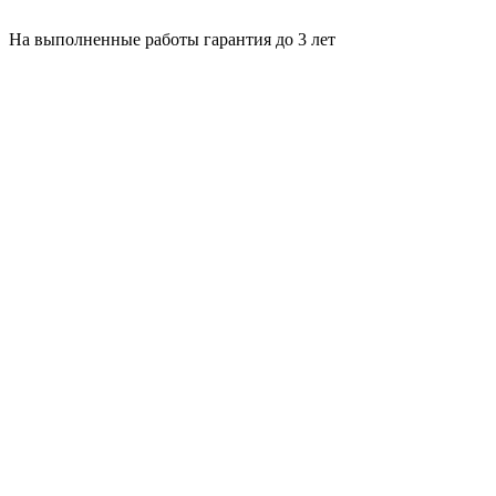
На выполненные работы гарантия до 3 лет