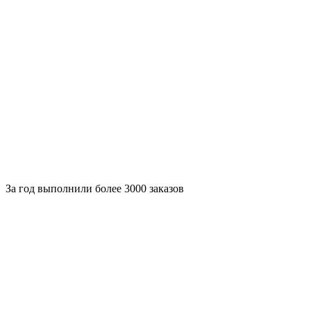
За
год выполнили более 3000 заказов