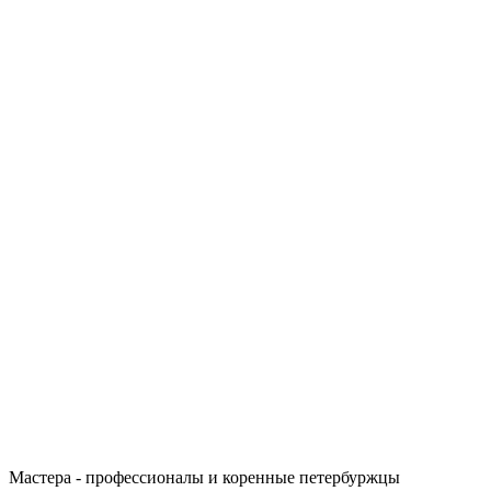
Мастера - профессионалы и коренные петербуржцы