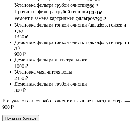
Установка фильтра грубой очистки
560 ₽
Прочистка фильтра грубой очистки
1000 ₽
Ремонт и замена картриджей фильтров
790 ₽
Установка фильтра тонкой очистки (аквафор, гейзер и
т.д.)
1350 ₽
Демонтаж фильтра тонкой очистки (аквафор, гейзер и т.
д.)
900 ₽
Демонтаж фильтра магистрального
1000 ₽
Установка умягчителя воды
2350 ₽
Демонтаж фильтра грубой очистки
300 ₽
В случае отказа от работ клиент оплачивает выезд мастера —
900 ₽
Показать больше