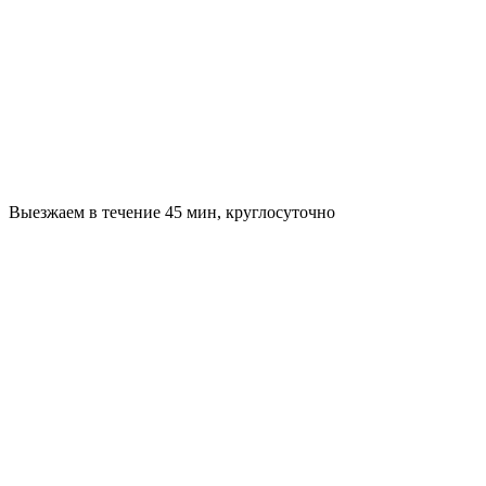
Выезжаем в течение 45 мин, круглосуточно