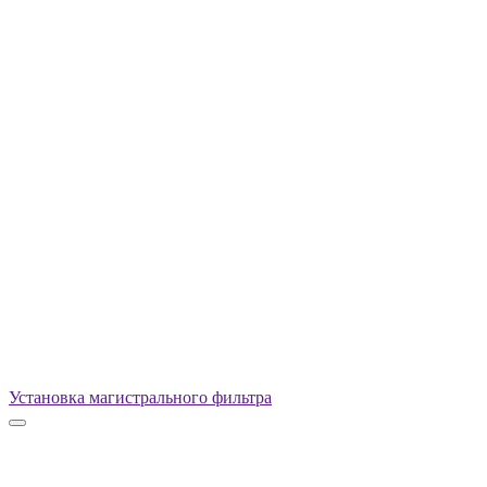
Установка магистрального фильтра