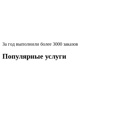
За
год выполнили более 3000 заказов
Популярные услуги