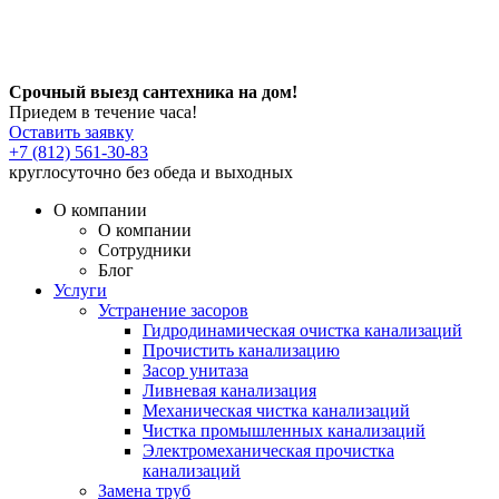
Срочный выезд сантехника на дом!
Приедем в течение часа!
Оставить заявку
+7 (812) 561-30-83
круглосуточно без обеда и выходных
О компании
О компании
Сотрудники
Блог
Услуги
Устранение засоров
Гидродинамическая очистка канализаций
Прочистить канализацию
Засор унитаза
Ливневая канализация
Механическая чистка канализаций
Чистка промышленных канализаций
Электромеханическая прочистка
канализаций
Замена труб