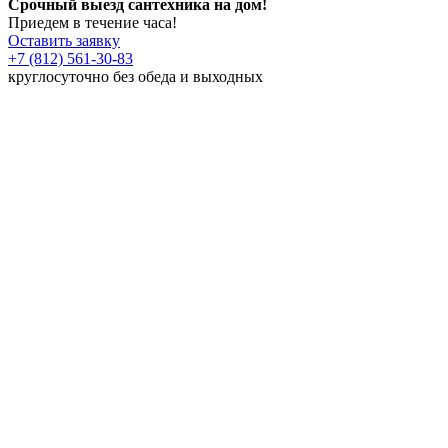
Срочный выезд сантехника на дом!
Приедем в течение часа!
Оставить заявку
+7 (812) 561-30-83
круглосуточно без обеда и выходных