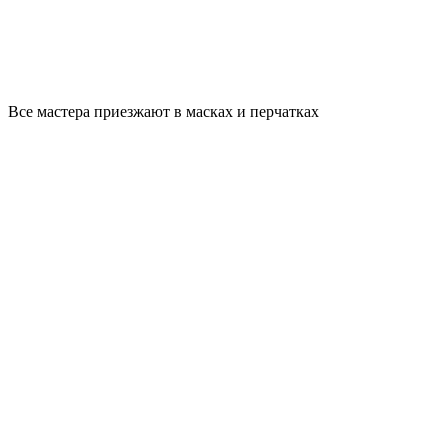
Все мастера приезжают в масках и перчатках