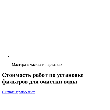
Мастера в масках и перчатках
Стоимость работ по установке
фильтров для очистки воды
Скачать прайс-лист