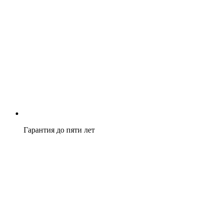
Гарантия до пяти лет