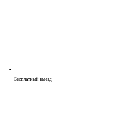
Бесплатный выезд