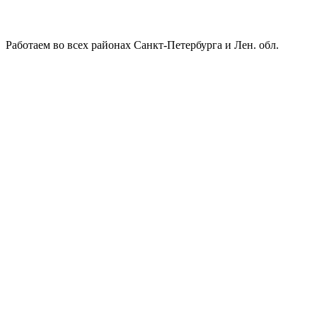
Работаем во всех районах Санкт-Петербурга и Лен. обл.