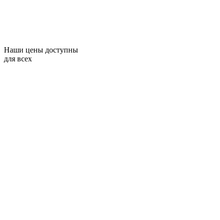
Наши цены доступны
для всех