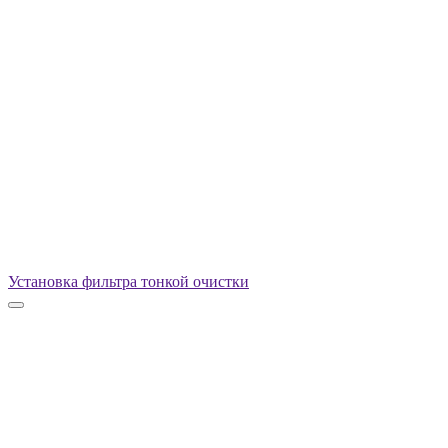
Установка фильтра тонкой очистки