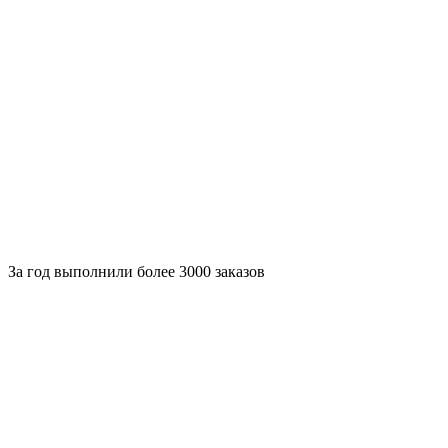
За
год выполнили более 3000 заказов