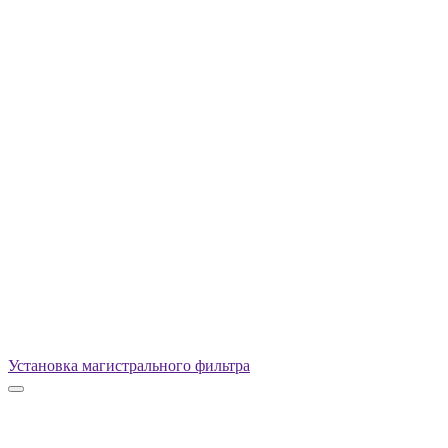
Установка магистрального фильтра