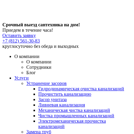
Срочный выезд сантехника на дом!
Приедем в течение часа!
Оставить заявку
+7 (812) 561-30-83
круглосуточно без обеда и выходных
О компании
О компании
Сотрудники
Блог
Услуги
Устранение засоров
Гидродинамическая очистка канализаций
Прочистить канализацию
Засор унитаза
Ливневая канализация
Механическая чистка канализаций
Чистка промышленных канализаций
Электромеханическая прочистка
канализаций
Замена труб