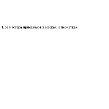
Все мастера приезжают в масках и перчатках