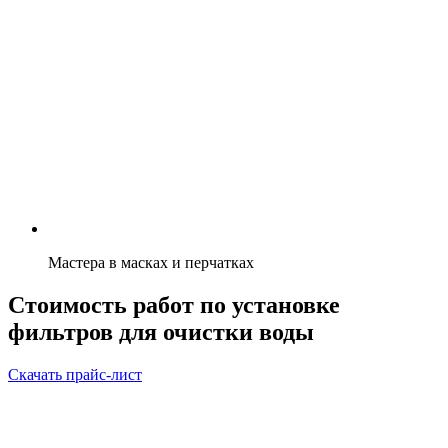
Мастера в масках и перчатках
Стоимость работ по установке
фильтров для очистки воды
Скачать прайс-лист