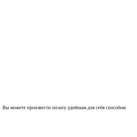
Вы можете произвести оплату удобным для себя способом