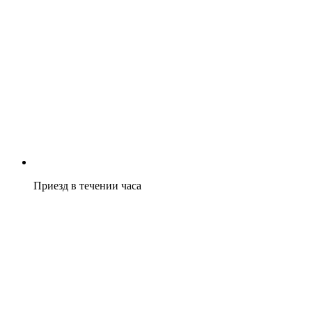
Приезд в течении часа