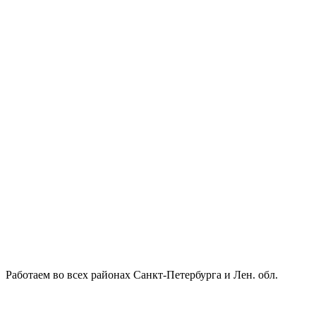
Работаем во всех районах Санкт-Петербурга и Лен. обл.