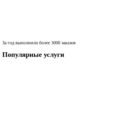
За
год выполнили более 3000 заказов
Популярные услуги