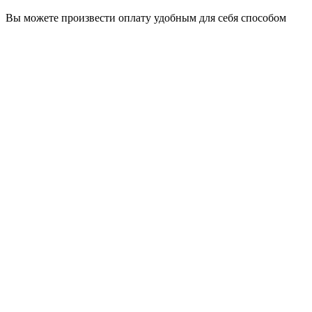
Вы можете произвести оплату удобным для себя способом