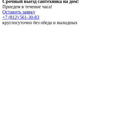
Срочный выезд сантехника на дом!
Приедем в течение часа!
Оставить заявку
+7 (812) 561-30-83
круглосуточно без обеда и выходных