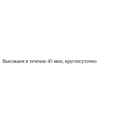
Выезжаем в течение 45 мин, круглосуточно