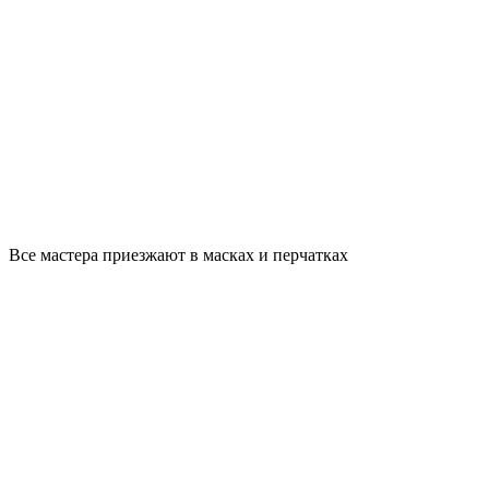
Все мастера приезжают в масках и перчатках