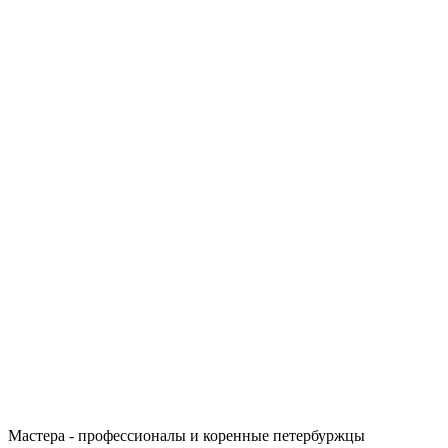
Мастера - профессионалы и коренные петербуржцы