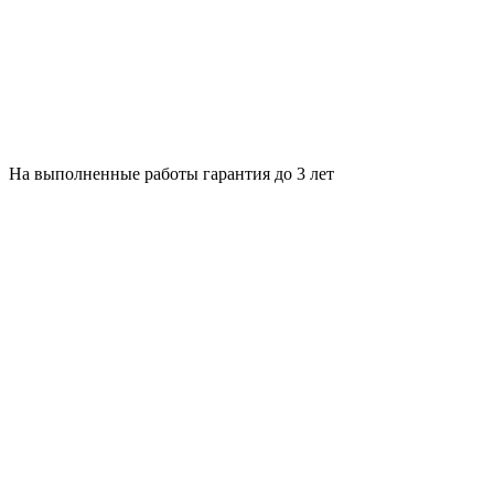
На выполненные работы гарантия до 3 лет