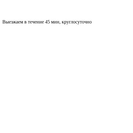
Выезжаем в течение 45 мин, круглосуточно