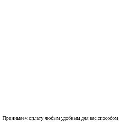
Принимаем оплату любым удобным для вас способом