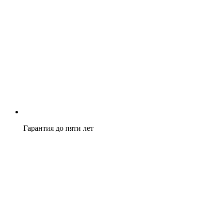
Гарантия до пяти лет