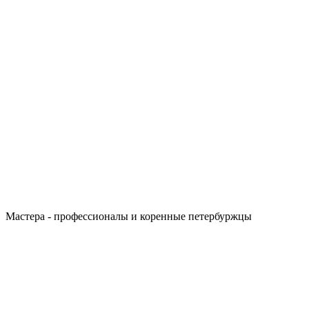
Мастера - профессионалы и коренные петербуржцы