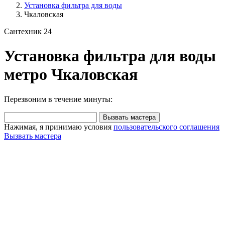
Установка фильтра для воды
Чкаловская
Сантехник 24
Установка фильтра для воды
метро Чкаловская
Перезвоним в течение минуты:
Вызвать мастера
Нажимая, я принимаю условия
пользовательского соглашения
Вызвать мастера