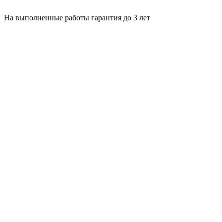
На выполненные работы гарантия до 3 лет