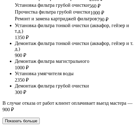
Установка фильтра грубой очистки
560 ₽
Прочистка фильтра грубой очистки
1000 ₽
Ремонт и замена картриджей фильтров
790 ₽
Установка фильтра тонкой очистки (аквафор, гейзер и
т.д.)
1350 ₽
Демонтаж фильтра тонкой очистки (аквафор, гейзер и т.
д.)
900 ₽
Демонтаж фильтра магистрального
1000 ₽
Установка умягчителя воды
2350 ₽
Демонтаж фильтра грубой очистки
300 ₽
В случае отказа от работ клиент оплачивает выезд мастера —
900 ₽
Показать больше