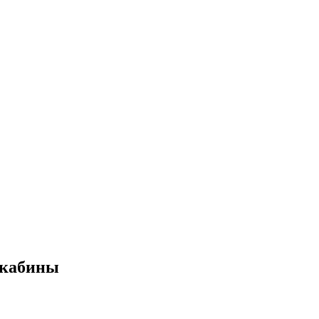
 кабины