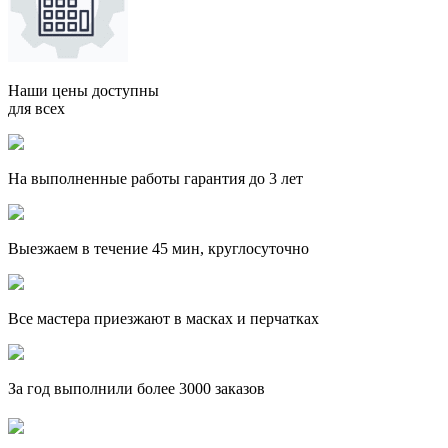
Наши цены доступны
для всех
На выполненные работы гарантия до 3 лет
Выезжаем в течение 45 мин, круглосуточно
Все мастера приезжают в масках и перчатках
За
год выполнили более 3000 заказов