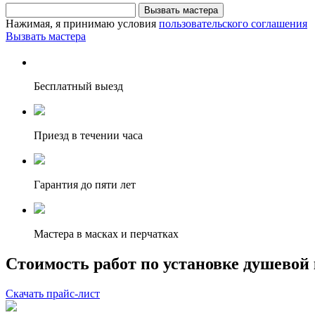
Вызвать мастера
Нажимая, я принимаю условия
пользовательского соглашения
Вызвать мастера
Бесплатный выезд
Приезд в течении часа
Гарантия до пяти лет
Мастера в масках и перчатках
Стоимость работ по установке душевой
Скачать прайс-лист