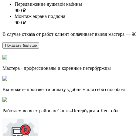
Передвижение душевой кабины
900 ₽
Монтаж экрана поддона
900 ₽
В случае отказа от работ клиент оплачивает выезд мастера — 9
Показать больше
Мастера - профессионалы и коренные петербуржцы
Вы можете произвести оплату удобным для себя способом
Работаем во всех районах Санкт-Петербурга и Лен. обл.