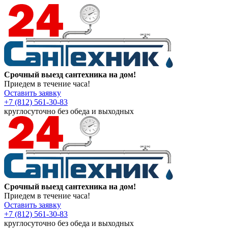
Срочный выезд сантехника на дом!
Приедем в течение часа!
Оставить заявку
+7 (812) 561-30-83
круглосуточно без обеда и выходных
Срочный выезд сантехника на дом!
Приедем в течение часа!
Оставить заявку
+7 (812) 561-30-83
круглосуточно без обеда и выходных