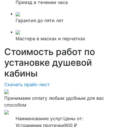
Приезд в течении часа
Гарантия до пяти лет
Мастера в масках и перчатках
Стоимость работ по
установке душевой
кабины
Скачать прайс-лист
Принимаем оплату любым удобным для вас
способом
Наименование услуг:
Цены от:
Устранение протечки
900 ₽