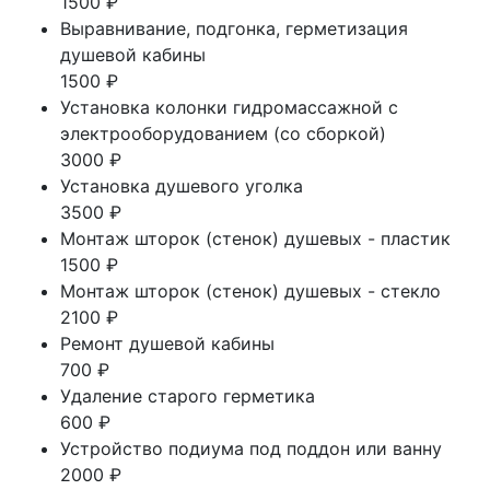
1500 ₽
Выравнивание, подгонка, герметизация
душевой кабины
1500 ₽
Установка колонки гидромассажной с
электрооборудованием (со сборкой)
3000 ₽
Установка душевого уголка
3500 ₽
Монтаж шторок (стенок) душевых - пластик
1500 ₽
Монтаж шторок (стенок) душевых - стекло
2100 ₽
Ремонт душевой кабины
700 ₽
Удаление старого герметика
600 ₽
Устройство подиума под поддон или ванну
2000 ₽