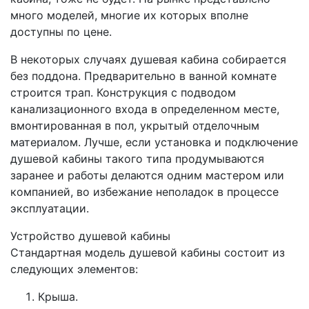
много моделей, многие их которых вполне
доступны по цене.
В некоторых случаях душевая кабина собирается
без поддона. Предварительно в ванной комнате
строится трап. Конструкция с подводом
канализационного входа в определенном месте,
вмонтированная в пол, укрытый отделочным
материалом. Лучше, если установка и подключение
душевой кабины такого типа продумываются
заранее и работы делаются одним мастером или
компанией, во избежание неполадок в процессе
эксплуатации.
Устройство душевой кабины
Стандартная модель душевой кабины состоит из
следующих элементов:
Крыша.