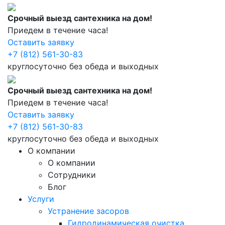
Срочный выезд сантехника на дом!
Приедем в течение часа!
Оставить заявку
+7 (812) 561-30-83
круглосуточно без обеда и выходных
Срочный выезд сантехника на дом!
Приедем в течение часа!
Оставить заявку
+7 (812) 561-30-83
круглосуточно без обеда и выходных
О компании
О компании
Сотрудники
Блог
Услуги
Устранение засоров
Гидродинамическая очистка