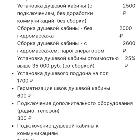
Установка душевой кабины (с
2500
подключением, без доработки
₽
коммуникаций, без сборки)
Сборка душевой кабины - без
2000
гидромассажа
₽
Сборка душевой кабины - с
2600
гидромассажем, парогенератором
₽
Установка душевой кабины стоимостью
25%
выше 35 000 руб. (со сборкой)
₽
Установка душевого поддона на пол
1700 ₽
Герметизация швов душевой кабины
600 ₽
Подключение дополнительного оборудования
(радио, телефон)
300 ₽
Подключение душевой кабины к
коммуникациям