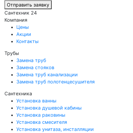
Отправить заявку
Сантехник 24
Компания
Цены
Акции
Контакты
Трубы
Замена труб
Замена стояков
Замена труб канализации
Замена труб полотенцесушителя
Сантехника
Установка ванны
Установка душевой кабины
Установка раковины
Установка смесителя
Установка унитаза, инсталляции