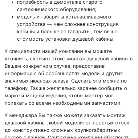
потребность в демонтаже старого
сантехнического оборудования;
модель и габариты устанавливаемого
устройства — чем сложнее конструкция
кабины и больше ее габариты, тем выше
стоимость установки душевой кабины.
У специалиста нашей компании вы можете
уточнить, сколько стоит монтаж душевой кабины в
Вашем конкретном случае, предоставив
информацию об особенностях модели и других
значимых нюансах заказа. Сделать это можно по
телефону. Также желательно заранее сообщить о
марке и модели изделия, чтобы мастер мог
приехать со всеми необходимыми запчастями.
У менеджера Вы также можете заказать монтаж
душевой кабины любой модели: от простых стоек
до конструктивно сложных крупногабаритных
боксов с ванной. Сантехники компании обеспечат