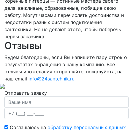
коренные питерцы — истинные мастера своего
дела, вежливые, образованные, любящие свою
работу. Могут часами перечислять достоинства и
недостатки разных систем подключения
сантехники. Но не делают этого, чтобы поберечь
нервы заказчика.
Отзывы
Будем благодарны, если Вы напишите пару строк о
результатах обращения в нашу компанию. Все
отзывы ипожелания отправляйте, пожалуйста, на
наш email
info@24santehnik.ru
Отправить заявку
Соглашаюсь на
обработку персональных данных