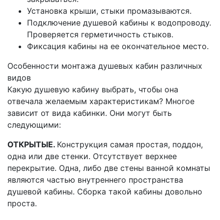
Установка крыши, стыки промазываются.
Подключение душевой кабины к водопроводу.
Проверяется герметичность стыков.
Фиксация кабины на ее окончательное место.
Особенности монтажа душевых кабин различных
видов
Какую душевую кабину выбрать, чтобы она
отвечала желаемым характеристикам? Многое
зависит от вида кабинки. Они могут быть
следующими:
ОТКРЫТЫЕ.
Конструкция самая простая, поддон,
одна или две стенки. Отсутствует верхнее
перекрытие. Одна, либо две стены ванной комнаты
являются частью внутреннего пространства
душевой кабины. Сборка такой кабины довольно
проста.