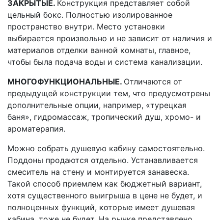
ЗАКРЫТЫЕ.
Конструкция представляет собой
цельный бокс. Полностью изолированное
пространство внутри. Место установки
выбирается произвольно и не зависит от наличия и
материалов отделки ванной комнаты, главное,
чтобы была подача воды и система канализации.
МНОГОФУНКЦИОНАЛЬНЫЕ.
Отличаются от
предыдущей конструкции тем, что предусмотрены
дополнительные опции, например, «турецкая
баня», гидромассаж, тропический душ, хромо- и
ароматерапия.
Можно собрать душевую кабину самостоятельно.
Поддоны продаются отдельно. Устанавливается
смеситель на стену и монтируется занавеска.
Такой способ приемлем как бюджетный вариант,
хотя существенного выигрыша в цене не будет, и
полноценных функций, которые имеет душевая
кабина, тоже не будет. На рынке представлено