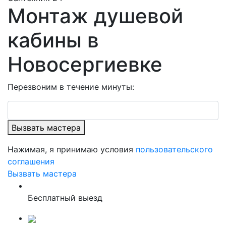
Монтаж душевой
кабины в
Новосергиевке
Перезвоним в течение минуты:
Вызвать мастера
Нажимая, я принимаю условия
пользовательского
соглашения
Вызвать мастера
Бесплатный выезд