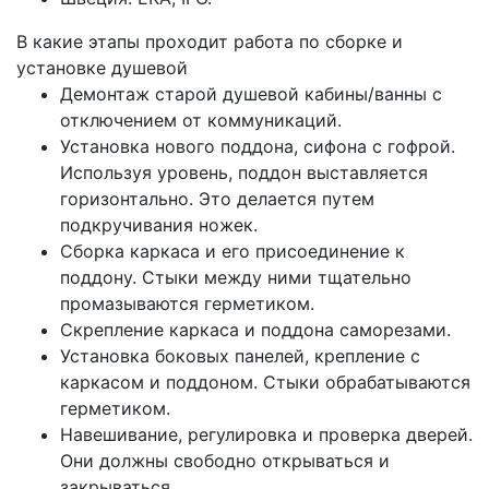
В какие этапы проходит работа по сборке и
установке душевой
Демонтаж старой душевой кабины/ванны с
отключением от коммуникаций.
Установка нового поддона, сифона с гофрой.
Используя уровень, поддон выставляется
горизонтально. Это делается путем
подкручивания ножек.
Сборка каркаса и его присоединение к
поддону. Стыки между ними тщательно
промазываются герметиком.
Скрепление каркаса и поддона саморезами.
Установка боковых панелей, крепление с
каркасом и поддоном. Стыки обрабатываются
герметиком.
Навешивание, регулировка и проверка дверей.
Они должны свободно открываться и
закрываться.