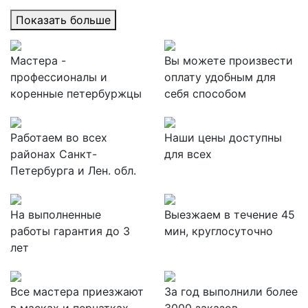
Показать больше
Мастера -
Вы можете произвести
профессионалы и
оплату удобным для
коренные петербуржцы
себя способом
Работаем во всех
Наши цены доступны
районах Санкт-
для всех
Петербурга и Лен. обл.
На выполненные
Выезжаем в течение 45
работы гарантия до 3
мин, круглосуточно
лет
Все мастера приезжают
За
год выполнили более