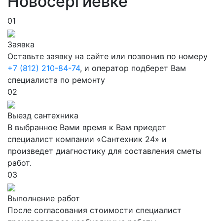
Новосергиевке
01
Заявка
Оставьте заявку на сайте или позвонив по номеру
+7 (812) 210-84-74
, и оператор подберет Вам
специалиста по ремонту
02
Выезд сантехника
В выбранное Вами время к Вам приедет
специалист компании «Сантехник 24» и
произведет диагностику для составления сметы
работ.
03
Выполнение работ
После согласования стоимости специалист