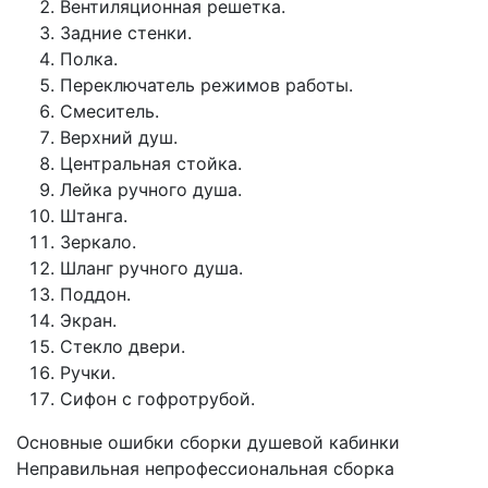
Вентиляционная решетка.
Задние стенки.
Полка.
Переключатель режимов работы.
Смеситель.
Верхний душ.
Центральная стойка.
Лейка ручного душа.
Штанга.
Зеркало.
Шланг ручного душа.
Поддон.
Экран.
Стекло двери.
Ручки.
Сифон с гофротрубой.
Основные ошибки сборки душевой кабинки
Неправильная непрофессиональная сборка