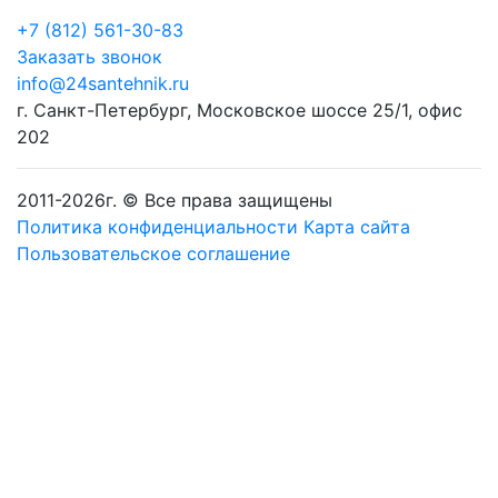
+7 (812) 561-30-83
Заказать звонок
info@24santehnik.ru
г. Санкт-Петербург
,
Московское шоссе 25/1, офис
202
2011-
2026
г. © Все права защищены
Политика конфиденциальности
Карта сайта
Пользовательское соглашение