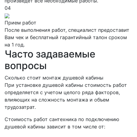
произведет все необходимые работы.
04
Прием работ
После выполнения работ, специалист предоставит
Вам чек и бесплатный гарантийный талон сроком
на 1 год.
Часто задаваемые
вопросы
Сколько стоит монтаж душевой кабины
При установке душевой кабины стоимость работ
определяется с учетом целого ряда факторов,
влияющих на сложность монтажа и объем
трудозатрат.
Стоимость работ сантехника по подключению
душевой кабины зависит в том числе от: