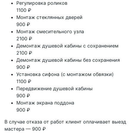
Регулировка роликов
1100 ₽
Монтаж стеклянных дверей
900 ₽
Монтаж смесительного узла
2100 ₽
Демонтаж душевой кабины с сохранением
2100 ₽
Демонтаж душевой кабины без сохранения
900 ₽
Установка сифона (с монтажом обвязки)
1100 ₽
Передвижение душевой кабины
900 ₽
Монтаж экрана поддона
900 ₽
В случае отказа от работ клиент оплачивает выезд
мастера — 900 ₽