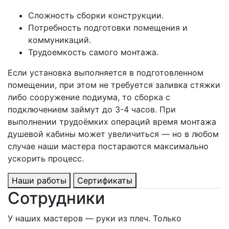
Сложность сборки конструкции.
Потребность подготовки помещения и
коммуникаций.
Трудоемкость самого монтажа.
Если установка выполняется в подготовленном
помещении, при этом не требуется заливка стяжки
либо сооружение подиума, то сборка с
подключением займут до 3-4 часов. При
выполнении трудоёмких операций время монтажа
душевой кабины может увеличиться — но в любом
случае наши мастера постараются максимально
ускорить процесс.
Наши работы
Сертификаты
Сотрудники
У наших мастеров — руки из плеч. Только