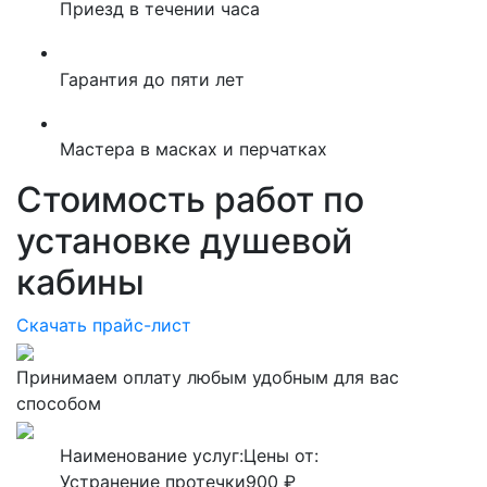
Приезд в течении часа
Гарантия до пяти лет
Мастера в масках и перчатках
Стоимость работ по
установке душевой
кабины
Скачать прайс-лист
Принимаем оплату любым удобным для вас
способом
Наименование услуг:
Цены от:
Устранение протечки
900 ₽