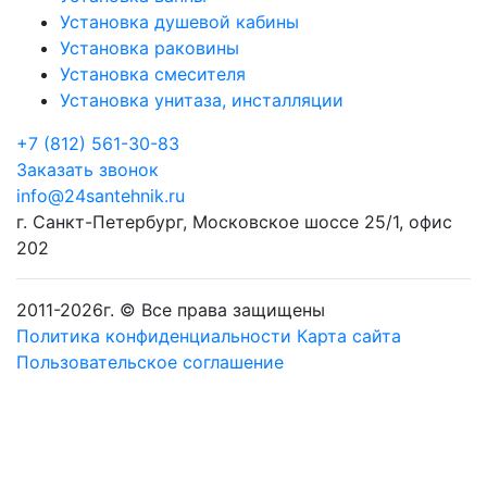
Установка душевой кабины
Установка раковины
Установка смесителя
Установка унитаза, инсталляции
+7 (812) 561-30-83
Заказать звонок
info@24santehnik.ru
г. Санкт-Петербург
,
Московское шоссе 25/1, офис
202
2011-
2026
г. © Все права защищены
Политика конфиденциальности
Карта сайта
Пользовательское соглашение