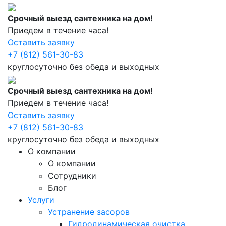
Срочный выезд сантехника на дом!
Приедем в течение часа!
Оставить заявку
+7 (812) 561-30-83
круглосуточно без обеда и выходных
Срочный выезд сантехника на дом!
Приедем в течение часа!
Оставить заявку
+7 (812) 561-30-83
круглосуточно без обеда и выходных
О компании
О компании
Сотрудники
Блог
Услуги
Устранение засоров
Гидродинамическая очистка