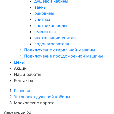
душевой кабины
ванны
раковины
унитаза
счетчиков воды
смесителя
инсталляции унитаза
водонагревателя
Подключение стиральной машины
Подключение посудомоечной машины
Цены
Акции
Наши работы
Контакты
Главная
Установка душевой кабины
Московские ворота
Сантехник 24