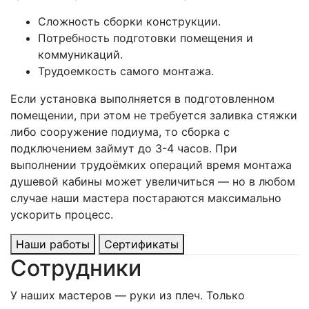
Сложность сборки конструкции.
Потребность подготовки помещения и
коммуникаций.
Трудоемкость самого монтажа.
Если установка выполняется в подготовленном
помещении, при этом не требуется заливка стяжки
либо сооружение подиума, то сборка с
подключением займут до 3-4 часов. При
выполнении трудоёмких операций время монтажа
душевой кабины может увеличиться — но в любом
случае наши мастера постараются максимально
ускорить процесс.
Наши работы
Сертификаты
Сотрудники
У наших мастеров — руки из плеч. Только