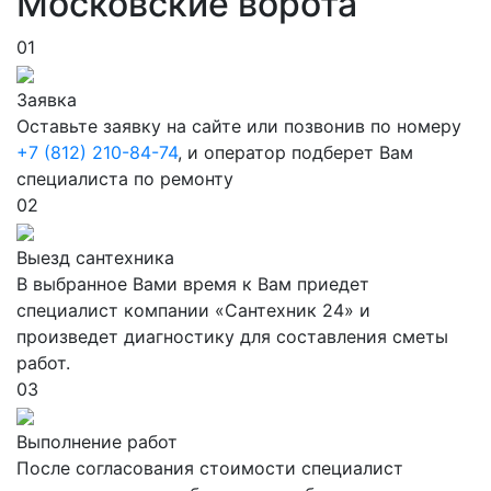
Московские ворота
01
Заявка
Оставьте заявку на сайте или позвонив по номеру
+7 (812) 210-84-74
, и оператор подберет Вам
специалиста по ремонту
02
Выезд сантехника
В выбранное Вами время к Вам приедет
специалист компании «Сантехник 24» и
произведет диагностику для составления сметы
работ.
03
Выполнение работ
После согласования стоимости специалист