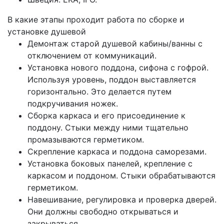
В какие этапы проходит работа по сборке и
установке душевой
Демонтаж старой душевой кабины/ванны с
отключением от коммуникаций.
Установка нового поддона, сифона с гофрой.
Используя уровень, поддон выставляется
горизонтально. Это делается путем
подкручивания ножек.
Сборка каркаса и его присоединение к
поддону. Стыки между ними тщательно
промазываются герметиком.
Скрепление каркаса и поддона саморезами.
Установка боковых панелей, крепление с
каркасом и поддоном. Стыки обрабатываются
герметиком.
Навешивание, регулировка и проверка дверей.
Они должны свободно открываться и
закрываться.