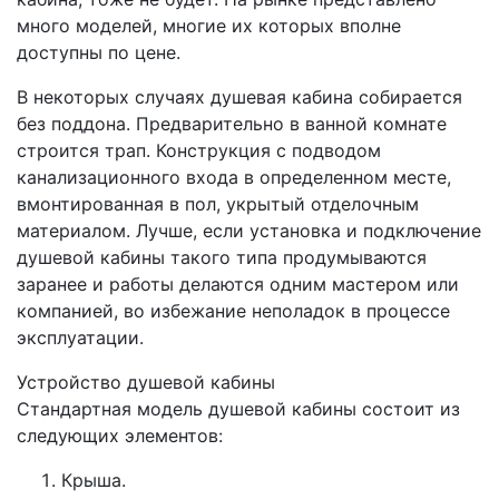
много моделей, многие их которых вполне
доступны по цене.
В некоторых случаях душевая кабина собирается
без поддона. Предварительно в ванной комнате
строится трап. Конструкция с подводом
канализационного входа в определенном месте,
вмонтированная в пол, укрытый отделочным
материалом. Лучше, если установка и подключение
душевой кабины такого типа продумываются
заранее и работы делаются одним мастером или
компанией, во избежание неполадок в процессе
эксплуатации.
Устройство душевой кабины
Стандартная модель душевой кабины состоит из
следующих элементов:
Крыша.