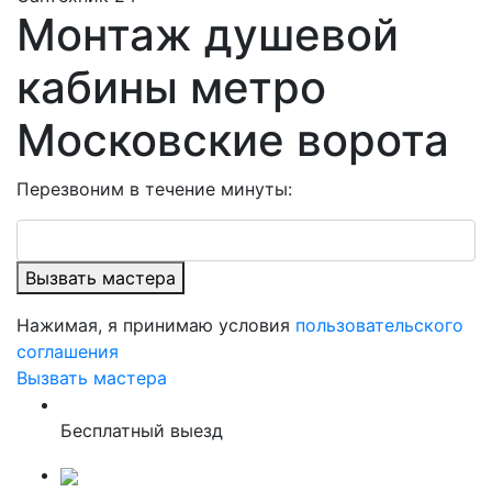
Монтаж душевой
кабины метро
Московские ворота
Перезвоним в течение минуты:
Вызвать мастера
Нажимая, я принимаю условия
пользовательского
соглашения
Вызвать мастера
Бесплатный выезд