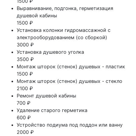
1500 ₽
Выравнивание, подгонка, герметизация
душевой кабины
1500 ₽
Установка колонки гидромассажной с
электрооборудованием (со сборкой)
3000 ₽
Установка душевого уголка
3500 ₽
Монтаж шторок (стенок) душевых - пластик
1500 ₽
Монтаж шторок (стенок) душевых - стекло
2100 ₽
Ремонт душевой кабины
700 ₽
Удаление старого герметика
600 ₽
Устройство подиума под поддон или ванну
2000 ₽