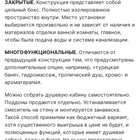
ЗАКРЫТЫЕ.
Конструкция представляет собой
цельный бокс. Полностью изолированное
пространство внутри. Место установки
выбирается произвольно и не зависит от наличия и
материалов отделки ванной комнаты, главное,
чтобы была подача воды и система канализации.
МНОГОФУНКЦИОНАЛЬНЫЕ.
Отличаются от
предыдущей конструкции тем, что предусмотрены
дополнительные опции, например, «турецкая
баня», гидромассаж, тропический душ, хромо- и
ароматерапия.
Можно собрать душевую кабину самостоятельно.
Поддоны продаются отдельно. Устанавливается
смеситель на стену и монтируется занавеска.
Такой способ приемлем как бюджетный вариант,
хотя существенного выигрыша в цене не будет, и
полноценных функций, которые имеет душевая
кабина, тоже не будет. На рынке представлено