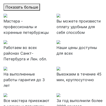
Показать больше
Мастера -
Вы можете произвести
профессионалы и
оплату удобным для
коренные петербуржцы
себя способом
Работаем во всех
Наши цены доступны
районах Санкт-
для всех
Петербурга и Лен. обл.
На выполненные
Выезжаем в течение 45
работы гарантия до 3
мин, круглосуточно
лет
Все мастера приезжают
За
год выполнили более