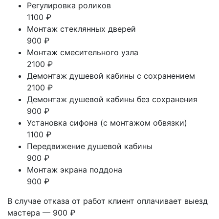
Регулировка роликов
1100 ₽
Монтаж стеклянных дверей
900 ₽
Монтаж смесительного узла
2100 ₽
Демонтаж душевой кабины с сохранением
2100 ₽
Демонтаж душевой кабины без сохранения
900 ₽
Установка сифона (с монтажом обвязки)
1100 ₽
Передвижение душевой кабины
900 ₽
Монтаж экрана поддона
900 ₽
В случае отказа от работ клиент оплачивает выезд
мастера — 900 ₽