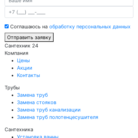
Соглашаюсь на
обработку персональных данных
Отправить заявку
Сантехник 24
Компания
Цены
Акции
Контакты
Трубы
Замена труб
Замена стояков
Замена труб канализации
Замена труб полотенцесушителя
Сантехника
Установка ванны