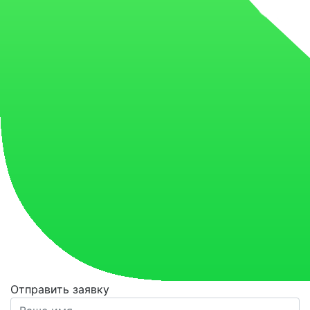
Отправить заявку