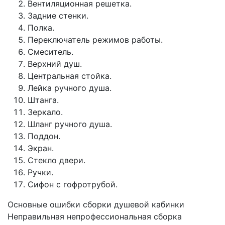
Вентиляционная решетка.
Задние стенки.
Полка.
Переключатель режимов работы.
Смеситель.
Верхний душ.
Центральная стойка.
Лейка ручного душа.
Штанга.
Зеркало.
Шланг ручного душа.
Поддон.
Экран.
Стекло двери.
Ручки.
Сифон с гофротрубой.
Основные ошибки сборки душевой кабинки
Неправильная непрофессиональная сборка