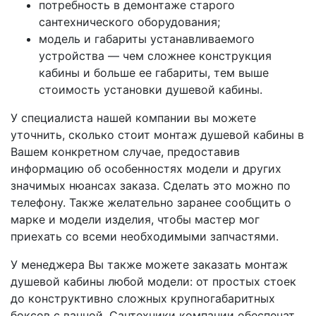
потребность в демонтаже старого
сантехнического оборудования;
модель и габариты устанавливаемого
устройства — чем сложнее конструкция
кабины и больше ее габариты, тем выше
стоимость установки душевой кабины.
У специалиста нашей компании вы можете
уточнить, сколько стоит монтаж душевой кабины в
Вашем конкретном случае, предоставив
информацию об особенностях модели и других
значимых нюансах заказа. Сделать это можно по
телефону. Также желательно заранее сообщить о
марке и модели изделия, чтобы мастер мог
приехать со всеми необходимыми запчастями.
У менеджера Вы также можете заказать монтаж
душевой кабины любой модели: от простых стоек
до конструктивно сложных крупногабаритных
боксов с ванной. Сантехники компании обеспечат