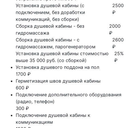
Установка душевой кабины (с
2500
подключением, без доработки
₽
коммуникаций, без сборки)
Сборка душевой кабины - без
2000
гидромассажа
₽
Сборка душевой кабины - с
2600
гидромассажем, парогенератором
₽
Установка душевой кабины стоимостью
25%
выше 35 000 руб. (со сборкой)
₽
Установка душевого поддона на пол
1700 ₽
Герметизация швов душевой кабины
600 ₽
Подключение дополнительного оборудования
(радио, телефон)
300 ₽
Подключение душевой кабины к
коммуникациям