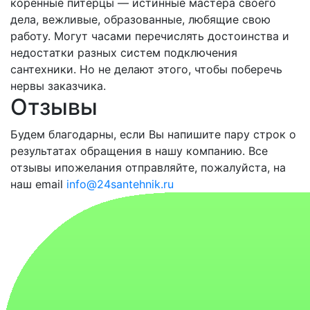
коренные питерцы — истинные мастера своего
дела, вежливые, образованные, любящие свою
работу. Могут часами перечислять достоинства и
недостатки разных систем подключения
сантехники. Но не делают этого, чтобы поберечь
нервы заказчика.
Отзывы
Будем благодарны, если Вы напишите пару строк о
результатах обращения в нашу компанию. Все
отзывы ипожелания отправляйте, пожалуйста, на
наш email
info@24santehnik.ru