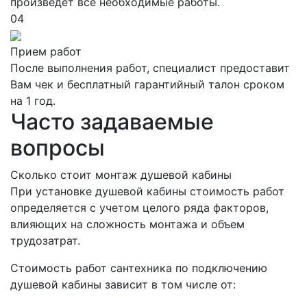
произведет все необходимые работы.
04
Прием работ
После выполнения работ, специалист предоставит
Вам чек и бесплатный гарантийный талон сроком
на 1 год.
Часто задаваемые
вопросы
Сколько стоит монтаж душевой кабины
При установке душевой кабины стоимость работ
определяется с учетом целого ряда факторов,
влияющих на сложность монтажа и объем
трудозатрат.
Стоимость работ сантехника по подключению
душевой кабины зависит в том числе от: