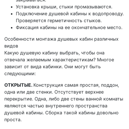
Установка крыши, стыки промазываются.
Подключение душевой кабины к водопроводу.
Проверяется герметичность стыков.
Фиксация кабины на ее окончательное место.
Особенности монтажа душевых кабин различных
видов
Какую душевую кабину выбрать, чтобы она
отвечала желаемым характеристикам? Многое
зависит от вида кабинки. Они могут быть
следующими:
ОТКРЫТЫЕ.
Конструкция самая простая, поддон,
одна или две стенки. Отсутствует верхнее
перекрытие. Одна, либо две стены ванной комнаты
являются частью внутреннего пространства
душевой кабины. Сборка такой кабины довольно
проста.