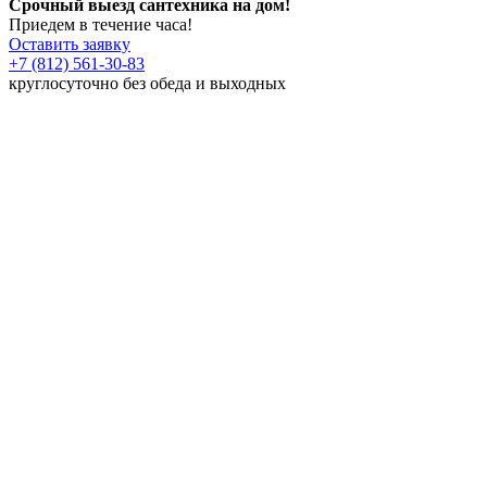
Срочный выезд сантехника на дом!
Приедем в течение часа!
Оставить заявку
+7 (812) 561-30-83
круглосуточно без обеда и выходных