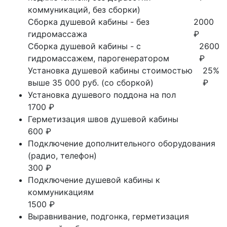
коммуникаций, без сборки)
Сборка душевой кабины - без
2000
гидромассажа
₽
Сборка душевой кабины - с
2600
гидромассажем, парогенератором
₽
Установка душевой кабины стоимостью
25%
выше 35 000 руб. (со сборкой)
₽
Установка душевого поддона на пол
1700 ₽
Герметизация швов душевой кабины
600 ₽
Подключение дополнительного оборудования
(радио, телефон)
300 ₽
Подключение душевой кабины к
коммуникациям
1500 ₽
Выравнивание, подгонка, герметизация