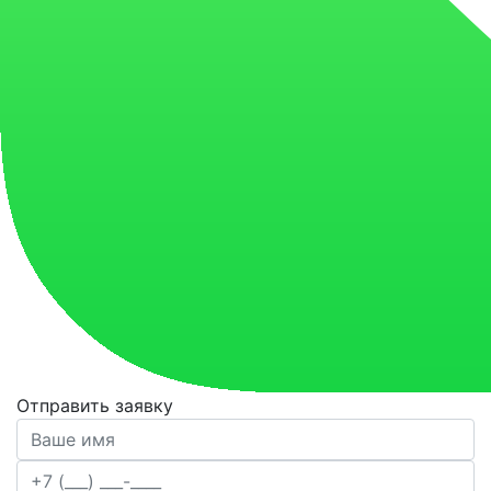
Отправить заявку