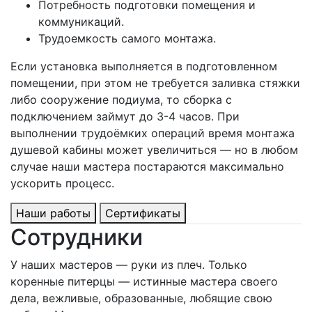
Потребность подготовки помещения и
коммуникаций.
Трудоемкость самого монтажа.
Если установка выполняется в подготовленном
помещении, при этом не требуется заливка стяжки
либо сооружение подиума, то сборка с
подключением займут до 3-4 часов. При
выполнении трудоёмких операций время монтажа
душевой кабины может увеличиться — но в любом
случае наши мастера постараются максимально
ускорить процесс.
Наши работы
Сертификаты
Сотрудники
У наших мастеров — руки из плеч. Только
коренные питерцы — истинные мастера своего
дела, вежливые, образованные, любящие свою