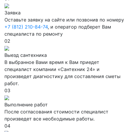
Заявка
Оставьте заявку на сайте или позвонив по номеру
+7 (812) 210-84-74
, и оператор подберет Вам
специалиста по ремонту
02
Выезд сантехника
В выбранное Вами время к Вам приедет
специалист компании «Сантехник 24» и
произведет диагностику для составления сметы
работ.
03
Выполнение работ
После согласования стоимости специалист
произведет все необходимые работы.
04