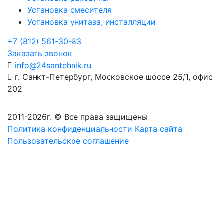
Установка смесителя
Установка унитаза, инсталляции
+7 (812) 561-30-83
Заказать звонок
info@24santehnik.ru
г. Санкт-Петербург
,
Московское шоссе 25/1, офис
202
2011-
2026
г. © Все права защищены
Политика конфиденциальности
Карта сайта
Пользовательское соглашение