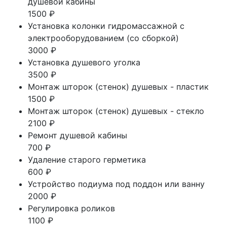
душевой кабины
1500 ₽
Установка колонки гидромассажной с
электрооборудованием (со сборкой)
3000 ₽
Установка душевого уголка
3500 ₽
Монтаж шторок (стенок) душевых - пластик
1500 ₽
Монтаж шторок (стенок) душевых - стекло
2100 ₽
Ремонт душевой кабины
700 ₽
Удаление старого герметика
600 ₽
Устройство подиума под поддон или ванну
2000 ₽
Регулировка роликов
1100 ₽