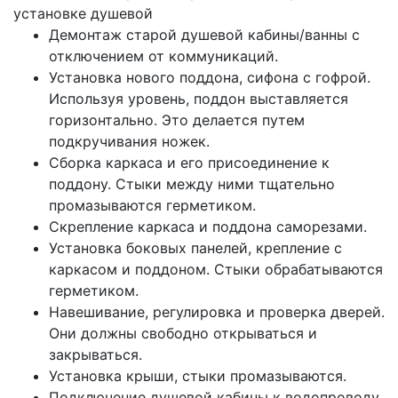
установке душевой
Демонтаж старой душевой кабины/ванны с
отключением от коммуникаций.
Установка нового поддона, сифона с гофрой.
Используя уровень, поддон выставляется
горизонтально. Это делается путем
подкручивания ножек.
Сборка каркаса и его присоединение к
поддону. Стыки между ними тщательно
промазываются герметиком.
Скрепление каркаса и поддона саморезами.
Установка боковых панелей, крепление с
каркасом и поддоном. Стыки обрабатываются
герметиком.
Навешивание, регулировка и проверка дверей.
Они должны свободно открываться и
закрываться.
Установка крыши, стыки промазываются.
Подключение душевой кабины к водопроводу.