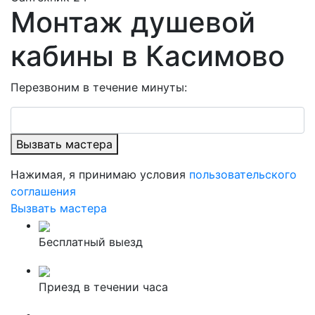
Монтаж душевой
кабины в Касимово
Перезвоним в течение минуты:
Вызвать мастера
Нажимая, я принимаю условия
пользовательского
соглашения
Вызвать мастера
Бесплатный выезд
Приезд в течении часа