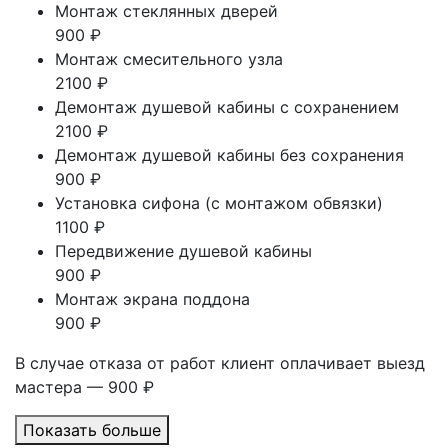
Монтаж стеклянных дверей
900 ₽
Монтаж смесительного узла
2100 ₽
Демонтаж душевой кабины с сохранением
2100 ₽
Демонтаж душевой кабины без сохранения
900 ₽
Установка сифона (с монтажом обвязки)
1100 ₽
Передвижение душевой кабины
900 ₽
Монтаж экрана поддона
900 ₽
В случае отказа от работ клиент оплачивает выезд
мастера — 900 ₽
Показать больше