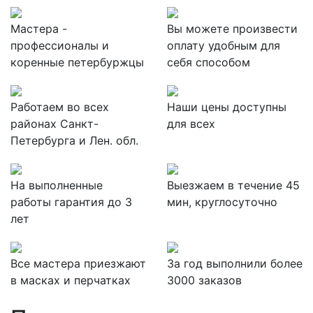
Мастера -
Вы можете произвести
профессионалы и
оплату удобным для
коренные петербуржцы
себя способом
Работаем во всех
Наши цены доступны
районах Санкт-
для всех
Петербурга и Лен. обл.
На выполненные
Выезжаем в течение 45
работы гарантия до 3
мин, круглосуточно
лет
Все мастера приезжают
За
год выполнили более
в масках и перчатках
3000 заказов