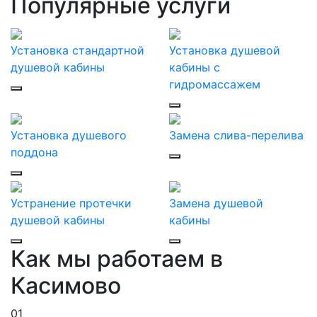
Популярные услуги
Установка стандартной
Установка душевой
душевой кабины
кабины с
гидромассажем
Установка душевого
Замена слива-перелива
поддона
Устранение протечки
Замена душевой
душевой кабины
кабины
Как мы работаем в
Касимово
01