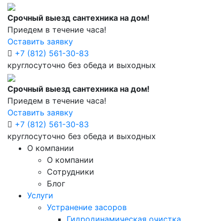
Срочный выезд сантехника на дом!
Приедем в течение часа!
Оставить заявку
+7 (812) 561-30-83
круглосуточно без обеда и выходных
Срочный выезд сантехника на дом!
Приедем в течение часа!
Оставить заявку
+7 (812) 561-30-83
круглосуточно без обеда и выходных
О компании
О компании
Сотрудники
Блог
Услуги
Устранение засоров
Гидродинамическая очистка