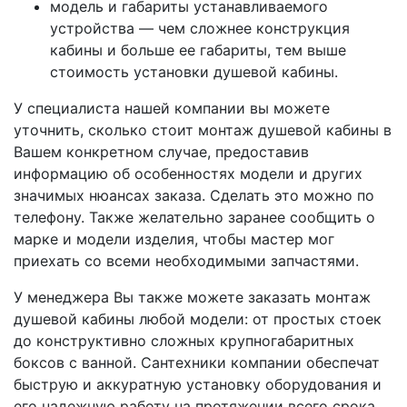
модель и габариты устанавливаемого
устройства — чем сложнее конструкция
кабины и больше ее габариты, тем выше
стоимость установки душевой кабины.
У специалиста нашей компании вы можете
уточнить, сколько стоит монтаж душевой кабины в
Вашем конкретном случае, предоставив
информацию об особенностях модели и других
значимых нюансах заказа. Сделать это можно по
телефону. Также желательно заранее сообщить о
марке и модели изделия, чтобы мастер мог
приехать со всеми необходимыми запчастями.
У менеджера Вы также можете заказать монтаж
душевой кабины любой модели: от простых стоек
до конструктивно сложных крупногабаритных
боксов с ванной. Сантехники компании обеспечат
быструю и аккуратную установку оборудования и
его надежную работу на протяжении всего срока