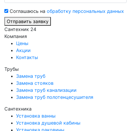
Соглашаюсь на
обработку персональных данных
Отправить заявку
Сантехник 24
Компания
Цены
Акции
Контакты
Трубы
Замена труб
Замена стояков
Замена труб канализации
Замена труб полотенцесушителя
Сантехника
Установка ванны
Установка душевой кабины
Установка раковины