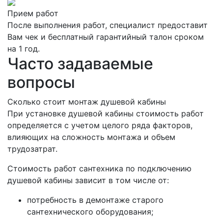
Прием работ
После выполнения работ, специалист предоставит
Вам чек и бесплатный гарантийный талон сроком
на 1 год.
Часто задаваемые
вопросы
Сколько стоит монтаж душевой кабины
При установке душевой кабины стоимость работ
определяется с учетом целого ряда факторов,
влияющих на сложность монтажа и объем
трудозатрат.
Стоимость работ сантехника по подключению
душевой кабины зависит в том числе от:
потребность в демонтаже старого
сантехнического оборудования;