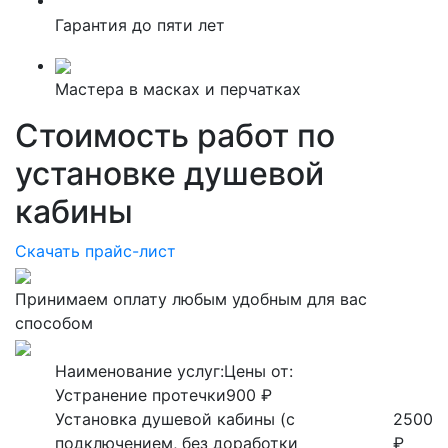
Гарантия до пяти лет
Мастера в масках и перчатках
Стоимость работ по
установке душевой
кабины
Скачать прайс-лист
Принимаем оплату любым удобным для вас
способом
Наименование услуг:
Цены от:
Устранение протечки
900 ₽
Установка душевой кабины (с
2500
подключением, без доработки
₽