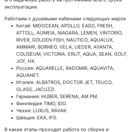
эксплуатации.
Работаем с душевыми кабинами следующих марок
Китай: MIDOCEAN, APOLLO, EAGO, FRESH,
ATTOLL, AUMEIA, NIAGARA, LEMEN, VINTORIO,
RIVER, GOLDEN FISH, NAUTICO, AQUALUX,
AMMARI, BORNEO, VELA, LIEDER, AVANTA,
COLISEUM, VICTORIA, ERLIT, AQUA, SEAN, GOLF,
JOY, HX.
Россия: AQUARELLE, RADOMIR, AQUAVITA,
AQUANET.
Италия: ALBATROS, DOCTOR JET, TEUCO,
GLASS, JACUZZI.
Германия: HUBER, SERENA, AM PM.
Финляндия TIMO, IDO.
Чехия: LUXUS, RAVAK.
Швеция: EKA, IFO.
В какие этапы проходит работа по сборке и