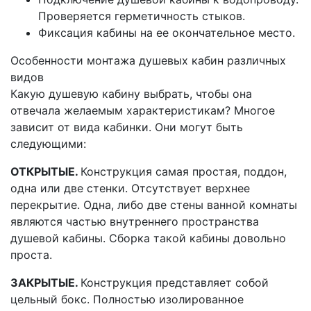
Проверяется герметичность стыков.
Фиксация кабины на ее окончательное место.
Особенности монтажа душевых кабин различных
видов
Какую душевую кабину выбрать, чтобы она
отвечала желаемым характеристикам? Многое
зависит от вида кабинки. Они могут быть
следующими:
ОТКРЫТЫЕ.
Конструкция самая простая, поддон,
одна или две стенки. Отсутствует верхнее
перекрытие. Одна, либо две стены ванной комнаты
являются частью внутреннего пространства
душевой кабины. Сборка такой кабины довольно
проста.
ЗАКРЫТЫЕ.
Конструкция представляет собой
цельный бокс. Полностью изолированное