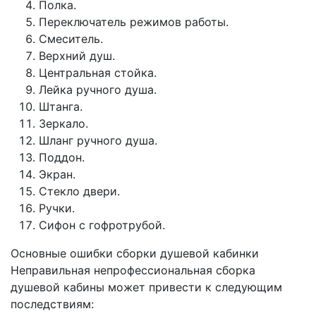
Полка.
Переключатель режимов работы.
Смеситель.
Верхний душ.
Центральная стойка.
Лейка ручного душа.
Штанга.
Зеркало.
Шланг ручного душа.
Поддон.
Экран.
Стекло двери.
Ручки.
Сифон с гофротрубой.
Основные ошибки сборки душевой кабинки
Неправильная непрофессиональная сборка
душевой кабины может привести к следующим
последствиям: