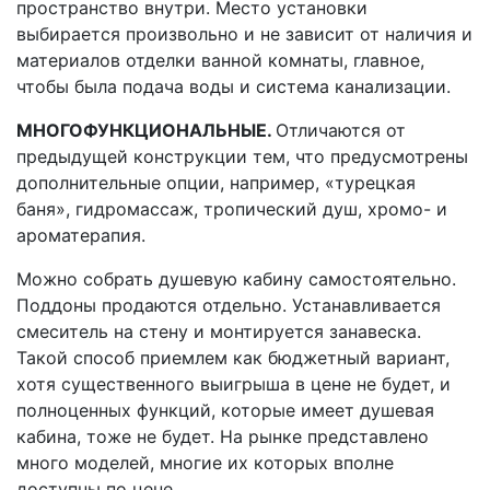
пространство внутри. Место установки
выбирается произвольно и не зависит от наличия и
материалов отделки ванной комнаты, главное,
чтобы была подача воды и система канализации.
МНОГОФУНКЦИОНАЛЬНЫЕ.
Отличаются от
предыдущей конструкции тем, что предусмотрены
дополнительные опции, например, «турецкая
баня», гидромассаж, тропический душ, хромо- и
ароматерапия.
Можно собрать душевую кабину самостоятельно.
Поддоны продаются отдельно. Устанавливается
смеситель на стену и монтируется занавеска.
Такой способ приемлем как бюджетный вариант,
хотя существенного выигрыша в цене не будет, и
полноценных функций, которые имеет душевая
кабина, тоже не будет. На рынке представлено
много моделей, многие их которых вполне
доступны по цене.