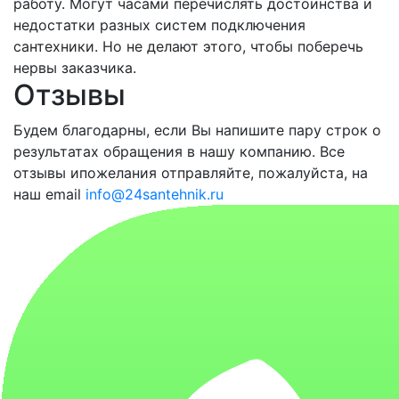
работу. Могут часами перечислять достоинства и
недостатки разных систем подключения
сантехники. Но не делают этого, чтобы поберечь
нервы заказчика.
Отзывы
Будем благодарны, если Вы напишите пару строк о
результатах обращения в нашу компанию. Все
отзывы ипожелания отправляйте, пожалуйста, на
наш email
info@24santehnik.ru