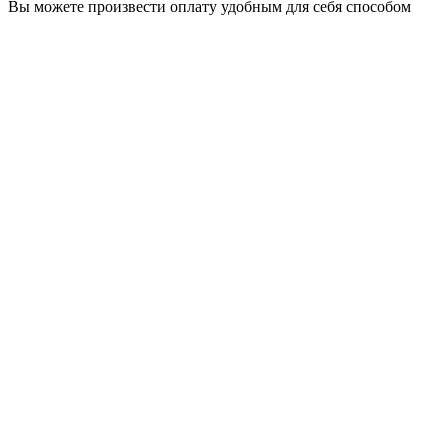
Вы можете произвести оплату удобным для себя способом