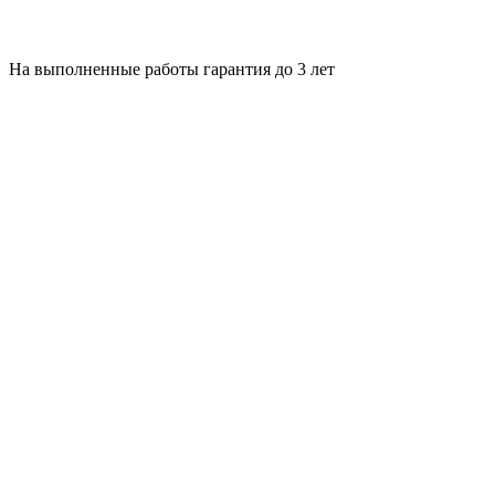
На выполненные работы гарантия до 3 лет