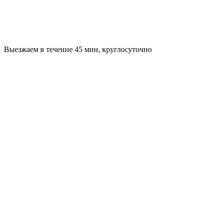
Выезжаем в течение 45 мин, круглосуточно