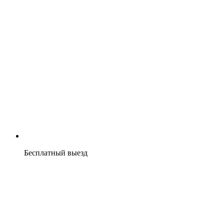
Бесплатный выезд