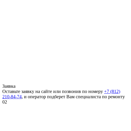
Заявка
Оставьте заявку на сайте или позвонив по номеру
+7 (812)
210-84-74
, и оператор подберет Вам специалиста по ремонту
02