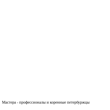
Мастера - профессионалы и коренные петербуржцы