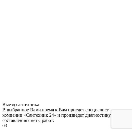
Выезд сантехника
В выбранное Вами время к Вам приедет специалист
компании «Сантехник 24» и произведет диагностику для
составления сметы работ.
03