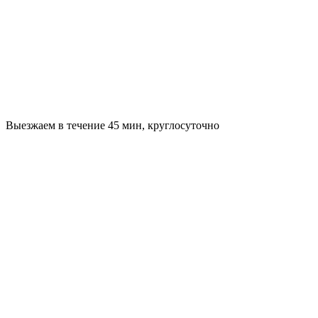
Выезжаем в течение 45 мин, круглосуточно