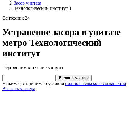
Засор унитаза
Технологический институт 1
Сантехник 24
Устранение засора в унитазе
метро Технологический
институт
Перезвоним в течение минуты:
Вызвать мастера
Нажимая, я принимаю условия
пользовательского соглашения
Вызвать мастера