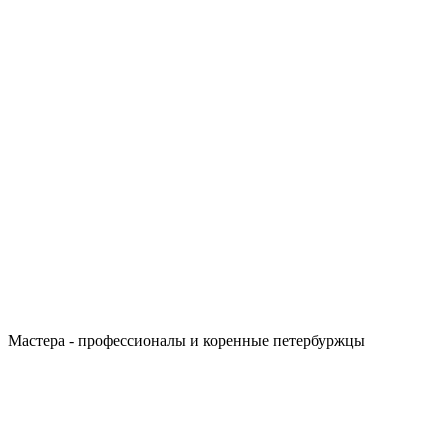
Мастера - профессионалы и коренные петербуржцы