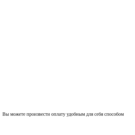
Вы можете произвести оплату удобным для себя способом