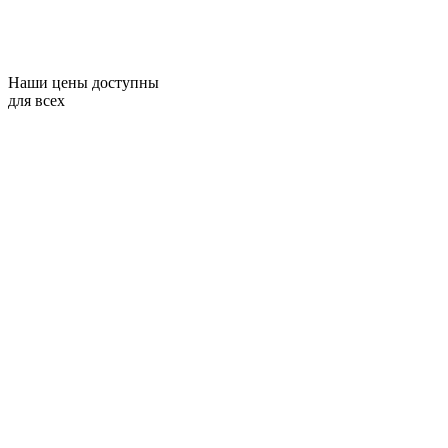
Наши цены доступны
для всех