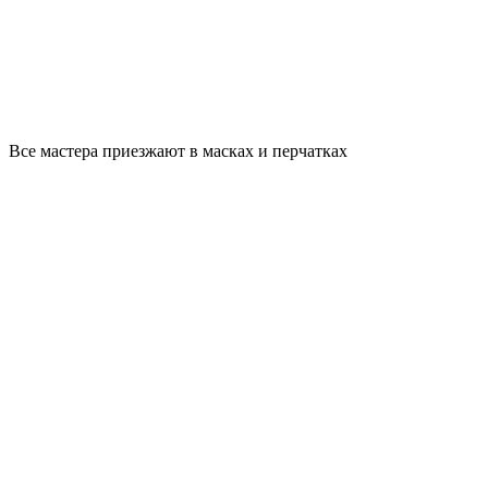
Все мастера приезжают в масках и перчатках