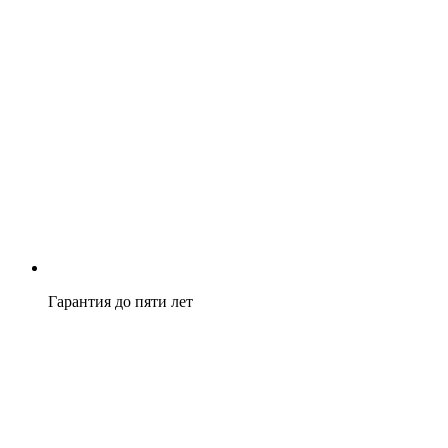
Гарантия до пяти лет