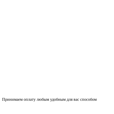
Принимаем оплату любым удобным для вас способом