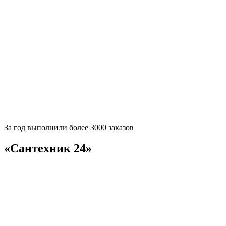
За
год выполнили более 3000 заказов
«Сантехник 24»