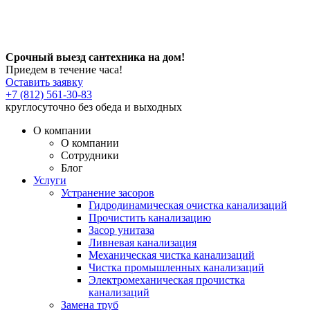
Срочный выезд сантехника на дом!
Приедем в течение часа!
Оставить заявку
+7 (812) 561-30-83
круглосуточно без обеда и выходных
О компании
О компании
Сотрудники
Блог
Услуги
Устранение засоров
Гидродинамическая очистка канализаций
Прочистить канализацию
Засор унитаза
Ливневая канализация
Механическая чистка канализаций
Чистка промышленных канализаций
Электромеханическая прочистка
канализаций
Замена труб