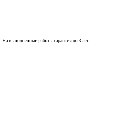
На выполненные работы гарантия до 3 лет