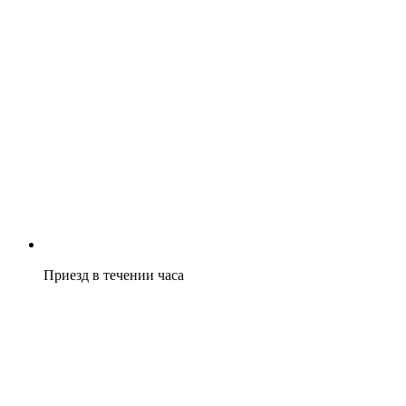
Приезд в течении часа