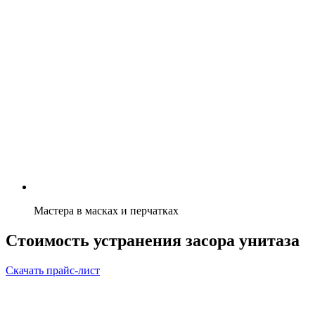
Мастера в масках и перчатках
Стоимость устранения засора унитаза
Скачать прайс-лист