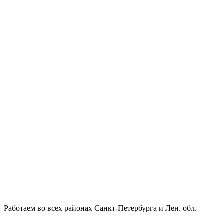
Работаем во всех районах Санкт-Петербурга и Лен. обл.