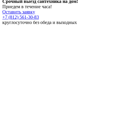
Срочный выезд сантехника на дом!
Приедем в течение часа!
Оставить заявку
+7 (812) 561-30-83
круглосуточно без обеда и выходных