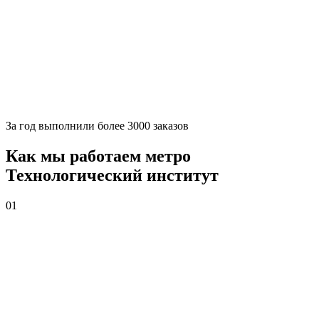
За
год выполнили более 3000 заказов
Как мы работаем метро
Технологический институт
01