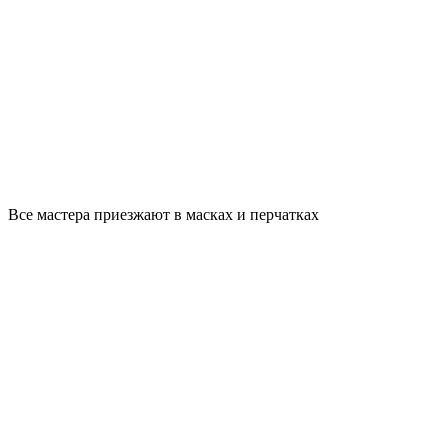
Все мастера приезжают в масках и перчатках