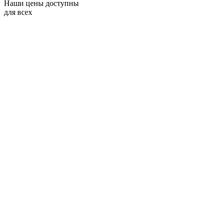
Наши цены доступны
для всех