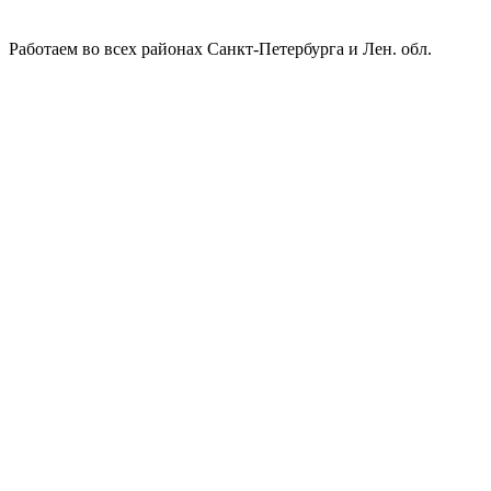
Работаем во всех районах Санкт-Петербурга и Лен. обл.