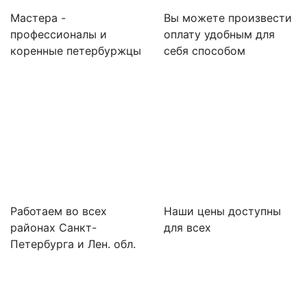
Мастера -
Вы можете произвести
профессионалы и
оплату удобным для
коренные петербуржцы
себя способом
Работаем во всех
Наши цены доступны
районах Санкт-
для всех
Петербурга и Лен. обл.