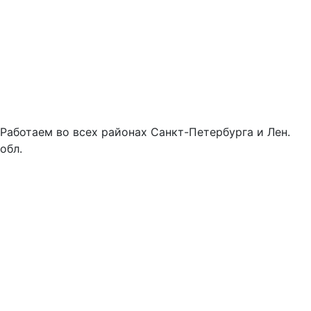
Работаем во всех районах Санкт-Петербурга и Лен.
обл.