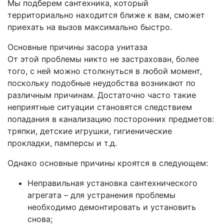
Мы подберем сантехника, который
территориально находится ближе к вам, сможет
приехать на вызов максимально быстро.
Основные причины засора унитаза
От этой проблемы никто не застрахован, более
того, с ней можно столкнуться в любой момент,
поскольку подобные неудобства возникают по
различным причинам. Достаточно часто такие
неприятные ситуации становятся следствием
попадания в канализацию посторонних предметов:
тряпки, детские игрушки, гигиенические
прокладки, памперсы и т.д.
Однако основные причины кроятся в следующем:
Неправильная установка сантехнического
агрегата – для устранения проблемы
необходимо демонтировать и установить
снова;