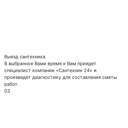
Выезд сантехника
В выбранное Вами время к Вам приедет
специалист компании «Сантехник 24» и
произведет диагностику для составления сметы
работ.
03