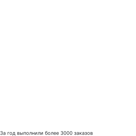
За
год выполнили более 3000 заказов