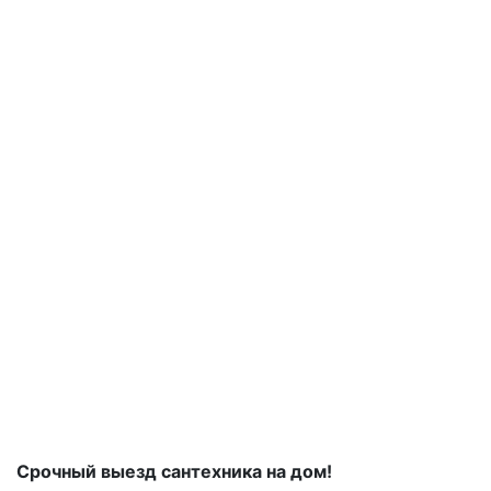
Срочный выезд сантехника на дом!