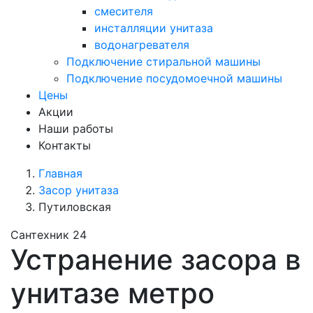
смесителя
инсталляции унитаза
водонагревателя
Подключение стиральной машины
Подключение посудомоечной машины
Цены
Акции
Наши работы
Контакты
Главная
Засор унитаза
Путиловская
Сантехник 24
Устранение засора в
унитазе метро