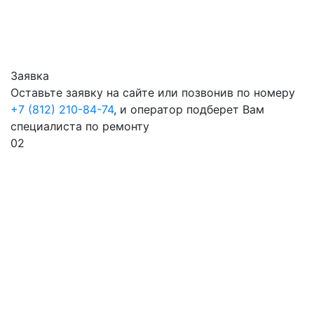
Заявка
Оставьте заявку на сайте или позвонив по номеру
+7 (812) 210-84-74
, и оператор подберет Вам
специалиста по ремонту
02