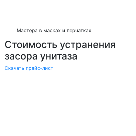
Мастера в масках и перчатках
Стоимость устранения
засора унитаза
Скачать прайс-лист