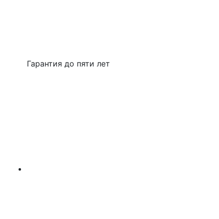
Гарантия до пяти лет