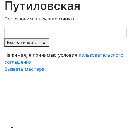
Путиловская
Перезвоним в течение минуты:
Вызвать мастера
Нажимая, я принимаю условия
пользовательского
соглашения
Вызвать мастера