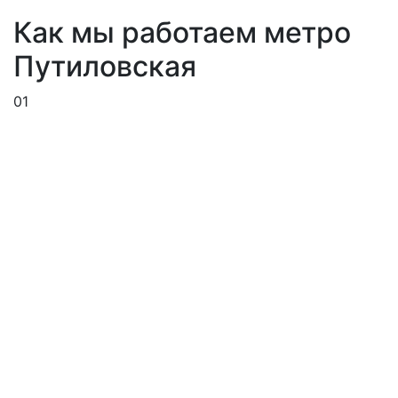
Как мы работаем метро
Путиловская
01