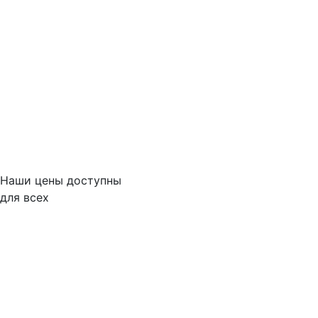
Наши цены доступны
для всех