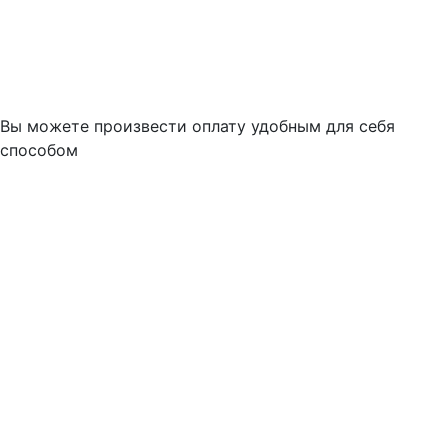
Вы можете произвести оплату удобным для себя
способом