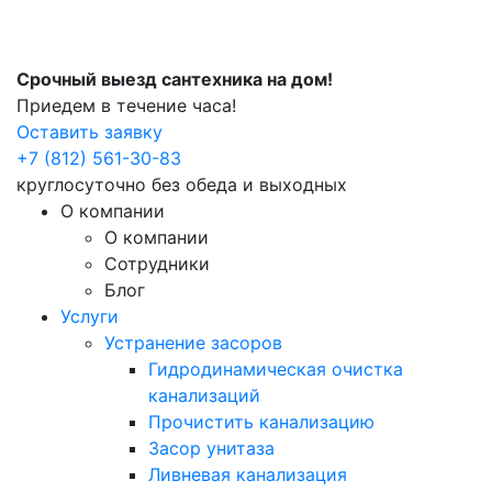
Срочный выезд сантехника на дом!
Приедем в течение часа!
Оставить заявку
+7 (812) 561-30-83
круглосуточно без обеда и выходных
О компании
О компании
Сотрудники
Блог
Услуги
Устранение засоров
Гидродинамическая очистка
канализаций
Прочистить канализацию
Засор унитаза
Ливневая канализация