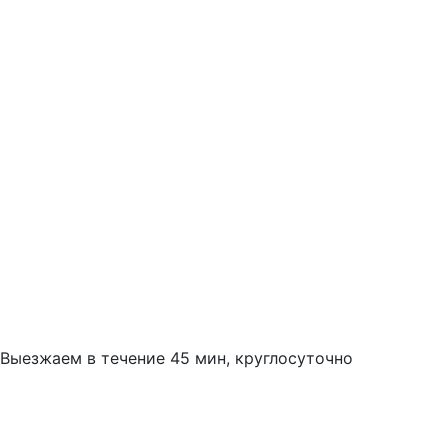
Выезжаем в течение 45 мин, круглосуточно