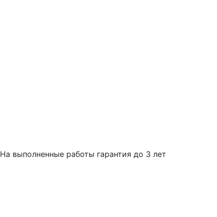
На выполненные работы гарантия до 3 лет