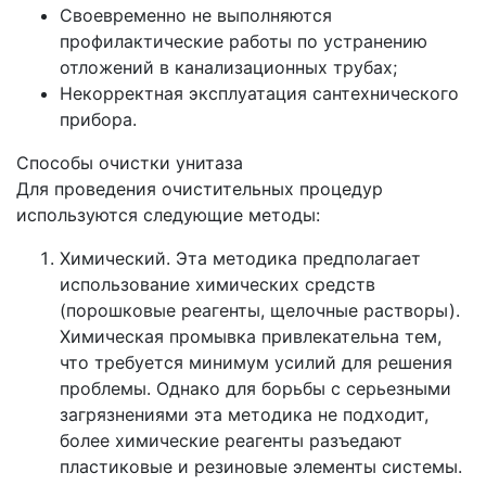
Своевременно не выполняются
профилактические работы по устранению
отложений в канализационных трубах;
Некорректная эксплуатация сантехнического
прибора.
Способы очистки унитаза
Для проведения очистительных процедур
используются следующие методы:
Химический. Эта методика предполагает
использование химических средств
(порошковые реагенты, щелочные растворы).
Химическая промывка привлекательна тем,
что требуется минимум усилий для решения
проблемы. Однако для борьбы с серьезными
загрязнениями эта методика не подходит,
более химические реагенты разъедают
пластиковые и резиновые элементы системы.