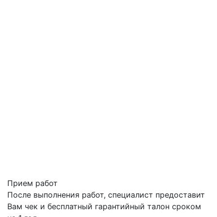
Прием работ
После выполнения работ, специалист предоставит
Вам чек и бесплатный гарантийный талон сроком