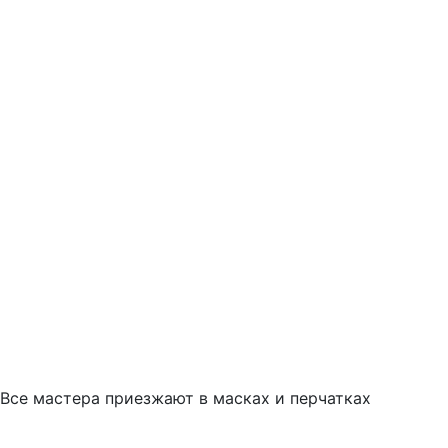
Все мастера приезжают в масках и перчатках