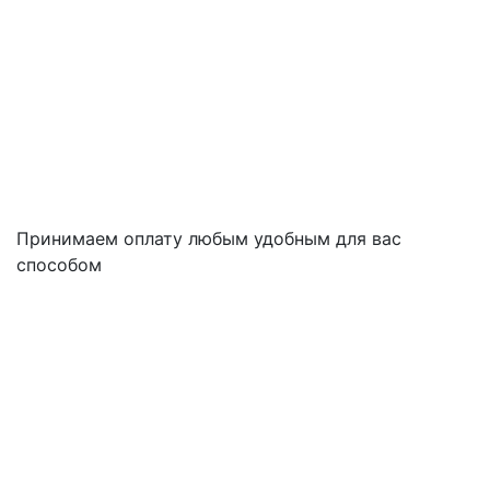
Принимаем оплату любым удобным для вас
способом