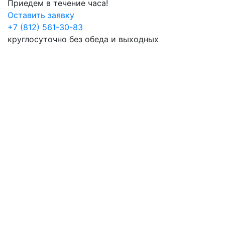
Приедем в течение часа!
Оставить заявку
+7 (812) 561-30-83
круглосуточно без обеда и выходных