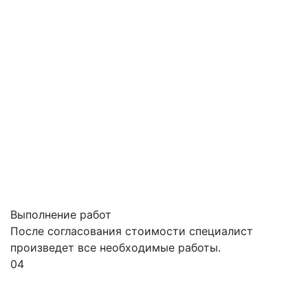
Выполнение работ
После согласования стоимости специалист
произведет все необходимые работы.
04