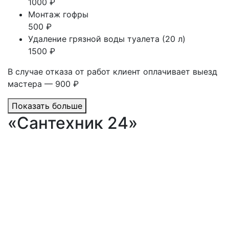
1000 ₽
Монтаж гофры
500 ₽
Удаление грязной воды туалета (20 л)
1500 ₽
В случае отказа от работ клиент оплачивает выезд
мастера — 900 ₽
Показать больше
«Сантехник 24»