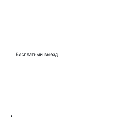
Бесплатный выезд