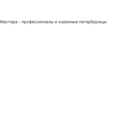
Мастера - профессионалы и коренные петербуржцы