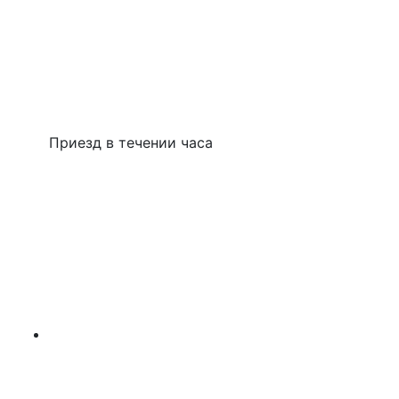
Приезд в течении часа