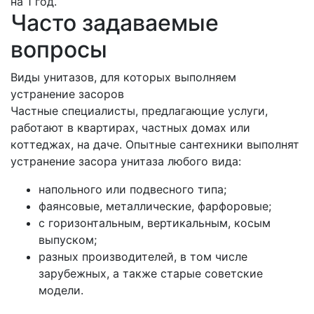
на 1 год.
Часто задаваемые
вопросы
Виды унитазов, для которых выполняем
устранение засоров
Частные специалисты, предлагающие услуги,
работают в квартирах, частных домах или
коттеджах, на даче. Опытные сантехники выполнят
устранение засора унитаза любого вида:
напольного или подвесного типа;
фаянсовые, металлические, фарфоровые;
с горизонтальным, вертикальным, косым
выпуском;
разных производителей, в том числе
зарубежных, а также старые советские
модели.