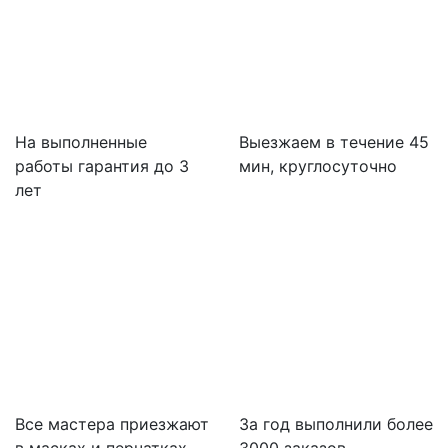
На выполненные
Выезжаем в течение 45
работы гарантия до 3
мин, круглосуточно
лет
Все мастера приезжают
За
год выполнили более