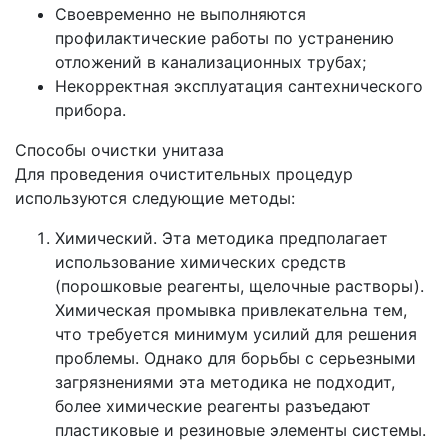
Своевременно не выполняются
профилактические работы по устранению
отложений в канализационных трубах;
Некорректная эксплуатация сантехнического
прибора.
Способы очистки унитаза
Для проведения очистительных процедур
используются следующие методы:
Химический. Эта методика предполагает
использование химических средств
(порошковые реагенты, щелочные растворы).
Химическая промывка привлекательна тем,
что требуется минимум усилий для решения
проблемы. Однако для борьбы с серьезными
загрязнениями эта методика не подходит,
более химические реагенты разъедают
пластиковые и резиновые элементы системы.