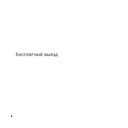
Бесплатный выезд