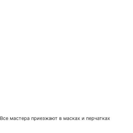
Все мастера приезжают в масках и перчатках