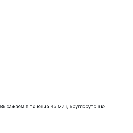
Выезжаем в течение 45 мин, круглосуточно