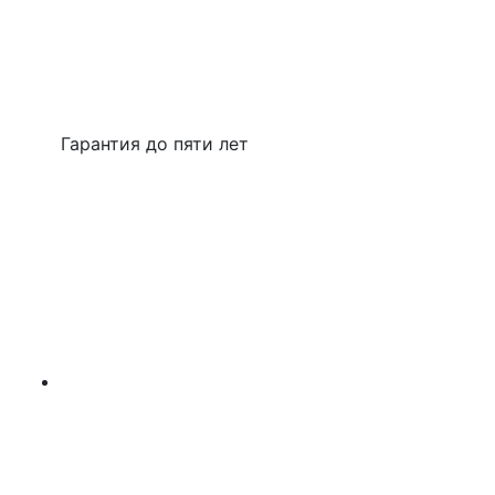
Гарантия до пяти лет