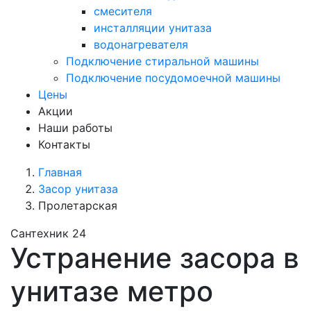
смесителя
инсталляции унитаза
водонагревателя
Подключение стиральной машины
Подключение посудомоечной машины
Цены
Акции
Наши работы
Контакты
Главная
Засор унитаза
Пролетарская
Сантехник 24
Устранение засора в
унитазе метро