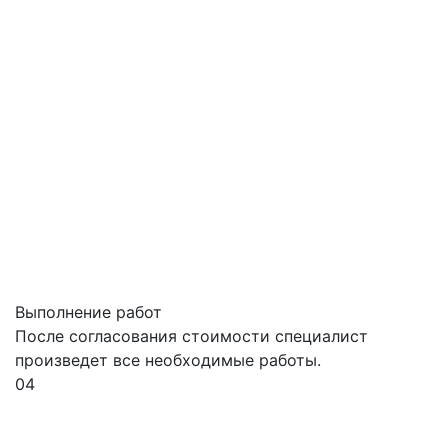
Выполнение работ
После согласования стоимости специалист
произведет все необходимые работы.
04