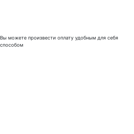
Вы можете произвести оплату удобным для себя
способом