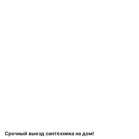
Срочный выезд сантехника на дом!