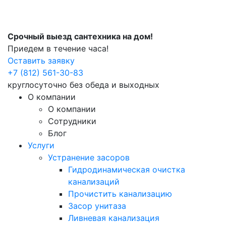
Срочный выезд сантехника на дом!
Приедем в течение часа!
Оставить заявку
+7 (812) 561-30-83
круглосуточно без обеда и выходных
О компании
О компании
Сотрудники
Блог
Услуги
Устранение засоров
Гидродинамическая очистка
канализаций
Прочистить канализацию
Засор унитаза
Ливневая канализация