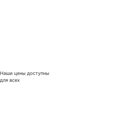
Наши цены доступны
для всех