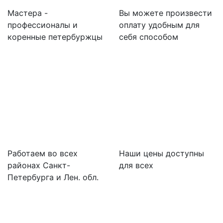
Мастера -
Вы можете произвести
профессионалы и
оплату удобным для
коренные петербуржцы
себя способом
Работаем во всех
Наши цены доступны
районах Санкт-
для всех
Петербурга и Лен. обл.