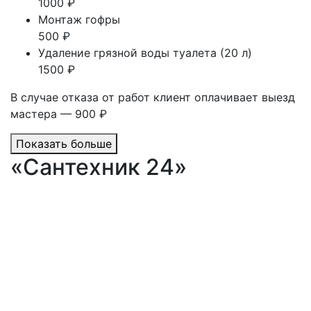
1000 ₽
Монтаж гофры
500 ₽
Удаление грязной воды туалета (20 л)
1500 ₽
В случае отказа от работ клиент оплачивает выезд
мастера — 900 ₽
Показать больше
«Сантехник 24»