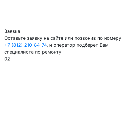
Заявка
Оставьте заявку на сайте или позвонив по номеру
+7 (812) 210-84-74
, и оператор подберет Вам
специалиста по ремонту
02