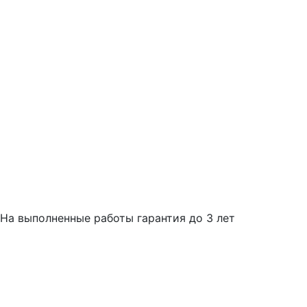
На выполненные работы гарантия до 3 лет