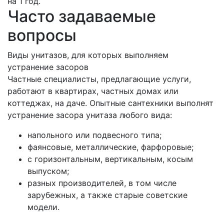
на 1 год.
Часто задаваемые
вопросы
Виды унитазов, для которых выполняем
устранение засоров
Частные специалисты, предлагающие услуги,
работают в квартирах, частных домах или
коттеджах, на даче. Опытные сантехники выполнят
устранение засора унитаза любого вида:
напольного или подвесного типа;
фаянсовые, металлические, фарфоровые;
с горизонтальным, вертикальным, косым
выпуском;
разных производителей, в том числе
зарубежных, а также старые советские
модели.