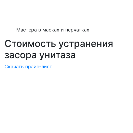
Мастера в масках и перчатках
Стоимость устранения
засора унитаза
Скачать прайс-лист