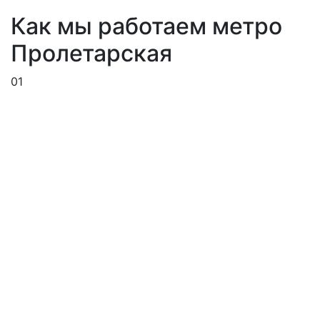
Как мы работаем метро
Пролетарская
01