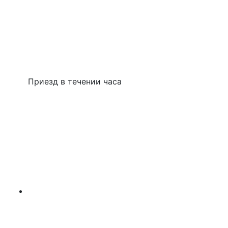
Приезд в течении часа