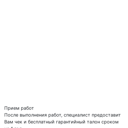
Прием работ
После выполнения работ, специалист предоставит
Вам чек и бесплатный гарантийный талон сроком