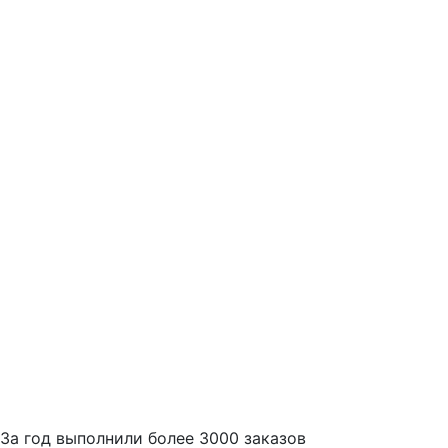
За
год выполнили более 3000 заказов