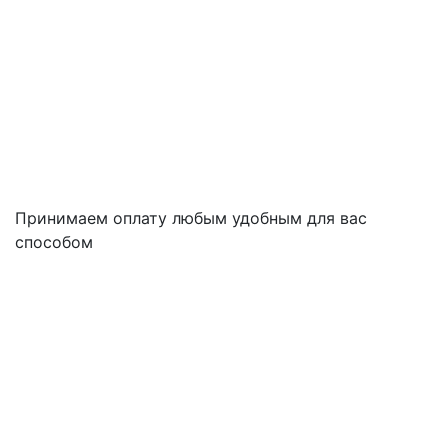
Принимаем оплату любым удобным для вас
способом