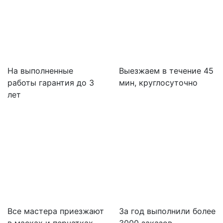
На выполненные
Выезжаем в течение 45
работы гарантия до 3
мин, круглосуточно
лет
Все мастера приезжают
За
год выполнили более