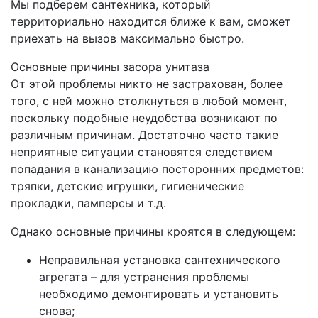
Мы подберем сантехника, который
территориально находится ближе к вам, сможет
приехать на вызов максимально быстро.
Основные причины засора унитаза
От этой проблемы никто не застрахован, более
того, с ней можно столкнуться в любой момент,
поскольку подобные неудобства возникают по
различным причинам. Достаточно часто такие
неприятные ситуации становятся следствием
попадания в канализацию посторонних предметов:
тряпки, детские игрушки, гигиенические
прокладки, памперсы и т.д.
Однако основные причины кроятся в следующем:
Неправильная установка сантехнического
агрегата – для устранения проблемы
необходимо демонтировать и установить
снова;