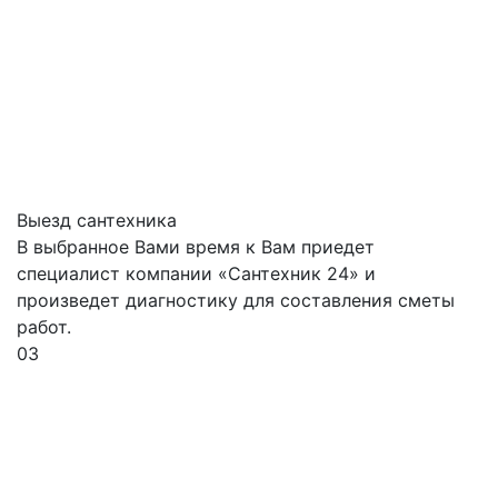
Выезд сантехника
В выбранное Вами время к Вам приедет
специалист компании «Сантехник 24» и
произведет диагностику для составления сметы
работ.
03