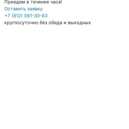
Приедем в течение часа!
Оставить заявку
+7 (812) 561-30-83
круглосуточно без обеда и выходных