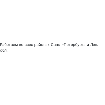
Работаем во всех районах Санкт-Петербурга и Лен.
обл.