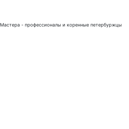
Мастера - профессионалы и коренные петербуржцы