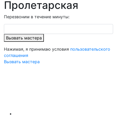
Пролетарская
Перезвоним в течение минуты:
Вызвать мастера
Нажимая, я принимаю условия
пользовательского
соглашения
Вызвать мастера