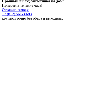
Срочный выезд сантехника на дом!
Приедем в течение часа!
Оставить заявку
+7 (812) 561-30-83
круглосуточно без обеда и выходных