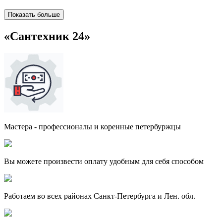
Показать больше
«Сантехник 24»
Мастера - профессионалы и коренные петербуржцы
Вы можете произвести оплату удобным для себя способом
Работаем во всех районах Санкт-Петербурга и Лен. обл.