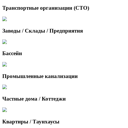
Транспортные организации (СТО)
Заводы / Склады / Предприятия
Бассейн
Промышленные канализации
Частные дома / Коттеджи
Квартиры / Таунхаусы