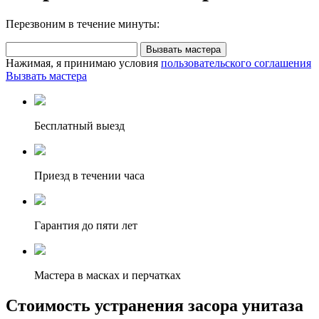
Перезвоним в течение минуты:
Вызвать мастера
Нажимая, я принимаю условия
пользовательского соглашения
Вызвать мастера
Бесплатный выезд
Приезд в течении часа
Гарантия до пяти лет
Мастера в масках и перчатках
Стоимость устранения засора унитаза