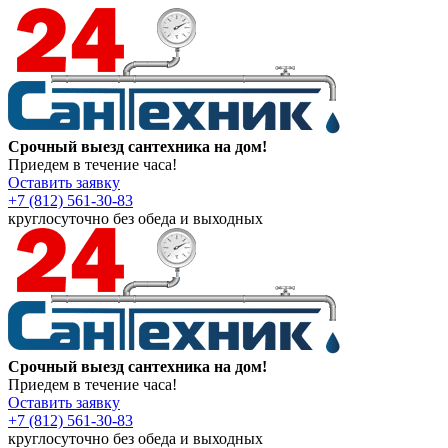
Срочный выезд сантехника на дом!
Приедем в течение часа!
Оставить заявку
+7 (812) 561-30-83
круглосуточно без обеда и выходных
Срочный выезд сантехника на дом!
Приедем в течение часа!
Оставить заявку
+7 (812) 561-30-83
круглосуточно без обеда и выходных