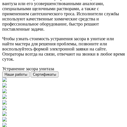
вантуза или его усовершенствованными аналогами,
специальными щелочными растворами, а также с
применением сантехнического троса. Исполнители службы
используют качественные химические средства и
профессиональное оборудование, быстро решают
поставленные задачи.
Чтобы узнать стоимость устранения засора в унитазе или
найти мастера для решения проблемы, позвоните или
воспользуйтесь формой электронной заявки на сайте.
Операторы всегда на связи, отвечают на звонки в любое время
суток.
Устранение засора унитаза
Наши работы
Сертификаты