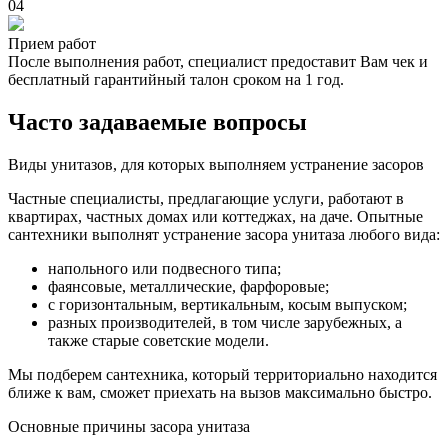
04
Прием работ
После выполнения работ, специалист предоставит Вам чек и
бесплатный гарантийный талон сроком на 1 год.
Часто задаваемые вопросы
Виды унитазов, для которых выполняем устранение засоров
Частные специалисты, предлагающие услуги, работают в
квартирах, частных домах или коттеджах, на даче. Опытные
сантехники выполнят устранение засора унитаза любого вида:
напольного или подвесного типа;
фаянсовые, металлические, фарфоровые;
с горизонтальным, вертикальным, косым выпуском;
разных производителей, в том числе зарубежных, а
также старые советские модели.
Мы подберем сантехника, который территориально находится
ближе к вам, сможет приехать на вызов максимально быстро.
Основные причины засора унитаза