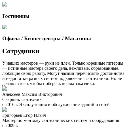
Гостиницы
Офисы / Бизнес центры / Магазины
Сотрудники
У наших мастеров — руки из плеч. Только коренные питерцы
— истинные мастера своего дела, вежливые, образованные,
любящие свою работу. Могут часами перечислять достоинства
и недостатки разных систем подключения сантехники. Но не
делают этого, чтобы поберечь нервы заказчика.
Алексеев Максим Викторович
Сварщик-сантехник
с 2016 г. Эксплуатация и обслуживание зданий и сетей
Григорьев Егор Ильич
Мастер по монтажу сантехнических систем и оборудования
с 2009 г.