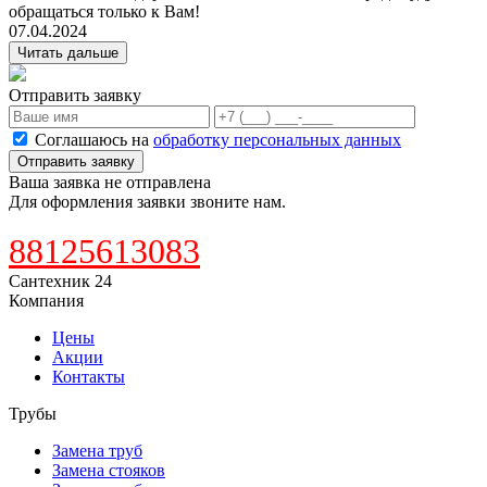
обращаться только к Вам!
07.04.2024
Читать дальше
Отправить заявку
Соглашаюсь на
обработку персональных данных
Отправить заявку
Ваша заявка не отправлена
Для оформления заявки звоните нам.
88125613083
Сантехник 24
Компания
Цены
Акции
Контакты
Трубы
Замена труб
Замена стояков