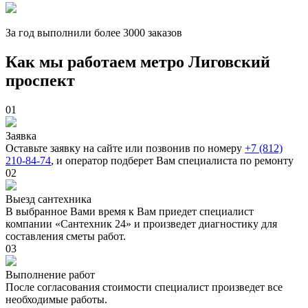
За
год выполнили более 3000 заказов
Как мы работаем метро Лиговский
проспект
01
Заявка
Оставьте заявку на сайте или позвонив по номеру
+7 (812)
210-84-74
, и оператор подберет Вам специалиста по ремонту
02
Выезд сантехника
В выбранное Вами время к Вам приедет специалист
компании «Сантехник 24» и произведет диагностику для
составления сметы работ.
03
Выполнение работ
После согласования стоимости специалист произведет все
необходимые работы.