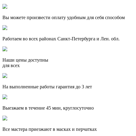
Вы можете произвести оплату удобным для себя способом
Работаем во всех районах Санкт-Петербурга и Лен. обл.
Наши цены доступны
для всех
На выполненные работы гарантия до 3 лет
Выезжаем в течение 45 мин, круглосуточно
Все мастера приезжают в масках и перчатках