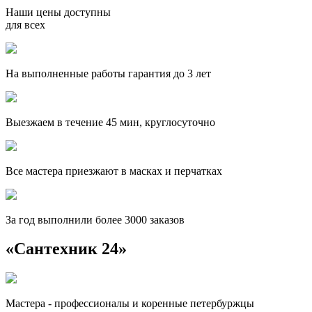
Наши цены доступны
для всех
На выполненные работы гарантия до 3 лет
Выезжаем в течение 45 мин, круглосуточно
Все мастера приезжают в масках и перчатках
За
год выполнили более 3000 заказов
«Сантехник 24»
Мастера - профессионалы и коренные петербуржцы