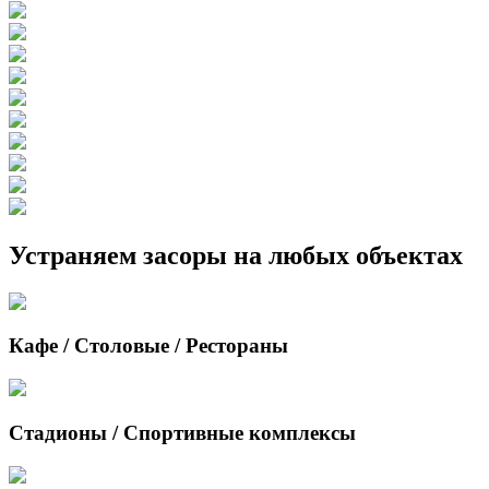
Устраняем засоры на любых объектах
Кафе / Столовые / Рестораны
Стадионы / Спортивные комплексы