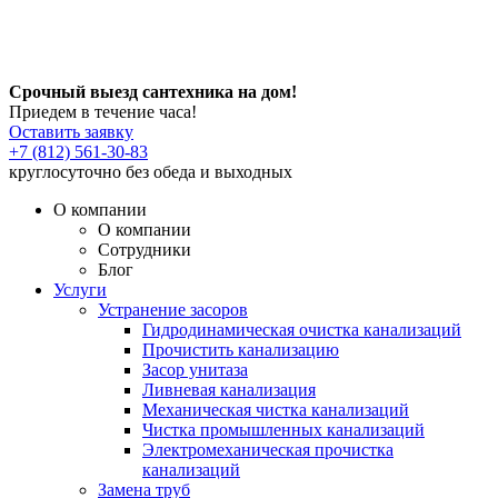
Срочный выезд сантехника на дом!
Приедем в течение часа!
Оставить заявку
+7 (812) 561-30-83
круглосуточно без обеда и выходных
О компании
О компании
Сотрудники
Блог
Услуги
Устранение засоров
Гидродинамическая очистка канализаций
Прочистить канализацию
Засор унитаза
Ливневая канализация
Механическая чистка канализаций
Чистка промышленных канализаций
Электромеханическая прочистка
канализаций
Замена труб