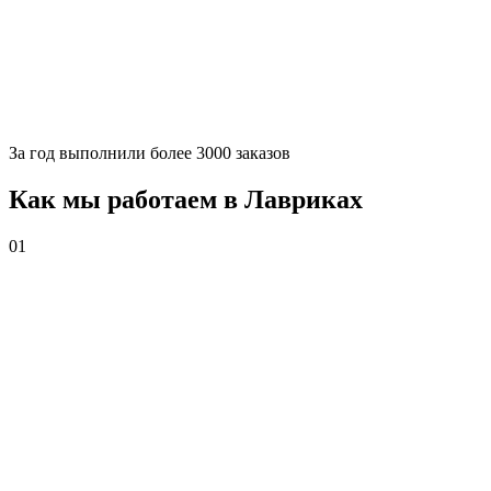
За
год выполнили более 3000 заказов
Как мы работаем в Лавриках
01