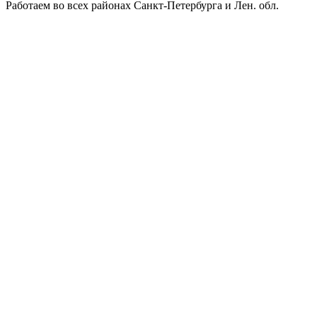
Работаем во всех районах Санкт-Петербурга и Лен. обл.