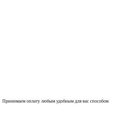
Принимаем оплату любым удобным для вас способом