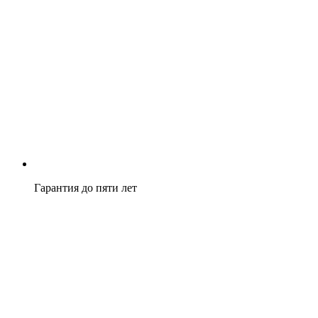
Гарантия до пяти лет