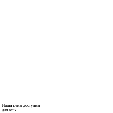
Наши цены доступны
для всех