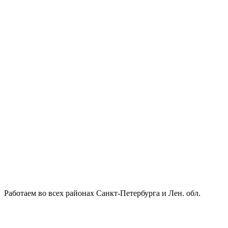
Работаем во всех районах Санкт-Петербурга и Лен. обл.