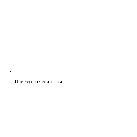
Приезд в течении часа