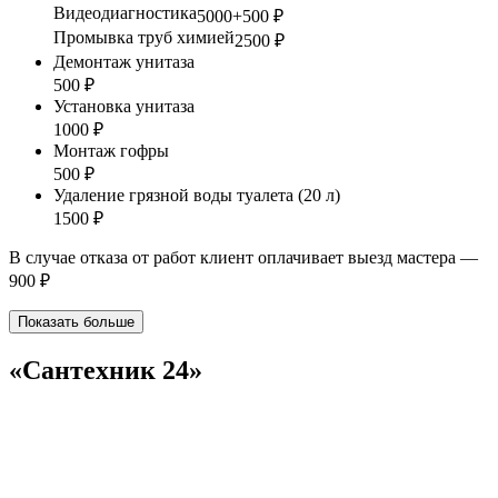
Видеодиагностика
5000+500 ₽
Промывка труб химией
2500 ₽
Демонтаж унитаза
500 ₽
Установка унитаза
1000 ₽
Монтаж гофры
500 ₽
Удаление грязной воды туалета (20 л)
1500 ₽
В случае отказа от работ клиент оплачивает выезд мастера —
900 ₽
Показать больше
«Сантехник 24»