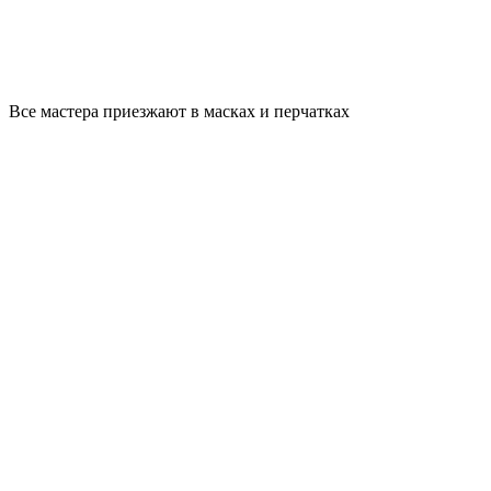
Все мастера приезжают в масках и перчатках