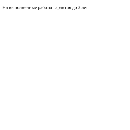
На выполненные работы гарантия до 3 лет