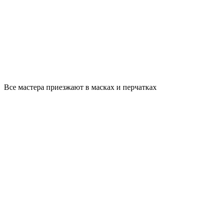
Все мастера приезжают в масках и перчатках