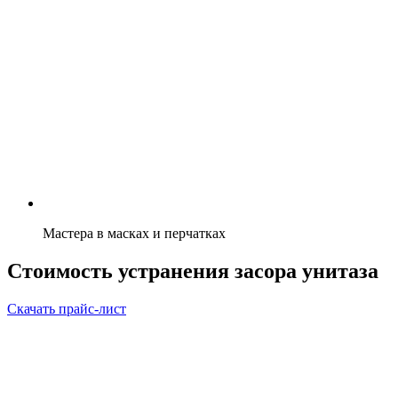
Мастера в масках и перчатках
Стоимость устранения засора унитаза
Скачать прайс-лист