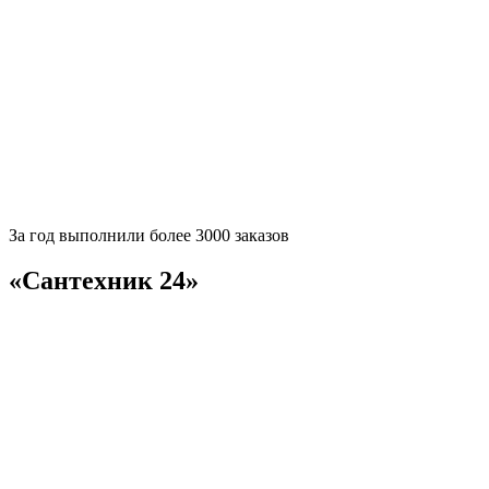
За
год выполнили более 3000 заказов
«Сантехник 24»