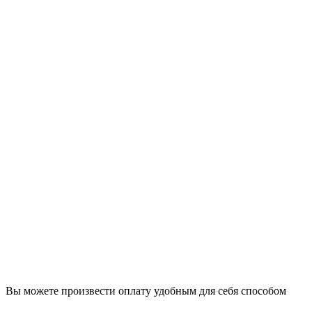
Вы можете произвести оплату удобным для себя способом