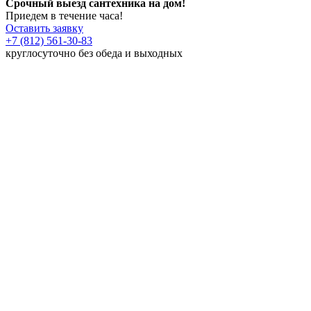
Срочный выезд сантехника на дом!
Приедем в течение часа!
Оставить заявку
+7 (812) 561-30-83
круглосуточно без обеда и выходных