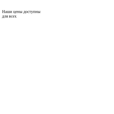
Наши цены доступны
для всех