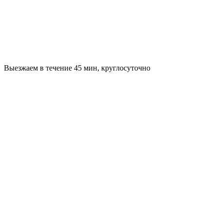
Выезжаем в течение 45 мин, круглосуточно