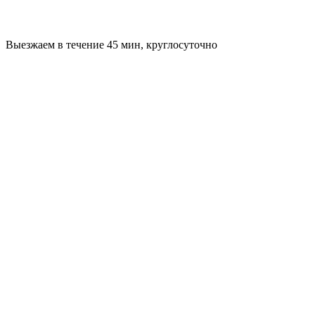
Выезжаем в течение 45 мин, круглосуточно