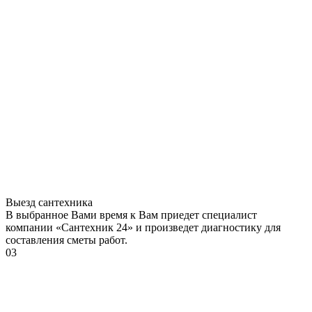
Выезд сантехника
В выбранное Вами время к Вам приедет специалист
компании «Сантехник 24» и произведет диагностику для
составления сметы работ.
03