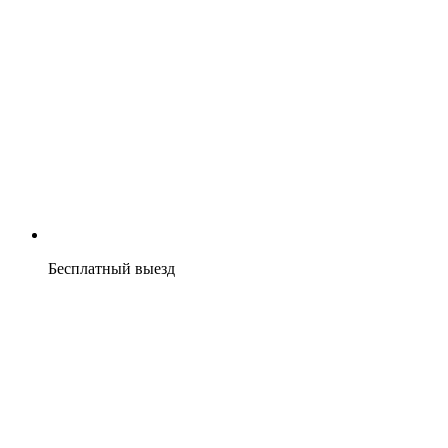
Бесплатный выезд