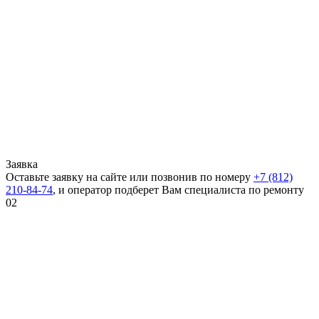
Заявка
Оставьте заявку на сайте или позвонив по номеру
+7 (812)
210-84-74
, и оператор подберет Вам специалиста по ремонту
02