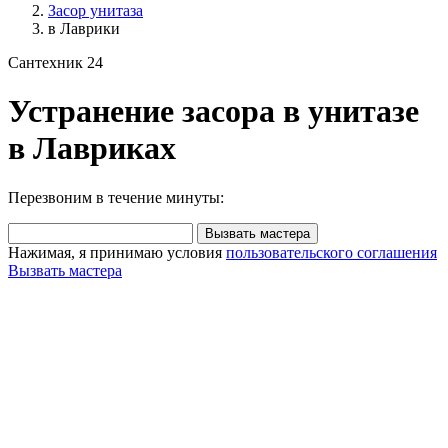
Засор унитаза
в Лаврики
Сантехник 24
Устранение засора в унитазе
в Лавриках
Перезвоним в течение минуты:
Вызвать мастера
Нажимая, я принимаю условия
пользовательского соглашения
Вызвать мастера