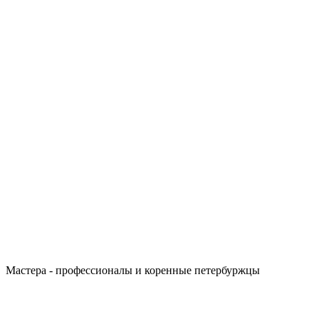
Мастера - профессионалы и коренные петербуржцы