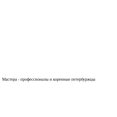
Мастера - профессионалы и коренные петербуржцы