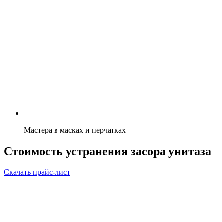
Мастера в масках и перчатках
Стоимость устранения засора унитаза
Скачать прайс-лист