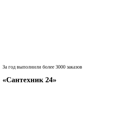
За
год выполнили более 3000 заказов
«Сантехник 24»