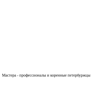
Мастера - профессионалы и коренные петербуржцы