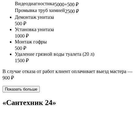
Видеодиагностика
5000+500 ₽
Промывка труб химией
2500 ₽
Демонтаж унитаза
500 ₽
Установка унитаза
1000 ₽
Монтаж гофры
500 ₽
Удаление грязной воды туалета (20 л)
1500 ₽
В случае отказа от работ клиент оплачивает выезд мастера —
900 ₽
Показать больше
«Сантехник 24»