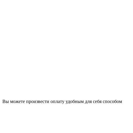
Вы можете произвести оплату удобным для себя способом