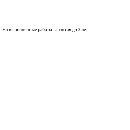
На выполненные работы гарантия до 3 лет