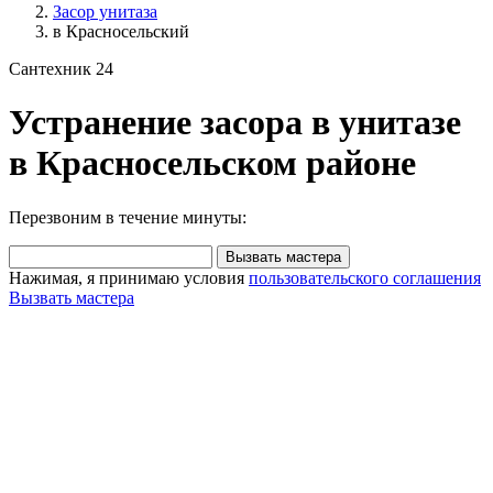
Засор унитаза
в Красносельский
Сантехник 24
Устранение засора в унитазе
в Красносельском районе
Перезвоним в течение минуты:
Вызвать мастера
Нажимая, я принимаю условия
пользовательского соглашения
Вызвать мастера