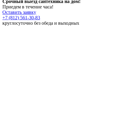
Срочный выезд сантехника на дом!
Приедем в течение часа!
Оставить заявку
+7 (812) 561-30-83
круглосуточно без обеда и выходных