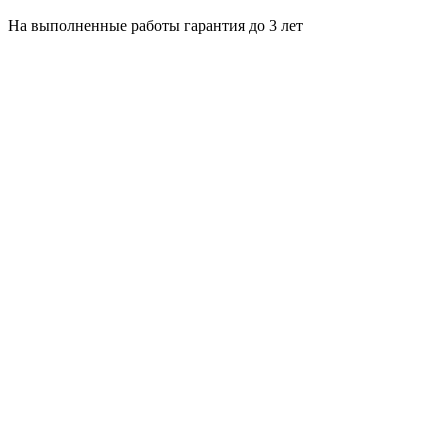
На выполненные работы гарантия до 3 лет