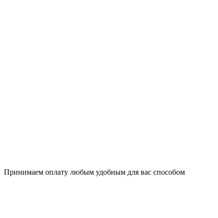
Принимаем оплату любым удобным для вас способом