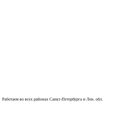
Работаем во всех районах Санкт-Петербурга и Лен. обл.