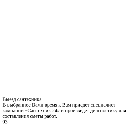
Выезд сантехника
В выбранное Вами время к Вам приедет специалист
компании «Сантехник 24» и произведет диагностику для
составления сметы работ.
03