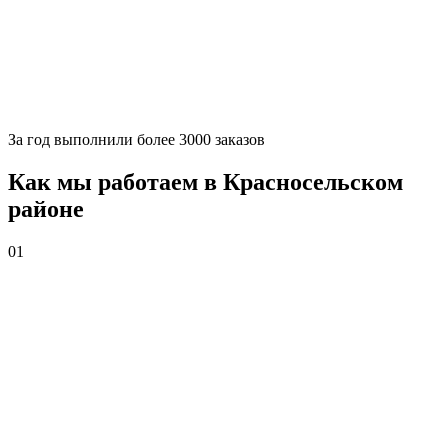
За
год выполнили более 3000 заказов
Как мы работаем в Красносельском
районе
01