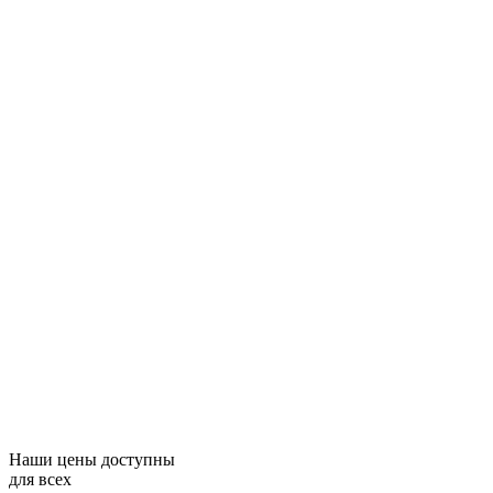
Наши цены доступны
для всех