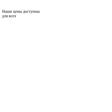
Наши цены доступны
для всех