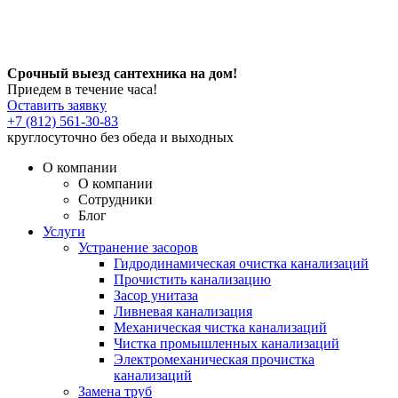
Срочный выезд сантехника на дом!
Приедем в течение часа!
Оставить заявку
+7 (812) 561-30-83
круглосуточно без обеда и выходных
О компании
О компании
Сотрудники
Блог
Услуги
Устранение засоров
Гидродинамическая очистка канализаций
Прочистить канализацию
Засор унитаза
Ливневая канализация
Механическая чистка канализаций
Чистка промышленных канализаций
Электромеханическая прочистка
канализаций
Замена труб