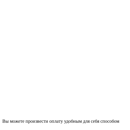
Вы можете произвести оплату удобным для себя способом