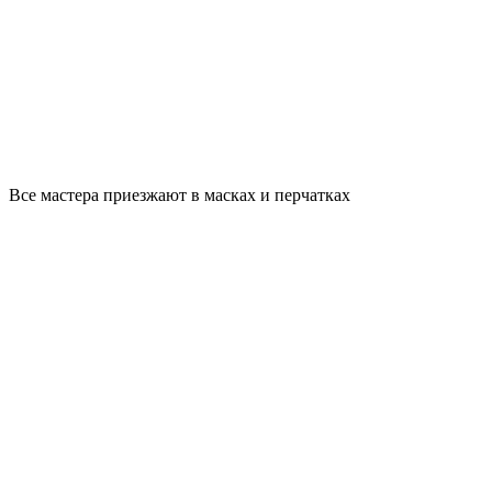
Все мастера приезжают в масках и перчатках