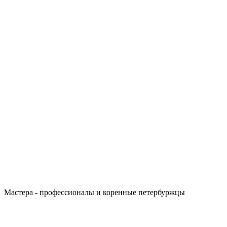
Мастера - профессионалы и коренные петербуржцы