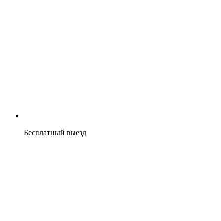
Бесплатный выезд