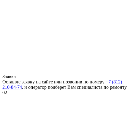
Заявка
Оставьте заявку на сайте или позвонив по номеру
+7 (812)
210-84-74
, и оператор подберет Вам специалиста по ремонту
02