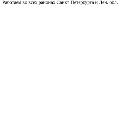
Работаем во всех районах Санкт-Петербурга и Лен. обл.