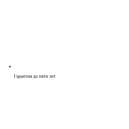
Гарантия до пяти лет