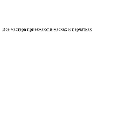
Все мастера приезжают в масках и перчатках