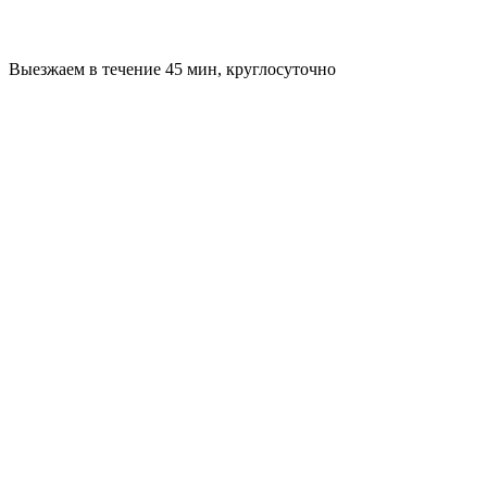
Выезжаем в течение 45 мин, круглосуточно