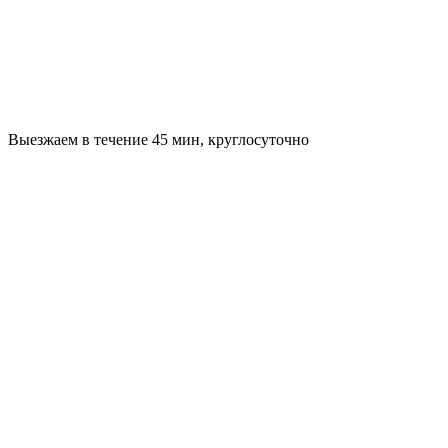
Выезжаем в течение 45 мин, круглосуточно