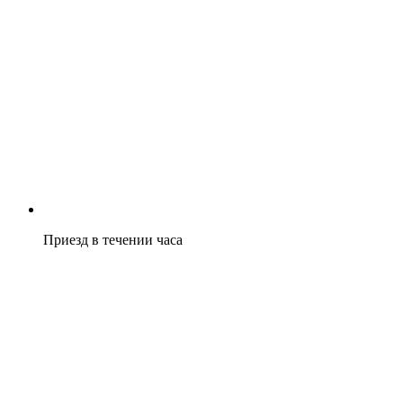
Приезд в течении часа