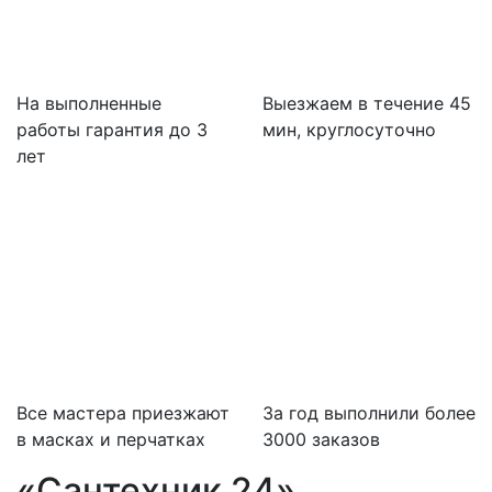
На выполненные
Выезжаем в течение 45
работы гарантия до 3
мин, круглосуточно
лет
Все мастера приезжают
За
год выполнили более
в масках и перчатках
3000 заказов
«Сантехник 24»