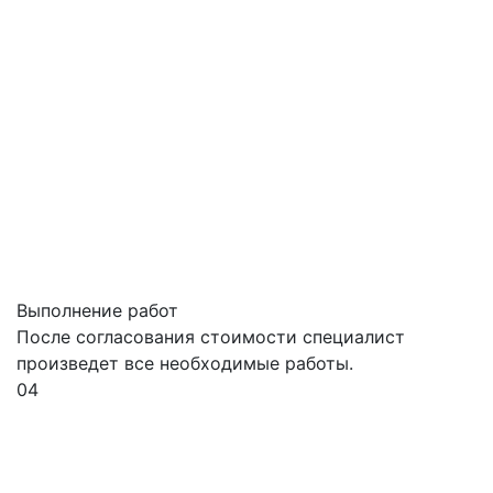
Выполнение работ
После согласования стоимости специалист
произведет все необходимые работы.
04