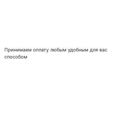
Принимаем оплату любым удобным для вас
способом