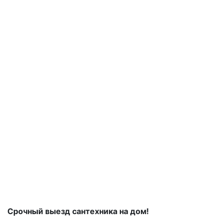
Срочный выезд сантехника на дом!