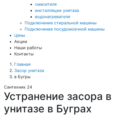
смесителя
инсталляции унитаза
водонагревателя
Подключение стиральной машины
Подключение посудомоечной машины
Цены
Акции
Наши работы
Контакты
Главная
Засор унитаза
в Бугры
Сантехник 24
Устранение засора в
унитазе в Буграх