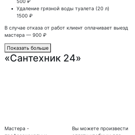
500 ₽
Удаление грязной воды туалета (20 л)
1500 ₽
В случае отказа от работ клиент оплачивает выезд
мастера — 900 ₽
Показать больше
«Сантехник 24»
Мастера -
Вы можете произвести