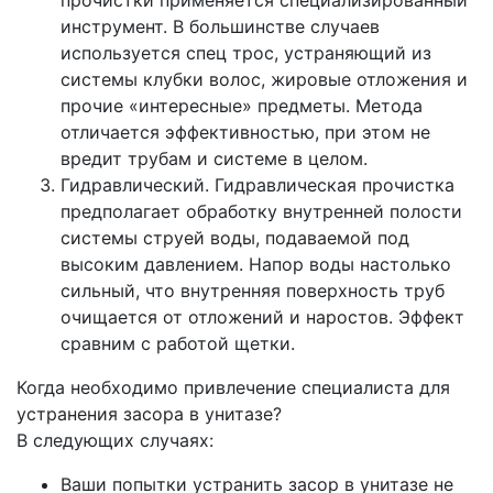
прочистки применяется специализированный
инструмент. В большинстве случаев
используется спец трос, устраняющий из
системы клубки волос, жировые отложения и
прочие «интересные» предметы. Метода
отличается эффективностью, при этом не
вредит трубам и системе в целом.
Гидравлический. Гидравлическая прочистка
предполагает обработку внутренней полости
системы струей воды, подаваемой под
высоким давлением. Напор воды настолько
сильный, что внутренняя поверхность труб
очищается от отложений и наростов. Эффект
сравним с работой щетки.
Когда необходимо привлечение специалиста для
устранения засора в унитазе?
В следующих случаях:
Ваши попытки устранить засор в унитазе не