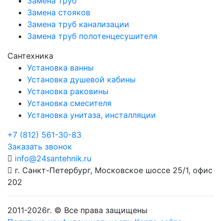
Замена труб
Замена стояков
Замена труб канализации
Замена труб полотенцесушителя
Сантехника
Установка ванны
Установка душевой кабины
Установка раковины
Установка смесителя
Установка унитаза, инсталляции
+7 (812) 561-30-83
Заказать звонок
info@24santehnik.ru
г. Санкт-Петербург
,
Московское шоссе 25/1, офис
202
2011-
2026
г. © Все права защищены