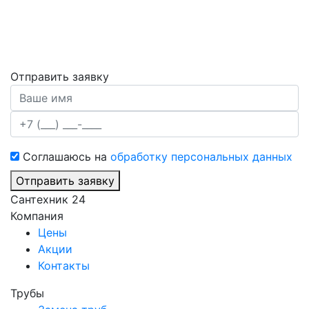
Отправить заявку
Соглашаюсь на
обработку персональных данных
Отправить заявку
Сантехник 24
Компания
Цены
Акции
Контакты
Трубы