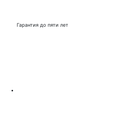
Гарантия до пяти лет