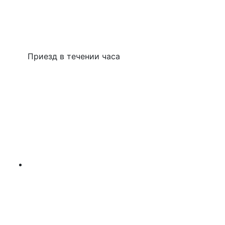
Приезд в течении часа