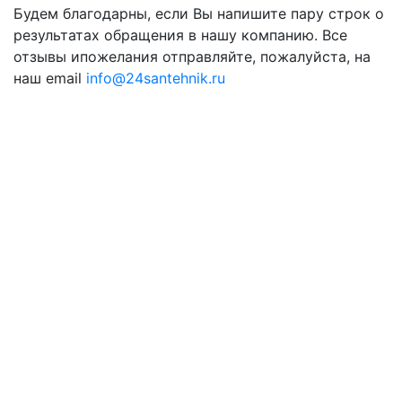
Будем благодарны, если Вы напишите пару строк о
результатах обращения в нашу компанию. Все
отзывы ипожелания отправляйте, пожалуйста, на
наш email
info@24santehnik.ru