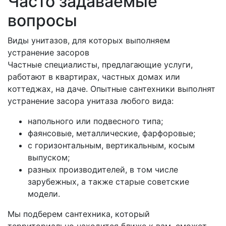
Часто задаваемые
вопросы
Виды унитазов, для которых выполняем
устранение засоров
Частные специалисты, предлагающие услуги,
работают в квартирах, частных домах или
коттеджах, на даче. Опытные сантехники выполнят
устранение засора унитаза любого вида:
напольного или подвесного типа;
фаянсовые, металлические, фарфоровые;
с горизонтальным, вертикальным, косым
выпуском;
разных производителей, в том числе
зарубежных, а также старые советские
модели.
Мы подберем сантехника, который