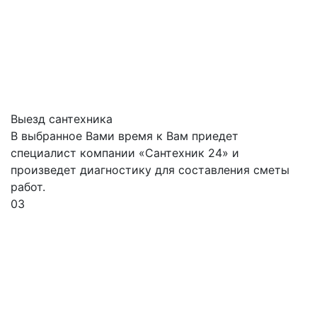
Выезд сантехника
В выбранное Вами время к Вам приедет
специалист компании «Сантехник 24» и
произведет диагностику для составления сметы
работ.
03