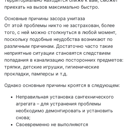
территориально находится ближе к вам, сможет
приехать на вызов максимально быстро.
Основные причины засора унитаза
От этой проблемы никто не застрахован, более
того, с ней можно столкнуться в любой момент,
поскольку подобные неудобства возникают по
различным причинам. Достаточно часто такие
неприятные ситуации становятся следствием
попадания в канализацию посторонних предметов:
тряпки, детские игрушки, гигиенические
прокладки, памперсы и т.д.
Однако основные причины кроятся в следующем:
Неправильная установка сантехнического
агрегата – для устранения проблемы
необходимо демонтировать и установить
снова;
Своевременно не выполняются