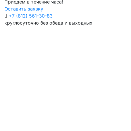
Приедем в течение часа!
Оставить заявку
+7 (812) 561-30-83
круглосуточно без обеда и выходных