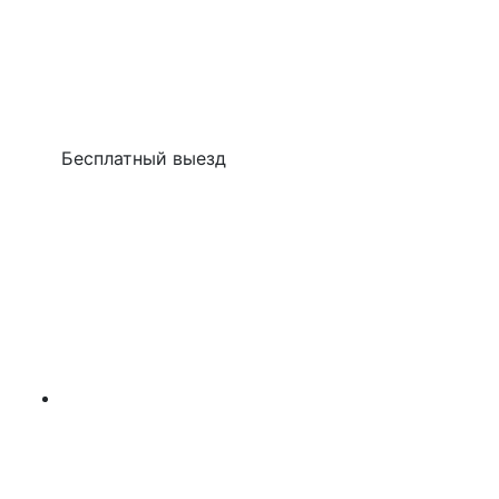
Бесплатный выезд