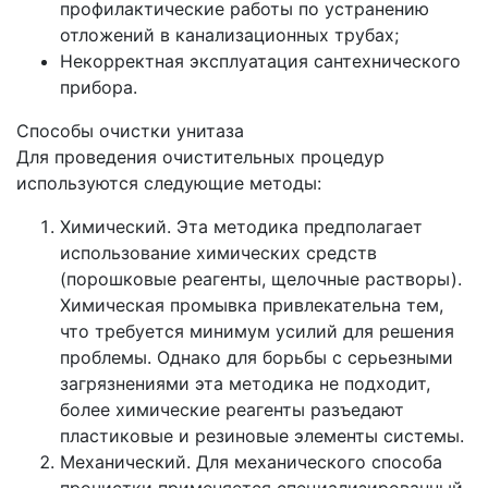
профилактические работы по устранению
отложений в канализационных трубах;
Некорректная эксплуатация сантехнического
прибора.
Способы очистки унитаза
Для проведения очистительных процедур
используются следующие методы:
Химический. Эта методика предполагает
использование химических средств
(порошковые реагенты, щелочные растворы).
Химическая промывка привлекательна тем,
что требуется минимум усилий для решения
проблемы. Однако для борьбы с серьезными
загрязнениями эта методика не подходит,
более химические реагенты разъедают
пластиковые и резиновые элементы системы.
Механический. Для механического способа