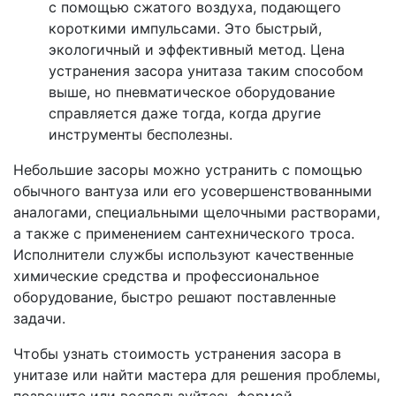
с помощью сжатого воздуха, подающего
короткими импульсами. Это быстрый,
экологичный и эффективный метод. Цена
устранения засора унитаза таким способом
выше, но пневматическое оборудование
справляется даже тогда, когда другие
инструменты бесполезны.
Небольшие засоры можно устранить с помощью
обычного вантуза или его усовершенствованными
аналогами, специальными щелочными растворами,
а также с применением сантехнического троса.
Исполнители службы используют качественные
химические средства и профессиональное
оборудование, быстро решают поставленные
задачи.
Чтобы узнать стоимость устранения засора в
унитазе или найти мастера для решения проблемы,