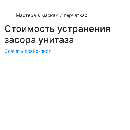
Мастера в масках и перчатках
Стоимость устранения
засора унитаза
Скачать прайс-лист