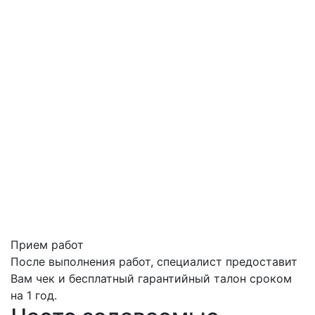
Прием работ
После выполнения работ, специалист предоставит
Вам чек и бесплатный гарантийный талон сроком
на 1 год.