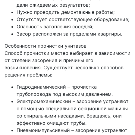
дали ожидаемых результатов;
Нужно проводить демонтажные работы;
Отсутствует соответствующее оборудование;
Опасность затопления соседей;
Засор расположен за пределами квартиры.
Особенности прочистки унитазов
Способ прочистки мастер выбирает в зависимости
от степени засорения и причины его
возникновения. Существует несколько способов
решения проблемы:
Гидродинамический – прочистка
трубопровода под высоким давлением.
Электромеханический – засорение устраняют
с помощью специальной секционной машины
со спиральными насадками. Вращаясь, они
эффективно очищают трубы.
Пневмоимпульсивный – засорение устраняют