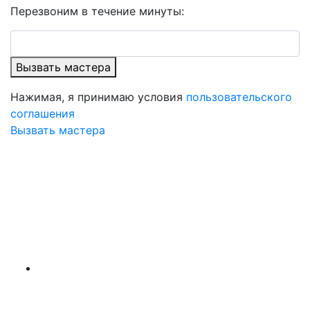
Перезвоним в течение минуты:
Вызвать мастера
Нажимая, я принимаю условия
пользовательского
соглашения
Вызвать мастера