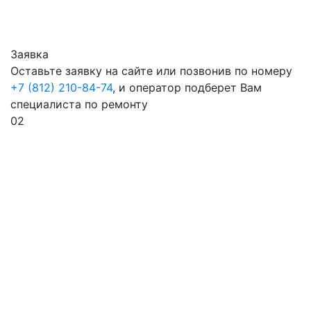
Заявка
Оставьте заявку на сайте или позвонив по номеру
+7 (812) 210-84-74
, и оператор подберет Вам
специалиста по ремонту
02