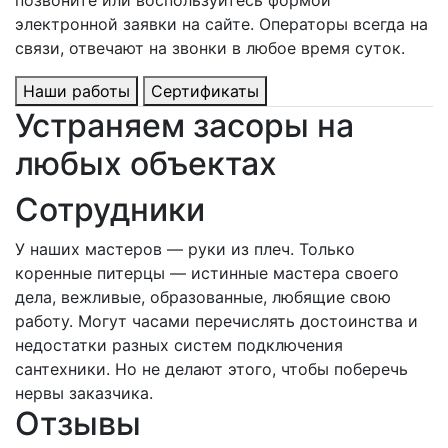
позвоните или воспользуйтесь формой
электронной заявки на сайте. Операторы всегда на
связи, отвечают на звонки в любое время суток.
Наши работы
Сертификаты
Устраняем засоры на
любых объектах
Сотрудники
У наших мастеров — руки из плеч. Только
коренные питерцы — истинные мастера своего
дела, вежливые, образованные, любящие свою
работу. Могут часами перечислять достоинства и
недостатки разных систем подключения
сантехники. Но не делают этого, чтобы поберечь
нервы заказчика.
Отзывы