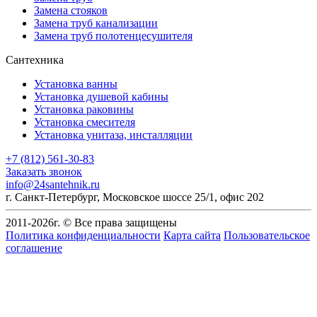
Замена стояков
Замена труб канализации
Замена труб полотенцесушителя
Сантехника
Установка ванны
Установка душевой кабины
Установка раковины
Установка смесителя
Установка унитаза, инсталляции
+7 (812) 561-30-83
Заказать звонок
info@24santehnik.ru
г. Санкт-Петербург
,
Московское шоссе 25/1, офис 202
2011-
2026
г. © Все права защищены
Политика конфиденциальности
Карта сайта
Пользовательское
соглашение