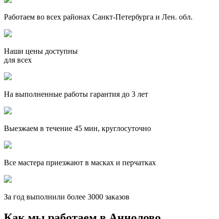
Работаем во всех районах Санкт-Петербурга и Лен. обл.
Наши цены доступны
для всех
На выполненные работы гарантия до 3 лет
Выезжаем в течение 45 мин, круглосуточно
Все мастера приезжают в масках и перчатках
За
год выполнили более 3000 заказов
Как мы работаем в Аннолово