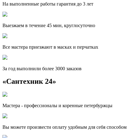
На выполненные работы гарантия до 3 лет
Выезжаем в течение 45 мин, круглосуточно
Все мастера приезжают в масках и перчатках
За
год выполнили более 3000 заказов
«Сантехник 24»
Мастера - профессионалы и коренные петербуржцы
Вы можете произвести оплату удобным для себя способом