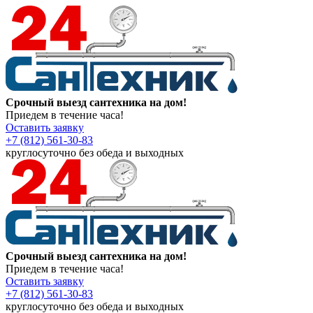
Срочный выезд сантехника на дом!
Приедем в течение часа!
Оставить заявку
+7 (812) 561-30-83
круглосуточно без обеда и выходных
Срочный выезд сантехника на дом!
Приедем в течение часа!
Оставить заявку
+7 (812) 561-30-83
круглосуточно без обеда и выходных