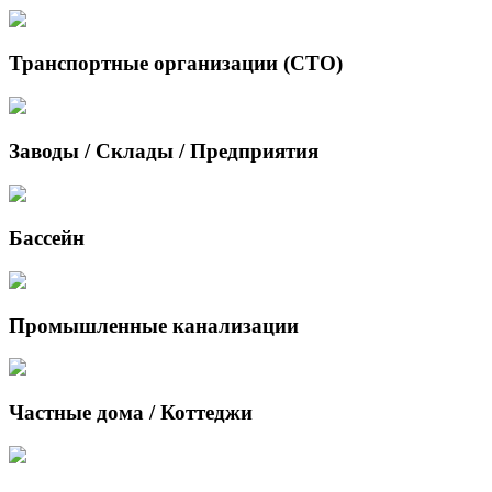
Транспортные организации (СТО)
Заводы / Склады / Предприятия
Бассейн
Промышленные канализации
Частные дома / Коттеджи