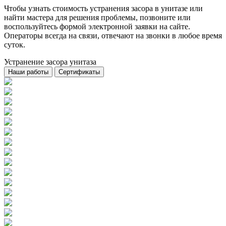
Чтобы узнать стоимость устранения засора в унитазе или
найти мастера для решения проблемы, позвоните или
воспользуйтесь формой электронной заявки на сайте.
Операторы всегда на связи, отвечают на звонки в любое время
суток.
Устранение засора унитаза
Наши работы
Сертификаты