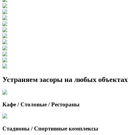
Устраняем засоры на любых объектах
Кафе / Столовые / Рестораны
Стадионы / Спортивные комплексы