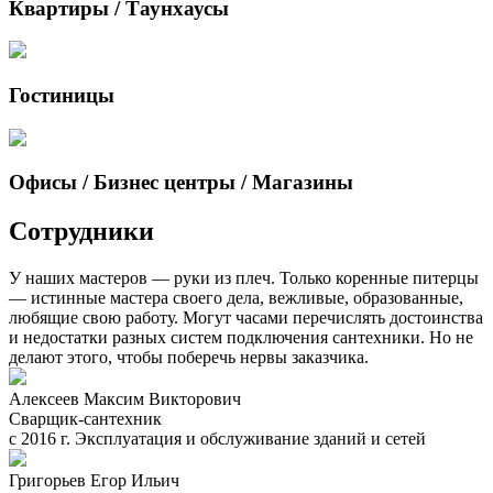
Квартиры / Таунхаусы
Гостиницы
Офисы / Бизнес центры / Магазины
Сотрудники
У наших мастеров — руки из плеч. Только коренные питерцы
— истинные мастера своего дела, вежливые, образованные,
любящие свою работу. Могут часами перечислять достоинства
и недостатки разных систем подключения сантехники. Но не
делают этого, чтобы поберечь нервы заказчика.
Алексеев Максим Викторович
Сварщик-сантехник
с 2016 г. Эксплуатация и обслуживание зданий и сетей
Григорьев Егор Ильич