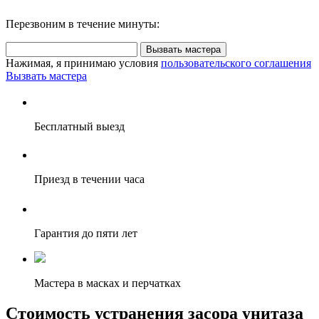
Перезвоним в течение минуты:
Вызвать мастера
Нажимая, я принимаю условия
пользовательского соглашения
Вызвать мастера
Бесплатный выезд
Приезд в течении часа
Гарантия до пяти лет
Мастера в масках и перчатках
Стоимость устранения засора унитаза