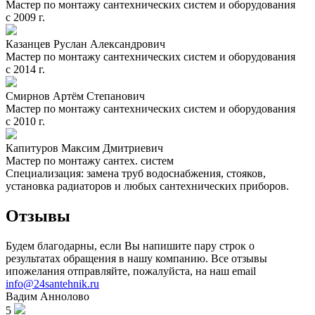
Мастер по монтажу сантехнических систем и оборудования
с 2009 г.
Казанцев Руслан Александрович
Мастер по монтажу сантехнических систем и оборудования
с 2014 г.
Смирнов Артём Степанович
Мастер по монтажу сантехнических систем и оборудования
с 2010 г.
Капитуров Максим Дмитриевич
Мастер по монтажу сантех. систем
Специализация: замена труб водоснабжения, стояков,
установка радиаторов и любых сантехнических приборов.
Отзывы
Будем благодарны, если Вы напишите пару строк о
результатах обращения в нашу компанию. Все отзывы
ипожелания отправляйте, пожалуйста, на наш email
info@24santehnik.ru
Вадим
Аннолово
5