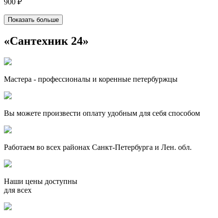
900 ₽
Показать больше
«Сантехник 24»
Мастера - профессионалы и коренные петербуржцы
Вы можете произвести оплату удобным для себя способом
Работаем во всех районах Санкт-Петербурга и Лен. обл.
Наши цены доступны
для всех