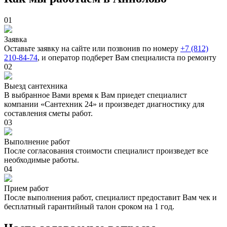
01
Заявка
Оставьте заявку на сайте или позвонив по номеру
+7 (812)
210-84-74
, и оператор подберет Вам специалиста по ремонту
02
Выезд сантехника
В выбранное Вами время к Вам приедет специалист
компании «Сантехник 24» и произведет диагностику для
составления сметы работ.
03
Выполнение работ
После согласования стоимости специалист произведет все
необходимые работы.
04
Прием работ
После выполнения работ, специалист предоставит Вам чек и
бесплатный гарантийный талон сроком на 1 год.