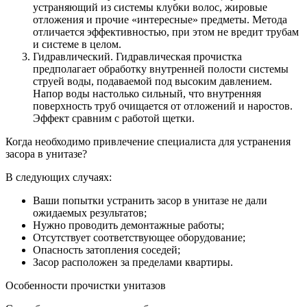
устраняющий из системы клубки волос, жировые
отложения и прочие «интересные» предметы. Метода
отличается эффективностью, при этом не вредит трубам
и системе в целом.
Гидравлический. Гидравлическая прочистка
предполагает обработку внутренней полости системы
струей воды, подаваемой под высоким давлением.
Напор воды настолько сильный, что внутренняя
поверхность труб очищается от отложений и наростов.
Эффект сравним с работой щетки.
Когда необходимо привлечение специалиста для устранения
засора в унитазе?
В следующих случаях:
Ваши попытки устранить засор в унитазе не дали
ожидаемых результатов;
Нужно проводить демонтажные работы;
Отсутствует соответствующее оборудование;
Опасность затопления соседей;
Засор расположен за пределами квартиры.
Особенности прочистки унитазов