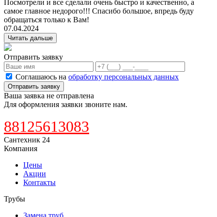
Посмотрели и все сделали очень быстро и качественно, а
самое главное недорого!!! Спасибо большое, впредь буду
обращаться только к Вам!
07.04.2024
Читать дальше
Отправить заявку
Соглашаюсь на
обработку персональных данных
Отправить заявку
Ваша заявка не отправлена
Для оформления заявки звоните нам.
88125613083
Сантехник 24
Компания
Цены
Акции
Контакты
Трубы
Замена труб