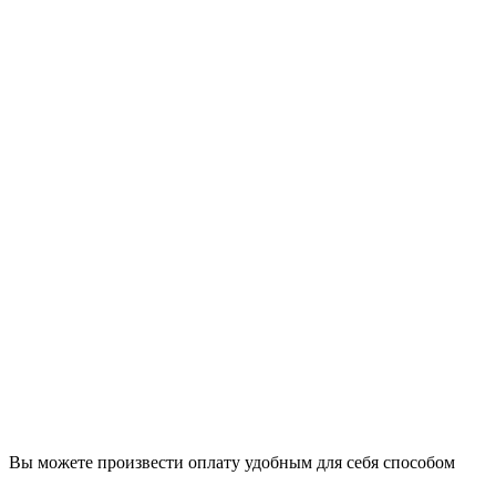
Вы можете произвести оплату удобным для себя способом