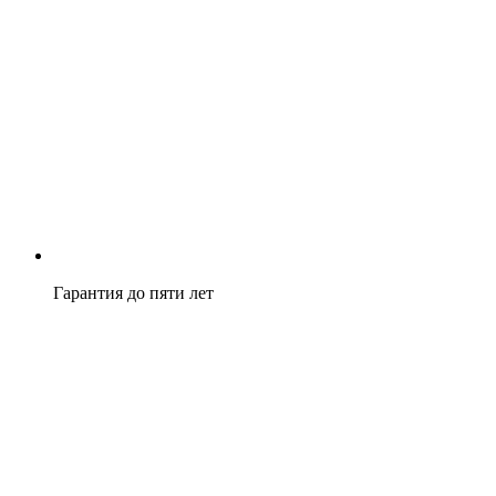
Гарантия до пяти лет