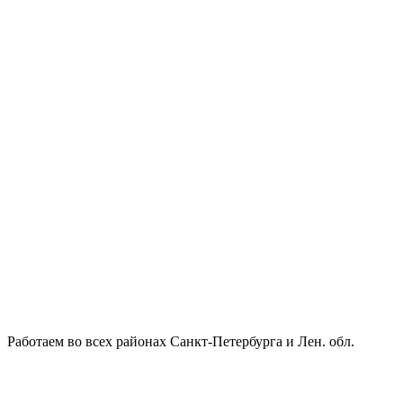
Работаем во всех районах Санкт-Петербурга и Лен. обл.