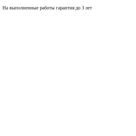
На выполненные работы гарантия до 3 лет