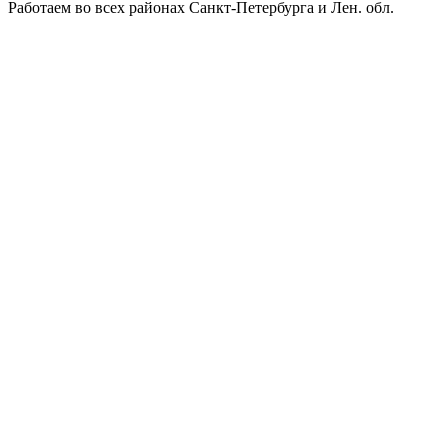
Работаем во всех районах Санкт-Петербурга и Лен. обл.