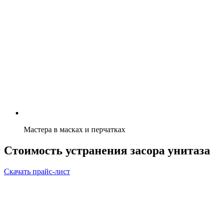
Мастера в масках и перчатках
Стоимость устранения засора унитаза
Скачать прайс-лист