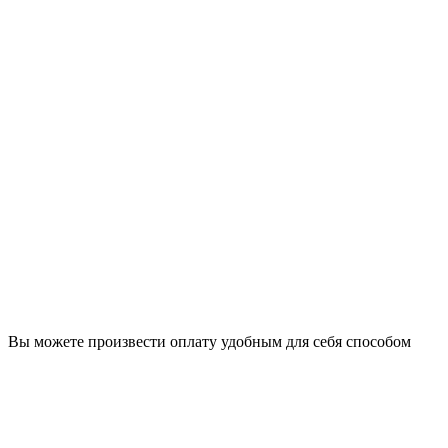
Вы можете произвести оплату удобным для себя способом