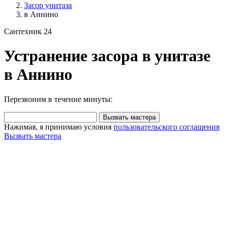
Засор унитаза
в Аннино
Сантехник 24
Устранение засора в унитазе
в Аннино
Перезвоним в течение минуты:
Вызвать мастера
Нажимая, я принимаю условия
пользовательского соглашения
Вызвать мастера