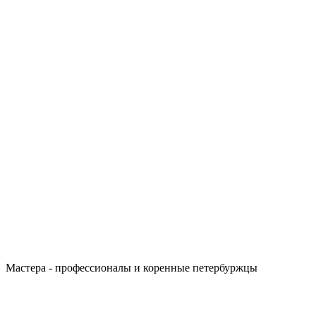
Мастера - профессионалы и коренные петербуржцы