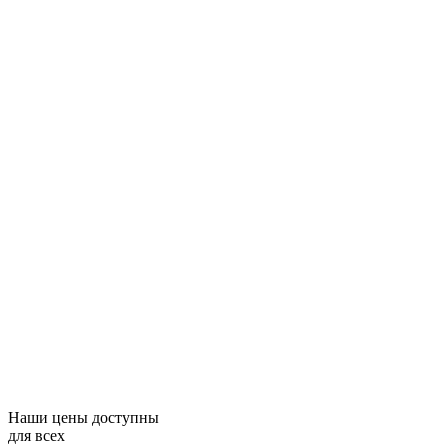
Наши цены доступны
для всех