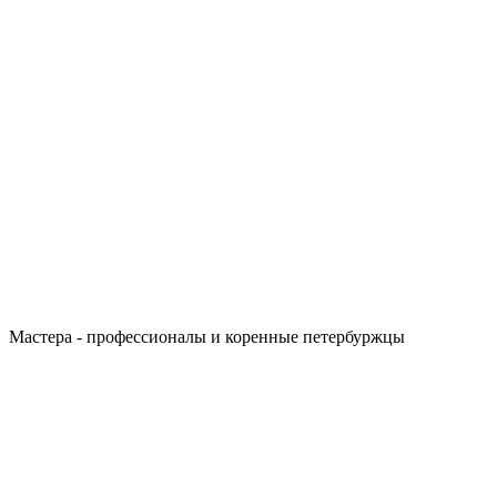
Мастера - профессионалы и коренные петербуржцы