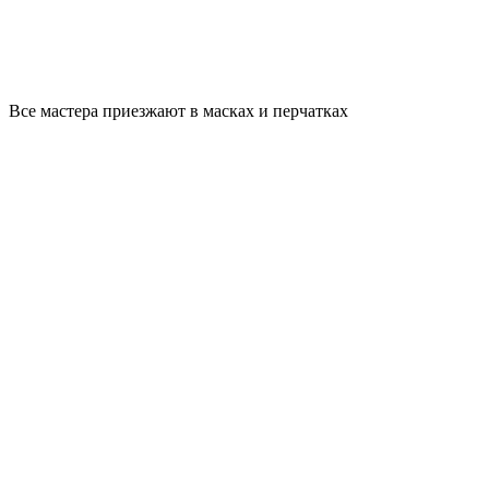
Все мастера приезжают в масках и перчатках