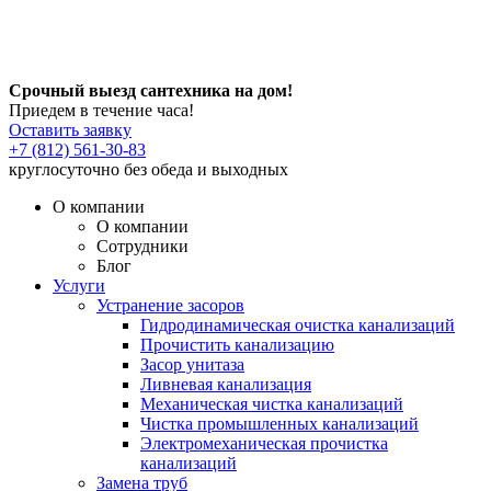
Срочный выезд сантехника на дом!
Приедем в течение часа!
Оставить заявку
+7 (812) 561-30-83
круглосуточно без обеда и выходных
О компании
О компании
Сотрудники
Блог
Услуги
Устранение засоров
Гидродинамическая очистка канализаций
Прочистить канализацию
Засор унитаза
Ливневая канализация
Механическая чистка канализаций
Чистка промышленных канализаций
Электромеханическая прочистка
канализаций
Замена труб