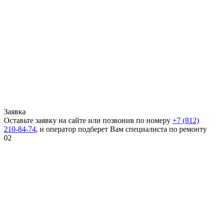
Заявка
Оставьте заявку на сайте или позвонив по номеру
+7 (812)
210-84-74
, и оператор подберет Вам специалиста по ремонту
02