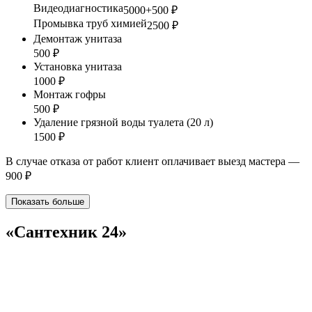
Видеодиагностика
5000+500 ₽
Промывка труб химией
2500 ₽
Демонтаж унитаза
500 ₽
Установка унитаза
1000 ₽
Монтаж гофры
500 ₽
Удаление грязной воды туалета (20 л)
1500 ₽
В случае отказа от работ клиент оплачивает выезд мастера —
900 ₽
Показать больше
«Сантехник 24»