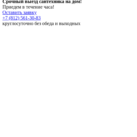
Срочный выезд сантехника на дом!
Приедем в течение часа!
Оставить заявку
+7 (812) 561-30-83
круглосуточно без обеда и выходных