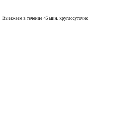
Выезжаем в течение 45 мин, круглосуточно