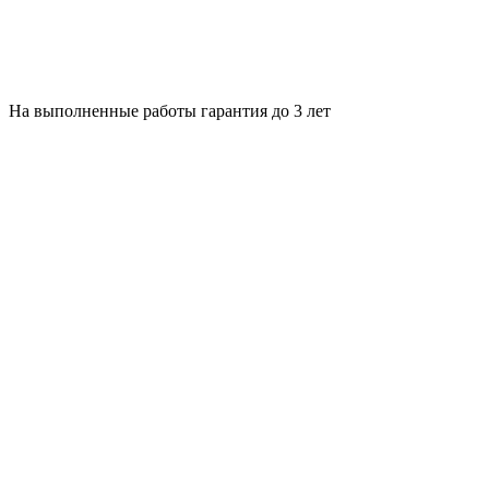
На выполненные работы гарантия до 3 лет