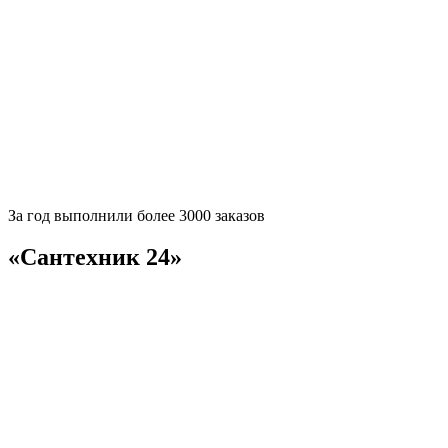
За
год выполнили более 3000 заказов
«Сантехник 24»