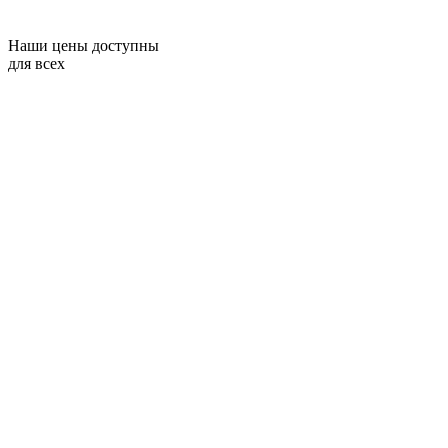
Наши цены доступны
для всех