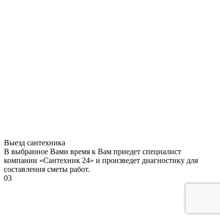
Выезд сантехника
В выбранное Вами время к Вам приедет специалист
компании «Сантехник 24» и произведет диагностику для
составления сметы работ.
03