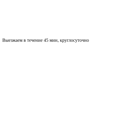
Выезжаем в течение 45 мин, круглосуточно