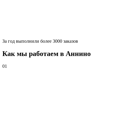
За
год выполнили более 3000 заказов
Как мы работаем в Аннино
01