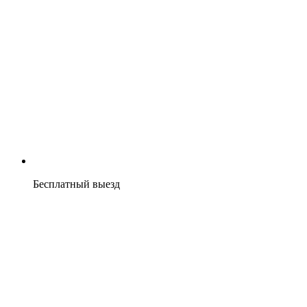
Бесплатный выезд