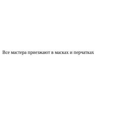
Все мастера приезжают в масках и перчатках