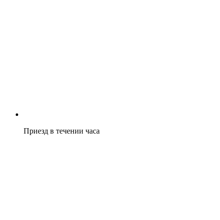
Приезд в течении часа