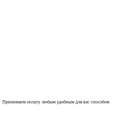
Принимаем оплату любым удобным для вас способом