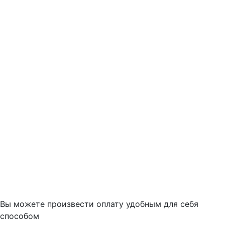
Вы можете произвести оплату удобным для себя
способом