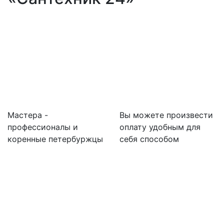
Мастера -
Вы можете произвести
профессионалы и
оплату удобным для
коренные петербуржцы
себя способом