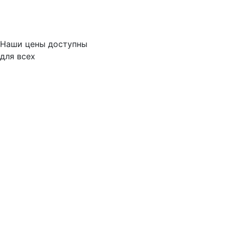
Наши цены доступны
для всех