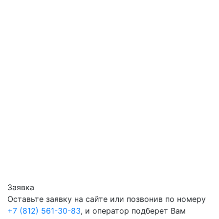
Заявка
Оставьте заявку на сайте или позвонив по номеру
+7 (812) 561-30-83
, и оператор подберет Вам