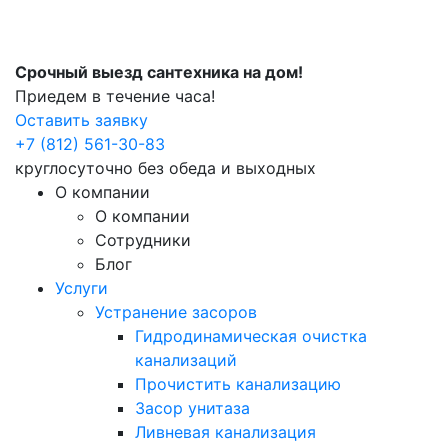
Срочный выезд сантехника на дом!
Приедем в течение часа!
Оставить заявку
+7 (812) 561-30-83
круглосуточно без обеда и выходных
О компании
О компании
Сотрудники
Блог
Услуги
Устранение засоров
Гидродинамическая очистка
канализаций
Прочистить канализацию
Засор унитаза
Ливневая канализация