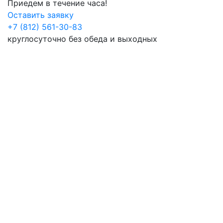
Приедем в течение часа!
Оставить заявку
+7 (812) 561-30-83
круглосуточно без обеда и выходных