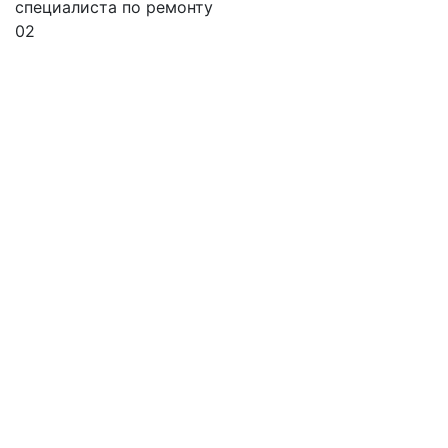
специалиста по ремонту
02