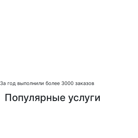
За
год выполнили более 3000 заказов
Популярные услуги