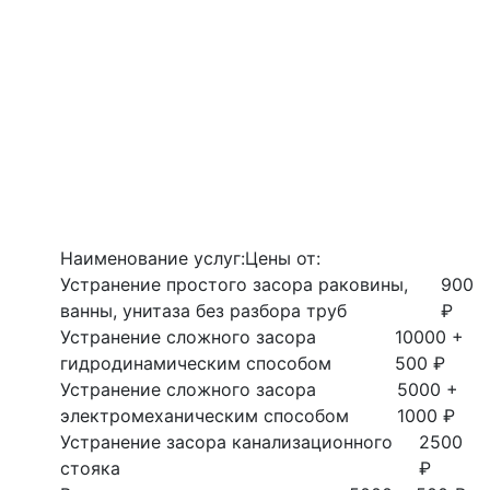
Наименование услуг:
Цены от:
Устранение простого засора раковины,
900
ванны, унитаза без разбора труб
₽
Устранение сложного засора
10000 +
гидродинамическим способом
500 ₽
Устранение сложного засора
5000 +
электромеханическим способом
1000 ₽
Устранение засора канализационного
2500
стояка
₽