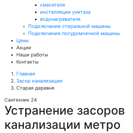
смесителя
инсталляции унитаза
водонагревателя
Подключение стиральной машины
Подключение посудомоечной машины
Цены
Акции
Наши работы
Контакты
Главная
Засор канализации
Старая деревня
Сантехник 24
Устранение засоров
канализации метро