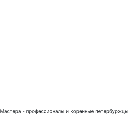
Мастера - профессионалы и коренные петербуржцы