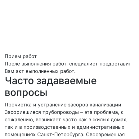
Прием работ
После выполнения работ, специалист предоставит
Вам акт выполненных работ.
Часто задаваемые
вопросы
Прочистка и устранение засоров канализации
Засорившиеся трубопроводы – эта проблема, к
сожалению, возникает часто как в жилых домах,
так и в производственных и административных
помещениях Санкт-Петербурга. Своевременная