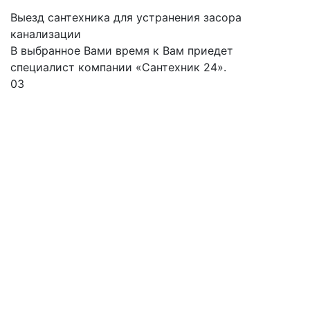
Выезд сантехника для устранения засора
канализации
В выбранное Вами время к Вам приедет
специалист компании «Сантехник 24».
03