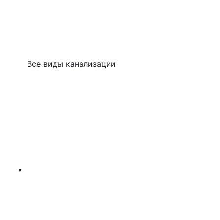
Все виды канализации