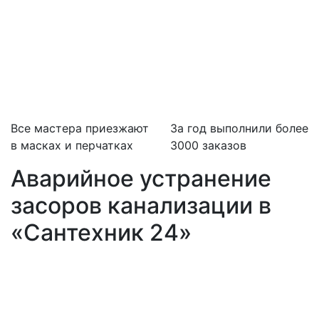
Все мастера приезжают
За
год выполнили более
в масках и перчатках
3000 заказов
Аварийное устранение
засоров канализации в
«Сантехник 24»