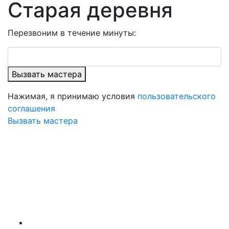
Старая деревня
Перезвоним в течение минуты:
Вызвать мастера
Нажимая, я принимаю условия
пользовательского
соглашения
Вызвать мастера