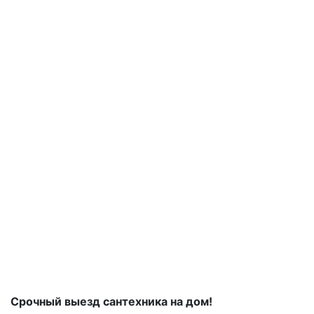
Срочный выезд сантехника на дом!