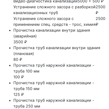
Видео-диагностика канализации
5000 + 500 ₽
Устранение сложного засора с разборкой
2500
канализационных труб
₽
Устранение сложного засора с
2500
применением спец. средств - трос, химия
₽
Прочистка канализации внутри здания
(аварийная)
3500 ₽
Прочистка труб канализации внутри здания
(плановая)
80 ₽
Прочистка труб наружной канализации -
труба 100 мм
100 ₽
Прочистка труб наружной канализации -
труба 150 мм
125 ₽
Прочистка труб наружной канализации -
труба 250 мм