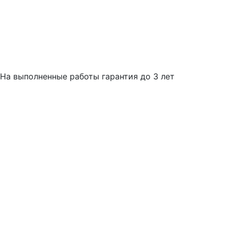
На выполненные работы гарантия до 3 лет