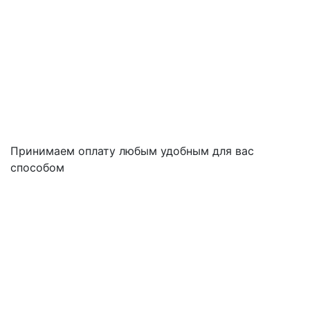
Принимаем оплату любым удобным для вас
способом