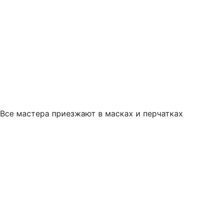
Все мастера приезжают в масках и перчатках