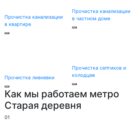
Прочистка канализации
Прочистка канализации
в частном доме
в квартире
Прочистка септиков и
колодцев
Прочистка ливневки
Как мы работаем метро
Старая деревня
01