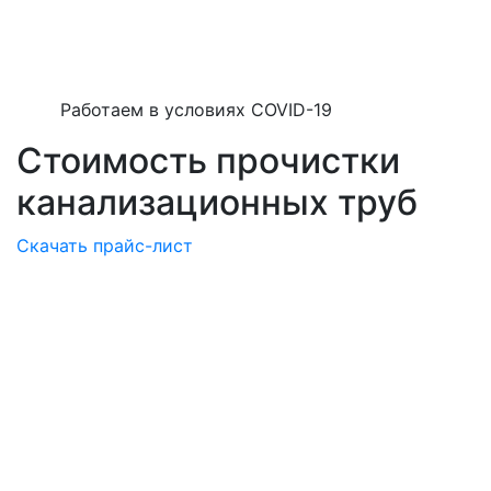
Работаем в условиях COVID-19
Стоимость прочистки
канализационных труб
Скачать прайс-лист