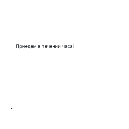
Приедем в течении часа!