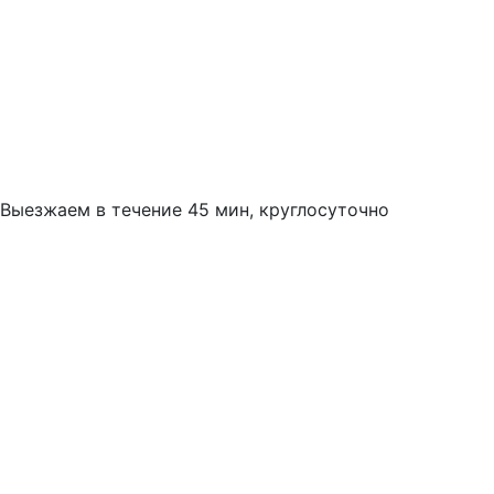
Выезжаем в течение 45 мин, круглосуточно