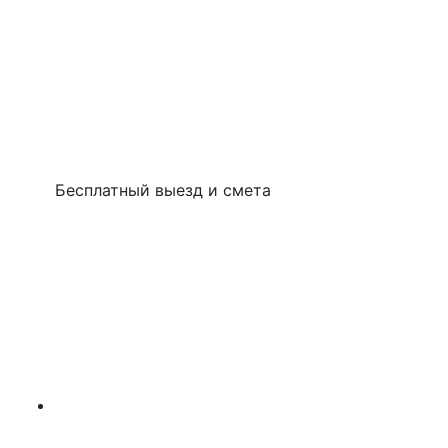
Бесплатный выезд и смета