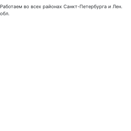
Работаем во всех районах Санкт-Петербурга и Лен.
обл.