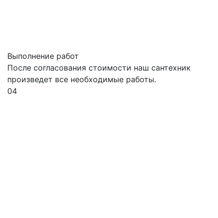
Выполнение работ
После согласования стоимости наш сантехник
произведет все необходимые работы.
04