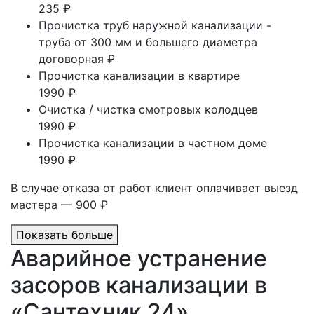
235 ₽
Прочистка труб наружной канализации -
труба от 300 мм и большего диаметра
договорная ₽
Прочистка канализации в квартире
1990 ₽
Очистка / чистка смотровых колодцев
1990 ₽
Прочистка канализации в частном доме
1990 ₽
В случае отказа от работ клиент оплачивает выезд
мастера — 900 ₽
Показать больше
Аварийное устранение
засоров канализации в
«Сантехник 24»