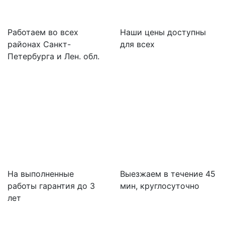
Работаем во всех
Наши цены доступны
районах Санкт-
для всех
Петербурга и Лен. обл.
На выполненные
Выезжаем в течение 45
работы гарантия до 3
мин, круглосуточно
лет