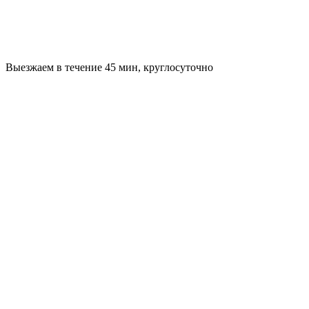
Выезжаем в течение 45 мин, круглосуточно