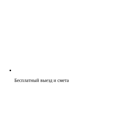
Бесплатный выезд и смета