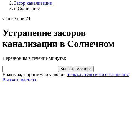
Засор канализации
в Солнечное
Сантехник 24
Устранение засоров
канализации в Солнечном
Перезвоним в течение минуты:
Вызвать мастера
Нажимая, я принимаю условия
пользовательского соглашения
Вызвать мастера