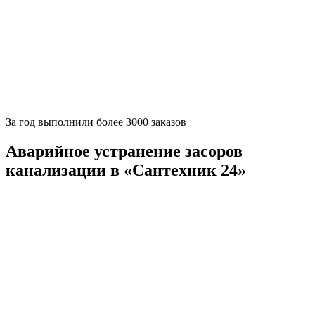
За
год выполнили более 3000 заказов
Аварийное устранение засоров
канализации в «Сантехник 24»