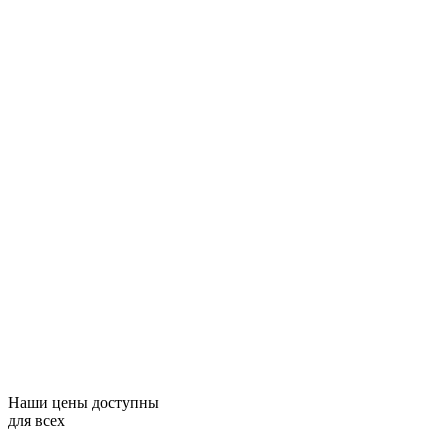
Наши цены доступны
для всех