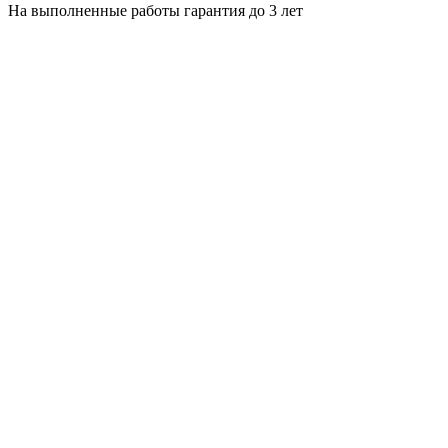
На выполненные работы гарантия до 3 лет