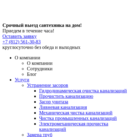
Срочный выезд сантехника на дом!
Приедем в течение часа!
Оставить заявку
+7 (812) 561-30-83
круглосуточно без обеда и выходных
О компании
О компании
Сотрудники
Блог
Услуги
Устранение засоров
Гидродинамическая очистка канализаций
Прочистить канализацию
Засор унитаза
Ливневая канализация
Механическая чистка канализаций
Чистка промышленных канализаций
Электромеханическая прочистка
канализаций
Замена труб