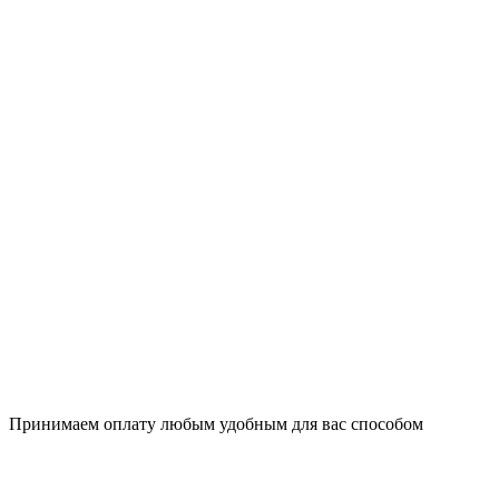
Принимаем оплату любым удобным для вас способом