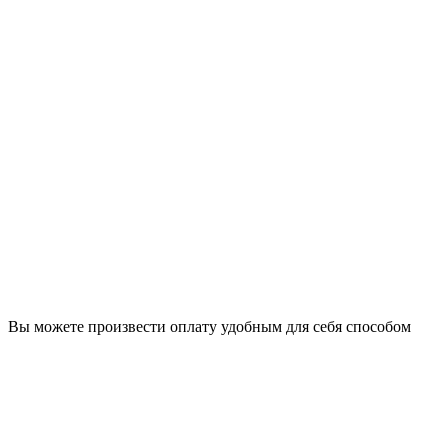
Вы можете произвести оплату удобным для себя способом