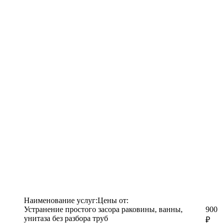
Наименование услуг:
Цены от:
Устранение простого засора раковины, ванны,
900
унитаза без разбора труб
₽