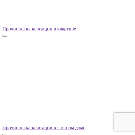
Прочистка канализации в квартире
Прочистка канализации в частном доме