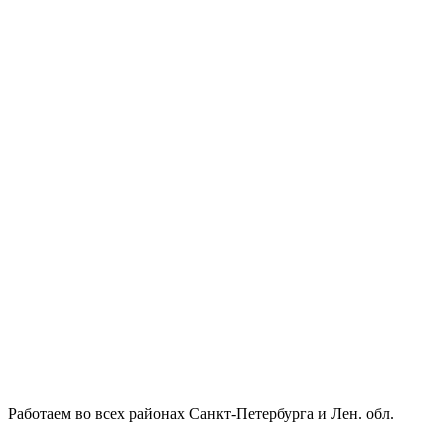
Работаем во всех районах Санкт-Петербурга и Лен. обл.