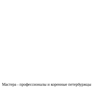
Мастера - профессионалы и коренные петербуржцы