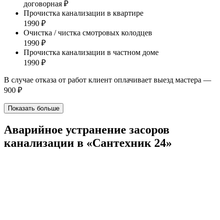
договорная ₽
Прочистка канализации в квартире
1990 ₽
Очистка / чистка смотровых колодцев
1990 ₽
Прочистка канализации в частном доме
1990 ₽
В случае отказа от работ клиент оплачивает выезд мастера —
900 ₽
Показать больше
Аварийное устранение засоров
канализации в «Сантехник 24»