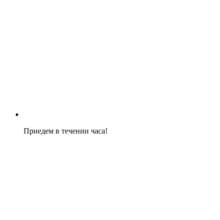
Приедем в течении часа!