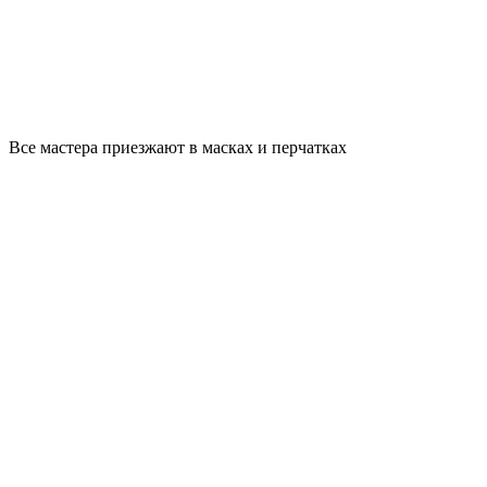
Все мастера приезжают в масках и перчатках