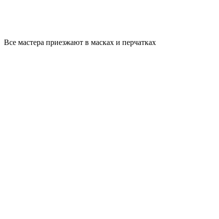
Все мастера приезжают в масках и перчатках