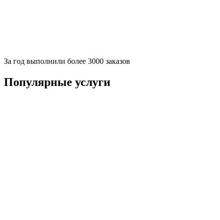
За
год выполнили более 3000 заказов
Популярные услуги