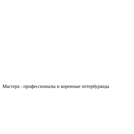
Мастера - профессионалы и коренные петербуржцы