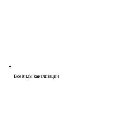
Все виды канализации