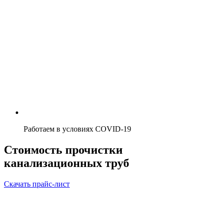
Работаем в условиях COVID-19
Стоимость прочистки
канализационных труб
Скачать прайс-лист