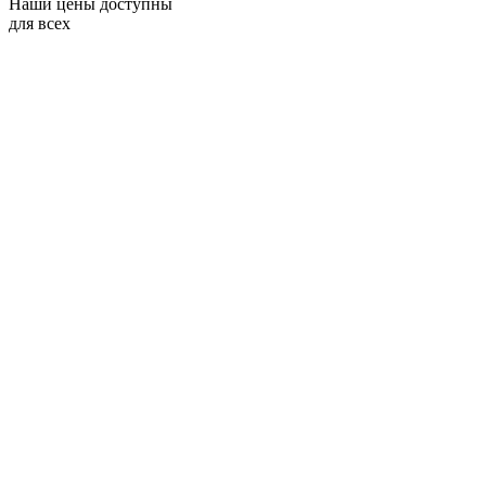
Наши цены доступны
для всех