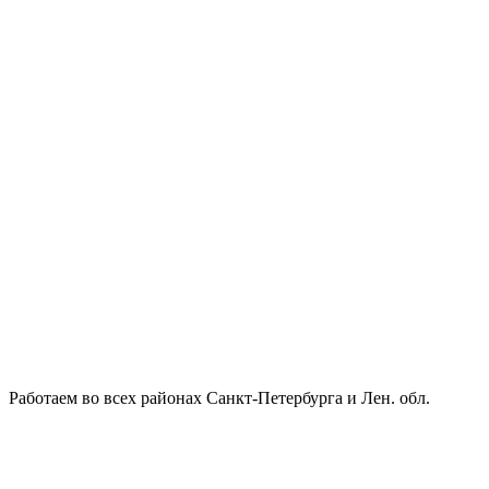
Работаем во всех районах Санкт-Петербурга и Лен. обл.