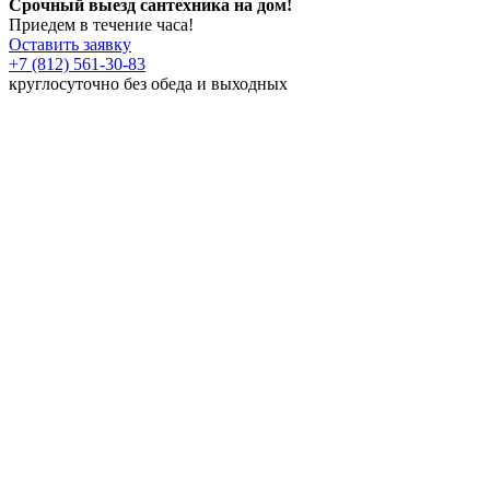
Срочный выезд сантехника на дом!
Приедем в течение часа!
Оставить заявку
+7 (812) 561-30-83
круглосуточно без обеда и выходных