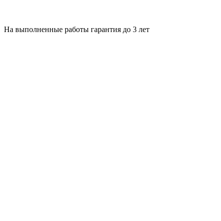
На выполненные работы гарантия до 3 лет