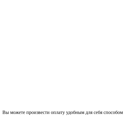
Вы можете произвести оплату удобным для себя способом