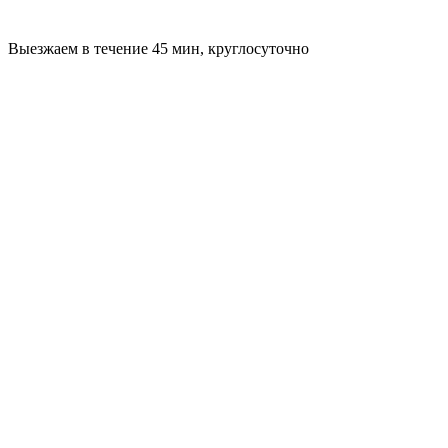
Выезжаем в течение 45 мин, круглосуточно