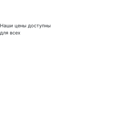
Наши цены доступны
для всех