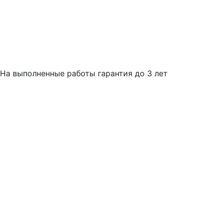
На выполненные работы гарантия до 3 лет