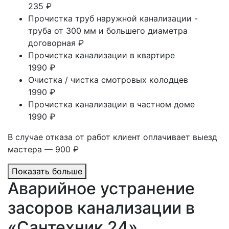
235 ₽
Прочистка труб наружной канализации -
труба от 300 мм и большего диаметра
договорная ₽
Прочистка канализации в квартире
1990 ₽
Очистка / чистка смотровых колодцев
1990 ₽
Прочистка канализации в частном доме
1990 ₽
В случае отказа от работ клиент оплачивает выезд
мастера — 900 ₽
Показать больше
Аварийное устранение
засоров канализации в
«Сантехник 24»