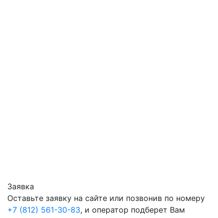
Заявка
Оставьте заявку на сайте или позвонив по номеру
+7 (812) 561-30-83
, и оператор подберет Вам