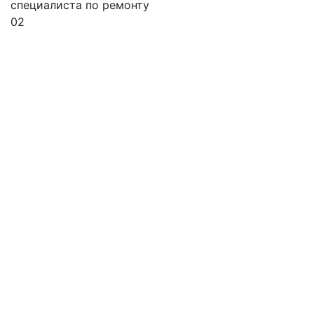
специалиста по ремонту
02