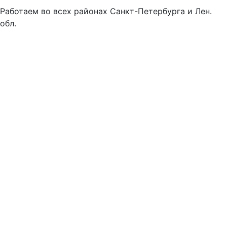
Работаем во всех районах Санкт-Петербурга и Лен.
обл.