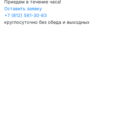
Приедем в течение часа!
Оставить заявку
+7 (812) 561-30-83
круглосуточно без обеда и выходных