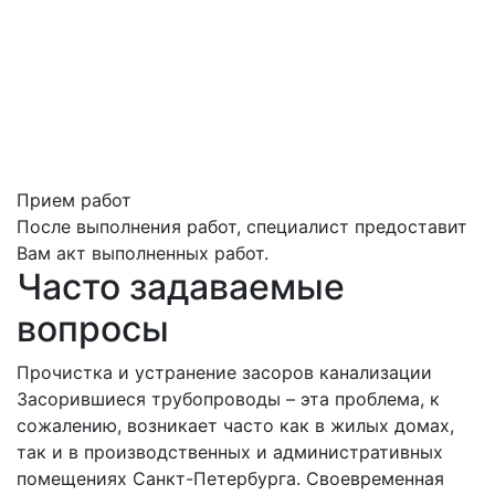
Прием работ
После выполнения работ, специалист предоставит
Вам акт выполненных работ.
Часто задаваемые
вопросы
Прочистка и устранение засоров канализации
Засорившиеся трубопроводы – эта проблема, к
сожалению, возникает часто как в жилых домах,
так и в производственных и административных
помещениях Санкт-Петербурга. Своевременная