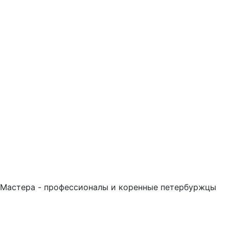
Мастера - профессионалы и коренные петербуржцы