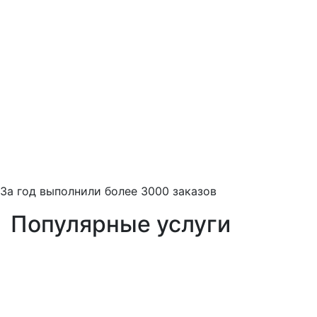
За
год выполнили более 3000 заказов
Популярные услуги