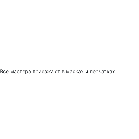
Все мастера приезжают в масках и перчатках