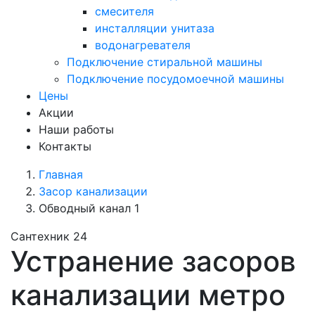
смесителя
инсталляции унитаза
водонагревателя
Подключение стиральной машины
Подключение посудомоечной машины
Цены
Акции
Наши работы
Контакты
Главная
Засор канализации
Обводный канал 1
Сантехник 24
Устранение засоров
канализации метро