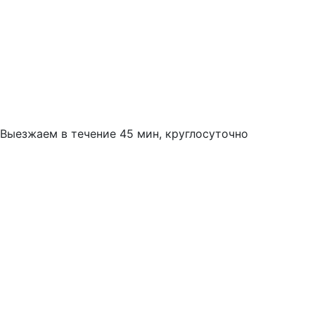
Выезжаем в течение 45 мин, круглосуточно