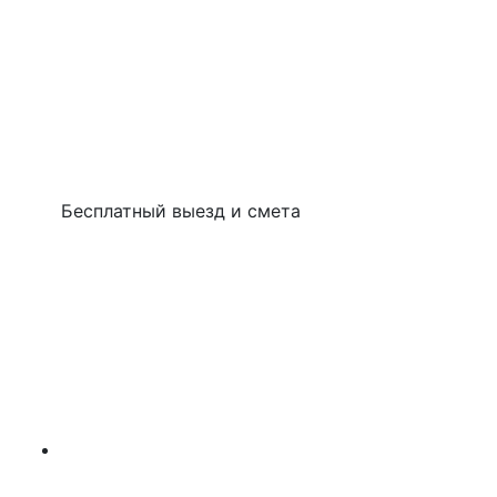
Бесплатный выезд и смета