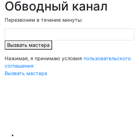
Обводный канал
Перезвоним в течение минуты:
Вызвать мастера
Нажимая, я принимаю условия
пользовательского
соглашения
Вызвать мастера