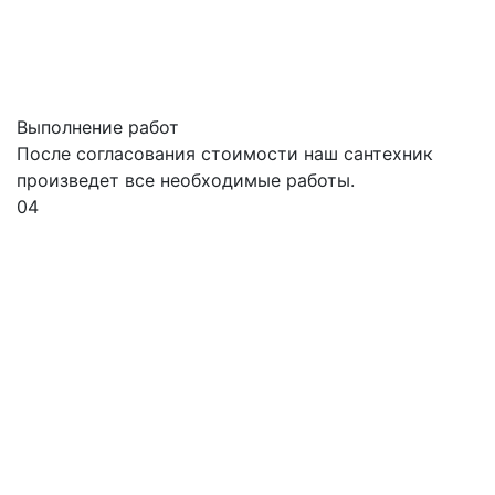
Выполнение работ
После согласования стоимости наш сантехник
произведет все необходимые работы.
04