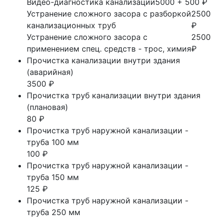
Видео-диагностика канализации
5000 + 500 ₽
Устранение сложного засора с разборкой
2500
канализационных труб
₽
Устранение сложного засора с
2500
применением спец. средств - трос, химия
₽
Прочистка канализации внутри здания
(аварийная)
3500 ₽
Прочистка труб канализации внутри здания
(плановая)
80 ₽
Прочистка труб наружной канализации -
труба 100 мм
100 ₽
Прочистка труб наружной канализации -
труба 150 мм
125 ₽
Прочистка труб наружной канализации -
труба 250 мм