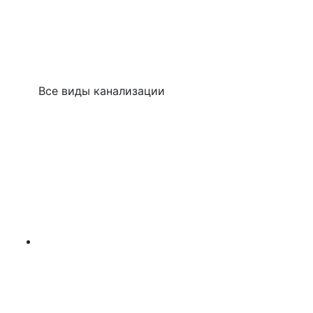
Все виды канализации