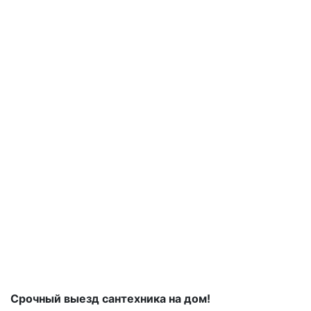
Срочный выезд сантехника на дом!