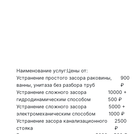
Наименование услуг:
Цены от:
Устранение простого засора раковины,
900
ванны, унитаза без разбора труб
₽
Устранение сложного засора
10000 +
гидродинамическим способом
500 ₽
Устранение сложного засора
5000 +
электромеханическим способом
1000 ₽
Устранение засора канализационного
2500
стояка
₽