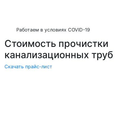
Работаем в условиях COVID-19
Стоимость прочистки
канализационных труб
Скачать прайс-лист