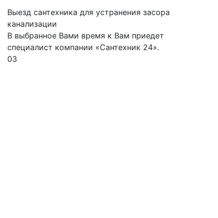
Выезд сантехника для устранения засора
канализации
В выбранное Вами время к Вам приедет
специалист компании «Сантехник 24».
03