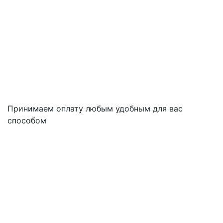
Принимаем оплату любым удобным для вас
способом