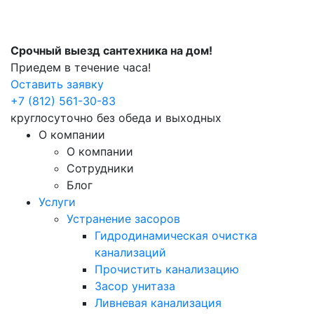
Срочный выезд сантехника на дом!
Приедем в течение часа!
Оставить заявку
+7 (812) 561-30-83
круглосуточно без обеда и выходных
О компании
О компании
Сотрудники
Блог
Услуги
Устранение засоров
Гидродинамическая очистка
канализаций
Прочистить канализацию
Засор унитаза
Ливневая канализация