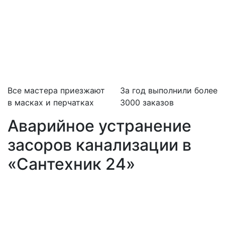
Все мастера приезжают
За
год выполнили более
в масках и перчатках
3000 заказов
Аварийное устранение
засоров канализации в
«Сантехник 24»