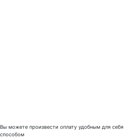
Вы можете произвести оплату удобным для себя
способом