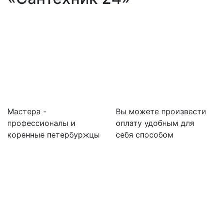
Мастера -
Вы можете произвести
профессионалы и
оплату удобным для
коренные петербуржцы
себя способом