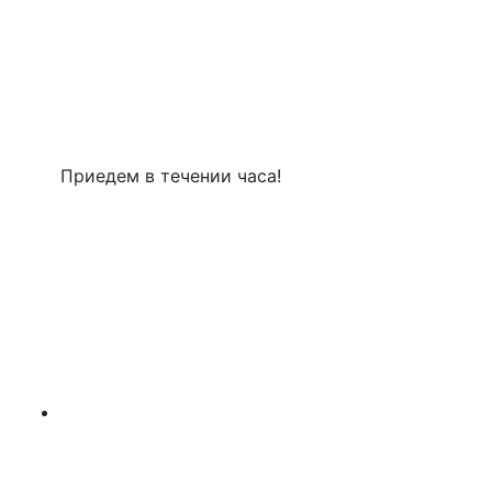
Приедем в течении часа!