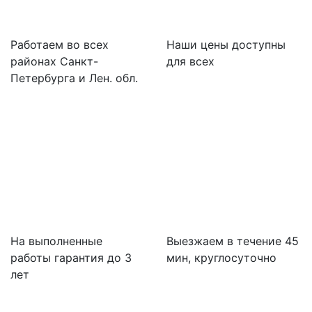
Работаем во всех
Наши цены доступны
районах Санкт-
для всех
Петербурга и Лен. обл.
На выполненные
Выезжаем в течение 45
работы гарантия до 3
мин, круглосуточно
лет