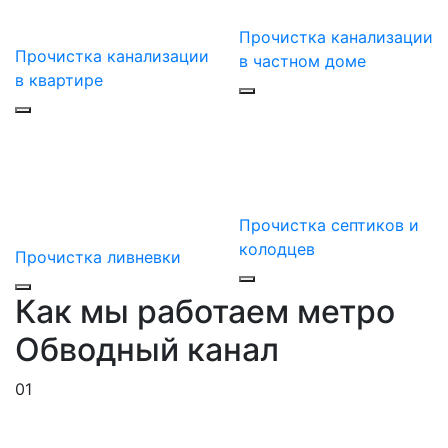
Прочистка канализации
Прочистка канализации
в частном доме
в квартире
Прочистка септиков и
колодцев
Прочистка ливневки
Как мы работаем метро
Обводный канал
01