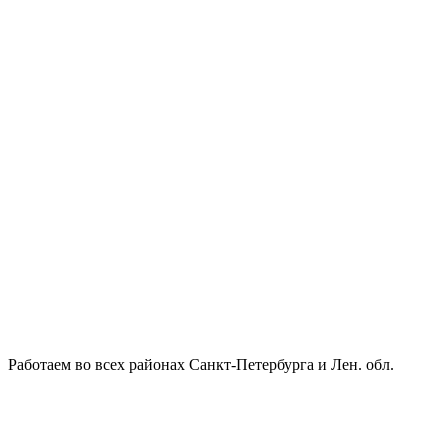
Работаем во всех районах Санкт-Петербурга и Лен. обл.