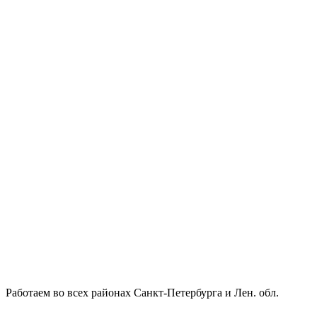
Работаем во всех районах Санкт-Петербурга и Лен. обл.