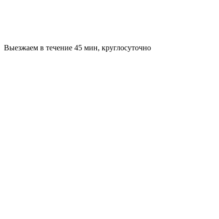
Выезжаем в течение 45 мин, круглосуточно