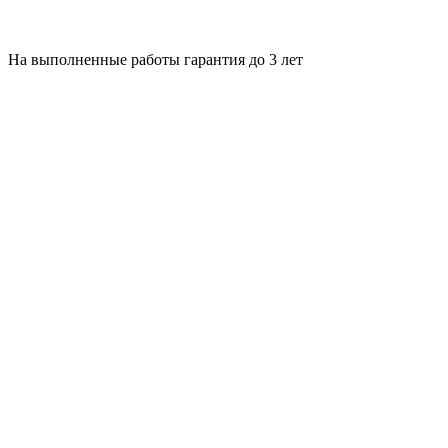
На выполненные работы гарантия до 3 лет