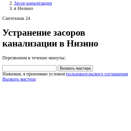
Засор канализации
в Низино
Сантехник 24
Устранение засоров
канализации в Низино
Перезвоним в течение минуты:
Вызвать мастера
Нажимая, я принимаю условия
пользовательского соглашения
Вызвать мастера