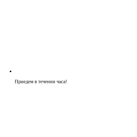
Приедем в течении часа!