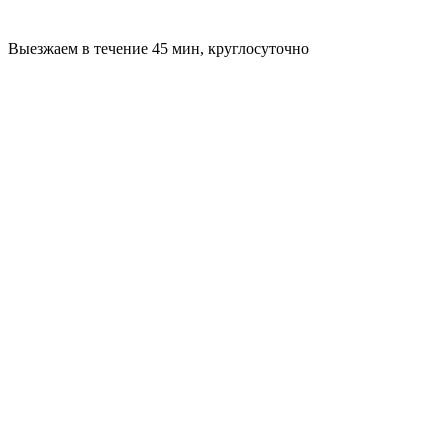
Выезжаем в течение 45 мин, круглосуточно