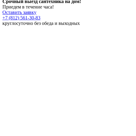
Срочный выезд сантехника на дом!
Приедем в течение часа!
Оставить заявку
+7 (812) 561-30-83
круглосуточно без обеда и выходных