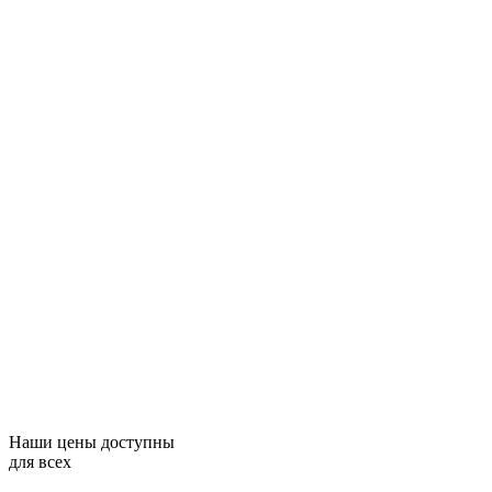
Наши цены доступны
для всех