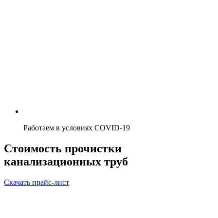
Работаем в условиях COVID-19
Стоимость прочистки
канализационных труб
Скачать прайс-лист