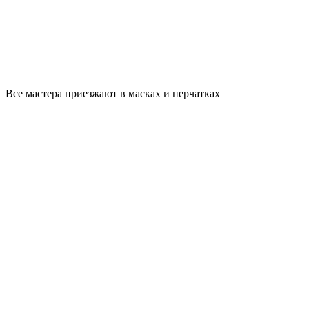
Все мастера приезжают в масках и перчатках