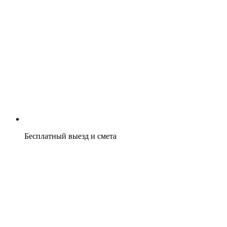
Бесплатный выезд и смета