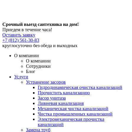
Срочный выезд сантехника на дом!
Приедем в течение часа!
Оставить заявку
+7 (812) 561-30-83
круглосуточно без обеда и выходных
О компании
О компании
Сотрудники
Блог
Услуги
Устранение засоров
Гидродинамическая очистка канализаций
Прочистить канализацию
Засор унитаза
Ливневая канализация
Механическая чистка канализаций
Чистка промышленных канализаций
Электромеханическая прочистка
канализаций
Замена труб