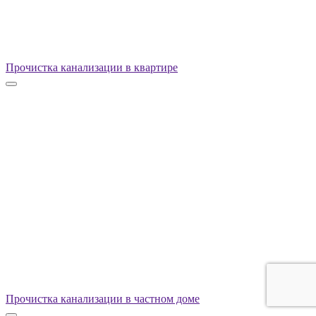
Прочистка канализации в квартире
Прочистка канализации в частном доме