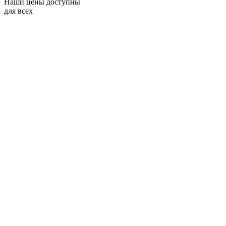
Наши цены доступны
для всех