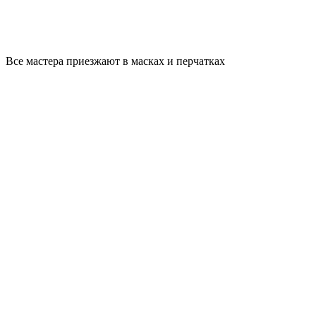
Все мастера приезжают в масках и перчатках