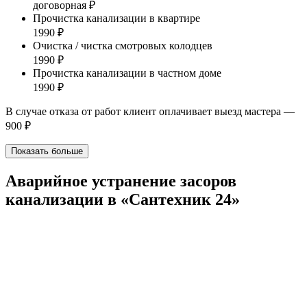
договорная ₽
Прочистка канализации в квартире
1990 ₽
Очистка / чистка смотровых колодцев
1990 ₽
Прочистка канализации в частном доме
1990 ₽
В случае отказа от работ клиент оплачивает выезд мастера —
900 ₽
Показать больше
Аварийное устранение засоров
канализации в «Сантехник 24»