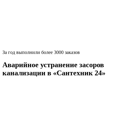
За
год выполнили более 3000 заказов
Аварийное устранение засоров
канализации в «Сантехник 24»