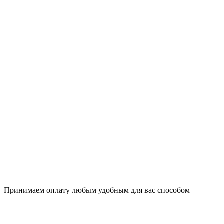
Принимаем оплату любым удобным для вас способом