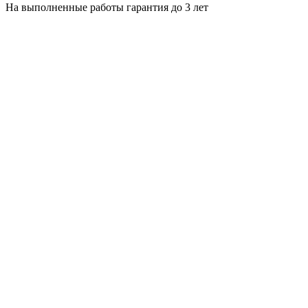
На выполненные работы гарантия до 3 лет