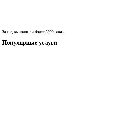
За
год выполнили более 3000 заказов
Популярные услуги