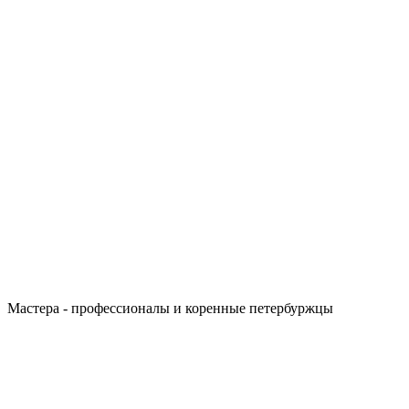
Мастера - профессионалы и коренные петербуржцы