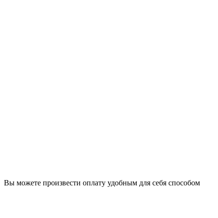
Вы можете произвести оплату удобным для себя способом