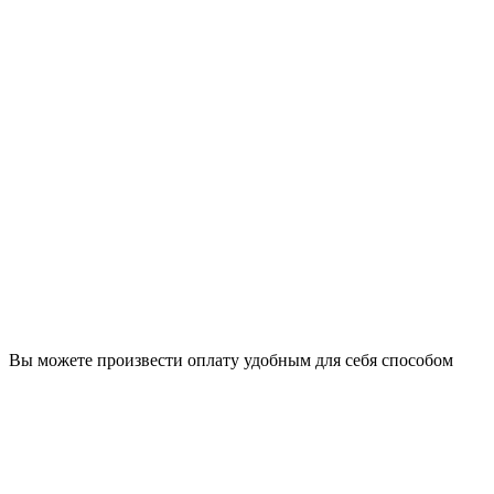
Вы можете произвести оплату удобным для себя способом