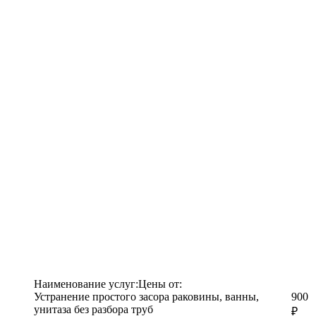
Наименование услуг:
Цены от:
Устранение простого засора раковины, ванны,
900
унитаза без разбора труб
₽