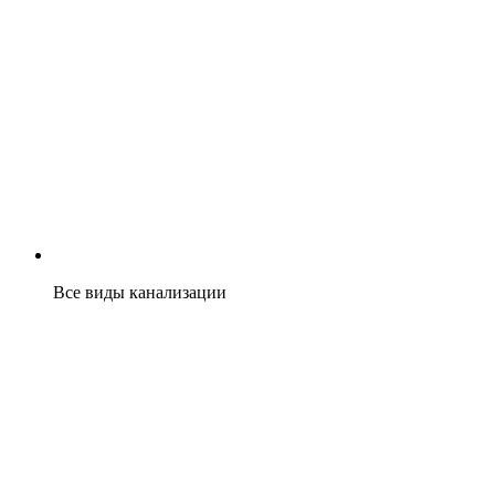
Все виды канализации