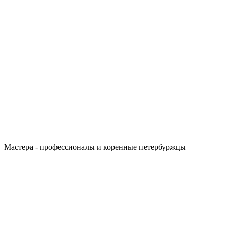
Мастера - профессионалы и коренные петербуржцы