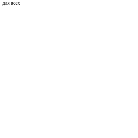
для всех