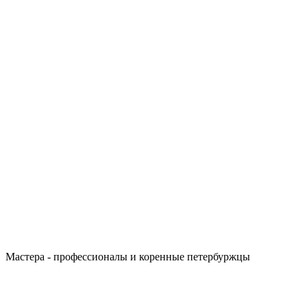
Мастера - профессионалы и коренные петербуржцы