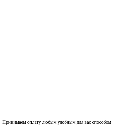
Принимаем оплату любым удобным для вас способом