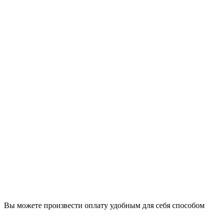
Вы можете произвести оплату удобным для себя способом