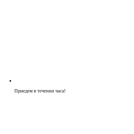
Приедем в течении часа!