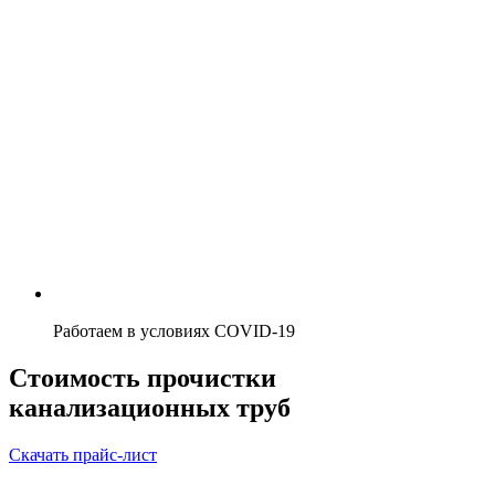
Работаем в условиях COVID-19
Стоимость прочистки
канализационных труб
Скачать прайс-лист