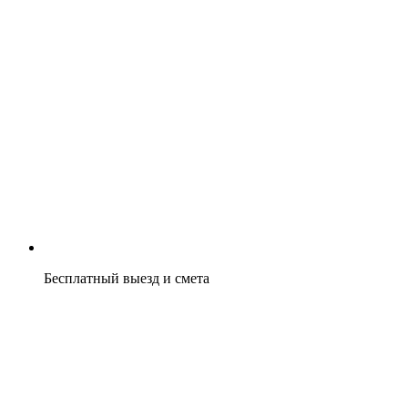
Бесплатный выезд и смета