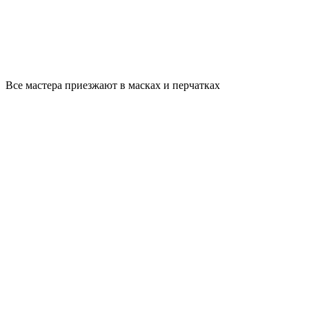
Все мастера приезжают в масках и перчатках