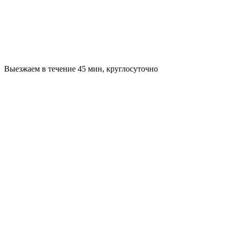
Выезжаем в течение 45 мин, круглосуточно