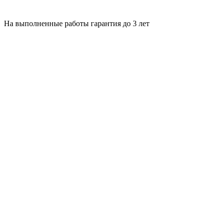
На выполненные работы гарантия до 3 лет