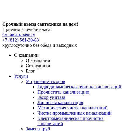
Срочный выезд сантехника на дом!
Приедем в течение часа!
Оставить заявку
+7 (812) 561-30-83
круглосуточно без обеда и выходных
О компании
О компании
Сотрудники
Блог
Услуги
Устранение засоров
Гидродинамическая очистка канализаций
Прочистить канализацию
Засор унитаза
Ливневая канализация
Механическая чистка канализаций
Чистка промышленных канализаций
Электромеханическая прочистка
канализаций
Замена труб