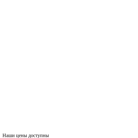
Наши цены доступны