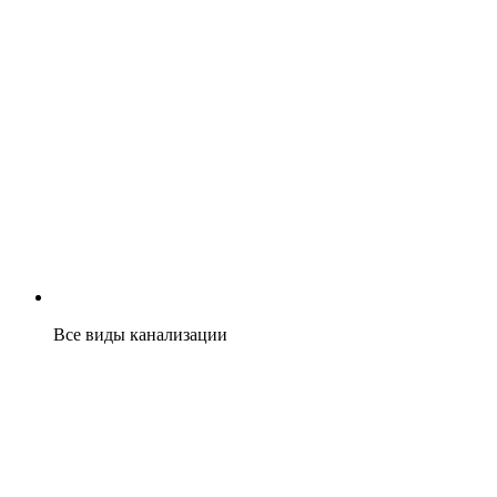
Все виды канализации