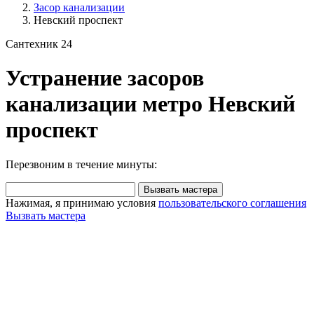
Засор канализации
Невский проспект
Сантехник 24
Устранение засоров
канализации метро Невский
проспект
Перезвоним в течение минуты:
Вызвать мастера
Нажимая, я принимаю условия
пользовательского соглашения
Вызвать мастера