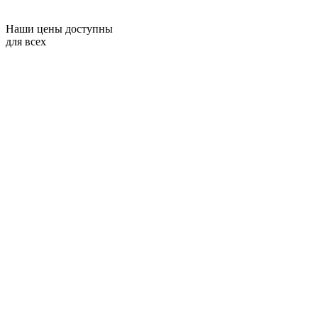
Наши цены доступны
для всех