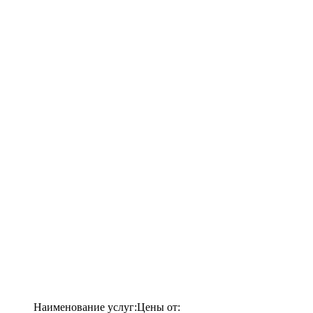
Наименование услуг:
Цены от: