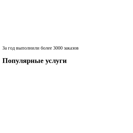
За
год выполнили более 3000 заказов
Популярные услуги