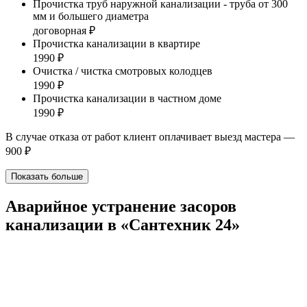
Прочистка труб наружной канализации - труба от 300
мм и большего диаметра
договорная ₽
Прочистка канализации в квартире
1990 ₽
Очистка / чистка смотровых колодцев
1990 ₽
Прочистка канализации в частном доме
1990 ₽
В случае отказа от работ клиент оплачивает выезд мастера —
900 ₽
Показать больше
Аварийное устранение засоров
канализации в «Сантехник 24»