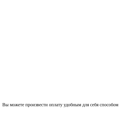
Вы можете произвести оплату удобным для себя способом