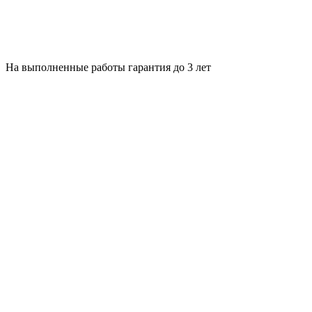
На выполненные работы гарантия до 3 лет