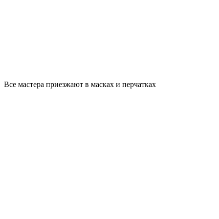
Все мастера приезжают в масках и перчатках