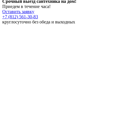
Срочный выезд сантехника на дом!
Приедем в течение часа!
Оставить заявку
+7 (812) 561-30-83
круглосуточно без обеда и выходных