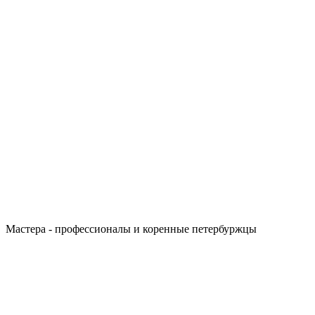
Мастера - профессионалы и коренные петербуржцы