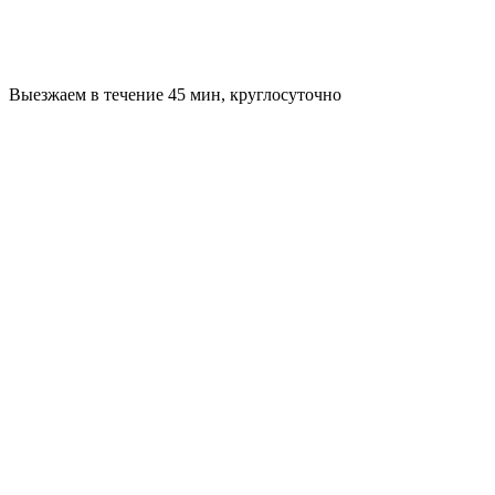
Выезжаем в течение 45 мин, круглосуточно