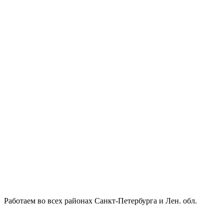
Работаем во всех районах Санкт-Петербурга и Лен. обл.