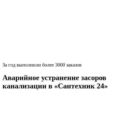
За
год выполнили более 3000 заказов
Аварийное устранение засоров
канализации в «Сантехник 24»