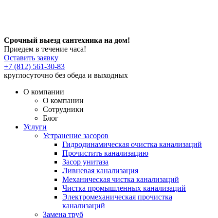
Срочный выезд сантехника на дом!
Приедем в течение часа!
Оставить заявку
+7 (812) 561-30-83
круглосуточно без обеда и выходных
О компании
О компании
Сотрудники
Блог
Услуги
Устранение засоров
Гидродинамическая очистка канализаций
Прочистить канализацию
Засор унитаза
Ливневая канализация
Механическая чистка канализаций
Чистка промышленных канализаций
Электромеханическая прочистка
канализаций
Замена труб