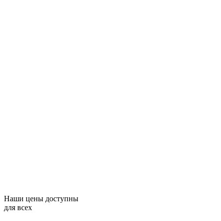
Наши цены доступны
для всех