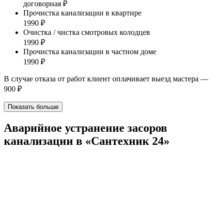
договорная ₽
Прочистка канализации в квартире
1990 ₽
Очистка / чистка смотровых колодцев
1990 ₽
Прочистка канализации в частном доме
1990 ₽
В случае отказа от работ клиент оплачивает выезд мастера —
900 ₽
Показать больше
Аварийное устранение засоров
канализации в «Сантехник 24»