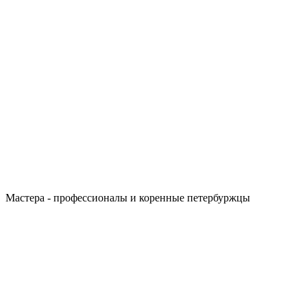
Мастера - профессионалы и коренные петербуржцы