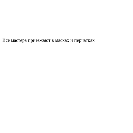
Все мастера приезжают в масках и перчатках