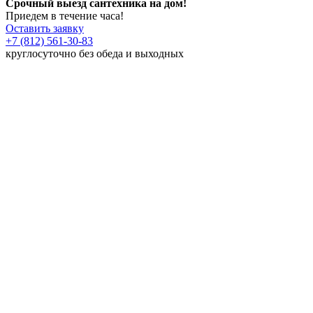
Срочный выезд сантехника на дом!
Приедем в течение часа!
Оставить заявку
+7 (812) 561-30-83
круглосуточно без обеда и выходных