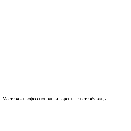
Мастера - профессионалы и коренные петербуржцы