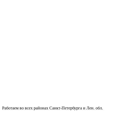
Работаем во всех районах Санкт-Петербурга и Лен. обл.