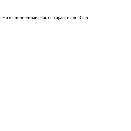
На выполненные работы гарантия до 3 лет