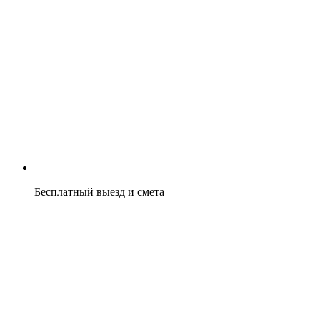
Бесплатный выезд и смета