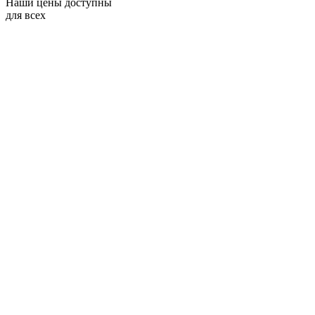
Наши цены доступны
для всех