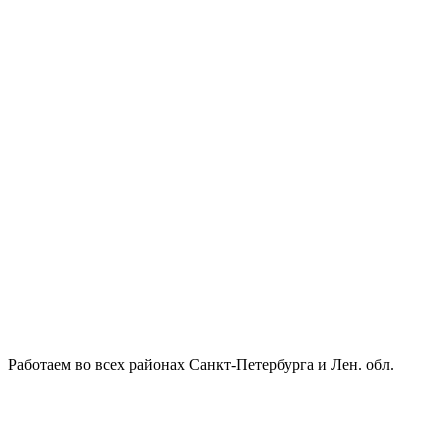
Работаем во всех районах Санкт-Петербурга и Лен. обл.