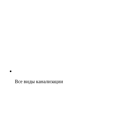
Все виды канализации