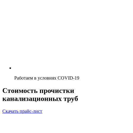
Работаем в условиях COVID-19
Стоимость прочистки
канализационных труб
Скачать прайс-лист