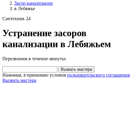
Засор канализации
в Лебяжье
Сантехник 24
Устранение засоров
канализации в Лебяжьем
Перезвоним в течение минуты:
Вызвать мастера
Нажимая, я принимаю условия
пользовательского соглашения
Вызвать мастера