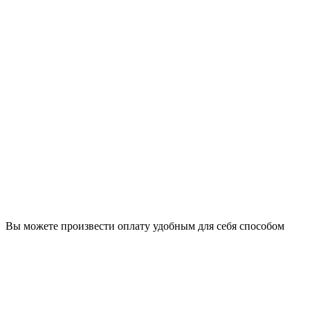
Вы можете произвести оплату удобным для себя способом