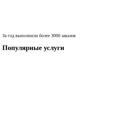
За
год выполнили более 3000 заказов
Популярные услуги