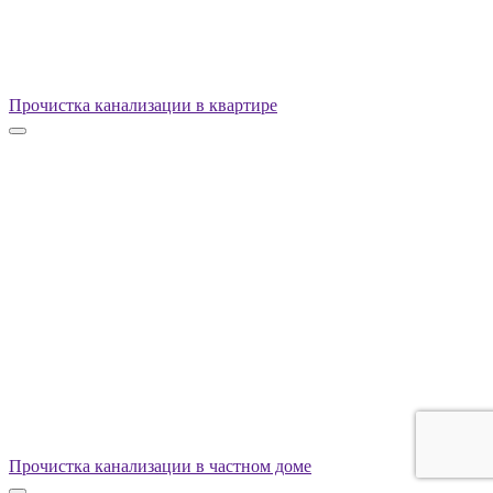
Прочистка канализации в квартире
Прочистка канализации в частном доме