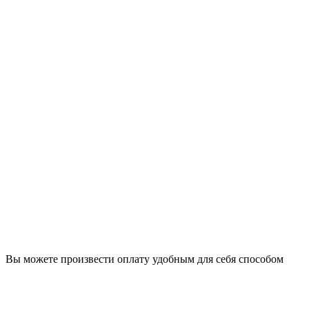
Вы можете произвести оплату удобным для себя способом