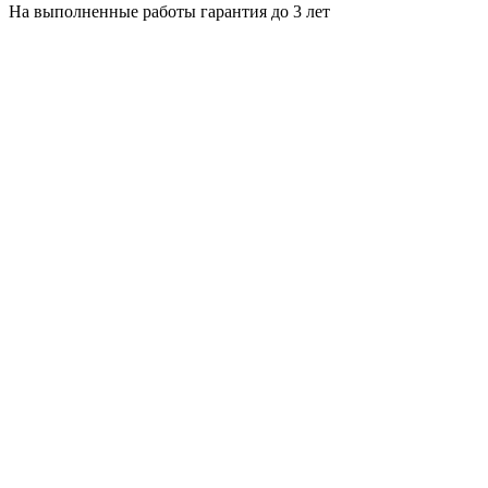
На выполненные работы гарантия до 3 лет