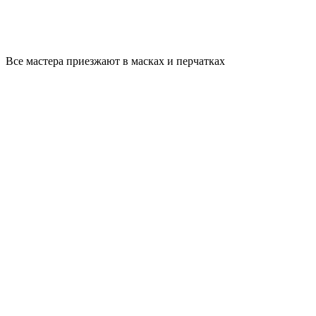
Все мастера приезжают в масках и перчатках