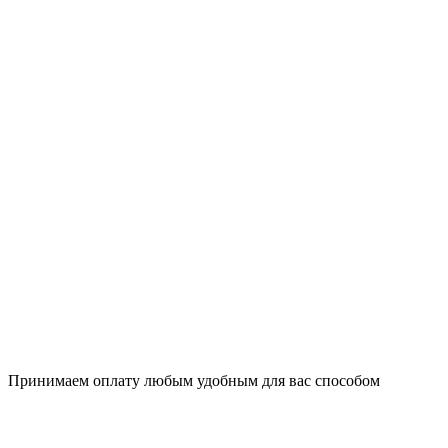
Принимаем оплату любым удобным для вас способом