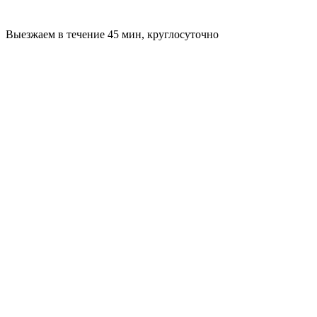
Выезжаем в течение 45 мин, круглосуточно