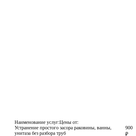
Наименование услуг:
Цены от:
Устранение простого засора раковины, ванны,
900
унитаза без разбора труб
₽