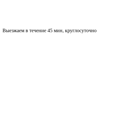
Выезжаем в течение 45 мин, круглосуточно