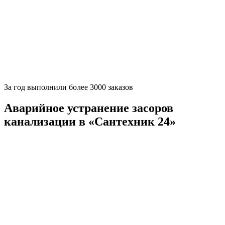
За
год выполнили более 3000 заказов
Аварийное устранение засоров
канализации в «Сантехник 24»