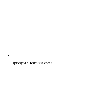
Приедем в течении часа!