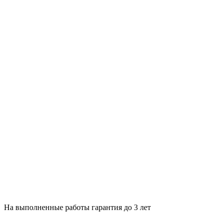
На выполненные работы гарантия до 3 лет