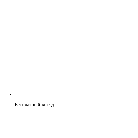
Бесплатный выезд