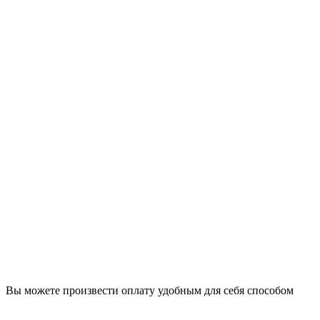
Вы можете произвести оплату удобным для себя способом