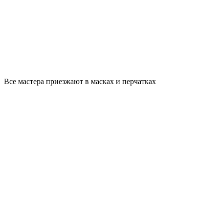
Все мастера приезжают в масках и перчатках