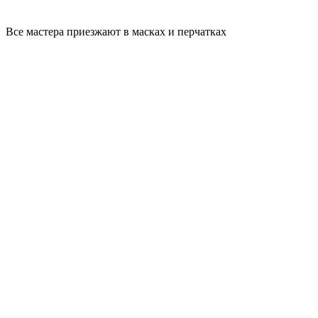
Все мастера приезжают в масках и перчатках