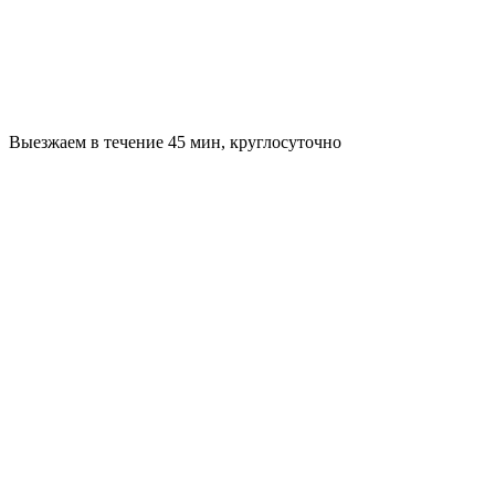
Выезжаем в течение 45 мин, круглосуточно