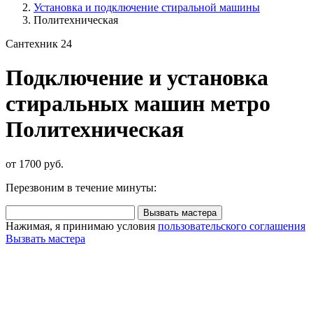
Установка и подключение стиральной машины
Политехническая
Сантехник 24
Подключение и установка
стиральных машин метро
Политехническая
от 1700 руб.
Перезвоним в течение минуты:
Вызвать мастера
Нажимая, я принимаю условия
пользовательского соглашения
Вызвать мастера