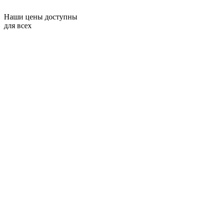
Наши цены доступны
для всех