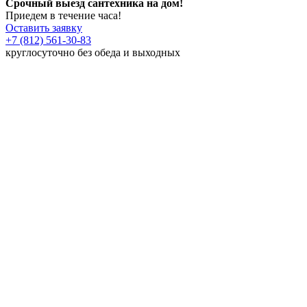
Срочный выезд сантехника на дом!
Приедем в течение часа!
Оставить заявку
+7 (812) 561-30-83
круглосуточно без обеда и выходных