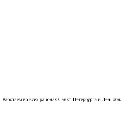
Работаем во всех районах Санкт-Петербурга и Лен. обл.