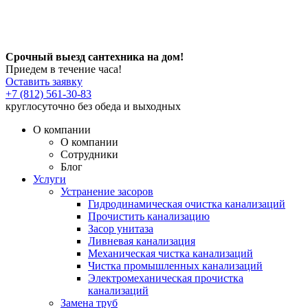
Срочный выезд сантехника на дом!
Приедем в течение часа!
Оставить заявку
+7 (812) 561-30-83
круглосуточно без обеда и выходных
О компании
О компании
Сотрудники
Блог
Услуги
Устранение засоров
Гидродинамическая очистка канализаций
Прочистить канализацию
Засор унитаза
Ливневая канализация
Механическая чистка канализаций
Чистка промышленных канализаций
Электромеханическая прочистка
канализаций
Замена труб