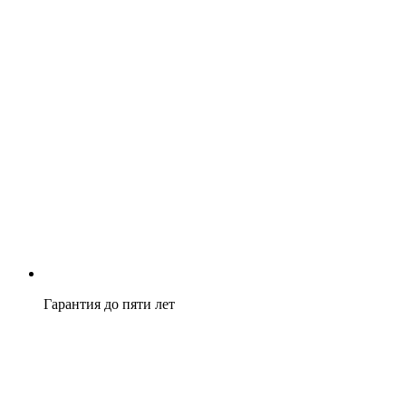
Гарантия до пяти лет