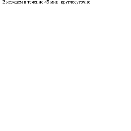
Выезжаем в течение 45 мин, круглосуточно