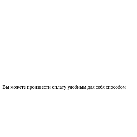
Вы можете произвести оплату удобным для себя способом