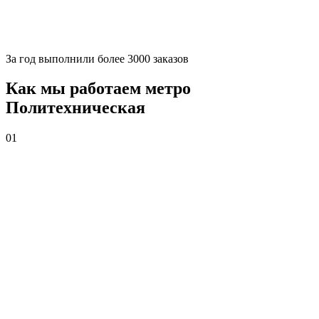
За
год выполнили более 3000 заказов
Как мы работаем метро
Политехническая
01