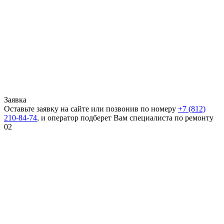
Заявка
Оставьте заявку на сайте или позвонив по номеру
+7 (812)
210-84-74
, и оператор подберет Вам специалиста по ремонту
02