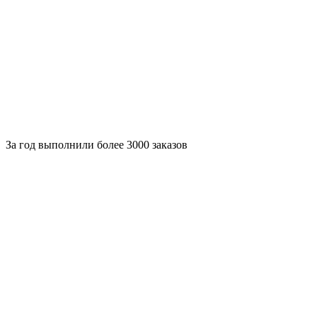
За
год выполнили более 3000 заказов