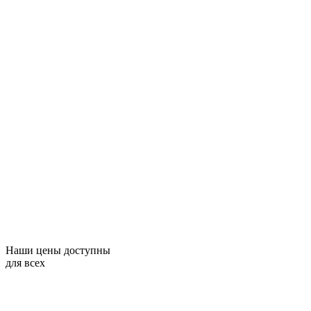
Наши цены доступны
для всех