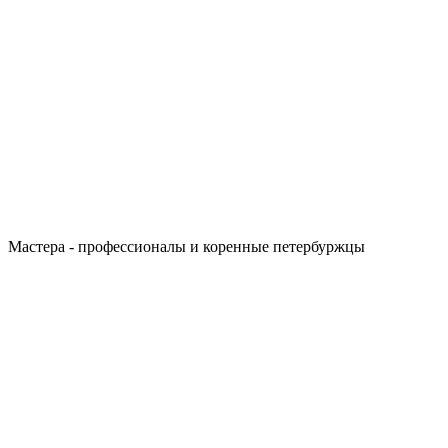
Мастера - профессионалы и коренные петербуржцы