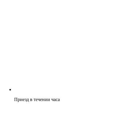
Приезд в течении часа