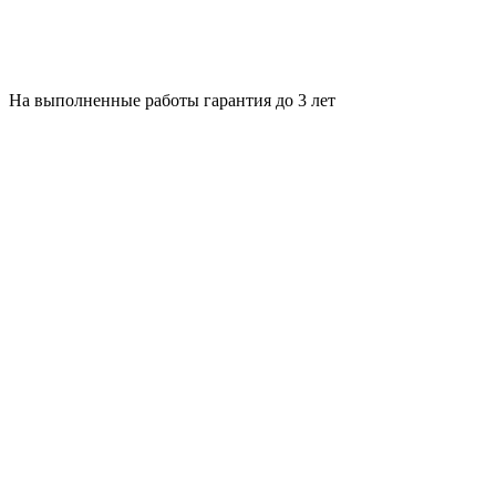
На выполненные работы гарантия до 3 лет