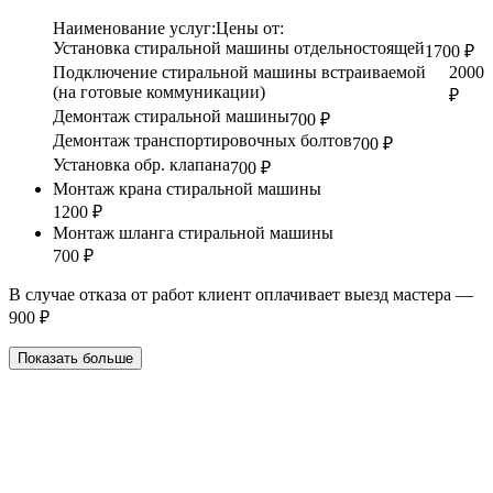
Наименование услуг:
Цены от:
Установка стиральной машины отдельностоящей
1700 ₽
Подключение стиральной машины встраиваемой
2000
(на готовые коммуникации)
₽
Демонтаж стиральной машины
700 ₽
Демонтаж транспортировочных болтов
700 ₽
Установка обр. клапана
700 ₽
Монтаж крана стиральной машины
1200 ₽
Монтаж шланга стиральной машины
700 ₽
В случае отказа от работ клиент оплачивает выезд мастера —
900 ₽
Показать больше