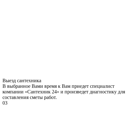
Выезд сантехника
В выбранное Вами время к Вам приедет специалист
компании «Сантехник 24» и произведет диагностику для
составления сметы работ.
03