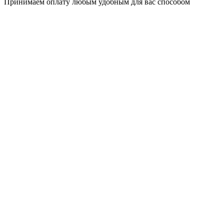
Принимаем оплату любым удобным для вас способом