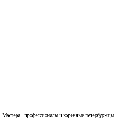
Мастера - профессионалы и коренные петербуржцы