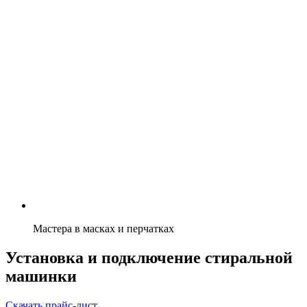
Мастера в масках и перчатках
Установка и подключение стиральной
машинки
Скачать прайс-лист