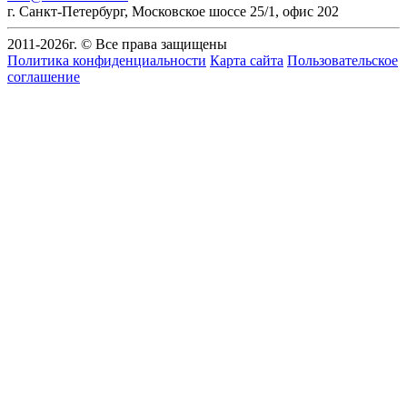
г. Санкт-Петербург
,
Московское шоссе 25/1, офис 202
2011-
2026
г. © Все права защищены
Политика конфиденциальности
Карта сайта
Пользовательское
соглашение