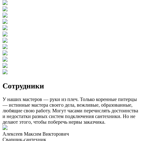
Сотрудники
У наших мастеров — руки из плеч. Только коренные питерцы
— истинные мастера своего дела, вежливые, образованные,
любящие свою работу. Могут часами перечислять достоинства
и недостатки разных систем подключения сантехники. Но не
делают этого, чтобы поберечь нервы заказчика.
Алексеев Максим Викторович
Сварщик-сантехник