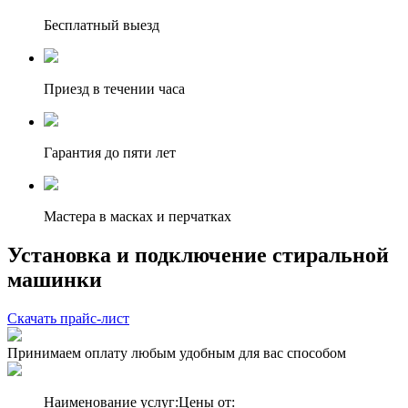
Бесплатный выезд
Приезд в течении часа
Гарантия до пяти лет
Мастера в масках и перчатках
Установка и подключение стиральной
машинки
Скачать прайс-лист
Принимаем оплату любым удобным для вас способом
Наименование услуг:
Цены от: