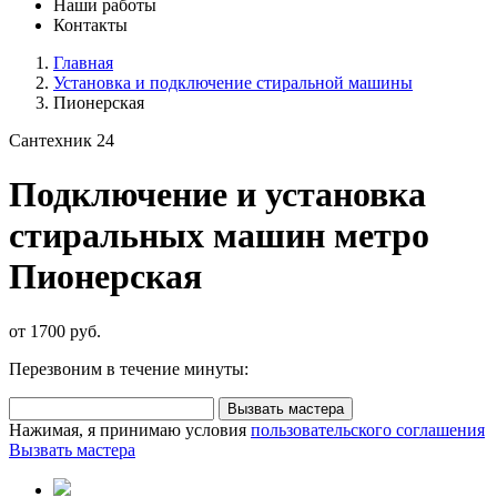
Наши работы
Контакты
Главная
Установка и подключение стиральной машины
Пионерская
Сантехник 24
Подключение и установка
стиральных машин метро
Пионерская
от 1700 руб.
Перезвоним в течение минуты:
Вызвать мастера
Нажимая, я принимаю условия
пользовательского соглашения
Вызвать мастера