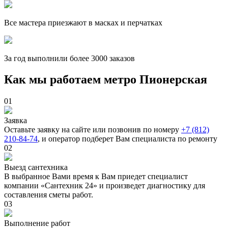
Все мастера приезжают в масках и перчатках
За
год выполнили более 3000 заказов
Как мы работаем метро Пионерская
01
Заявка
Оставьте заявку на сайте или позвонив по номеру
+7 (812)
210-84-74
, и оператор подберет Вам специалиста по ремонту
02
Выезд сантехника
В выбранное Вами время к Вам приедет специалист
компании «Сантехник 24» и произведет диагностику для
составления сметы работ.
03
Выполнение работ