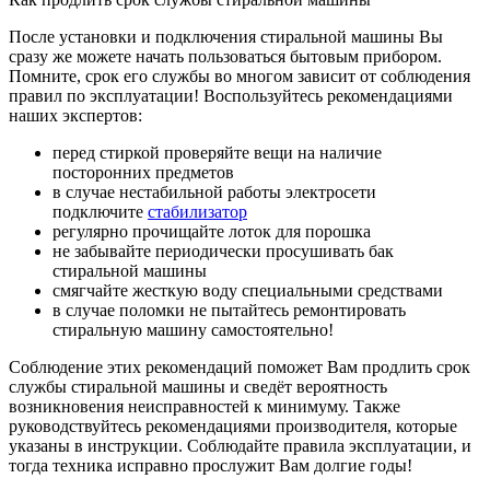
После установки и подключения стиральной машины Вы
сразу же можете начать пользоваться бытовым прибором.
Помните, срок его службы во многом зависит от соблюдения
правил по эксплуатации! Воспользуйтесь рекомендациями
наших экспертов:
перед стиркой проверяйте вещи на наличие
посторонних предметов
в случае нестабильной работы электросети
подключите
стабилизатор
регулярно прочищайте лоток для порошка
не забывайте периодически просушивать бак
стиральной машины
смягчайте жесткую воду специальными средствами
в случае поломки не пытайтесь ремонтировать
стиральную машину самостоятельно!
Соблюдение этих рекомендаций поможет Вам продлить срок
службы стиральной машины и сведёт вероятность
возникновения неисправностей к минимуму. Также
руководствуйтесь рекомендациями производителя, которые
указаны в инструкции. Соблюдайте правила эксплуатации, и
тогда техника исправно прослужит Вам долгие годы!