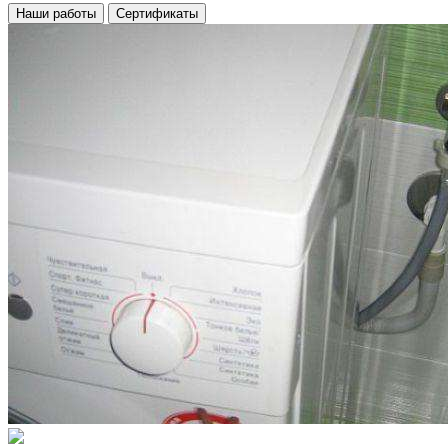
Наши работы
Сертификаты