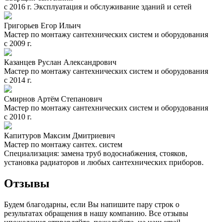
с 2016 г. Эксплуатация и обслуживание зданий и сетей
Григорьев Егор Ильич
Мастер по монтажу сантехнических систем и оборудования
с 2009 г.
Казанцев Руслан Александрович
Мастер по монтажу сантехнических систем и оборудования
с 2014 г.
Смирнов Артём Степанович
Мастер по монтажу сантехнических систем и оборудования
с 2010 г.
Капитуров Максим Дмитриевич
Мастер по монтажу сантех. систем
Специализация: замена труб водоснабжения, стояков,
установка радиаторов и любых сантехнических приборов.
Отзывы
Будем благодарны, если Вы напишите пару строк о
результатах обращения в нашу компанию. Все отзывы