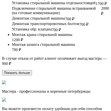
Установка стиральной машины отдельностоящей
1700 ₽
Подключение стиральной машины встраиваемой
2000
(на готовые коммуникации)
₽
Демонтаж стиральной машины
700 ₽
Демонтаж транспортировочных болтов
700 ₽
Установка обр. клапана
700 ₽
Монтаж крана стиральной машины
1200 ₽
Монтаж шланга стиральной машины
700 ₽
В случае отказа от работ клиент оплачивает выезд мастера —
900 ₽
Показать больше
Мастера - профессионалы и коренные петербуржцы
Вы можете произвести оплату удобным для себя способом