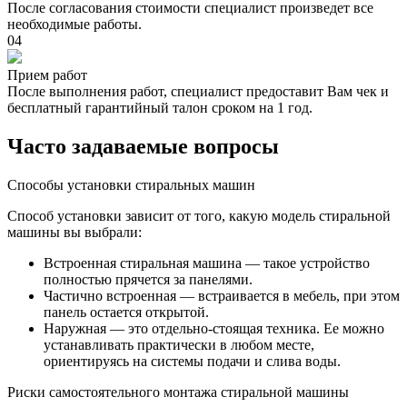
После согласования стоимости специалист произведет все
необходимые работы.
04
Прием работ
После выполнения работ, специалист предоставит Вам чек и
бесплатный гарантийный талон сроком на 1 год.
Часто задаваемые вопросы
Способы установки стиральных машин
Способ установки зависит от того, какую модель стиральной
машины вы выбрали:
Встроенная стиральная машина — такое устройство
полностью прячется за панелями.
Частично встроенная — встраивается в мебель, при этом
панель остается открытой.
Наружная — это отдельно-стоящая техника. Ее можно
устанавливать практически в любом месте,
ориентируясь на системы подачи и слива воды.
Риски самостоятельного монтажа стиральной машины