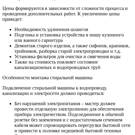
Цены формируются в зависимости от сложности процесса и
проведения дополнительных работ. К увеличению цены
приведет:
Необходимость удлинения шлангов
Подгонка и установка устройства в нишу кухонного
или ванного гарнитура
Демонтаж старого изделия, а также сифонов, краников,
тройников, разборка старой электропроводки и т.д.
Установка фильтров для очистки и смягчения воды
Также на стоимость повлияет состояние
канализационных и водопроводных труб
Особенности монтажа стиральной машины
Подключение стиральной машины к водопроводу,
канализации и электросети должно проводиться:
Без нарушений электропитания – мастер должен
провести отдельную электролинию для обеспечения
прибора электричеством. Подсоединение к обычной
розетке без заземления и с недостаточным сечением
кабеля может спровоцировать перегрузки бытовой сети
и привести к поломке недешевой бытовой техники