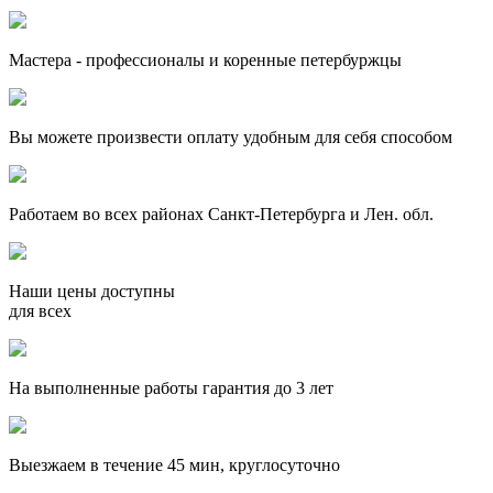
Мастера - профессионалы и коренные петербуржцы
Вы можете произвести оплату удобным для себя способом
Работаем во всех районах Санкт-Петербурга и Лен. обл.
Наши цены доступны
для всех
На выполненные работы гарантия до 3 лет
Выезжаем в течение 45 мин, круглосуточно