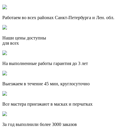
Работаем во всех районах Санкт-Петербурга и Лен. обл.
Наши цены доступны
для всех
На выполненные работы гарантия до 3 лет
Выезжаем в течение 45 мин, круглосуточно
Все мастера приезжают в масках и перчатках
За
год выполнили более 3000 заказов