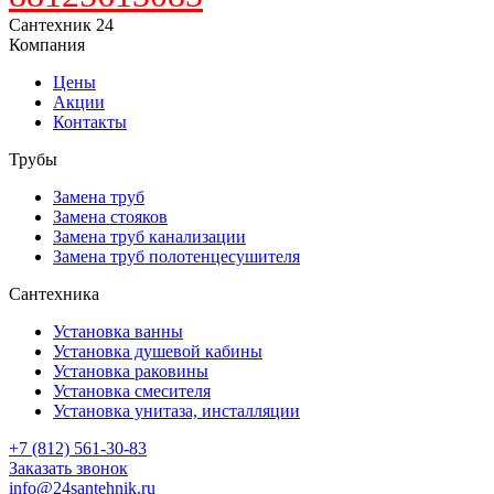
Сантехник 24
Компания
Цены
Акции
Контакты
Трубы
Замена труб
Замена стояков
Замена труб канализации
Замена труб полотенцесушителя
Сантехника
Установка ванны
Установка душевой кабины
Установка раковины
Установка смесителя
Установка унитаза, инсталляции
+7 (812) 561-30-83
Заказать звонок
info@24santehnik.ru