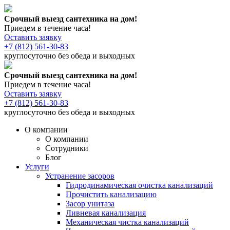
Срочный выезд сантехника на дом!
Приедем в течение часа!
Оставить заявку
+7 (812) 561-30-83
круглосуточно без обеда и выходных
Срочный выезд сантехника на дом!
Приедем в течение часа!
Оставить заявку
+7 (812) 561-30-83
круглосуточно без обеда и выходных
О компании
О компании
Сотрудники
Блог
Услуги
Устранение засоров
Гидродинамическая очистка канализаций
Прочистить канализацию
Засор унитаза
Ливневая канализация
Механическая чистка канализаций