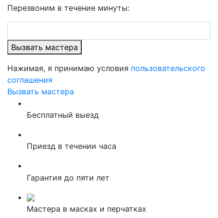
Перезвоним в течение минуты:
Вызвать мастера
Нажимая, я принимаю условия
пользовательского
соглашения
Вызвать мастера
Бесплатный выезд
Приезд в течении часа
Гарантия до пяти лет
Мастера в масках и перчатках