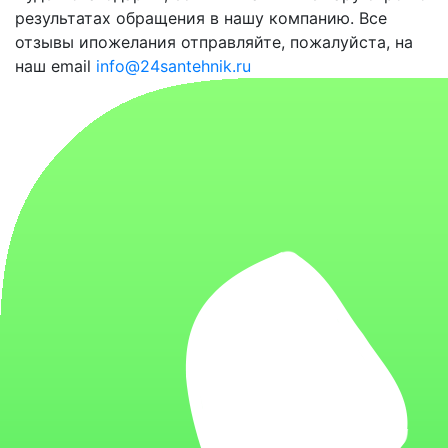
результатах обращения в нашу компанию. Все
отзывы ипожелания отправляйте, пожалуйста, на
наш email
info@24santehnik.ru