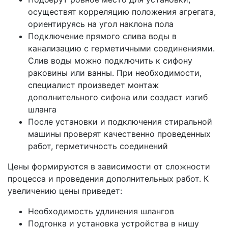
осуществят корреляцию положения агрегата,
ориентируясь на угол наклона пола
Подключение прямого слива воды в
канализацию с герметичными соединениями.
Слив воды можно подключить к сифону
раковины или ванны. При необходимости,
специалист произведет монтаж
дополнительного сифона или создаст изгиб
шланга
После установки и подключения стиральной
машины проверят качественно проведенных
работ, герметичность соединений
Цены формируются в зависимости от сложности
процесса и проведения дополнительных работ. К
увеличению цены приведет:
Необходимость удлинения шлангов
Подгонка и установка устройства в нишу