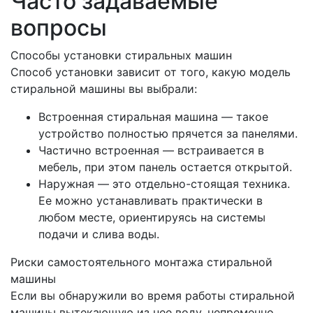
Часто задаваемые
вопросы
Способы установки стиральных машин
Способ установки зависит от того, какую модель
стиральной машины вы выбрали:
Встроенная стиральная машина — такое
устройство полностью прячется за панелями.
Частично встроенная — встраивается в
мебель, при этом панель остается открытой.
Наружная — это отдельно-стоящая техника.
Ее можно устанавливать практически в
любом месте, ориентируясь на системы
подачи и слива воды.
Риски самостоятельного монтажа стиральной
машины
Если вы обнаружили во время работы стиральной
машины вытекающую из нее воду, непременно