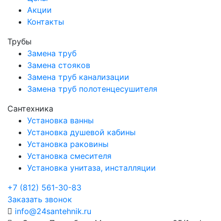
Акции
Контакты
Трубы
Замена труб
Замена стояков
Замена труб канализации
Замена труб полотенцесушителя
Сантехника
Установка ванны
Установка душевой кабины
Установка раковины
Установка смесителя
Установка унитаза, инсталляции
+7 (812) 561-30-83
Заказать звонок
info@24santehnik.ru