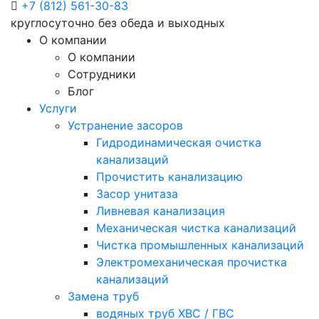
+7 (812) 561-30-83
круглосуточно без обеда и выходных
О компании
О компании
Сотрудники
Блог
Услуги
Устранение засоров
Гидродинамическая очистка
канализаций
Прочистить канализацию
Засор унитаза
Ливневая канализация
Механическая чистка канализаций
Чистка промышленных канализаций
Электромеханическая прочистка
канализаций
Замена труб
водяных труб ХВС / ГВС