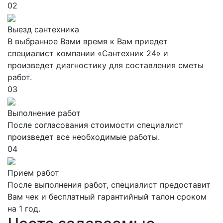
02
Выезд сантехника
В выбранное Вами время к Вам приедет
специалист компании «Сантехник 24» и
произведет диагностику для составления сметы
работ.
03
Выполнение работ
После согласования стоимости специалист
произведет все необходимые работы.
04
Прием работ
После выполнения работ, специалист предоставит
Вам чек и бесплатный гарантийный талон сроком
на 1 год.