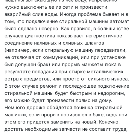
нужно выключить ее из сети и произвести
аварийный слив воды. Иногда проблема бывает и в
том, что подключение стиральной машины автомат
было сделано неверно. Как правило, в большинстве
случаев диагностика показывает негерметичное
соединение наливных и сливных шлангов
(например, если стиральную машину передвигали,
не отключая от коммуникаций, или при установке
был допущен брак) или прорыв манжеты люка в
результате попадания при стирке металлических
острых предметов, или просто от сильного износа.
В этом случае ремонт и последующее подключение
стиральной машины будет быстрым и недорогим,
его можно будет произвести прямо на дому.
Немного дороже обойдется починка стиральной
машинки, если прорыв произошел в баке, ведь при
этом его придется заменить на новый. Конечно,
достать необходимые запчасти не составит труда,