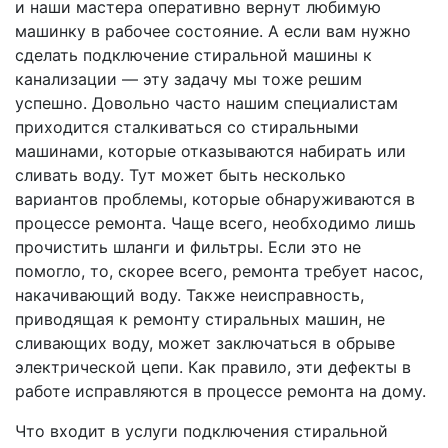
и наши мастера оперативно вернут любимую
машинку в рабочее состояние. А если вам нужно
сделать подключение стиральной машины к
канализации — эту задачу мы тоже решим
успешно. Довольно часто нашим специалистам
приходится сталкиваться со стиральными
машинами, которые отказываются набирать или
сливать воду. Тут может быть несколько
вариантов проблемы, которые обнаруживаются в
процессе ремонта. Чаще всего, необходимо лишь
прочистить шланги и фильтры. Если это не
помогло, то, скорее всего, ремонта требует насос,
накачивающий воду. Также неисправность,
приводящая к ремонту стиральных машин, не
сливающих воду, может заключаться в обрыве
электрической цепи. Как правило, эти дефекты в
работе исправляются в процессе ремонта на дому.
Что входит в услуги подключения стиральной