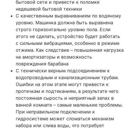
бытовой сети и привести к поломке
недешевой бытовой техники
С качественным выравниванием по водяному
уровню. Машинка должна быть выравнена
строго горизонтально уровню пола. Если
этого не сделать, устройство будет работать
с сильными вибрациями, особенно в режиме
отжима. Как следствие – повышенная нагрузка
на амортизаторы и возможность
повреждения барабана
С технически верным подсоединением к
водопроводным и канализационным трубам.
Ошибки на этом этапе могут привести к
протечкам и подтеканиям, в результате чего
постоянная сырость и неприятный запах в
ванной комнате – самые маленькие проблемы.
При неправильном подключении к
гидросистеме может сломаться механизм
набора или слива воды, что потребует