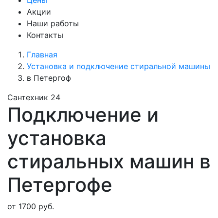
Цены
Акции
Наши работы
Контакты
Главная
Установка и подключение стиральной машины
в Петергоф
Сантехник 24
Подключение и
установка
стиральных машин в
Петергофе
от 1700 руб.