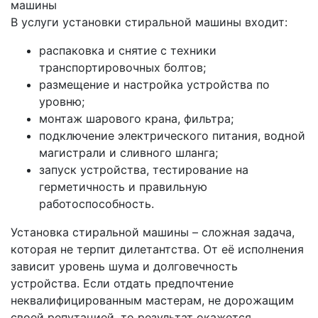
машины
В услуги установки стиральной машины входит:
распаковка и снятие с техники
транспортировочных болтов;
размещение и настройка устройства по
уровню;
монтаж шарового крана, фильтра;
подключение электрического питания, водной
магистрали и сливного шланга;
запуск устройства, тестирование на
герметичность и правильную
работоспособность.
Установка стиральной машины – сложная задача,
которая не терпит дилетантства. От её исполнения
зависит уровень шума и долговечность
устройства. Если отдать предпочтение
неквалифицированным мастерам, не дорожащим
своей репутацией, то результат окажется