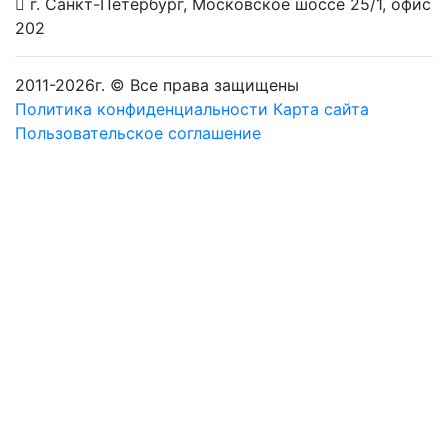
г. Санкт-Петербург
,
Московское шоссе 25/1, офис
202
2011-
2026
г. © Все права защищены
Политика конфиденциальности
Карта сайта
Пользовательское соглашение