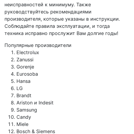
неисправностей к минимуму. Также
руководствуйтесь рекомендациями
производителя, которые указаны в инструкции.
Соблюдайте правила эксплуатации, и тогда
техника исправно прослужит Вам долгие годы!
Популярные производители
Electrolux
Zanussi
Gorenje
Eurosoba
Hansa
LG
Brandt
Ariston и Indesit
Samsung
Candy
Miele
Bosch & Siemens