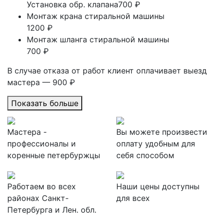
Установка обр. клапана
700 ₽
Монтаж крана стиральной машины
1200 ₽
Монтаж шланга стиральной машины
700 ₽
В случае отказа от работ клиент оплачивает выезд
мастера — 900 ₽
Показать больше
Мастера -
Вы можете произвести
профессионалы и
оплату удобным для
коренные петербуржцы
себя способом
Работаем во всех
Наши цены доступны
районах Санкт-
для всех
Петербурга и Лен. обл.