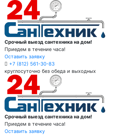
Срочный выезд сантехника на дом!
Приедем в течение часа!
Оставить заявку
+7 (812) 561-30-83
круглосуточно без обеда и выходных
Срочный выезд сантехника на дом!
Приедем в течение часа!
Оставить заявку