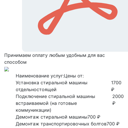
Принимаем оплату любым удобным для вас
способом
Наименование услуг:
Цены от:
Установка стиральной машины
1700
отдельностоящей
₽
Подключение стиральной машины
2000
встраиваемой (на готовые
₽
коммуникации)
Демонтаж стиральной машины
700 ₽
Демонтаж транспортировочных болтов
700 ₽