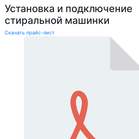
Установка и подключение
стиральной машинки
Скачать прайс-лист