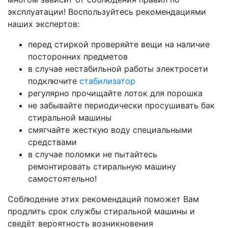
эксплуатации! Воспользуйтесь рекомендациями
наших экспертов:
перед стиркой проверяйте вещи на наличие
посторонних предметов
в случае нестабильной работы электросети
подключите
стабилизатор
регулярно прочищайте лоток для порошка
не забывайте периодически просушивать бак
стиральной машины
смягчайте жесткую воду специальными
средствами
в случае поломки не пытайтесь
ремонтировать стиральную машину
самостоятельно!
Соблюдение этих рекомендаций поможет Вам
продлить срок службы стиральной машины и
сведёт вероятность возникновения