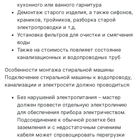
кухонного или ванного гарнитура
Демонтаж старого изделия, а также сифонов,
краников, тройников, разборка старой
электропроводки и т.д.
Установка фильтров для очистки и смягчения
воды
Также на стоимость повлияет состояние
канализационных и водопроводных труб
Особенности монтажа стиральной машины
Подключение стиральной машины к водопроводу,
канализации и электросети должно проводиться:
Без нарушений электропитания – мастер
должен провести отдельную электролинию
для обеспечения прибора электричеством.
Подсоединение к обычной розетке без
заземления и с недостаточным сечением
кабеля может спровоцировать перегрузки