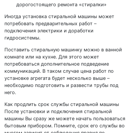
дорогостоящего ремонта «стиралки»
Иногда установка стиральной машины может
потребовать предварительных работ –
подключения электрики и доработки
гидросистемы.
Поставить стиральную машинку можно в ванной
комнате или на кухне. Для этого может
потребоваться дополнительное подведение
коммуникаций. В таком случае цена работ по
установке агрегата будет несколько выше –
необходимо подготовить и развести трубы под
него.
Как продлить срок службы стиральной машины
После установки и подключения стиральной
машины Вы сразу же можете начать пользоваться
бытовым прибором. Помните, срок его службы во
многом зависит от соблюдения правил по