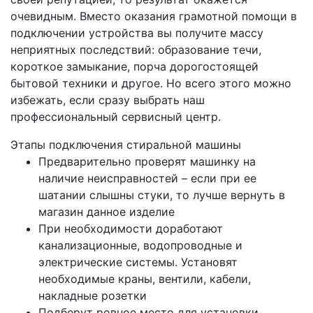
очевидным. Вместо оказания грамотной помощи в
подключении устройства вы получите массу
неприятных последствий: образование течи,
короткое замыкание, порча дорогостоящей
бытовой техники и другое. Но всего этого можно
избежать, если сразу выбрать наш
профессиональный сервисный центр.
Этапы подключения стиральной машины
Предварительно проверят машинку на
наличие неисправностей – если при ее
шатании слышны стуки, то лучше вернуть в
магазин данное изделие
При необходимости доработают
канализационные, водопроводные и
электрические системы. Установят
необходимые краны, вентили, кабели,
накладные розетки
Подберут ровное место для установки,