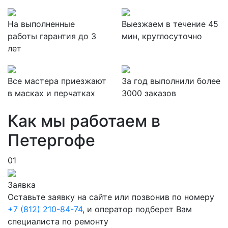
На выполненные
Выезжаем в течение 45
работы гарантия до 3
мин, круглосуточно
лет
Все мастера приезжают
За
год выполнили более
в масках и перчатках
3000 заказов
Как мы работаем в
Петергофе
01
Заявка
Оставьте заявку на сайте или позвонив по номеру
+7 (812) 210-84-74
, и оператор подберет Вам
специалиста по ремонту