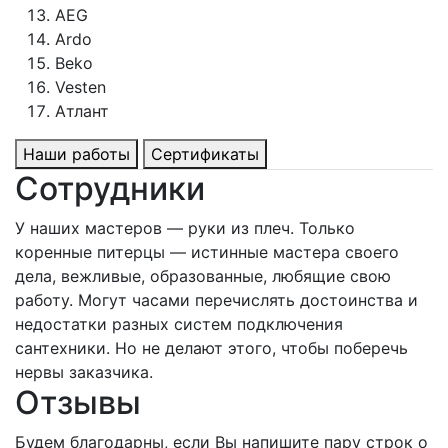
AEG
Ardo
Beko
Vesten
Атлант
Наши работы
Сертификаты
Сотрудники
У наших мастеров — руки из плеч. Только
коренные питерцы — истинные мастера своего
дела, вежливые, образованные, любящие свою
работу. Могут часами перечислять достоинства и
недостатки разных систем подключения
сантехники. Но не делают этого, чтобы поберечь
нервы заказчика.
Отзывы
Будем благодарны, если Вы напишите пару строк о