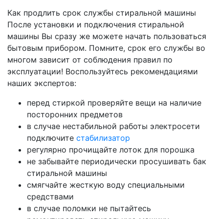
Как продлить срок службы стиральной машины
После установки и подключения стиральной
машины Вы сразу же можете начать пользоваться
бытовым прибором. Помните, срок его службы во
многом зависит от соблюдения правил по
эксплуатации! Воспользуйтесь рекомендациями
наших экспертов:
перед стиркой проверяйте вещи на наличие
посторонних предметов
в случае нестабильной работы электросети
подключите
стабилизатор
регулярно прочищайте лоток для порошка
не забывайте периодически просушивать бак
стиральной машины
смягчайте жесткую воду специальными
средствами
в случае поломки не пытайтесь