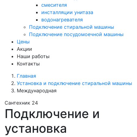
смесителя
инсталляции унитаза
водонагревателя
Подключение стиральной машины
Подключение посудомоечной машины
Цены
Акции
Наши работы
Контакты
Главная
Установка и подключение стиральной машины
Международная
Сантехник 24
Подключение и
установка