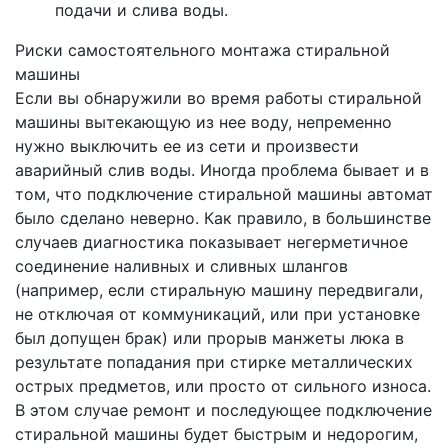
подачи и слива воды.
Риски самостоятельного монтажа стиральной
машины
Если вы обнаружили во время работы стиральной
машины вытекающую из нее воду, непременно
нужно выключить ее из сети и произвести
аварийный слив воды. Иногда проблема бывает и в
том, что подключение стиральной машины автомат
было сделано неверно. Как правило, в большинстве
случаев диагностика показывает негерметичное
соединение наливных и сливных шлангов
(например, если стиральную машину передвигали,
не отключая от коммуникаций, или при установке
был допущен брак) или прорыв манжеты люка в
результате попадания при стирке металлических
острых предметов, или просто от сильного износа.
В этом случае ремонт и последующее подключение
стиральной машины будет быстрым и недорогим,