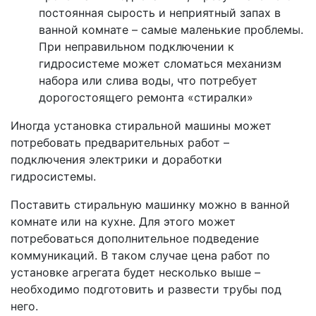
постоянная сырость и неприятный запах в
ванной комнате – самые маленькие проблемы.
При неправильном подключении к
гидросистеме может сломаться механизм
набора или слива воды, что потребует
дорогостоящего ремонта «стиралки»
Иногда установка стиральной машины может
потребовать предварительных работ –
подключения электрики и доработки
гидросистемы.
Поставить стиральную машинку можно в ванной
комнате или на кухне. Для этого может
потребоваться дополнительное подведение
коммуникаций. В таком случае цена работ по
установке агрегата будет несколько выше –
необходимо подготовить и развести трубы под
него.