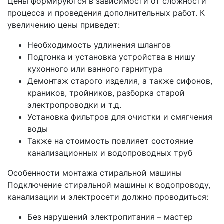
Цены формируются в зависимости от сложности
процесса и проведения дополнительных работ. К
увеличению цены приведет:
Необходимость удлинения шлангов
Подгонка и установка устройства в нишу
кухонного или ванного гарнитура
Демонтаж старого изделия, а также сифонов,
краников, тройников, разборка старой
электропроводки и т.д.
Установка фильтров для очистки и смягчения
воды
Также на стоимость повлияет состояние
канализационных и водопроводных труб
Особенности монтажа стиральной машины
Подключение стиральной машины к водопроводу,
канализации и электросети должно проводиться:
Без нарушений электропитания – мастер