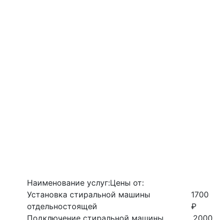
Наименование услуг:
Цены от:
Установка стиральной машины
1700
отдельностоящей
₽
Подключение стиральной машины
2000