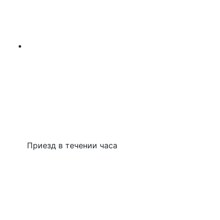
Приезд в течении часа