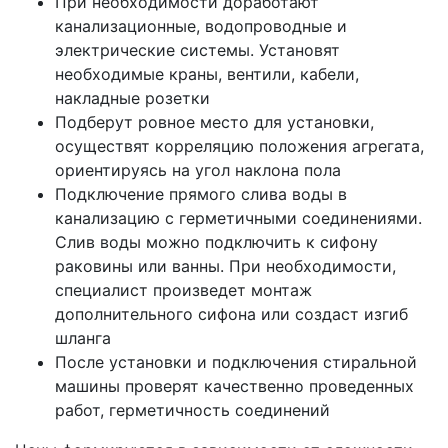
При необходимости доработают
канализационные, водопроводные и
электрические системы. Установят
необходимые краны, вентили, кабели,
накладные розетки
Подберут ровное место для установки,
осуществят корреляцию положения агрегата,
ориентируясь на угол наклона пола
Подключение прямого слива воды в
канализацию с герметичными соединениями.
Слив воды можно подключить к сифону
раковины или ванны. При необходимости,
специалист произведет монтаж
дополнительного сифона или создаст изгиб
шланга
После установки и подключения стиральной
машины проверят качественно проведенных
работ, герметичность соединений