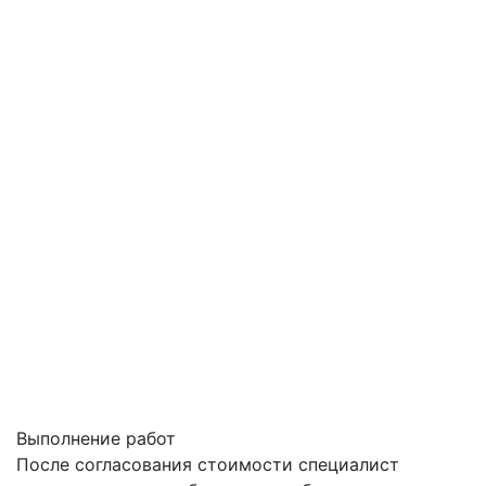
Выполнение работ
После согласования стоимости специалист