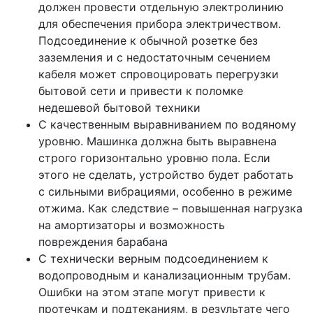
должен провести отдельную электролинию
для обеспечения прибора электричеством.
Подсоединение к обычной розетке без
заземления и с недостаточным сечением
кабеля может спровоцировать перегрузки
бытовой сети и привести к поломке
недешевой бытовой техники
С качественным выравниванием по водяному
уровню. Машинка должна быть выравнена
строго горизонтально уровню пола. Если
этого не сделать, устройство будет работать
с сильными вибрациями, особенно в режиме
отжима. Как следствие – повышенная нагрузка
на амортизаторы и возможность
повреждения барабана
С технически верным подсоединением к
водопроводным и канализационным трубам.
Ошибки на этом этапе могут привести к
протечкам и подтеканиям, в результате чего