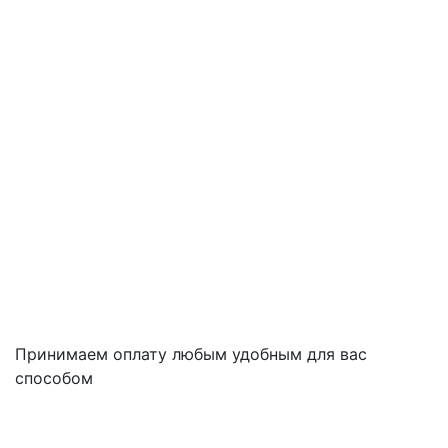
Принимаем оплату любым удобным для вас
способом