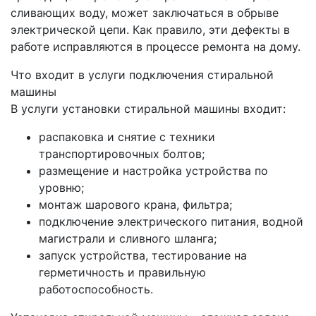
сливающих воду, может заключаться в обрыве
электрической цепи. Как правило, эти дефекты в
работе исправляются в процессе ремонта на дому.
Что входит в услуги подключения стиральной
машины
В услуги установки стиральной машины входит:
распаковка и снятие с техники
транспортировочных болтов;
размещение и настройка устройства по
уровню;
монтаж шарового крана, фильтра;
подключение электрического питания, водной
магистрали и сливного шланга;
запуск устройства, тестирование на
герметичность и правильную
работоспособность.