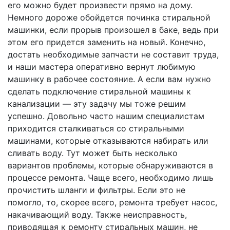
его можно будет произвести прямо на дому.
Немного дороже обойдется починка стиральной
машинки, если прорыв произошел в баке, ведь при
этом его придется заменить на новый. Конечно,
достать необходимые запчасти не составит труда,
и наши мастера оперативно вернут любимую
машинку в рабочее состояние. А если вам нужно
сделать подключение стиральной машины к
канализации — эту задачу мы тоже решим
успешно. Довольно часто нашим специалистам
приходится сталкиваться со стиральными
машинами, которые отказываются набирать или
сливать воду. Тут может быть несколько
вариантов проблемы, которые обнаруживаются в
процессе ремонта. Чаще всего, необходимо лишь
прочистить шланги и фильтры. Если это не
помогло, то, скорее всего, ремонта требует насос,
накачивающий воду. Также неисправность,
приводящая к ремонту стиральных машин, не