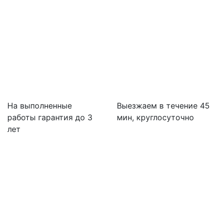
На выполненные
Выезжаем в течение 45
работы гарантия до 3
мин, круглосуточно
лет