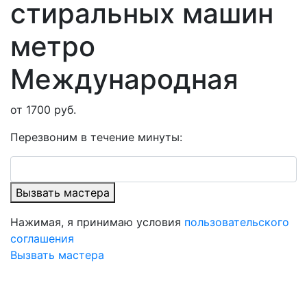
стиральных машин
метро
Международная
от 1700 руб.
Перезвоним в течение минуты:
Вызвать мастера
Нажимая, я принимаю условия
пользовательского
соглашения
Вызвать мастера