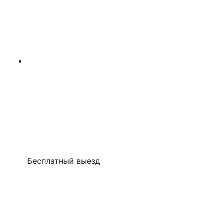
Бесплатный выезд