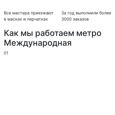
Все мастера приезжают
За
год выполнили более
в масках и перчатках
3000 заказов
Как мы работаем метро
Международная
01