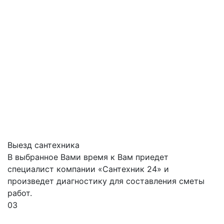
Выезд сантехника
В выбранное Вами время к Вам приедет
специалист компании «Сантехник 24» и
произведет диагностику для составления сметы
работ.
03