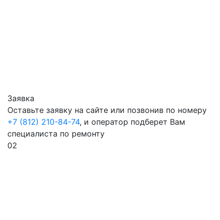
Заявка
Оставьте заявку на сайте или позвонив по номеру
+7 (812) 210-84-74
, и оператор подберет Вам
специалиста по ремонту
02