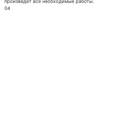
произведет все необходимые работы.
04