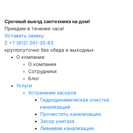
Срочный выезд сантехника на дом!
Приедем в течение часа!
Оставить заявку
+7 (812) 561-30-83
круглосуточно без обеда и выходных
О компании
О компании
Сотрудники
Блог
Услуги
Устранение засоров
Гидродинамическая очистка
канализаций
Прочистить канализацию
Засор унитаза
Ливневая канализация