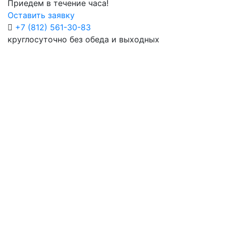
Приедем в течение часа!
Оставить заявку
+7 (812) 561-30-83
круглосуточно без обеда и выходных