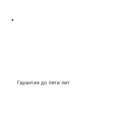
Гарантия до пяти лет