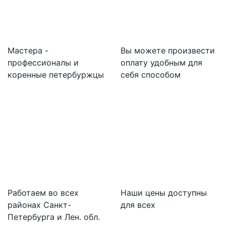
Мастера -
Вы можете произвести
профессионалы и
оплату удобным для
коренные петербуржцы
себя способом
Работаем во всех
Наши цены доступны
районах Санкт-
для всех
Петербурга и Лен. обл.