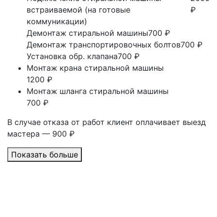
встраиваемой (на готовые
₽
коммуникации)
Демонтаж стиральной машины
700 ₽
Демонтаж транспортировочных болтов
700 ₽
Установка обр. клапана
700 ₽
Монтаж крана стиральной машины
1200 ₽
Монтаж шланга стиральной машины
700 ₽
В случае отказа от работ клиент оплачивает выезд
мастера — 900 ₽
Показать больше