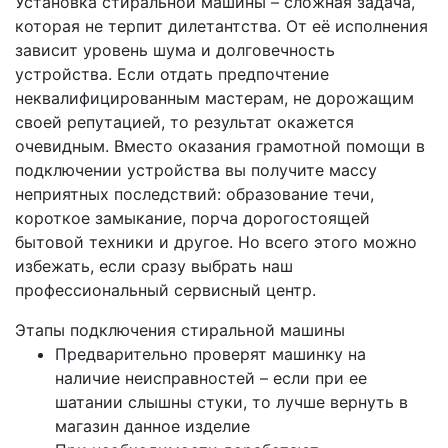
Установка стиральной машины – сложная задача,
которая не терпит дилетантства. От её исполнения
зависит уровень шума и долговечность
устройства. Если отдать предпочтение
неквалифицированным мастерам, не дорожащим
своей репутацией, то результат окажется
очевидным. Вместо оказания грамотной помощи в
подключении устройства вы получите массу
неприятных последствий: образование течи,
короткое замыкание, порча дорогостоящей
бытовой техники и другое. Но всего этого можно
избежать, если сразу выбрать наш
профессиональный сервисный центр.
Этапы подключения стиральной машины
Предварительно проверят машинку на
наличие неисправностей – если при ее
шатании слышны стуки, то лучше вернуть в
магазин данное изделие