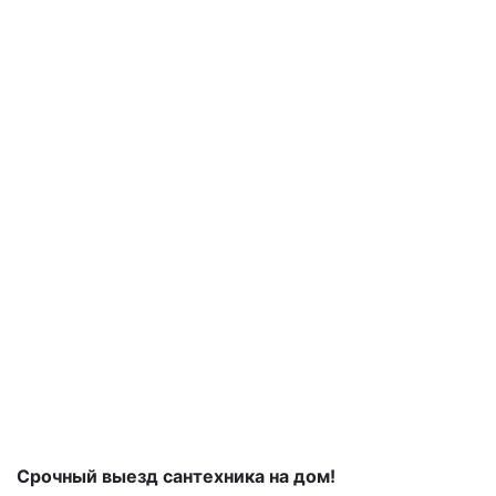
Срочный выезд сантехника на дом!