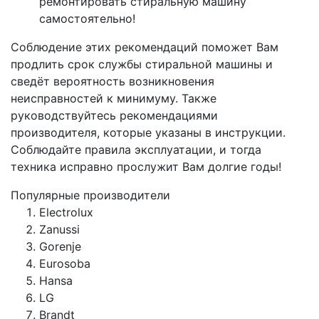
ремонтировать стиральную машину
самостоятельно!
Соблюдение этих рекомендаций поможет Вам
продлить срок службы стиральной машины и
сведёт вероятность возникновения
неисправностей к минимуму. Также
руководствуйтесь рекомендациями
производителя, которые указаны в инструкции.
Соблюдайте правила эксплуатации, и тогда
техника исправно прослужит Вам долгие годы!
Популярные производители
Electrolux
Zanussi
Gorenje
Eurosoba
Hansa
LG
Brandt