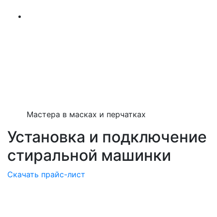
Мастера в масках и перчатках
Установка и подключение
стиральной машинки
Скачать прайс-лист