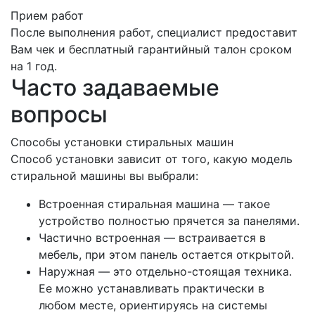
Прием работ
После выполнения работ, специалист предоставит
Вам чек и бесплатный гарантийный талон сроком
на 1 год.
Часто задаваемые
вопросы
Способы установки стиральных машин
Способ установки зависит от того, какую модель
стиральной машины вы выбрали:
Встроенная стиральная машина — такое
устройство полностью прячется за панелями.
Частично встроенная — встраивается в
мебель, при этом панель остается открытой.
Наружная — это отдельно-стоящая техника.
Ее можно устанавливать практически в
любом месте, ориентируясь на системы