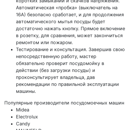
коротких замыканий и скачков напряжения.
Автоматическая «пробка» (выключатель на
16А) безопасно сработает, и для продолжения
автоматического мытья посуды будет
достаточно нажать кнопку. Прямое включение
в розетку, для сравнения, может закончиться
ремонтом или пожаром.
Тестирование и консультация. Завершив свою
непосредственную работу, мастер
обязательно проверит посудомойку в
действии (без загрузки посуды) и
проконсультирует владельца, дав
рекомендации по правильной эксплуатации
машины.
Популярные производители посудомоечных машин
Midea
Electrolux
Candy