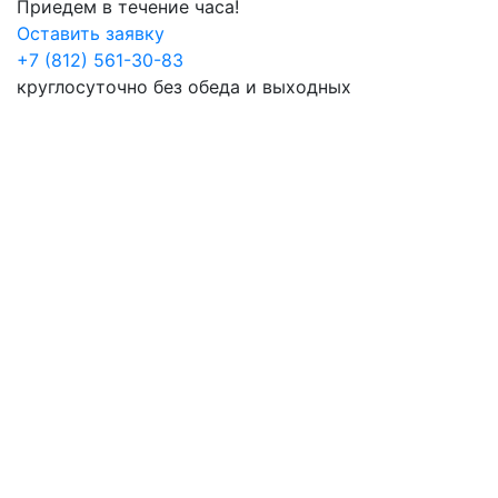
Приедем в течение часа!
Оставить заявку
+7 (812) 561-30-83
круглосуточно без обеда и выходных