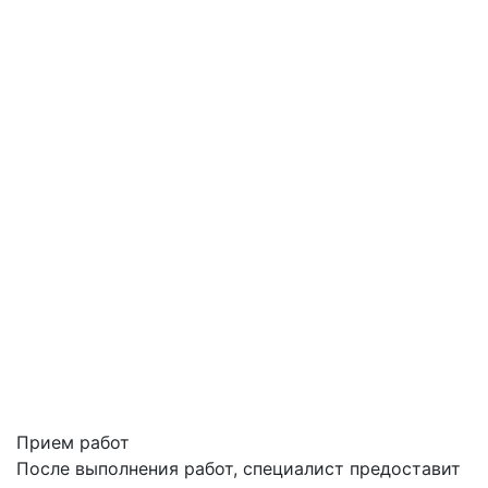
Прием работ
После выполнения работ, специалист предоставит