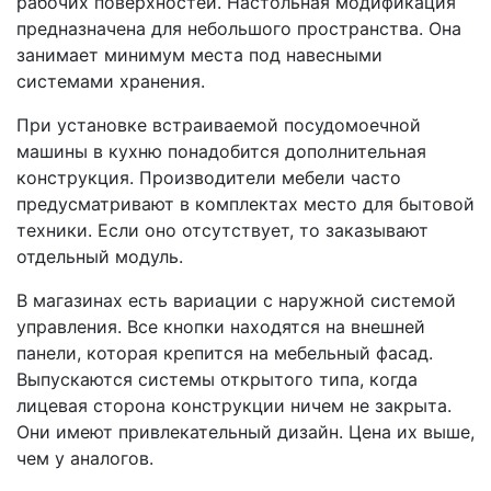
рабочих поверхностей. Настольная модификация
предназначена для небольшого пространства. Она
занимает минимум места под навесными
системами хранения.
При установке встраиваемой посудомоечной
машины в кухню понадобится дополнительная
конструкция. Производители мебели часто
предусматривают в комплектах место для бытовой
техники. Если оно отсутствует, то заказывают
отдельный модуль.
В магазинах есть вариации с наружной системой
управления. Все кнопки находятся на внешней
панели, которая крепится на мебельный фасад.
Выпускаются системы открытого типа, когда
лицевая сторона конструкции ничем не закрыта.
Они имеют привлекательный дизайн. Цена их выше,
чем у аналогов.