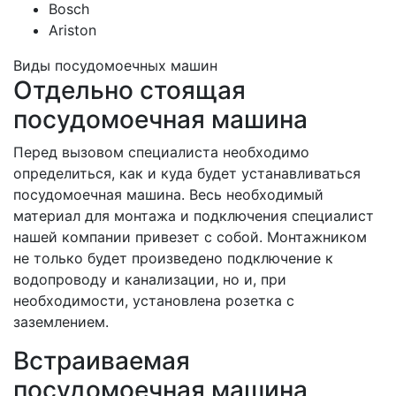
Bosch
Ariston
Виды посудомоечных машин
Отдельно стоящая
посудомоечная машина
Перед вызовом специалиста необходимо
определиться, как и куда будет устанавливаться
посудомоечная машина. Весь необходимый
материал для монтажа и подключения специалист
нашей компании привезет с собой. Монтажником
не только будет произведено подключение к
водопроводу и канализации, но и, при
необходимости, установлена розетка с
заземлением.
Встраиваемая
посудомоечная машина