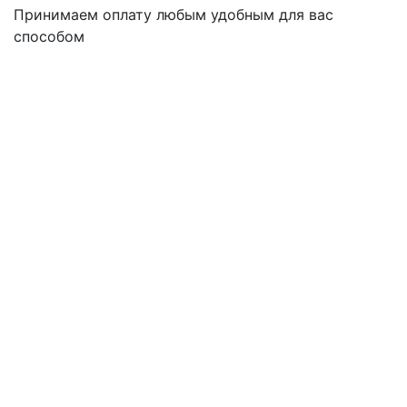
Принимаем оплату любым удобным для вас
способом