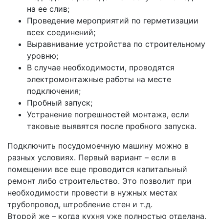
на ее слив;
Проведение мероприятий по герметизации
всех соединений;
Выравнивание устройства по строительному
уровню;
В случае необходимости, проводятся
электромонтажные работы на месте
подключения;
Пробный запуск;
Устранение погрешностей монтажа, если
таковые выявятся после пробного запуска.
Подключить посудомоечную машину можно в
разных условиях. Первый вариант – если в
помещении все еще проводится капитальный
ремонт либо строительство. Это позволит при
необходимости провести в нужных местах
трубопровод, штробление стен и т.д.
Второй же – когда кухня уже полностью отделана,