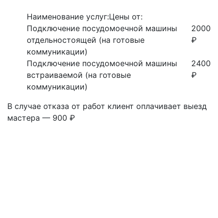
Наименование услуг:
Цены от:
Подключение посудомоечной машины
2000
отдельностоящей (на готовые
₽
коммуникации)
Подключение посудомоечной машины
2400
встраиваемой (на готовые
₽
коммуникации)
В случае отказа от работ клиент оплачивает выезд
мастера — 900 ₽