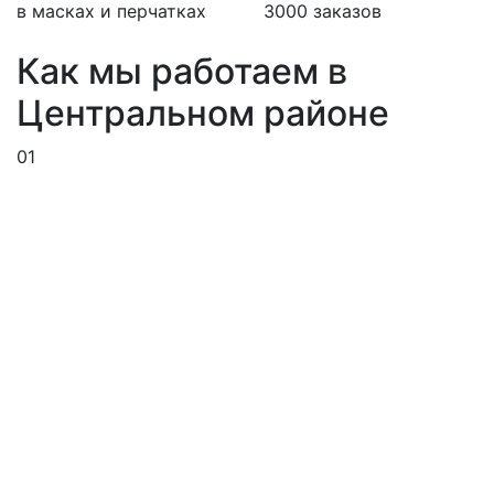
в масках и перчатках
3000 заказов
Как мы работаем в
Центральном районе
01