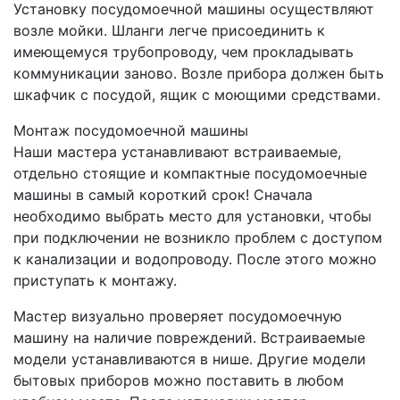
Установку посудомоечной машины осуществляют
возле мойки. Шланги легче присоединить к
имеющемуся трубопроводу, чем прокладывать
коммуникации заново. Возле прибора должен быть
шкафчик с посудой, ящик с моющими средствами.
Монтаж посудомоечной машины
Наши мастера устанавливают встраиваемые,
отдельно стоящие и компактные посудомоечные
машины в самый короткий срок! Сначала
необходимо выбрать место для установки, чтобы
при подключении не возникло проблем с доступом
к канализации и водопроводу. После этого можно
приступать к монтажу.
Мастер визуально проверяет посудомоечную
машину на наличие повреждений. Встраиваемые
модели устанавливаются в нише. Другие модели
бытовых приборов можно поставить в любом