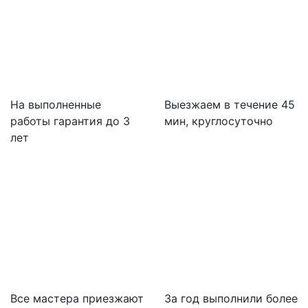
На выполненные
Выезжаем в течение 45
работы гарантия до 3
мин, круглосуточно
лет
Все мастера приезжают
За
год выполнили более