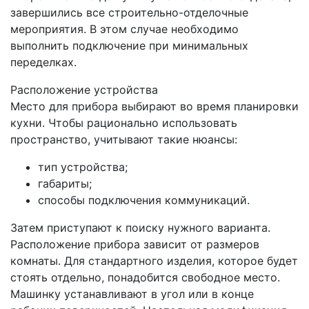
завершились все строительно-отделочные
мероприятия. В этом случае необходимо
выполнить подключение при минимальных
переделках.
Расположение устройства
Место для прибора выбирают во время планировки
кухни. Чтобы рационально использовать
пространство, учитывают такие нюансы:
тип устройства;
габариты;
способы подключения коммуникаций.
Затем приступают к поиску нужного варианта.
Расположение прибора зависит от размеров
комнаты. Для стандартного изделия, которое будет
стоять отдельно, понадобится свободное место.
Машинку устанавливают в угол или в конце