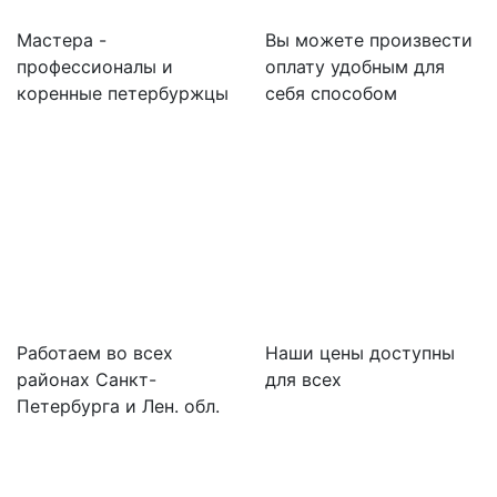
Мастера -
Вы можете произвести
профессионалы и
оплату удобным для
коренные петербуржцы
себя способом
Работаем во всех
Наши цены доступны
районах Санкт-
для всех
Петербурга и Лен. обл.