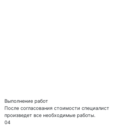
Выполнение работ
После согласования стоимости специалист
произведет все необходимые работы.
04