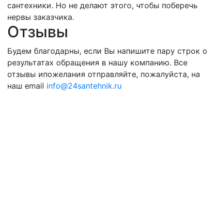
сантехники. Но не делают этого, чтобы поберечь
нервы заказчика.
Отзывы
Будем благодарны, если Вы напишите пару строк о
результатах обращения в нашу компанию. Все
отзывы ипожелания отправляйте, пожалуйста, на
наш email
info@24santehnik.ru