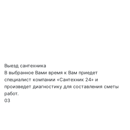
Выезд сантехника
В выбранное Вами время к Вам приедет
специалист компании «Сантехник 24» и
произведет диагностику для составления сметы
работ.
03