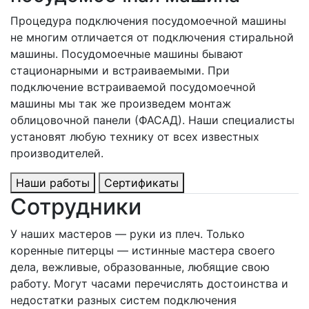
Процедура подключения посудомоечной машины
не многим отличается от подключения стиральной
машины. Посудомоечные машины бывают
стационарными и встраиваемыми. При
подключение встраиваемой посудомоечной
машины мы так же произведем монтаж
облицовочной панели (ФАСАД). Наши специалисты
установят любую технику от всех известных
производителей.
Наши работы
Сертификаты
Сотрудники
У наших мастеров — руки из плеч. Только
коренные питерцы — истинные мастера своего
дела, вежливые, образованные, любящие свою
работу. Могут часами перечислять достоинства и
недостатки разных систем подключения