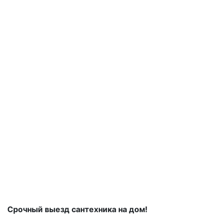
Срочный выезд сантехника на дом!