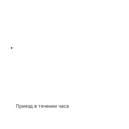
Приезд в течении часа