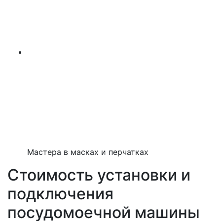
Мастера в масках и перчатках
Стоимость установки и
подключения
посудомоечной машины