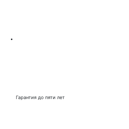
Гарантия до пяти лет