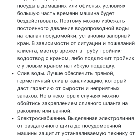
посуды в домашних или офисных условиях
большую часть времени машина будет
бездействовать. Поэтому можно избежать
постоянного давления водопроводной воды
на клапан посудомойки, установив запорный
кран. В зависимости от ситуации и пожеланий
клиента, мастер врежет в трубу тройник-
водоотвод с краном, либо подключит тройник
с угловым краном на гибкую подводку.
Слив воды. Лучше обеспечить прямой,
герметичный слив в канализацию, который
даст гарантию от сырости и неприятных
запахов. Но в некоторых случаях можно
обойтись закреплением сливного шланга на
раковине или ванной.
Электроснабжение. Выделенная электролиния
от раздаточного щита до посудомоечной
машины защитит устанавливаемую технику от