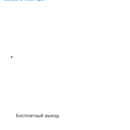
Бесплатный выезд