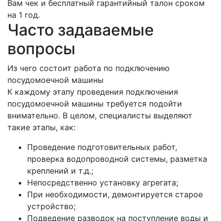
Вам чек и бесплатный гарантийный талон сроком
на 1 год.
Часто задаваемые
вопросы
Из чего состоит работа по подключению
посудомоечной машины
К каждому этапу проведения подключения
посудомоечной машины требуется подойти
внимательно. В целом, специалисты выделяют
такие этапы, как:
Проведение подготовительных работ,
проверка водопроводной системы, разметка
креплений и т.д.;
Непосредственно установку агрегата;
При необходимости, демонтируется старое
устройство;
Подведение разводок на поступление воды и