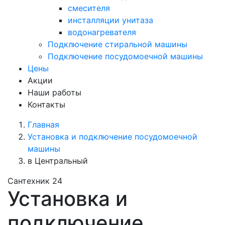
смесителя
инсталляции унитаза
водонагревателя
Подключение стиральной машины
Подключение посудомоечной машины
Цены
Акции
Наши работы
Контакты
Главная
Установка и подключение посудомоечной
машины
в Центральный
Сантехник 24
Установка и
подключение