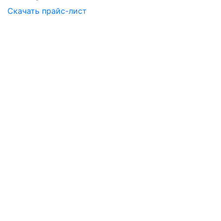
Скачать прайс-лист