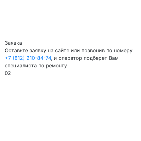
Заявка
Оставьте заявку на сайте или позвонив по номеру
+7 (812) 210-84-74
, и оператор подберет Вам
специалиста по ремонту
02