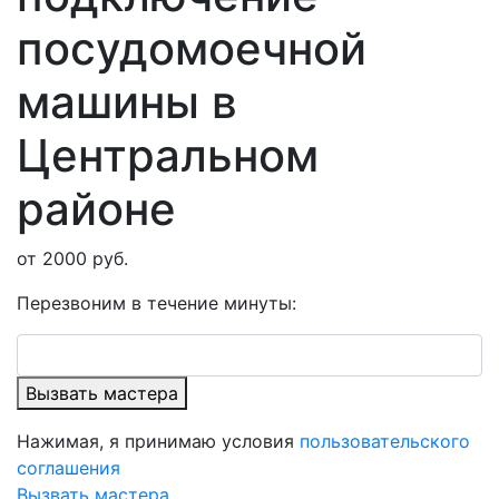
посудомоечной
машины в
Центральном
районе
от 2000 руб.
Перезвоним в течение минуты:
Вызвать мастера
Нажимая, я принимаю условия
пользовательского
соглашения
Вызвать мастера