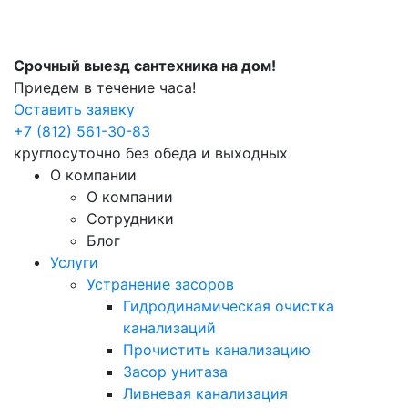
Срочный выезд сантехника на дом!
Приедем в течение часа!
Оставить заявку
+7 (812) 561-30-83
круглосуточно без обеда и выходных
О компании
О компании
Сотрудники
Блог
Услуги
Устранение засоров
Гидродинамическая очистка
канализаций
Прочистить канализацию
Засор унитаза
Ливневая канализация