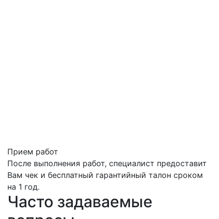
Прием работ
После выполнения работ, специалист предоставит
Вам чек и бесплатный гарантийный талон сроком
на 1 год.
Часто задаваемые