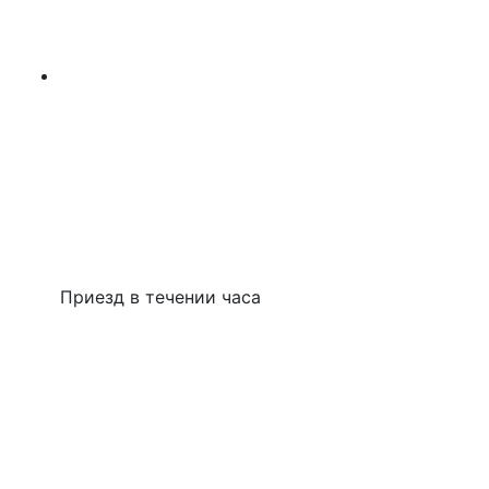
Приезд в течении часа