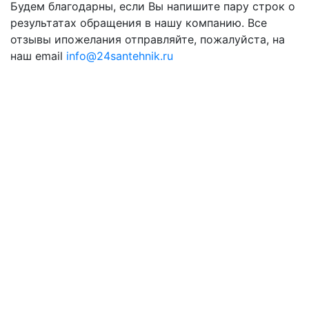
Будем благодарны, если Вы напишите пару строк о
результатах обращения в нашу компанию. Все
отзывы ипожелания отправляйте, пожалуйста, на
наш email
info@24santehnik.ru