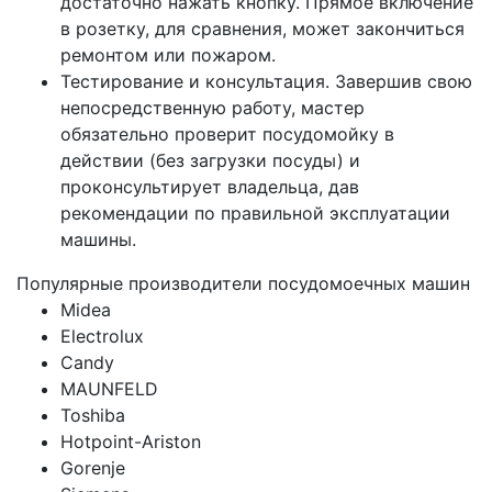
достаточно нажать кнопку. Прямое включение
в розетку, для сравнения, может закончиться
ремонтом или пожаром.
Тестирование и консультация. Завершив свою
непосредственную работу, мастер
обязательно проверит посудомойку в
действии (без загрузки посуды) и
проконсультирует владельца, дав
рекомендации по правильной эксплуатации
машины.
Популярные производители посудомоечных машин
Midea
Electrolux
Candy
MAUNFELD
Toshiba
Hotpoint-Ariston
Gorenje