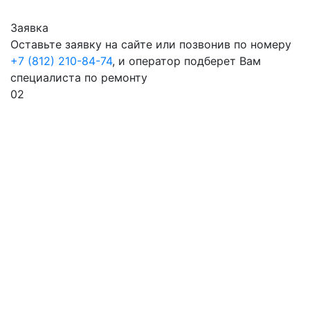
Заявка
Оставьте заявку на сайте или позвонив по номеру
+7 (812) 210-84-74
, и оператор подберет Вам
специалиста по ремонту
02