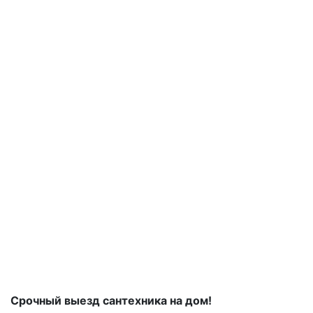
Срочный выезд сантехника на дом!