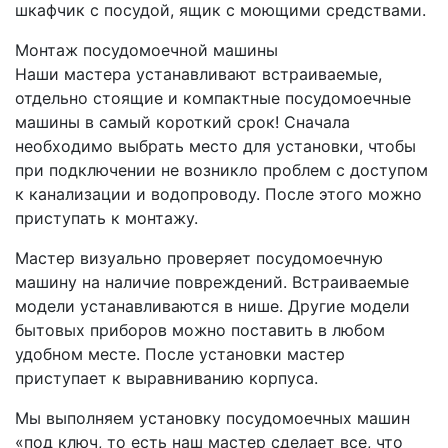
шкафчик с посудой, ящик с моющими средствами.
Монтаж посудомоечной машины
Наши мастера устанавливают встраиваемые,
отдельно стоящие и компактные посудомоечные
машины в самый короткий срок! Сначала
необходимо выбрать место для установки, чтобы
при подключении не возникло проблем с доступом
к канализации и водопроводу. После этого можно
приступать к монтажу.
Мастер визуально проверяет посудомоечную
машину на наличие повреждений. Встраиваемые
модели устанавливаются в нише. Другие модели
бытовых приборов можно поставить в любом
удобном месте. После установки мастер
приступает к выравниванию корпуса.
Мы выполняем установку посудомоечных машин
«под ключ, то есть наш мастер сделает все, что