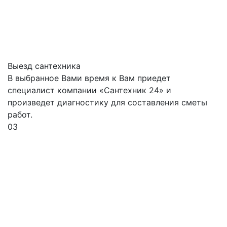
Выезд сантехника
В выбранное Вами время к Вам приедет
специалист компании «Сантехник 24» и
произведет диагностику для составления сметы
работ.
03