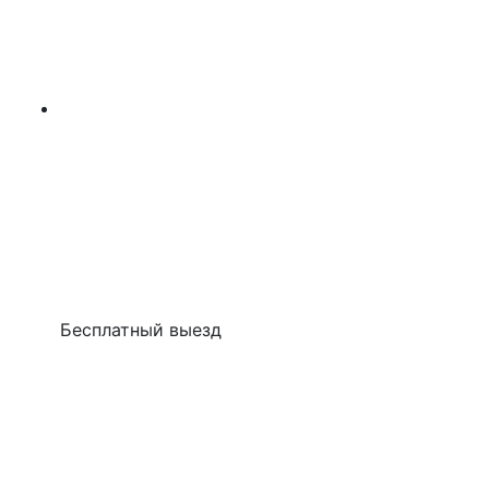
Бесплатный выезд