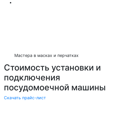
Мастера в масках и перчатках
Стоимость установки и
подключения
посудомоечной машины
Скачать прайс-лист