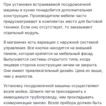
При установке встраиваемой посудомоечной
машины в кухню понадобится дополнительная
конструкция. Производители мебели часто
предусматривают в комплектах место для бытовой
техники. Если оно отсутствует, то заказывают
отдельный модуль.
В магазинах есть вариации с наружной системой
управления. Все кнопки находятся на внешней
панели, которая крепится на мебельный фасад.
Выпускаются системы открытого типа, когда
лицевая сторона конструкции ничем не закрыта.
Они имеют привлекательный дизайн. Цена их выше,
чем у аналогов.
Установку посудомоечной машины осуществляют
возле мойки. Шланги легче присоединить к
имеющемуся трубопроводу, чем прокладывать
коммуникации заново. Возле прибора должен быть