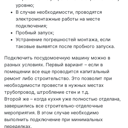
уровню;
В случае необходимости, проводятся
электромонтажные работы на месте
подключения;
Пробный запуск;
Устранение погрешностей монтажа, если
таковые выявятся после пробного запуска.
Подключить посудомоечную машину можно в
разных условиях. Первый вариант – если в
помещении все еще проводится капитальный
ремонт либо строительство. Это позволит при
необходимости провести в нужных местах
трубопровод, штробление стен и т.д.
Второй же – когда кухня уже полностью отделана,
завершились все строительно-отделочные
мероприятия. В этом случае необходимо
выполнить подключение при минимальных
переделках.