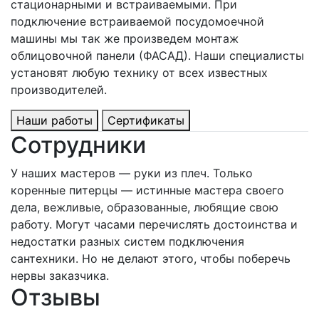
стационарными и встраиваемыми. При
подключение встраиваемой посудомоечной
машины мы так же произведем монтаж
облицовочной панели (ФАСАД). Наши специалисты
установят любую технику от всех известных
производителей.
Наши работы
Сертификаты
Сотрудники
У наших мастеров — руки из плеч. Только
коренные питерцы — истинные мастера своего
дела, вежливые, образованные, любящие свою
работу. Могут часами перечислять достоинства и
недостатки разных систем подключения
сантехники. Но не делают этого, чтобы поберечь
нервы заказчика.
Отзывы