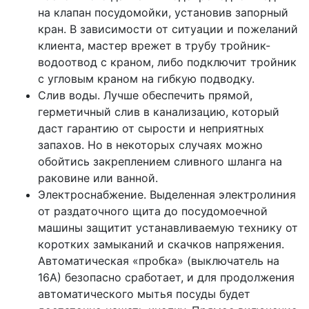
на клапан посудомойки, установив запорный
кран. В зависимости от ситуации и пожеланий
клиента, мастер врежет в трубу тройник-
водоотвод с краном, либо подключит тройник
с угловым краном на гибкую подводку.
Слив воды. Лучше обеспечить прямой,
герметичный слив в канализацию, который
даст гарантию от сырости и неприятных
запахов. Но в некоторых случаях можно
обойтись закреплением сливного шланга на
раковине или ванной.
Электроснабжение. Выделенная электролиния
от раздаточного щита до посудомоечной
машины защитит устанавливаемую технику от
коротких замыканий и скачков напряжения.
Автоматическая «пробка» (выключатель на
16А) безопасно сработает, и для продолжения
автоматического мытья посуды будет