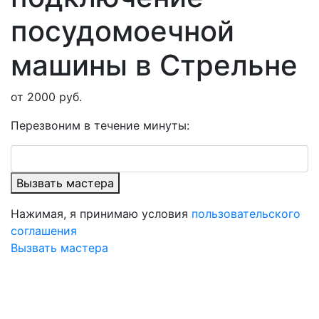
посудомоечной
машины в Стрельне
от 2000 руб.
Перезвоним в течение минуты:
Вызвать мастера
Нажимая, я принимаю условия
пользовательского
соглашения
Вызвать мастера