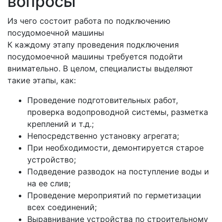
вопросы
Из чего состоит работа по подключению
посудомоечной машины
К каждому этапу проведения подключения
посудомоечной машины требуется подойти
внимательно. В целом, специалисты выделяют
такие этапы, как:
Проведение подготовительных работ,
проверка водопроводной системы, разметка
креплений и т.д.;
Непосредственно установку агрегата;
При необходимости, демонтируется старое
устройство;
Подведение разводок на поступление воды и
на ее слив;
Проведение мероприятий по герметизации
всех соединений;
Выравнивание устройства по строительному