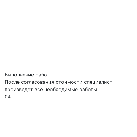
Выполнение работ
После согласования стоимости специалист
произведет все необходимые работы.
04