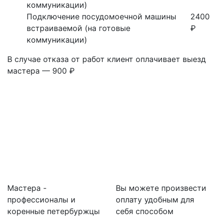
коммуникации)
Подключение посудомоечной машины
2400
встраиваемой (на готовые
₽
коммуникации)
В случае отказа от работ клиент оплачивает выезд
мастера — 900 ₽
Мастера -
Вы можете произвести
профессионалы и
оплату удобным для
коренные петербуржцы
себя способом