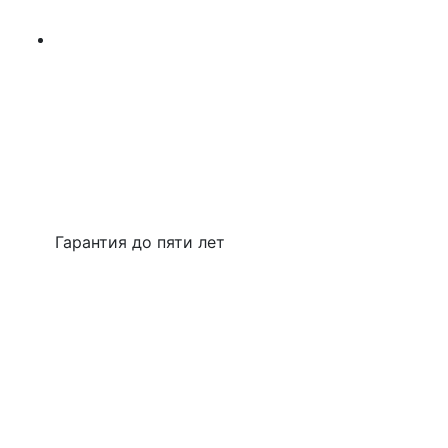
Гарантия до пяти лет