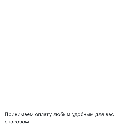
Принимаем оплату любым удобным для вас
способом