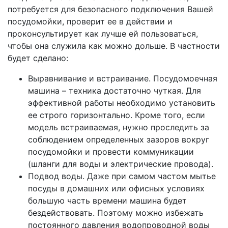
потребуется для безопасного подключения Вашей
посудомойки, проверит ее в действии и
проконсультирует как лучше ей пользоваться,
чтобы она служила как можно дольше. В частности
будет сделано:
Выравнивание и встраивание. Посудомоечная
машина – техника достаточно чуткая. Для
эффективной работы необходимо установить
ее строго горизонтально. Кроме того, если
модель встраиваемая, нужно проследить за
соблюдением определенных зазоров вокруг
посудомойки и провести коммуникации
(шланги для воды и электрические провода).
Подвод воды. Даже при самом частом мытье
посуды в домашних или офисных условиях
большую часть времени машина будет
бездействовать. Поэтому можно избежать
постоянного давления водопроводной воды