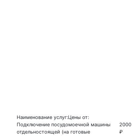
Наименование услуг:
Цены от:
Подключение посудомоечной машины
2000
отдельностоящей (на готовые
₽