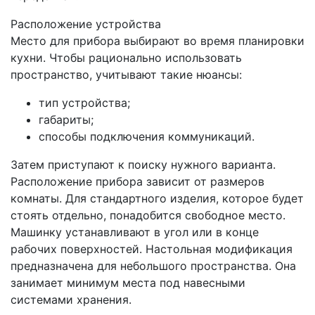
Расположение устройства
Место для прибора выбирают во время планировки
кухни. Чтобы рационально использовать
пространство, учитывают такие нюансы:
тип устройства;
габариты;
способы подключения коммуникаций.
Затем приступают к поиску нужного варианта.
Расположение прибора зависит от размеров
комнаты. Для стандартного изделия, которое будет
стоять отдельно, понадобится свободное место.
Машинку устанавливают в угол или в конце
рабочих поверхностей. Настольная модификация
предназначена для небольшого пространства. Она
занимает минимум места под навесными
системами хранения.