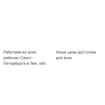
Работаем во всех
Наши цены доступны
районах Санкт-
для всех
Петербурга и Лен. обл.