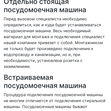
Отдельно стоящая
посудомоечная машина
Перед вызовом специалиста необходимо
определиться, как и куда будет устанавливаться
посудомоечная машина. Весь необходимый
материал для монтажа и подключения специалист
нашей компании привезет с собой. Монтажником
не только будет произведено подключение к
водопроводу и канализации, но и, при
необходимости, установлена розетка с
заземлением.
Встраиваемая
посудомоечная машина
Процедура подключения посудомоечной машины
не многим отличается от подключения стиральной
машины. Посудомоечные машины бывают