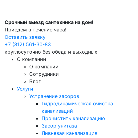
Срочный выезд сантехника на дом!
Приедем в течение часа!
Оставить заявку
+7 (812) 561-30-83
круглосуточно без обеда и выходных
О компании
О компании
Сотрудники
Блог
Услуги
Устранение засоров
Гидродинамическая очистка
канализаций
Прочистить канализацию
Засор унитаза
Ливневая канализация