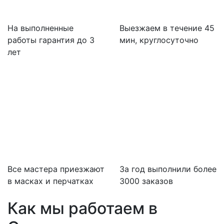
На выполненные
Выезжаем в течение 45
работы гарантия до 3
мин, круглосуточно
лет
Все мастера приезжают
За
год выполнили более
в масках и перчатках
3000 заказов
Как мы работаем в