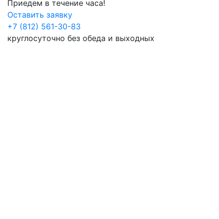
Приедем в течение часа!
Оставить заявку
+7 (812) 561-30-83
круглосуточно без обеда и выходных