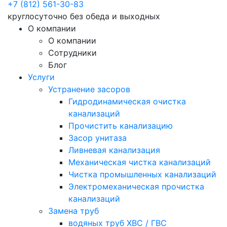
+7 (812) 561-30-83
круглосуточно без обеда и выходных
О компании
О компании
Сотрудники
Блог
Услуги
Устранение засоров
Гидродинамическая очистка
канализаций
Прочистить канализацию
Засор унитаза
Ливневая канализация
Механическая чистка канализаций
Чистка промышленных канализаций
Электромеханическая прочистка
канализаций
Замена труб
водяных труб ХВС / ГВС