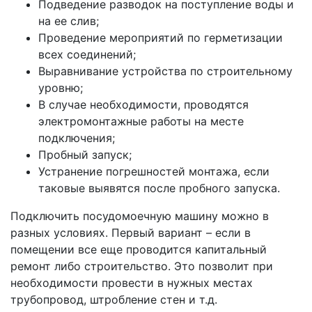
Подведение разводок на поступление воды и
на ее слив;
Проведение мероприятий по герметизации
всех соединений;
Выравнивание устройства по строительному
уровню;
В случае необходимости, проводятся
электромонтажные работы на месте
подключения;
Пробный запуск;
Устранение погрешностей монтажа, если
таковые выявятся после пробного запуска.
Подключить посудомоечную машину можно в
разных условиях. Первый вариант – если в
помещении все еще проводится капитальный
ремонт либо строительство. Это позволит при
необходимости провести в нужных местах
трубопровод, штробление стен и т.д.