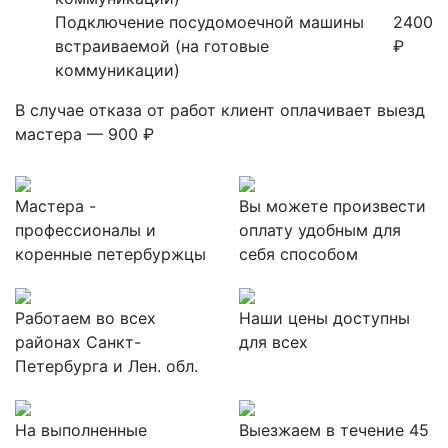
Подключение посудомоечной машины
2400
встраиваемой (на готовые
₽
коммуникации)
В случае отказа от работ клиент оплачивает выезд
мастера — 900 ₽
Мастера -
Вы можете произвести
профессионалы и
оплату удобным для
коренные петербуржцы
себя способом
Работаем во всех
Наши цены доступны
районах Санкт-
для всех
Петербурга и Лен. обл.
На выполненные
Выезжаем в течение 45