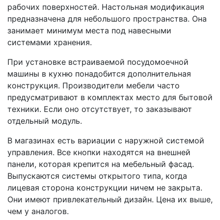
рабочих поверхностей. Настольная модификация
предназначена для небольшого пространства. Она
занимает минимум места под навесными
системами хранения.
При установке встраиваемой посудомоечной
машины в кухню понадобится дополнительная
конструкция. Производители мебели часто
предусматривают в комплектах место для бытовой
техники. Если оно отсутствует, то заказывают
отдельный модуль.
В магазинах есть вариации с наружной системой
управления. Все кнопки находятся на внешней
панели, которая крепится на мебельный фасад.
Выпускаются системы открытого типа, когда
лицевая сторона конструкции ничем не закрыта.
Они имеют привлекательный дизайн. Цена их выше,
чем у аналогов.