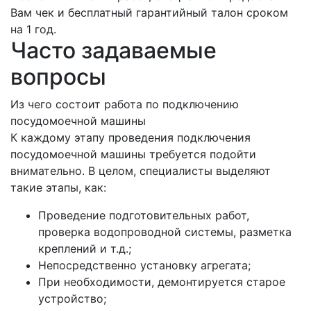
Вам чек и бесплатный гарантийный талон сроком
на 1 год.
Часто задаваемые
вопросы
Из чего состоит работа по подключению
посудомоечной машины
К каждому этапу проведения подключения
посудомоечной машины требуется подойти
внимательно. В целом, специалисты выделяют
такие этапы, как:
Проведение подготовительных работ,
проверка водопроводной системы, разметка
креплений и т.д.;
Непосредственно установку агрегата;
При необходимости, демонтируется старое
устройство;