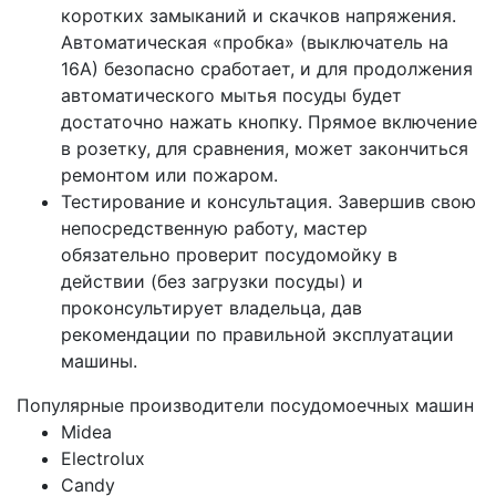
коротких замыканий и скачков напряжения.
Автоматическая «пробка» (выключатель на
16А) безопасно сработает, и для продолжения
автоматического мытья посуды будет
достаточно нажать кнопку. Прямое включение
в розетку, для сравнения, может закончиться
ремонтом или пожаром.
Тестирование и консультация. Завершив свою
непосредственную работу, мастер
обязательно проверит посудомойку в
действии (без загрузки посуды) и
проконсультирует владельца, дав
рекомендации по правильной эксплуатации
машины.
Популярные производители посудомоечных машин
Midea
Electrolux
Candy