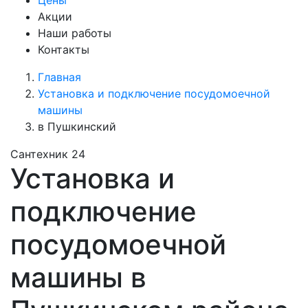
Цены
Акции
Наши работы
Контакты
Главная
Установка и подключение посудомоечной
машины
в Пушкинский
Сантехник 24
Установка и
подключение
посудомоечной
машины в