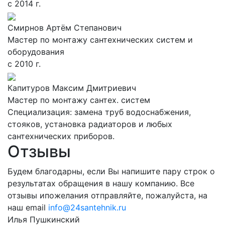
с 2014 г.
Смирнов Артём Степанович
Мастер по монтажу сантехнических систем и
оборудования
с 2010 г.
Капитуров Максим Дмитриевич
Мастер по монтажу сантех. систем
Специализация: замена труб водоснабжения,
стояков, установка радиаторов и любых
сантехнических приборов.
Отзывы
Будем благодарны, если Вы напишите пару строк о
результатах обращения в нашу компанию. Все
отзывы ипожелания отправляйте, пожалуйста, на
наш email
info@24santehnik.ru
Илья
Пушкинский