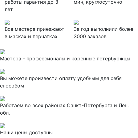
работы гарантия до 3
мин, круглосуточно
лет
Все мастера приезжают
За
год выполнили более
в масках и перчатках
3000 заказов
Мастера - профессионалы и коренные петербуржцы
Вы можете произвести оплату удобным для себя
способом
Работаем во всех районах Санкт-Петербурга и Лен.
обл.
Наши цены доступны