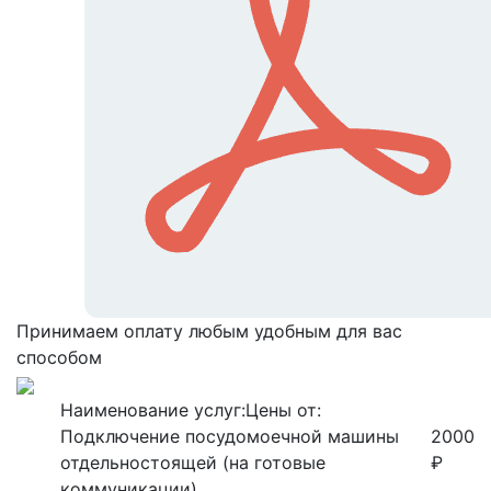
Принимаем оплату любым удобным для вас
способом
Наименование услуг:
Цены от:
Подключение посудомоечной машины
2000
отдельностоящей (на готовые
₽
коммуникации)