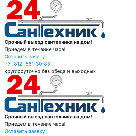
Срочный выезд сантехника на дом!
Приедем в течение часа!
Оставить заявку
+7 (812) 561-30-83
круглосуточно без обеда и выходных
Срочный выезд сантехника на дом!
Приедем в течение часа!
Оставить заявку