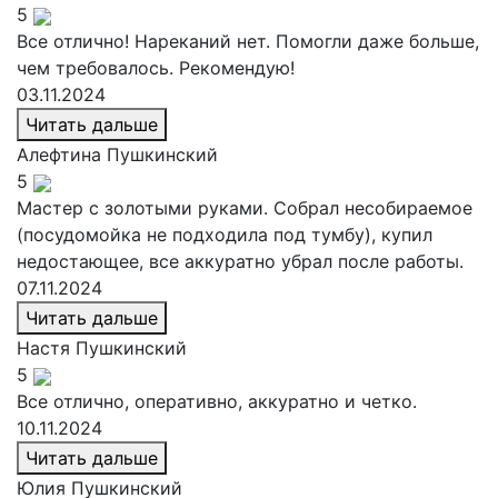
5
Все отлично! Нареканий нет. Помогли даже больше,
чем требовалось. Рекомендую!
03.11.2024
Читать дальше
Алефтина
Пушкинский
5
Мастер с золотыми руками. Собрал несобираемое
(посудомойка не подходила под тумбу), купил
недостающее, все аккуратно убрал после работы.
07.11.2024
Читать дальше
Настя
Пушкинский
5
Все отлично, оперативно, аккуратно и четко.
10.11.2024
Читать дальше
Юлия
Пушкинский