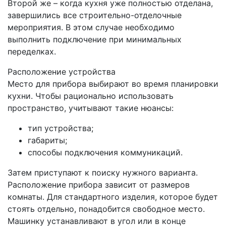
Второй же – когда кухня уже полностью отделана,
завершились все строительно-отделочные
мероприятия. В этом случае необходимо
выполнить подключение при минимальных
переделках.
Расположение устройства
Место для прибора выбирают во время планировки
кухни. Чтобы рационально использовать
пространство, учитывают такие нюансы:
тип устройства;
габариты;
способы подключения коммуникаций.
Затем приступают к поиску нужного варианта.
Расположение прибора зависит от размеров
комнаты. Для стандартного изделия, которое будет
стоять отдельно, понадобится свободное место.
Машинку устанавливают в угол или в конце