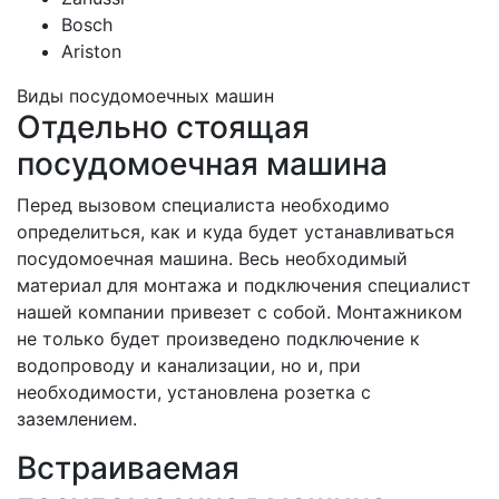
Bosch
Ariston
Виды посудомоечных машин
Отдельно стоящая
посудомоечная машина
Перед вызовом специалиста необходимо
определиться, как и куда будет устанавливаться
посудомоечная машина. Весь необходимый
материал для монтажа и подключения специалист
нашей компании привезет с собой. Монтажником
не только будет произведено подключение к
водопроводу и канализации, но и, при
необходимости, установлена розетка с
заземлением.
Встраиваемая