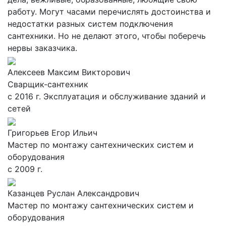
работу. Могут часами перечислять достоинства и
недостатки разных систем подключения
сантехники. Но не делают этого, чтобы поберечь
нервы заказчика.
Алексеев Максим Викторович
Сварщик-сантехник
с 2016 г. Эксплуатация и обслуживание зданий и
сетей
Григорьев Егор Ильич
Мастер по монтажу сантехнических систем и
оборудования
с 2009 г.
Казанцев Руслан Александрович
Мастер по монтажу сантехнических систем и
оборудования