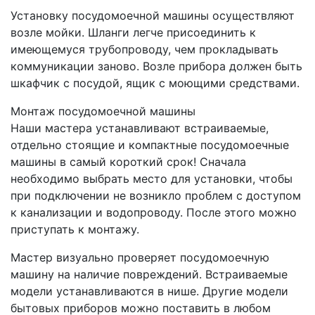
Установку посудомоечной машины осуществляют
возле мойки. Шланги легче присоединить к
имеющемуся трубопроводу, чем прокладывать
коммуникации заново. Возле прибора должен быть
шкафчик с посудой, ящик с моющими средствами.
Монтаж посудомоечной машины
Наши мастера устанавливают встраиваемые,
отдельно стоящие и компактные посудомоечные
машины в самый короткий срок! Сначала
необходимо выбрать место для установки, чтобы
при подключении не возникло проблем с доступом
к канализации и водопроводу. После этого можно
приступать к монтажу.
Мастер визуально проверяет посудомоечную
машину на наличие повреждений. Встраиваемые
модели устанавливаются в нише. Другие модели
бытовых приборов можно поставить в любом