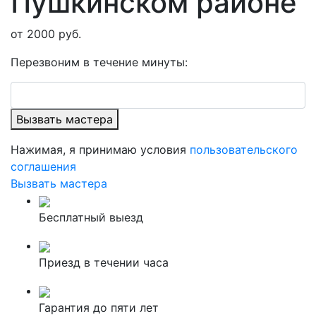
Пушкинском районе
от 2000 руб.
Перезвоним в течение минуты:
Вызвать мастера
Нажимая, я принимаю условия
пользовательского
соглашения
Вызвать мастера
Бесплатный выезд
Приезд в течении часа
Гарантия до пяти лет