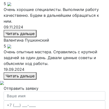
5
Очень хорошие специалисты. Выполнили работу
качественно. Будем в дальнейшем обращаться к
ним.
09.11.2024
Читать дальше
Валентина
Пушкинский
5
Очень опытные мастера. Справились с крупной
задачей за один день. Давали ценные советы и
объясняли ход работы.
19.09.2024
Читать дальше
Отправить заявку