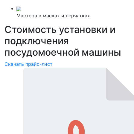
Мастера в масках и перчатках
Стоимость установки и
подключения
посудомоечной машины
Скачать прайс-лист