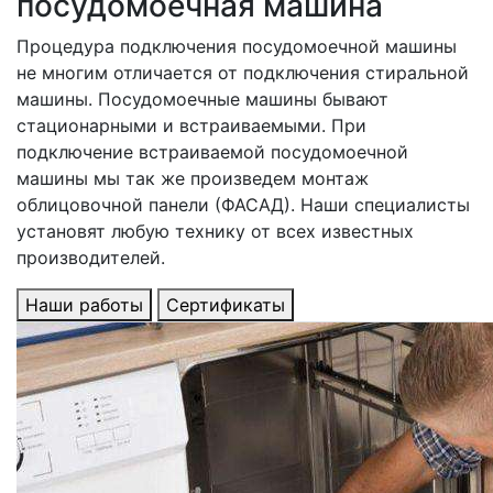
посудомоечная машина
Процедура подключения посудомоечной машины
не многим отличается от подключения стиральной
машины. Посудомоечные машины бывают
стационарными и встраиваемыми. При
подключение встраиваемой посудомоечной
машины мы так же произведем монтаж
облицовочной панели (ФАСАД). Наши специалисты
установят любую технику от всех известных
производителей.
Наши работы
Сертификаты