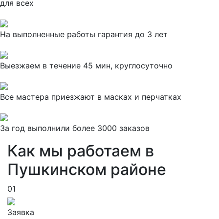
для всех
На выполненные работы гарантия до 3 лет
Выезжаем в течение 45 мин, круглосуточно
Все мастера приезжают в масках и перчатках
За
год выполнили более 3000 заказов
Как мы работаем в
Пушкинском районе
01
Заявка