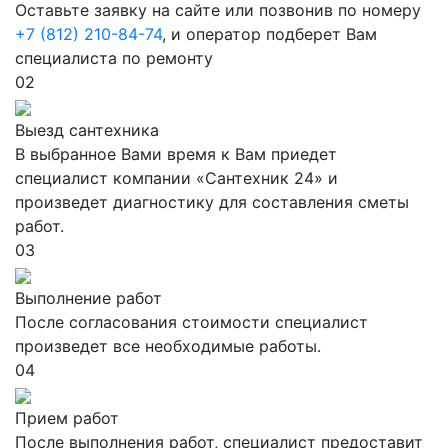
Оставьте заявку на сайте или позвонив по номеру
+7 (812) 210-84-74
, и оператор подберет Вам
специалиста по ремонту
02
Выезд сантехника
В выбранное Вами время к Вам приедет
специалист компании «Сантехник 24» и
произведет диагностику для составления сметы
работ.
03
Выполнение работ
После согласования стоимости специалист
произведет все необходимые работы.
04
Прием работ
После выполнения работ, специалист предоставит