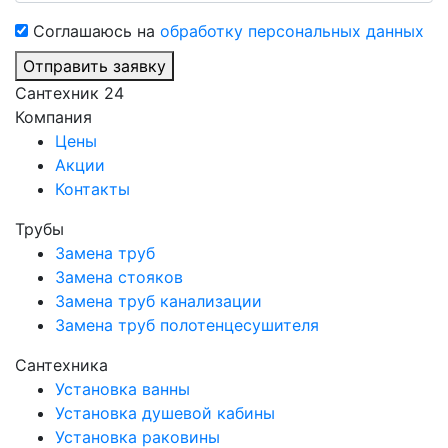
Соглашаюсь на
обработку персональных данных
Отправить заявку
Сантехник 24
Компания
Цены
Акции
Контакты
Трубы
Замена труб
Замена стояков
Замена труб канализации
Замена труб полотенцесушителя
Сантехника
Установка ванны
Установка душевой кабины
Установка раковины