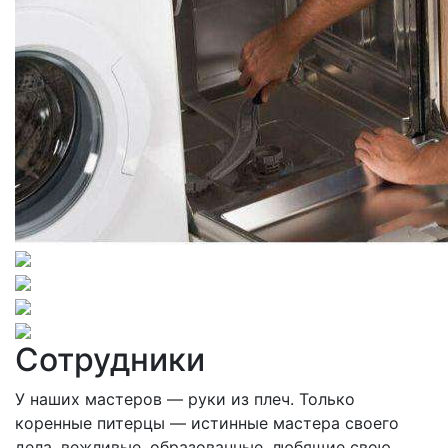
Сотрудники
У наших мастеров — руки из плеч. Только
коренные питерцы — истинные мастера своего
дела, вежливые, образованные, любящие свою