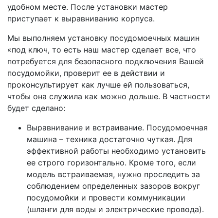
удобном месте. После установки мастер
приступает к выравниванию корпуса.
Мы выполняем установку посудомоечных машин
«под ключ, то есть наш мастер сделает все, что
потребуется для безопасного подключения Вашей
посудомойки, проверит ее в действии и
проконсультирует как лучше ей пользоваться,
чтобы она служила как можно дольше. В частности
будет сделано:
Выравнивание и встраивание. Посудомоечная
машина – техника достаточно чуткая. Для
эффективной работы необходимо установить
ее строго горизонтально. Кроме того, если
модель встраиваемая, нужно проследить за
соблюдением определенных зазоров вокруг
посудомойки и провести коммуникации
(шланги для воды и электрические провода).