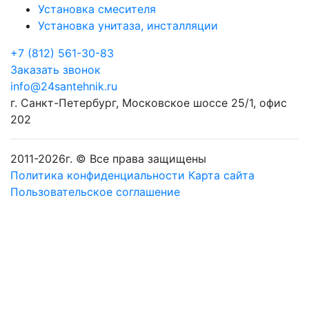
Установка смесителя
Установка унитаза, инсталляции
+7 (812) 561-30-83
Заказать звонок
info@24santehnik.ru
г. Санкт-Петербург
,
Московское шоссе 25/1, офис
202
2011-
2026
г. © Все права защищены
Политика конфиденциальности
Карта сайта
Пользовательское соглашение