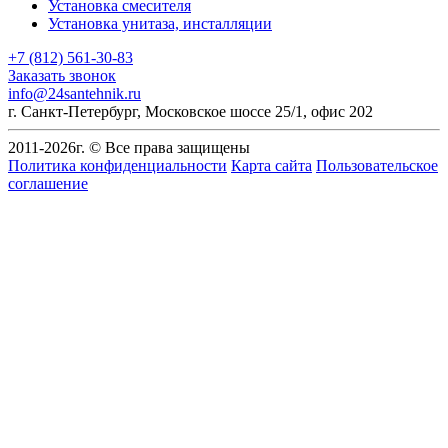
Установка смесителя
Установка унитаза, инсталляции
+7 (812) 561-30-83
Заказать звонок
info@24santehnik.ru
г. Санкт-Петербург
,
Московское шоссе 25/1, офис 202
2011-
2026
г. © Все права защищены
Политика конфиденциальности
Карта сайта
Пользовательское
соглашение