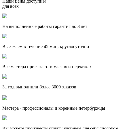
Наши цены доступны
для всех
На выполненные работы гарантия до 3 лет
Выезжаем в течение 45 мин, круглосуточно
Все мастера приезжают в масках и перчатках
За
год выполнили более 3000 заказов
Мастера - профессионалы и коренные петербуржцы
Вы можете произвести оплату удобным для себя способом