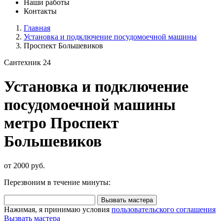
Наши работы
Контакты
Главная
Установка и подключение посудомоечной машины
Проспект Большевиков
Сантехник 24
Установка и подключение
посудомоечной машины
метро Проспект
Большевиков
от 2000 руб.
Перезвоним в течение минуты:
Вызвать мастера
Нажимая, я принимаю условия
пользовательского соглашения
Вызвать мастера