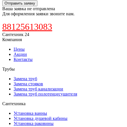
Отправить заявку
Ваша заявка не отправлена
Для оформления заявки звоните нам.
88125613083
Сантехник 24
Компания
Цены
Акции
Контакты
Трубы
Замена труб
Замена стояков
Замена труб канализации
Замена труб полотенцесушителя
Сантехника
Установка ванны
Установка душевой кабины
Установка раковины