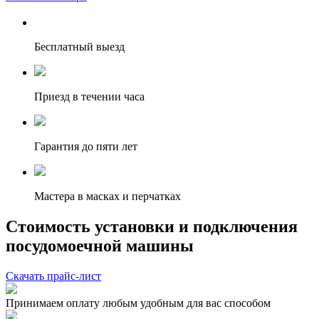
Бесплатный выезд
Приезд в течении часа
Гарантия до пяти лет
Мастера в масках и перчатках
Стоимость установки и подключения
посудомоечной машины
Скачать прайс-лист
Принимаем оплату любым удобным для вас способом