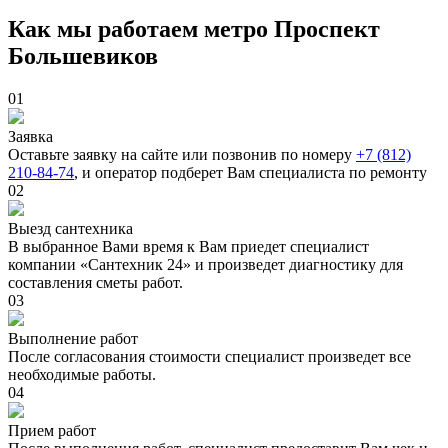
Как мы работаем метро Проспект
Большевиков
01
Заявка
Оставьте заявку на сайте или позвонив по номеру
+7 (812)
210-84-74
, и оператор подберет Вам специалиста по ремонту
02
Выезд сантехника
В выбранное Вами время к Вам приедет специалист
компании «Сантехник 24» и произведет диагностику для
составления сметы работ.
03
Выполнение работ
После согласования стоимости специалист произведет все
необходимые работы.
04
Прием работ