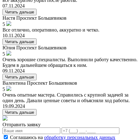
все аккуратно убрал после работы.
07.11.2024
Читать дальше
Настя
Проспект Большевиков
5
Все отлично, оперативно, аккуратно и четко.
10.11.2024
Читать дальше
Юлия
Проспект Большевиков
5
Очень хорошие специалисты. Выполнили работу качественно.
Будем в дальнейшем обращаться к ним.
09.11.2024
Читать дальше
Валентина
Проспект Большевиков
5
Очень опытные мастера. Справились с крупной задачей за
один день. Давали ценные советы и объясняли ход работы.
19.09.2024
Читать дальше
Отправить заявку
Соглашаюсь на
обработку персональных данных