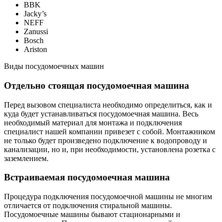
BBK
Jacky’s
NEFF
Zanussi
Bosch
Ariston
Виды посудомоечных машин
Отдельно стоящая посудомоечная машина
Перед вызовом специалиста необходимо определиться, как и
куда будет устанавливаться посудомоечная машина. Весь
необходимый материал для монтажа и подключения
специалист нашей компании привезет с собой. Монтажником
не только будет произведено подключение к водопроводу и
канализации, но и, при необходимости, установлена розетка с
заземлением.
Встраиваемая посудомоечная машина
Процедура подключения посудомоечной машины не многим
отличается от подключения стиральной машины.
Посудомоечные машины бывают стационарными и