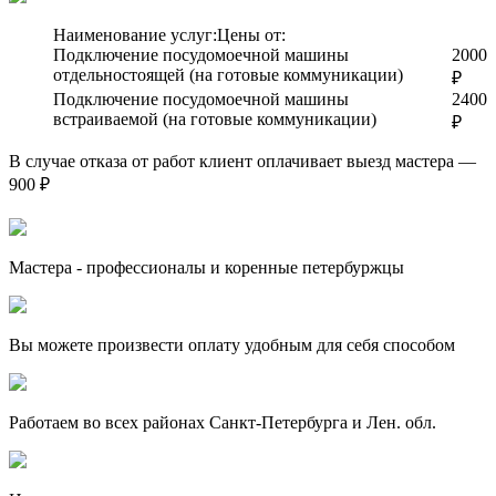
Наименование услуг:
Цены от:
Подключение посудомоечной машины
2000
отдельностоящей (на готовые коммуникации)
₽
Подключение посудомоечной машины
2400
встраиваемой (на готовые коммуникации)
₽
В случае отказа от работ клиент оплачивает выезд мастера —
900 ₽
Мастера - профессионалы и коренные петербуржцы
Вы можете произвести оплату удобным для себя способом
Работаем во всех районах Санкт-Петербурга и Лен. обл.