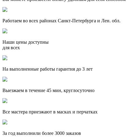
Работаем во всех районах Санкт-Петербурга и Лен. обл.
Наши цены доступны
для всех
На выполненные работы гарантия до 3 лет
Выезжаем в течение 45 мин, круглосуточно
Все мастера приезжают в масках и перчатках
За
год выполнили более 3000 заказов