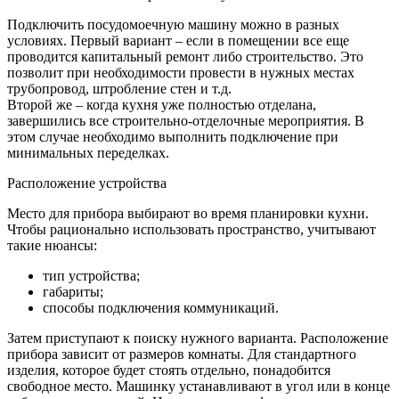
Подключить посудомоечную машину можно в разных
условиях. Первый вариант – если в помещении все еще
проводится капитальный ремонт либо строительство. Это
позволит при необходимости провести в нужных местах
трубопровод, штробление стен и т.д.
Второй же – когда кухня уже полностью отделана,
завершились все строительно-отделочные мероприятия. В
этом случае необходимо выполнить подключение при
минимальных переделках.
Расположение устройства
Место для прибора выбирают во время планировки кухни.
Чтобы рационально использовать пространство, учитывают
такие нюансы:
тип устройства;
габариты;
способы подключения коммуникаций.
Затем приступают к поиску нужного варианта. Расположение
прибора зависит от размеров комнаты. Для стандартного
изделия, которое будет стоять отдельно, понадобится
свободное место. Машинку устанавливают в угол или в конце