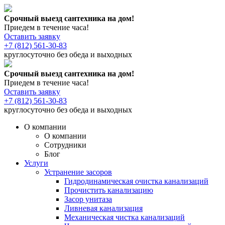
Срочный выезд сантехника на дом!
Приедем в течение часа!
Оставить заявку
+7 (812) 561-30-83
круглосуточно без обеда и выходных
Срочный выезд сантехника на дом!
Приедем в течение часа!
Оставить заявку
+7 (812) 561-30-83
круглосуточно без обеда и выходных
О компании
О компании
Сотрудники
Блог
Услуги
Устранение засоров
Гидродинамическая очистка канализаций
Прочистить канализацию
Засор унитаза
Ливневая канализация
Механическая чистка канализаций