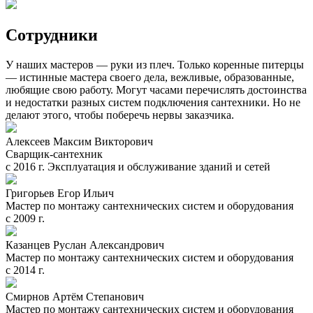
Сотрудники
У наших мастеров — руки из плеч. Только коренные питерцы
— истинные мастера своего дела, вежливые, образованные,
любящие свою работу. Могут часами перечислять достоинства
и недостатки разных систем подключения сантехники. Но не
делают этого, чтобы поберечь нервы заказчика.
Алексеев Максим Викторович
Сварщик-сантехник
с 2016 г. Эксплуатация и обслуживание зданий и сетей
Григорьев Егор Ильич
Мастер по монтажу сантехнических систем и оборудования
с 2009 г.
Казанцев Руслан Александрович
Мастер по монтажу сантехнических систем и оборудования
с 2014 г.
Смирнов Артём Степанович
Мастер по монтажу сантехнических систем и оборудования