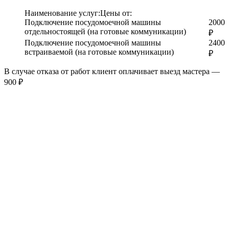
Наименование услуг:
Цены от:
Подключение посудомоечной машины
2000
отдельностоящей (на готовые коммуникации)
₽
Подключение посудомоечной машины
2400
встраиваемой (на готовые коммуникации)
₽
В случае отказа от работ клиент оплачивает выезд мастера —
900 ₽