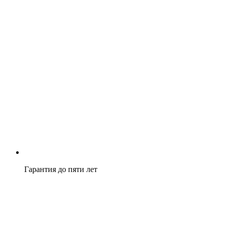
Гарантия до пяти лет