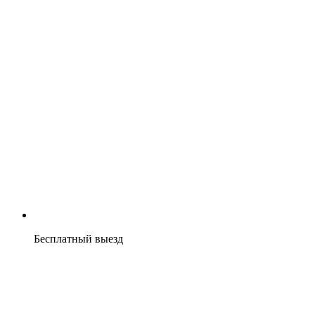
Бесплатный выезд