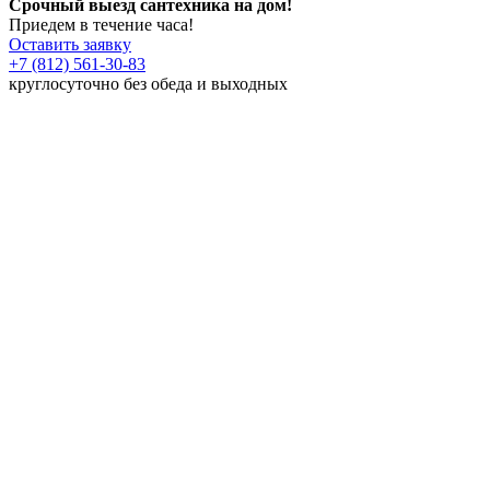
Срочный выезд сантехника на дом!
Приедем в течение часа!
Оставить заявку
+7 (812) 561-30-83
круглосуточно без обеда и выходных