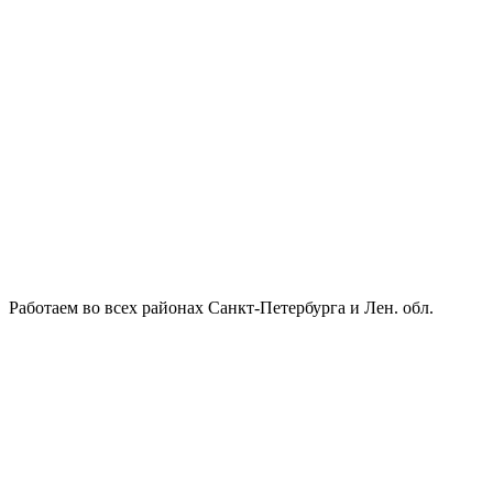
Работаем во всех районах Санкт-Петербурга и Лен. обл.