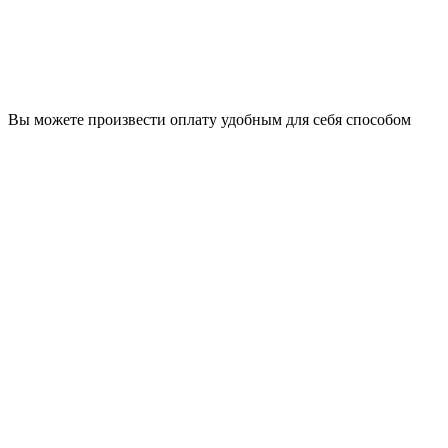
Вы можете произвести оплату удобным для себя способом