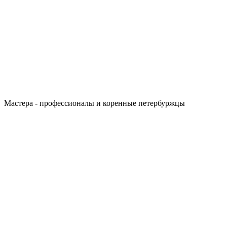
Мастера - профессионалы и коренные петербуржцы