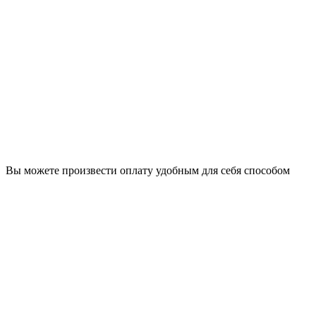
Вы можете произвести оплату удобным для себя способом