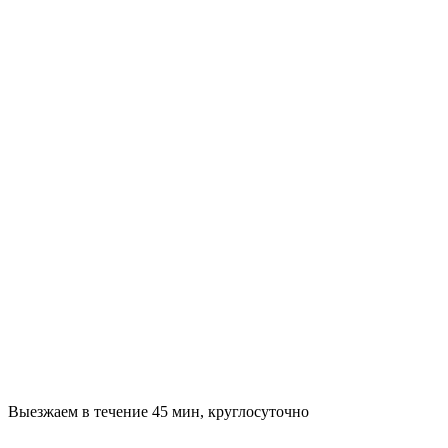
Выезжаем в течение 45 мин, круглосуточно