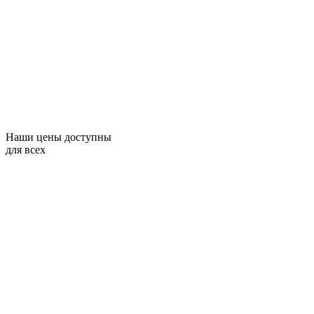
Наши цены доступны
для всех