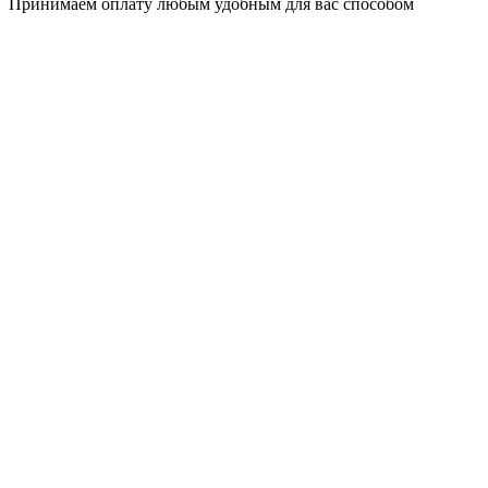
Принимаем оплату любым удобным для вас способом