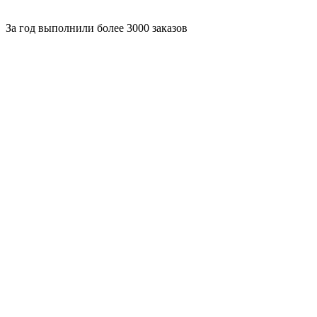
За
год выполнили более 3000 заказов