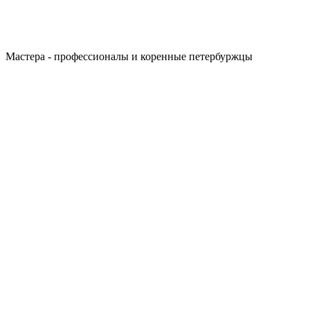
Мастера - профессионалы и коренные петербуржцы