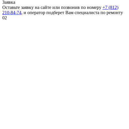
Заявка
Оставьте заявку на сайте или позвонив по номеру
+7 (812)
210-84-74
, и оператор подберет Вам специалиста по ремонту
02