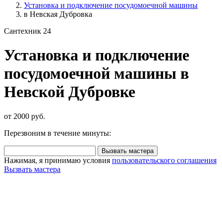
Установка и подключение посудомоечной машины
в Невская Дубровка
Сантехник 24
Установка и подключение
посудомоечной машины в
Невской Дубровке
от 2000 руб.
Перезвоним в течение минуты:
Вызвать мастера
Нажимая, я принимаю условия
пользовательского соглашения
Вызвать мастера