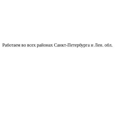
Работаем во всех районах Санкт-Петербурга и Лен. обл.