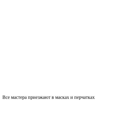
Все мастера приезжают в масках и перчатках