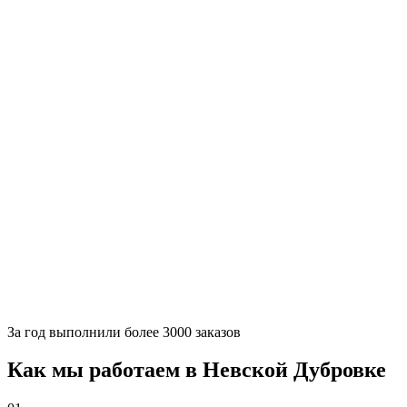
За
год выполнили более 3000 заказов
Как мы работаем в Невской Дубровке