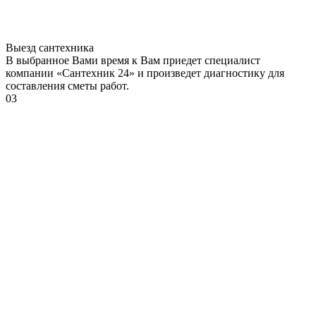
Выезд сантехника
В выбранное Вами время к Вам приедет специалист
компании «Сантехник 24» и произведет диагностику для
составления сметы работ.
03