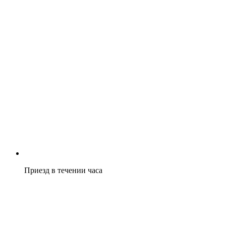
Приезд в течении часа