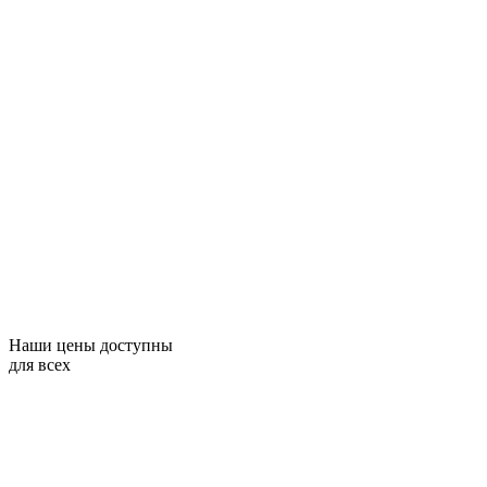
Наши цены доступны
для всех