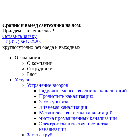
Срочный выезд сантехника на дом!
Приедем в течение часа!
Оставить заявку
+7 (812) 561-30-83
круглосуточно без обеда и выходных
О компании
О компании
Сотрудники
Блог
Услуги
Устранение засоров
Гидродинамическая очистка канализаций
Прочистить канализацию
Засор унитаза
Ливневая канализация
Механическая чистка канализаций
Чистка промышленных канализаций
Электромеханическая прочистка
канализаций
Замена труб