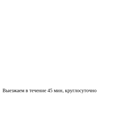
Выезжаем в течение 45 мин, круглосуточно