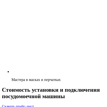
Мастера в масках и перчатках
Стоимость установки и подключения
посудомоечной машины
Скачать прайс-лист