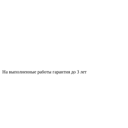
На выполненные работы гарантия до 3 лет