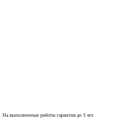
На выполненные работы гарантия до 3 лет