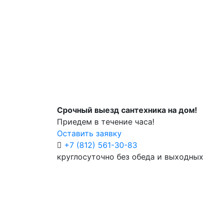
Срочный выезд сантехника на дом!
Приедем в течение часа!
Оставить заявку
+7 (812) 561-30-83
круглосуточно без обеда и выходных