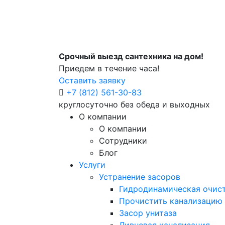
Срочный выезд сантехника на дом!
Приедем в течение часа!
Оставить заявку
+7 (812) 561-30-83
круглосуточно без обеда и выходных
О компании
О компании
Сотрудники
Блог
Услуги
Устранение засоров
Гидродинамическая очист
Прочистить канализацию
Засор унитаза