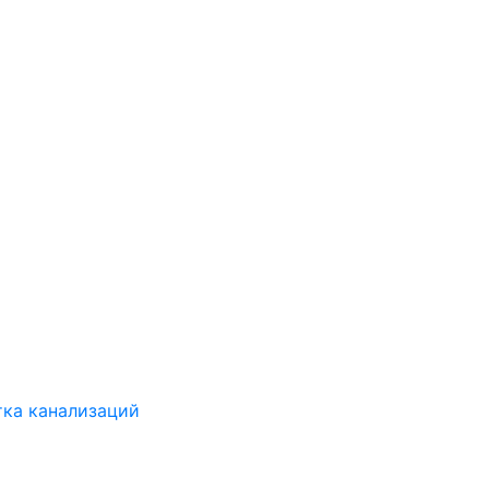
ка канализаций