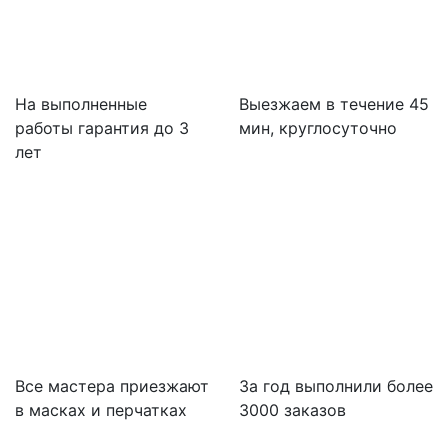
На выполненные
Выезжаем в течение 45
работы гарантия до 3
мин, круглосуточно
лет
Все мастера приезжают
За
год выполнили более
в масках и перчатках
3000 заказов