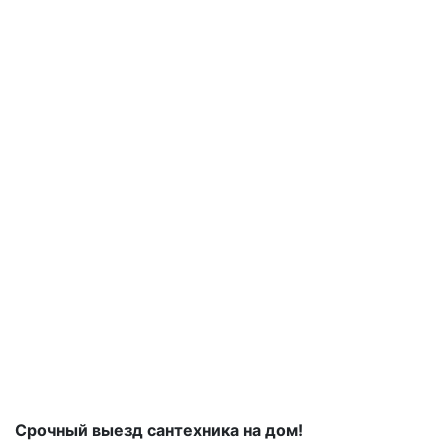
Срочный выезд сантехника на дом!