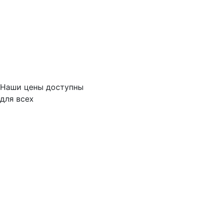
Наши цены доступны
для всех