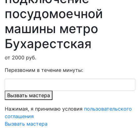
посудомоечной
машины метро
Бухарестская
от 2000 руб.
Перезвоним в течение минуты:
Вызвать мастера
Нажимая, я принимаю условия
пользовательского
соглашения
Вызвать мастера