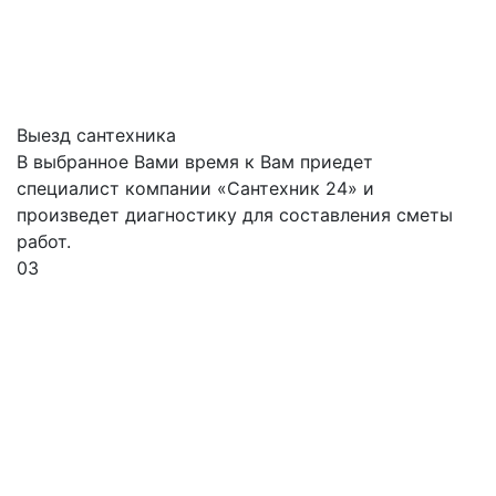
Выезд сантехника
В выбранное Вами время к Вам приедет
специалист компании «Сантехник 24» и
произведет диагностику для составления сметы
работ.
03