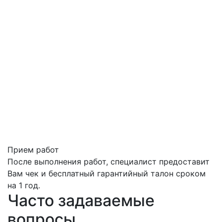
Прием работ
После выполнения работ, специалист предоставит
Вам чек и бесплатный гарантийный талон сроком
на 1 год.
Часто задаваемые
вопросы