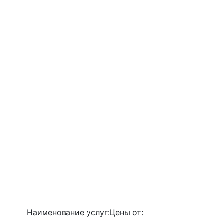
Наименование услуг:
Цены от: