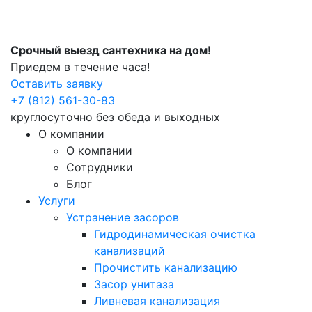
Срочный выезд сантехника на дом!
Приедем в течение часа!
Оставить заявку
+7 (812) 561-30-83
круглосуточно без обеда и выходных
О компании
О компании
Сотрудники
Блог
Услуги
Устранение засоров
Гидродинамическая очистка
канализаций
Прочистить канализацию
Засор унитаза
Ливневая канализация