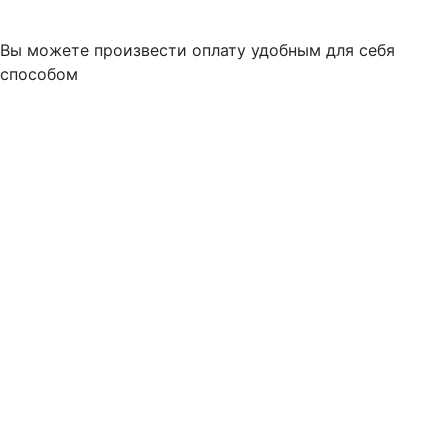
Вы можете произвести оплату удобным для себя
способом