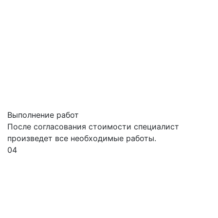
Выполнение работ
После согласования стоимости специалист
произведет все необходимые работы.
04