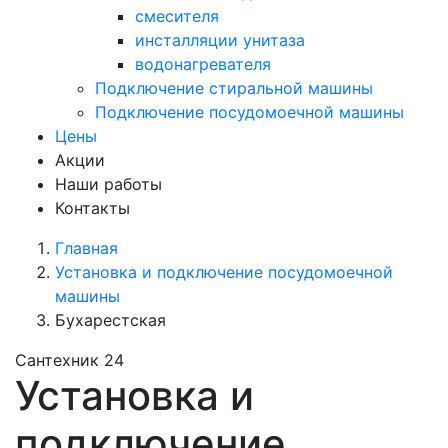
смесителя
инсталляции унитаза
водонагревателя
Подключение стиральной машины
Подключение посудомоечной машины
Цены
Акции
Наши работы
Контакты
Главная
Установка и подключение посудомоечной
машины
Бухарестская
Сантехник 24
Установка и
подключение