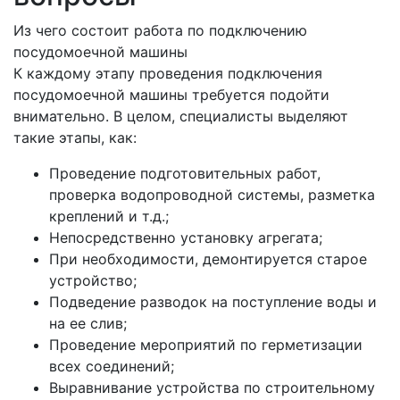
Из чего состоит работа по подключению
посудомоечной машины
К каждому этапу проведения подключения
посудомоечной машины требуется подойти
внимательно. В целом, специалисты выделяют
такие этапы, как:
Проведение подготовительных работ,
проверка водопроводной системы, разметка
креплений и т.д.;
Непосредственно установку агрегата;
При необходимости, демонтируется старое
устройство;
Подведение разводок на поступление воды и
на ее слив;
Проведение мероприятий по герметизации
всех соединений;
Выравнивание устройства по строительному