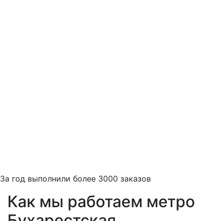
За
год выполнили более 3000 заказов
Как мы работаем метро
Бухарестская