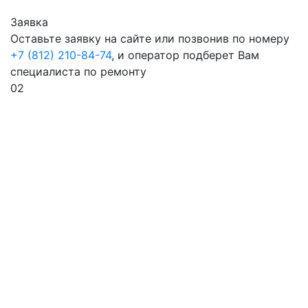
Заявка
Оставьте заявку на сайте или позвонив по номеру
+7 (812) 210-84-74
, и оператор подберет Вам
специалиста по ремонту
02