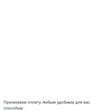
Принимаем оплату любым удобным для вас
способом