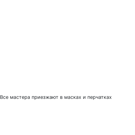
Все мастера приезжают в масках и перчатках