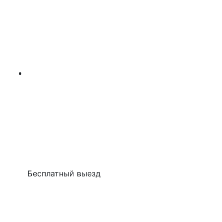
Бесплатный выезд