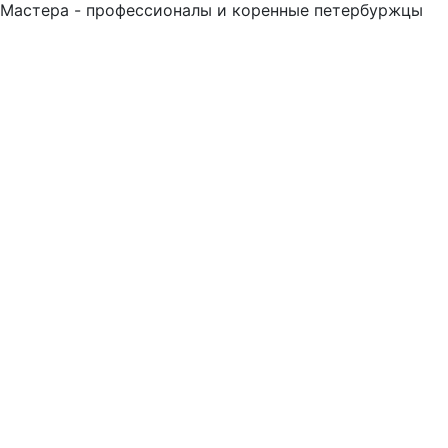
Мастера - профессионалы и коренные петербуржцы