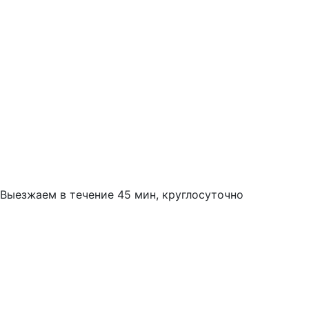
Выезжаем в течение 45 мин, круглосуточно