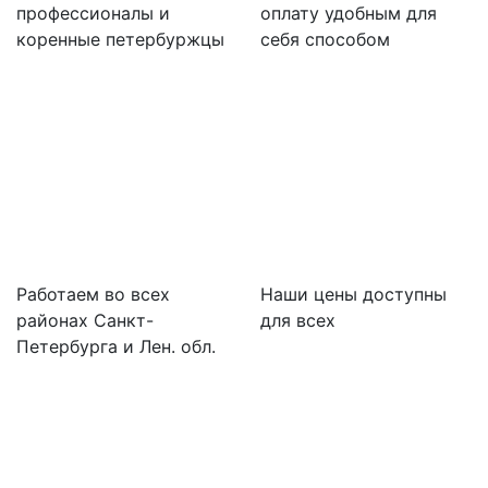
профессионалы и
оплату удобным для
коренные петербуржцы
себя способом
Работаем во всех
Наши цены доступны
районах Санкт-
для всех
Петербурга и Лен. обл.