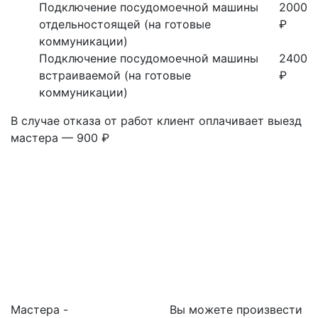
Подключение посудомоечной машины
2000
отдельностоящей (на готовые
₽
коммуникации)
Подключение посудомоечной машины
2400
встраиваемой (на готовые
₽
коммуникации)
В случае отказа от работ клиент оплачивает выезд
мастера — 900 ₽
Мастера -
Вы можете произвести