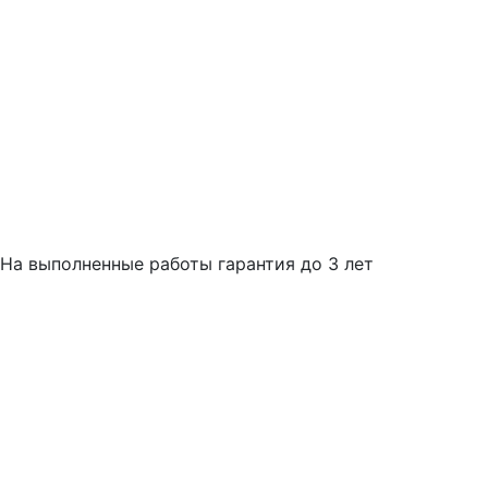
На выполненные работы гарантия до 3 лет