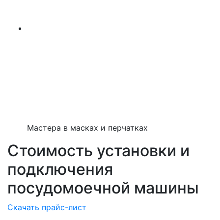
Мастера в масках и перчатках
Стоимость установки и
подключения
посудомоечной машины
Скачать прайс-лист