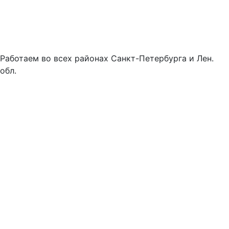
Работаем во всех районах Санкт-Петербурга и Лен.
обл.