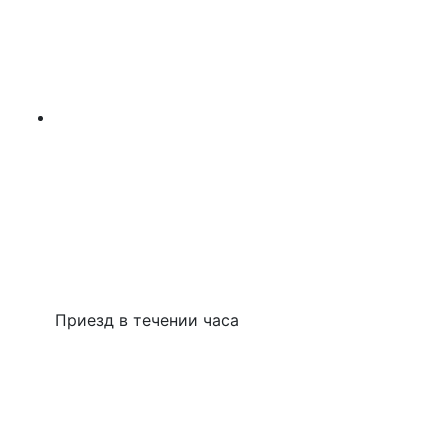
Приезд в течении часа