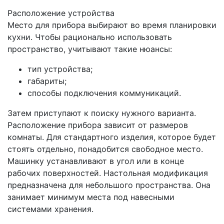
Расположение устройства
Место для прибора выбирают во время планировки
кухни. Чтобы рационально использовать
пространство, учитывают такие нюансы:
тип устройства;
габариты;
способы подключения коммуникаций.
Затем приступают к поиску нужного варианта.
Расположение прибора зависит от размеров
комнаты. Для стандартного изделия, которое будет
стоять отдельно, понадобится свободное место.
Машинку устанавливают в угол или в конце
рабочих поверхностей. Настольная модификация
предназначена для небольшого пространства. Она
занимает минимум места под навесными
системами хранения.