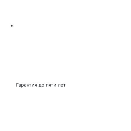
Гарантия до пяти лет