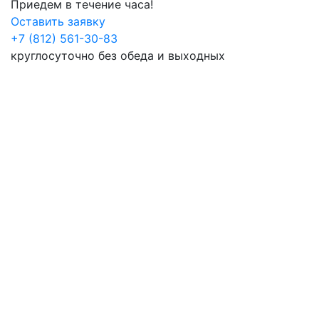
Приедем в течение часа!
Оставить заявку
+7 (812) 561-30-83
круглосуточно без обеда и выходных