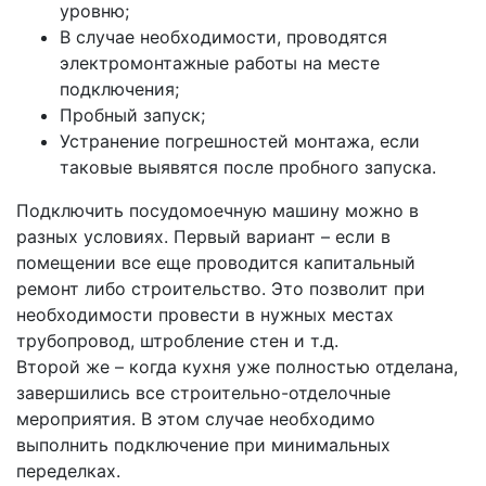
уровню;
В случае необходимости, проводятся
электромонтажные работы на месте
подключения;
Пробный запуск;
Устранение погрешностей монтажа, если
таковые выявятся после пробного запуска.
Подключить посудомоечную машину можно в
разных условиях. Первый вариант – если в
помещении все еще проводится капитальный
ремонт либо строительство. Это позволит при
необходимости провести в нужных местах
трубопровод, штробление стен и т.д.
Второй же – когда кухня уже полностью отделана,
завершились все строительно-отделочные
мероприятия. В этом случае необходимо
выполнить подключение при минимальных
переделках.