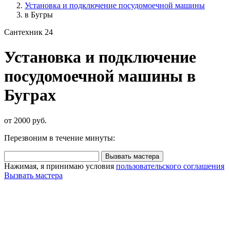
Установка и подключение посудомоечной машины
в Бугры
Сантехник 24
Установка и подключение
посудомоечной машины в
Буграх
от 2000 руб.
Перезвоним в течение минуты:
Вызвать мастера
Нажимая, я принимаю условия
пользовательского соглашения
Вызвать мастера