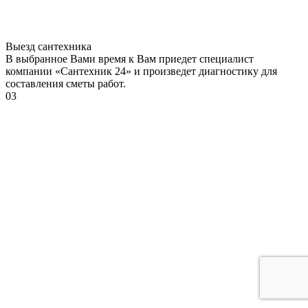
Выезд сантехника
В выбранное Вами время к Вам приедет специалист
компании «Сантехник 24» и произведет диагностику для
составления сметы работ.
03