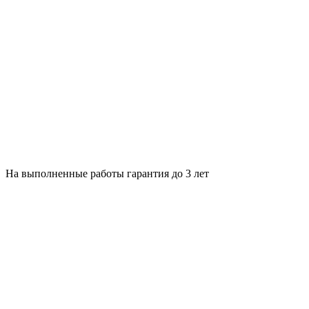
На выполненные работы гарантия до 3 лет