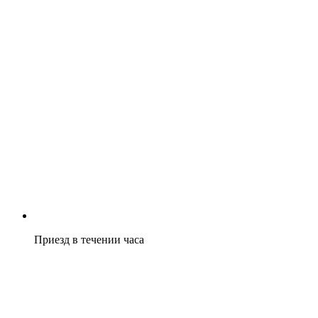
Приезд в течении часа