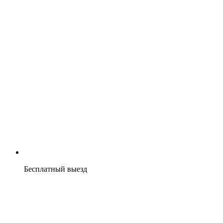
Бесплатный выезд