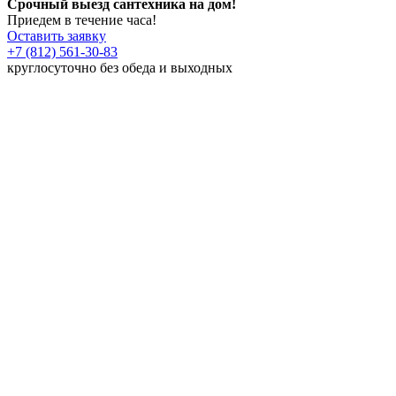
Срочный выезд сантехника на дом!
Приедем в течение часа!
Оставить заявку
+7 (812) 561-30-83
круглосуточно без обеда и выходных