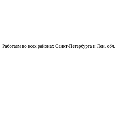
Работаем во всех районах Санкт-Петербурга и Лен. обл.