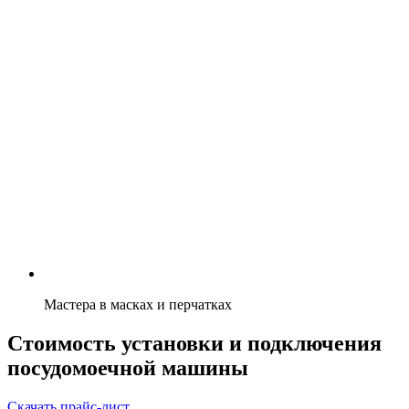
Мастера в масках и перчатках
Стоимость установки и подключения
посудомоечной машины
Скачать прайс-лист