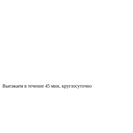
Выезжаем в течение 45 мин, круглосуточно