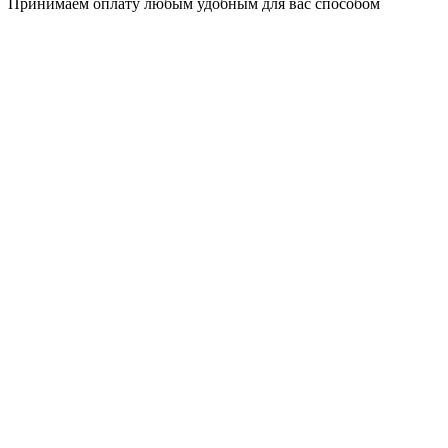
Принимаем оплату любым удобным для вас способом