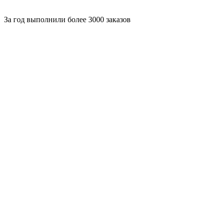
За
год выполнили более 3000 заказов