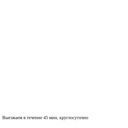
Выезжаем в течение 45 мин, круглосуточно