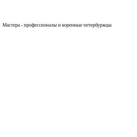
Мастера - профессионалы и коренные петербуржцы