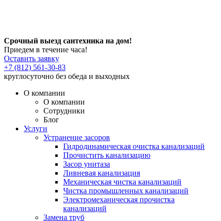
Срочный выезд сантехника на дом!
Приедем в течение часа!
Оставить заявку
+7 (812) 561-30-83
круглосуточно без обеда и выходных
О компании
О компании
Сотрудники
Блог
Услуги
Устранение засоров
Гидродинамическая очистка канализаций
Прочистить канализацию
Засор унитаза
Ливневая канализация
Механическая чистка канализаций
Чистка промышленных канализаций
Электромеханическая прочистка
канализаций
Замена труб