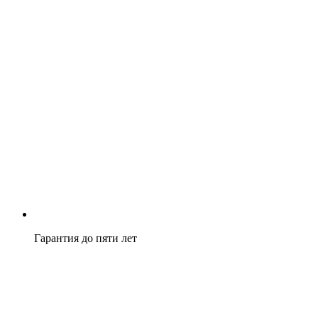
Гарантия до пяти лет