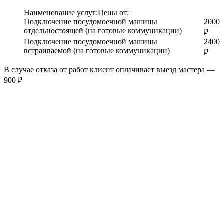
Наименование услуг:
Цены от:
Подключение посудомоечной машины
2000
отдельностоящей (на готовые коммуникации)
₽
Подключение посудомоечной машины
2400
встраиваемой (на готовые коммуникации)
₽
В случае отказа от работ клиент оплачивает выезд мастера —
900 ₽