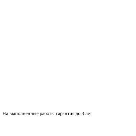
На выполненные работы гарантия до 3 лет