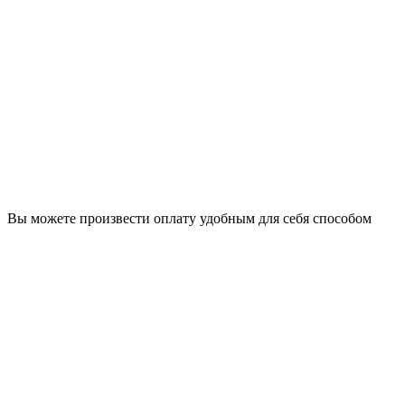
Вы можете произвести оплату удобным для себя способом