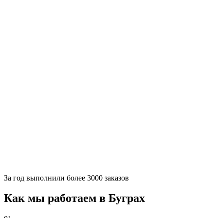
За
год выполнили более 3000 заказов
Как мы работаем в Буграх