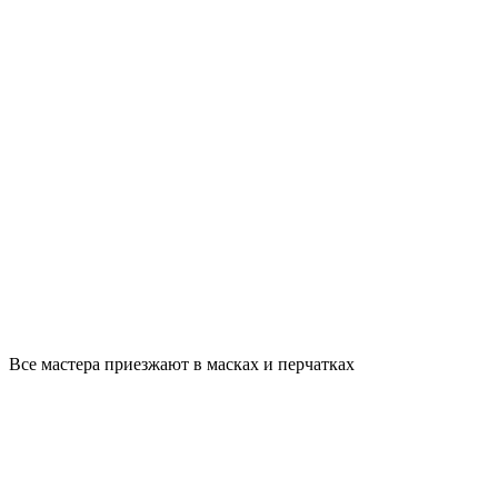
Все мастера приезжают в масках и перчатках