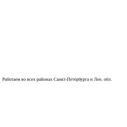
Работаем во всех районах Санкт-Петербурга и Лен. обл.