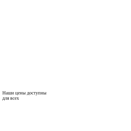
Наши цены доступны
для всех