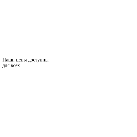
Наши цены доступны
для всех