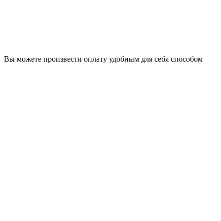
Вы можете произвести оплату удобным для себя способом