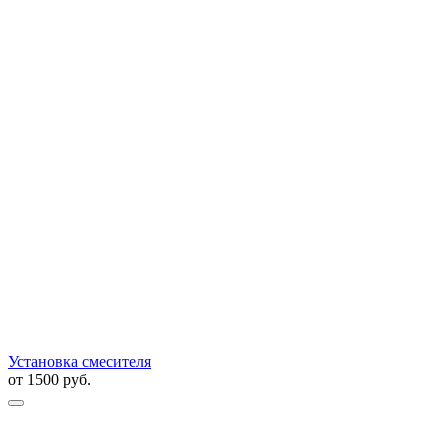
Установка смесителя
от
1500
руб.