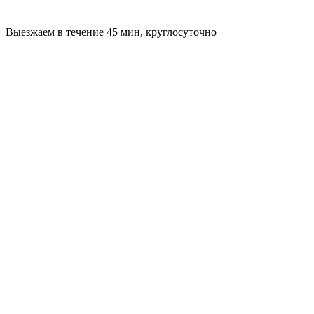
Выезжаем в течение 45 мин, круглосуточно