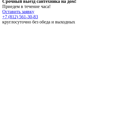
Срочный выезд сантехника на дом!
Приедем в течение часа!
Оставить заявку
+7 (812) 561-30-83
круглосуточно без обеда и выходных