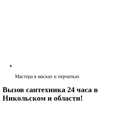
Мастера в масках и перчатках
Вызов сантехника 24 часа в
Никольском и области!