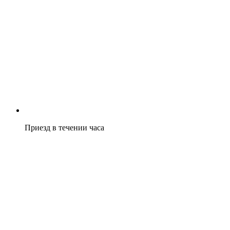
Приезд в течении часа