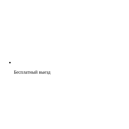
Бесплатный выезд