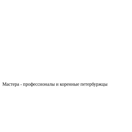
Мастера - профессионалы и коренные петербуржцы