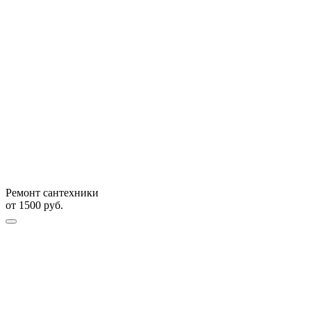
Ремонт сантехники
от
1500
руб.