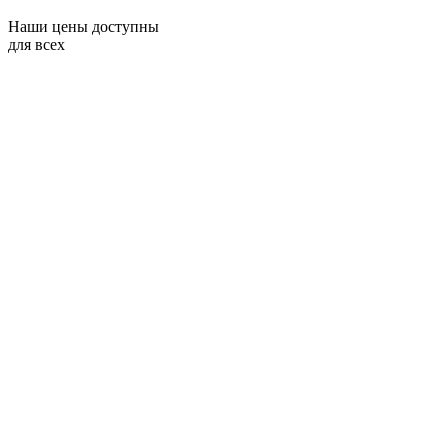
Наши цены доступны
для всех