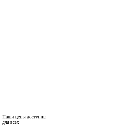
Наши цены доступны
для всех