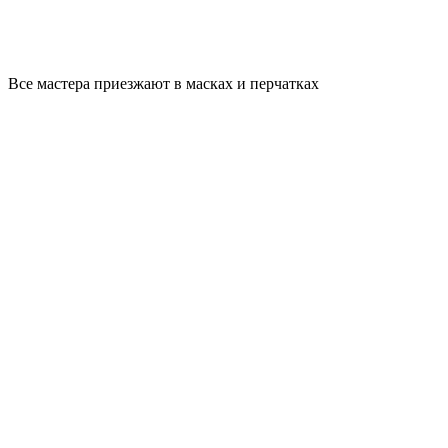
Все мастера приезжают в масках и перчатках