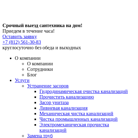
Срочный выезд сантехника на дом!
Приедем в течение часа!
Оставить заявку
+7 (812) 561-30-83
круглосуточно без обеда и выходных
О компании
О компании
Сотрудники
Блог
Услуги
Устранение засоров
Гидродинамическая очистка канализаций
Прочистить канализацию
Засор унитаза
Ливневая канализация
Механическая чистка канализаций
Чистка промышленных канализаций
Электромеханическая прочистка
канализаций
Замена труб