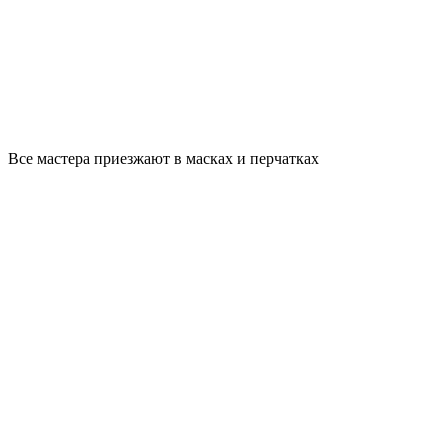
Все мастера приезжают в масках и перчатках