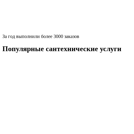
За
год выполнили более 3000 заказов
Популярные сантехнические услуги