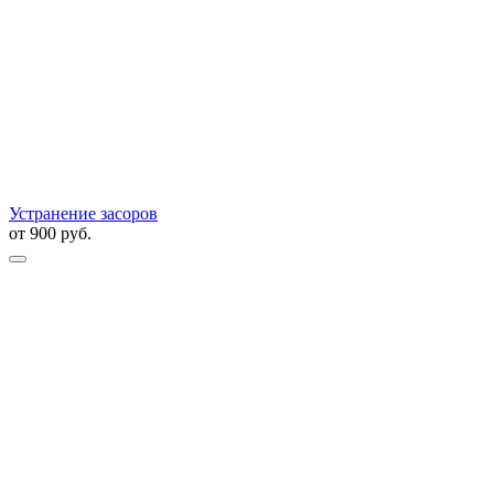
Устранение засоров
от
900
руб.