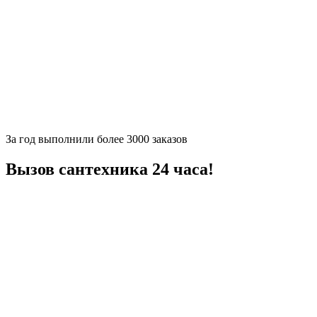
За
год выполнили более 3000 заказов
Вызов сантехника 24 часа!