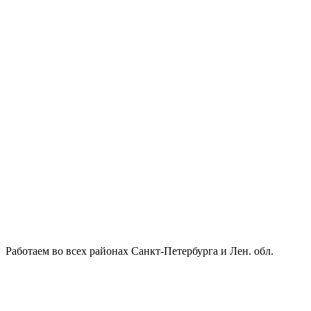
Работаем во всех районах Санкт-Петербурга и Лен. обл.