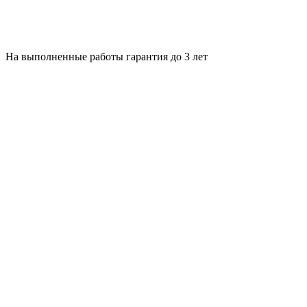
На выполненные работы гарантия до 3 лет