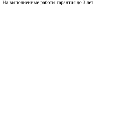
На выполненные работы гарантия до 3 лет