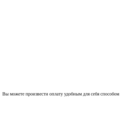
Вы можете произвести оплату удобным для себя способом