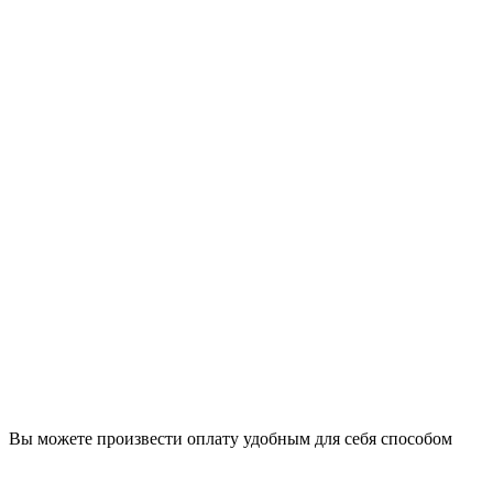
Вы можете произвести оплату удобным для себя способом