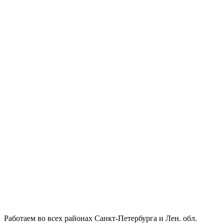
Работаем во всех районах Санкт-Петербурга и Лен. обл.