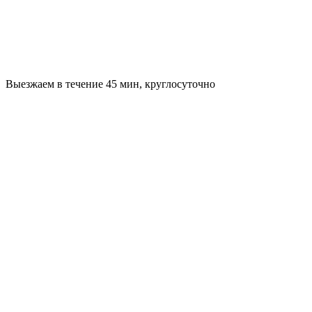
Выезжаем в течение 45 мин, круглосуточно