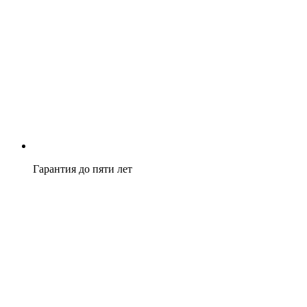
Гарантия до пяти лет