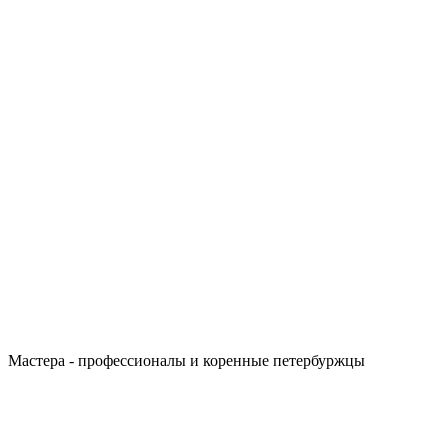
Мастера - профессионалы и коренные петербуржцы