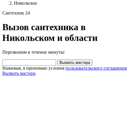
Никольское
Сантехник 24
Вызов сантехника в
Никольском и области
Перезвоним в течение минуты:
Вызвать мастера
Нажимая, я принимаю условия
пользовательского соглашения
Вызвать мастера