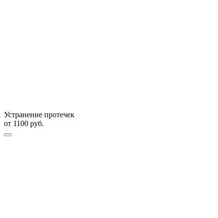
Устранение протечек
от
1100
руб.