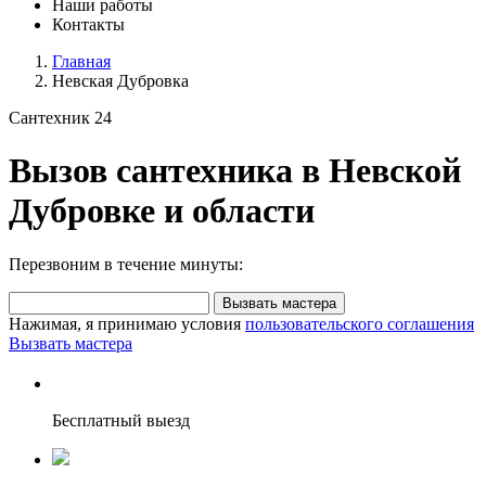
Наши работы
Контакты
Главная
Невская Дубровка
Сантехник 24
Вызов сантехника в Невской
Дубровке и области
Перезвоним в течение минуты:
Вызвать мастера
Нажимая, я принимаю условия
пользовательского соглашения
Вызвать мастера
Бесплатный выезд