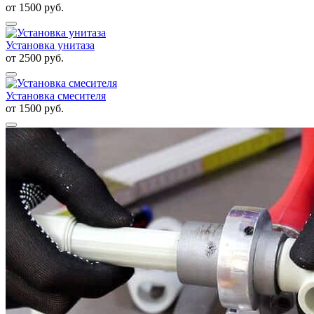
от
1500
руб.
Установка унитаза
от
2500
руб.
Установка смесителя
от
1500
руб.