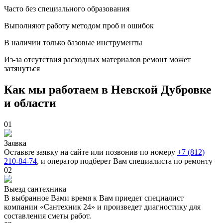
Часто без специального образования
Выполняют работу методом проб и ошибок
В наличии только базовые инструменты
Из-за отсутствия расходных материалов ремонт может
затянуться
Как мы работаем в Невской Дубровке
и области
01
Заявка
Оставьте заявку на сайте или позвонив по номеру
+7 (812)
210-84-74
, и оператор подберет Вам специалиста по ремонту
02
Выезд сантехника
В выбранное Вами время к Вам приедет специалист
компании «Сантехник 24» и произведет диагностику для
составления сметы работ.