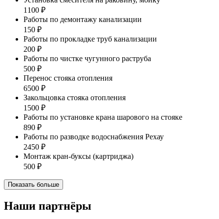
1100 ₽
Работы по демонтажу канализации
150 ₽
Работы по прокладке труб канализации
200 ₽
Работы по чистке чугунного раструба
500 ₽
Перенос стояка отопления
6500 ₽
Закольцовка стояка отопления
1500 ₽
Работы по установке крана шарового на стояке
890 ₽
Работы по разводке водоснабжения Рехау
2450 ₽
Монтаж кран-буксы (картриджа)
500 ₽
Показать больше
Наши партнёры