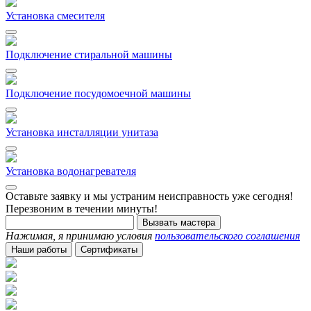
Установка смесителя
Подключение стиральной машины
Подключение посудомоечной машины
Установка инсталляции унитаза
Установка водонагревателя
Оставьте заявку и мы устраним неисправность уже сегодня!
Перезвоним в течении минуты!
Вызвать мастера
Нажимая, я принимаю условия
пользовательского соглашения
Наши работы
Сертификаты