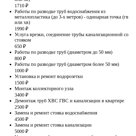
1710 ₽
Работы по разводке труб водоснабжения из
металлопластика (до 3-х метров) - одинарная точка (гв
или хв)
1990 ₽
Услуга врезки, соединение трубы канализационной со
стояком
650 ₽
Работы по разводке труб (диаметром до 50 мм)
800 ₽
Работы по разводке труб (диаметром более 50 мм)
1000 ₽
Установка и ремонт водорозетки
1500 ₽
Монтаж коллекторного узла
3400 ₽
Демонтаж труб ХВС ГВС и канализации в квартире
2500 ₽
Замена и ремонт стояка водоснабжения
4500 ₽
Замена и ремонт стояка канализации
5000 ₽