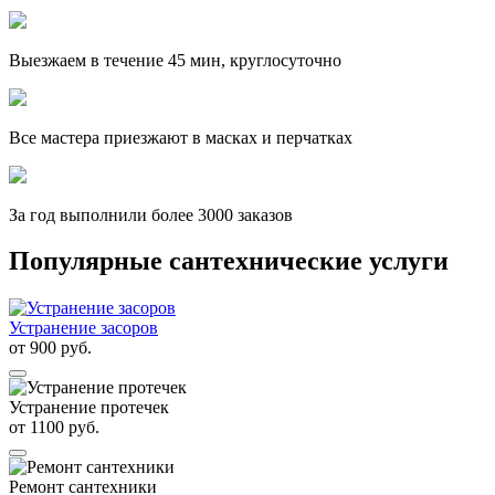
Выезжаем в течение 45 мин, круглосуточно
Все мастера приезжают в масках и перчатках
За
год выполнили более 3000 заказов
Популярные сантехнические услуги
Устранение засоров
от
900
руб.
Устранение протечек
от
1100
руб.
Ремонт сантехники