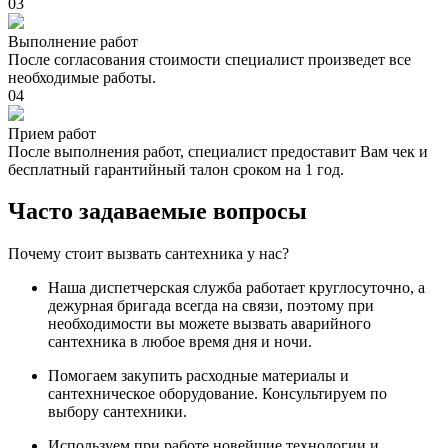
03
Выполнение работ
После согласования стоимости специалист произведет все
необходимые работы.
04
Прием работ
После выполнения работ, специалист предоставит Вам чек и
бесплатный гарантийный талон сроком на 1 год.
Часто задаваемые вопросы
Почему стоит вызвать сантехника у нас?
Наша диспетчерская служба работает круглосуточно, а
дежурная бригада всегда на связи, поэтому при
необходимости вы можете вызвать аварийного
сантехника в любое время дня и ночи.
Помогаем закупить расходные материалы и
сантехническое оборудование. Консультируем по
выбору сантехники.
Используем при работе новейшие технологии и