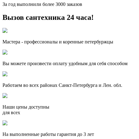
За
год выполнили более 3000 заказов
Вызов сантехника 24 часа!
Мастера - профессионалы и коренные петербуржцы
Вы можете произвести оплату удобным для себя способом
Работаем во всех районах Санкт-Петербурга и Лен. обл.
Наши цены доступны
для всех
На выполненные работы гарантия до 3 лет