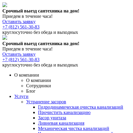
Срочный выезд сантехника на дом!
Приедем в течение часа!
Оставить заявку
+7 (812) 561-30-83
круглосуточно без обеда и выходных
Срочный выезд сантехника на дом!
Приедем в течение часа!
Оставить заявку
+7 (812) 561-30-83
круглосуточно без обеда и выходных
О компании
О компании
Сотрудники
Блог
Услуги
Устранение засоров
Гидродинамическая очистка канализаций
Прочистить канализацию
Засор унитаза
Ливневая канализация
Механическая чистка канализаций