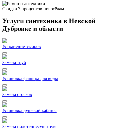
Скидка 7 процентов новосёлам
Услуги сантехника в Невской
Дубровке и области
Устранение засоров
Замена труб
Установка фильтра для воды
Замена стояков
Установка душевой кабины
Замена полотенцесушителя