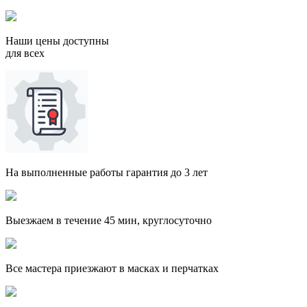
Наши цены доступны
для всех
На выполненные работы гарантия до 3 лет
Выезжаем в течение 45 мин, круглосуточно
Все мастера приезжают в масках и перчатках