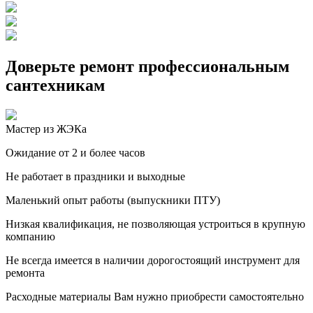
Доверьте ремонт профессиональным
сантехникам
Мастер из ЖЭКа
Ожидание от 2 и более часов
Не работает в праздники и выходные
Маленький опыт работы (выпускники ПТУ)
Низкая квалификация, не позволяющая устроиться в крупную
компанию
Не всегда имеется в наличии дорогостоящий инструмент для
ремонта
Расходные материалы Вам нужно приобрести самостоятельно