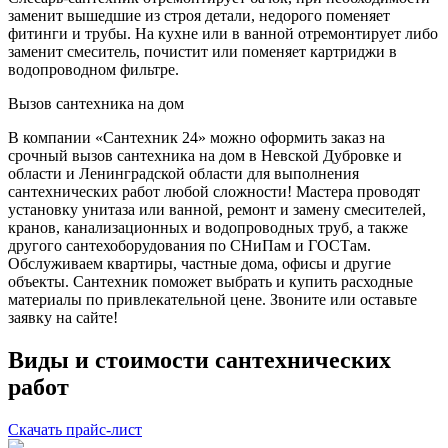
заменит вышедшие из строя детали, недорого поменяет
фитинги и трубы. На кухне или в ванной отремонтирует либо
заменит смеситель, почистит или поменяет картриджи в
водопроводном фильтре.
Вызов сантехника на дом
В компании «Сантехник 24» можно оформить заказ на
срочный вызов сантехника на дом в Невской Дубровке и
области и Ленинградской области для выполнения
сантехнических работ любой сложности! Мастера проводят
установку унитаза или ванной, ремонт и замену смесителей,
кранов, канализационных и водопроводных труб, а также
другого сантехоборудования по СНиПам и ГОСТам.
Обслуживаем квартиры, частные дома, офисы и другие
объекты. Сантехник поможет выбрать и купить расходные
материалы по привлекательной цене. Звоните или оставьте
заявку на сайте!
Виды и стоимости сантехнических
работ
Скачать прайс-лист