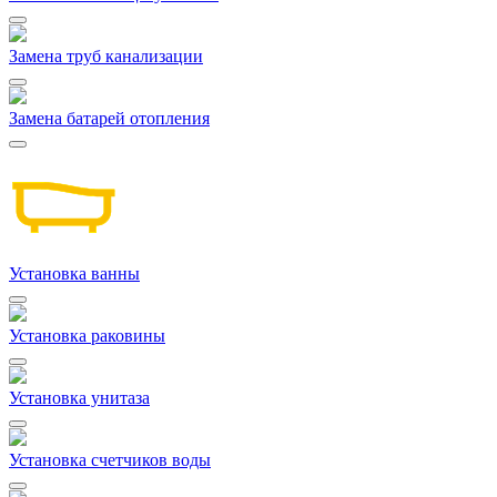
Замена труб канализации
Замена батарей отопления
Установка ванны
Установка раковины
Установка унитаза
Установка счетчиков воды