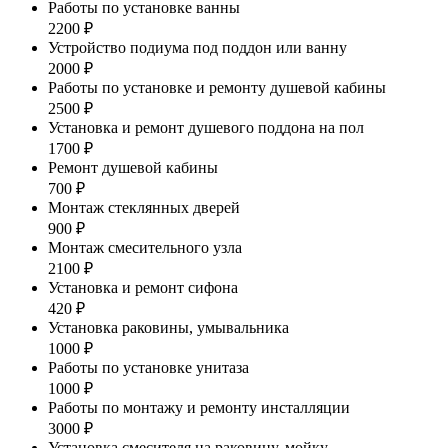
Работы по установке ванны
2200 ₽
Устройство подиума под поддон или ванну
2000 ₽
Работы по установке и ремонту душевой кабины
2500 ₽
Установка и ремонт душевого поддона на пол
1700 ₽
Ремонт душевой кабины
700 ₽
Монтаж стеклянных дверей
900 ₽
Монтаж смесительного узла
2100 ₽
Установка и ремонт сифона
420 ₽
Установка раковины, умывальника
1000 ₽
Работы по установке унитаза
1000 ₽
Работы по монтажу и ремонту инсталляции
3000 ₽
Установка смесителя на раковину, мойку