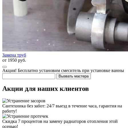
Замена труб
от
1950
руб.
Акция!
Бесплатно установим смеситель при установке ванны
Вызвать мастера
Акции для наших клиентов
Сантехника без забот: 24/7 выезд в течение часа, гарантия на
работу!
Скидка 7 процентов на замену радиаторов отопления этой
осенью!