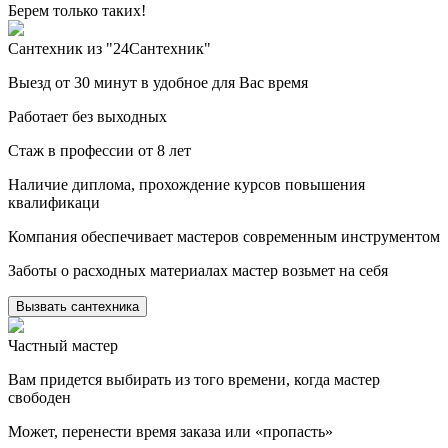
Берем только таких!
Сантехник из "24Сантехник"
Выезд от 30 минут в удобное для Вас время
Работает без выходных
Стаж в профессии от 8 лет
Наличие диплома, прохождение курсов повышения
квалификаци
Компания обеспечивает мастеров современным инструментом
Заботы о расходных материалах мастер возьмет на себя
Вызвать сантехника
Частный мастер
Вам придется выбирать из того времени, когда мастер
свободен
Может, перенести время заказа или «пропасть»