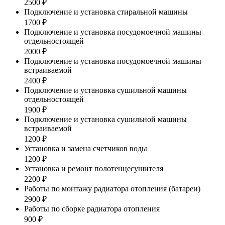
2500 ₽
Подключение и установка стиральной машины
1700 ₽
Подключение и установка посудомоечной машины
отдельностоящей
2000 ₽
Подключение и установка посудомоечной машины
встраиваемой
2400 ₽
Подключение и установка сушильной машины
отдельностоящей
1900 ₽
Подключение и установка сушильной машины
встраиваемой
1200 ₽
Установка и замена счетчиков воды
1200 ₽
Установка и ремонт полотенцесушителя
2200 ₽
Работы по монтажу радиатора отопления (батареи)
2900 ₽
Работы по сборке радиатора отопления
900 ₽