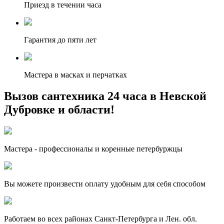
Приезд в течении часа
Гарантия до пяти лет
Мастера в масках и перчатках
Вызов сантехника 24 часа в Невской
Дубровке и области!
Мастера - профессионалы и коренные петербуржцы
Вы можете произвести оплату удобным для себя способом
Работаем во всех районах Санкт-Петербурга и Лен. обл.