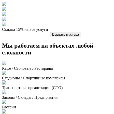
Скидка 15%
на все услуги
Вызвать мастера
Мы работаем на объектах любой
сложности
Кафе / Столовые / Рестораны
Стадионы / Спортивные комплексы
Транспортные организации (СТО)
Заводы / Склады / Предприятия
Бассейн