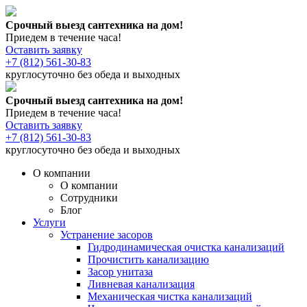
Срочный выезд сантехника на дом!
Приедем в течение часа!
Оставить заявку
+7 (812) 561-30-83
круглосуточно без обеда и выходных
Срочный выезд сантехника на дом!
Приедем в течение часа!
Оставить заявку
+7 (812) 561-30-83
круглосуточно без обеда и выходных
О компании
О компании
Сотрудники
Блог
Услуги
Устранение засоров
Гидродинамическая очистка канализаций
Прочистить канализацию
Засор унитаза
Ливневая канализация
Механическая чистка канализаций