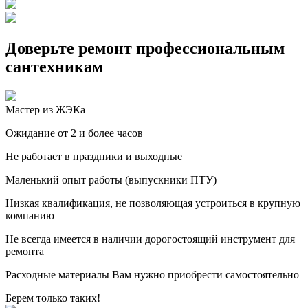
Доверьте ремонт профессиональным
сантехникам
Мастер из ЖЭКа
Ожидание от 2 и более часов
Не работает в праздники и выходные
Маленький опыт работы (выпускники ПТУ)
Низкая квалификация, не позволяющая устроиться в крупную
компанию
Не всегда имеется в наличии дорогостоящий инструмент для
ремонта
Расходные материалы Вам нужно приобрести самостоятельно
Берем только таких!