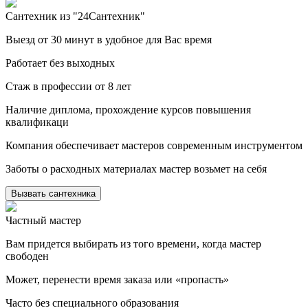
Сантехник из "24Сантехник"
Выезд от 30 минут в удобное для Вас время
Работает без выходных
Стаж в профессии от 8 лет
Наличие диплома, прохождение курсов повышения
квалификаци
Компания обеспечивает мастеров современным инструментом
Заботы о расходных материалах мастер возьмет на себя
Вызвать сантехника
Частный мастер
Вам придется выбирать из того времени, когда мастер
свободен
Может, перенести время заказа или «пропасть»
Часто без специального образования