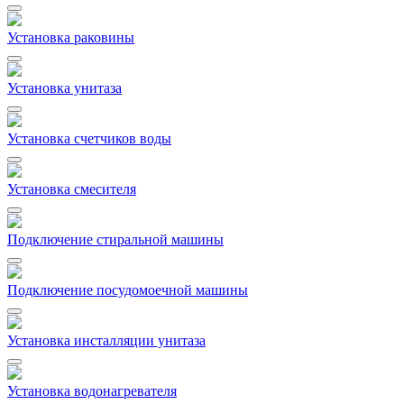
Установка раковины
Установка унитаза
Установка счетчиков воды
Установка смесителя
Подключение стиральной машины
Подключение посудомоечной машины
Установка инсталляции унитаза
Установка водонагревателя