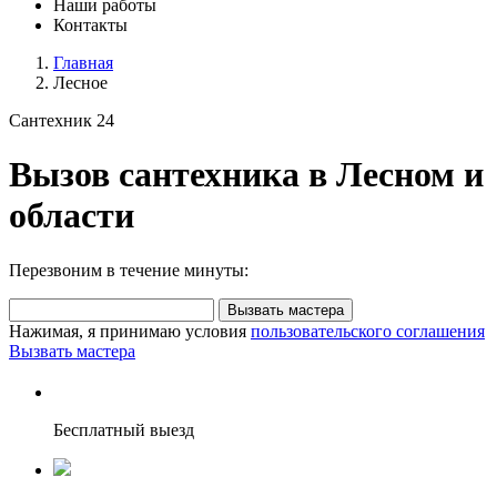
Наши работы
Контакты
Главная
Лесное
Сантехник 24
Вызов сантехника в Лесном и
области
Перезвоним в течение минуты:
Вызвать мастера
Нажимая, я принимаю условия
пользовательского соглашения
Вызвать мастера
Бесплатный выезд