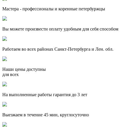
Мастера - профессионалы и коренные петербуржцы
Вы можете произвести оплату удобным для себя способом
Работаем во всех районах Санкт-Петербурга и Лен. обл.
Наши цены доступны
для всех
На выполненные работы гарантия до 3 лет
Выезжаем в течение 45 мин, круглосуточно