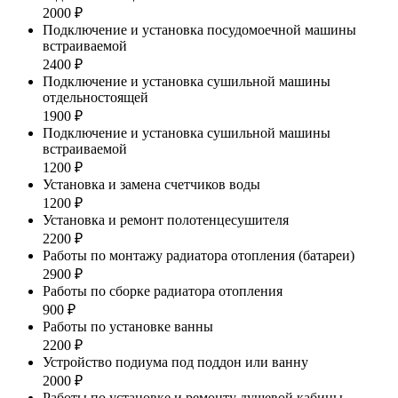
2000 ₽
Подключение и установка посудомоечной машины
встраиваемой
2400 ₽
Подключение и установка сушильной машины
отдельностоящей
1900 ₽
Подключение и установка сушильной машины
встраиваемой
1200 ₽
Установка и замена счетчиков воды
1200 ₽
Установка и ремонт полотенцесушителя
2200 ₽
Работы по монтажу радиатора отопления (батареи)
2900 ₽
Работы по сборке радиатора отопления
900 ₽
Работы по установке ванны
2200 ₽
Устройство подиума под поддон или ванну
2000 ₽
Работы по установке и ремонту душевой кабины