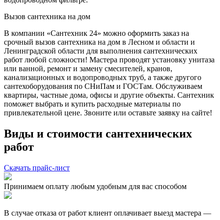
Вызов сантехника на дом
В компании «Сантехник 24» можно оформить заказ на
срочный вызов сантехника на дом в Лесном и области и
Ленинградской области для выполнения сантехнических
работ любой сложности! Мастера проводят установку унитаза
или ванной, ремонт и замену смесителей, кранов,
канализационных и водопроводных труб, а также другого
сантехоборудования по СНиПам и ГОСТам. Обслуживаем
квартиры, частные дома, офисы и другие объекты. Сантехник
поможет выбрать и купить расходные материалы по
привлекательной цене. Звоните или оставьте заявку на сайте!
Виды и стоимости сантехнических
работ
Скачать прайс-лист
Принимаем оплату любым удобным для вас способом
В случае отказа от работ клиент оплачивает выезд мастера —