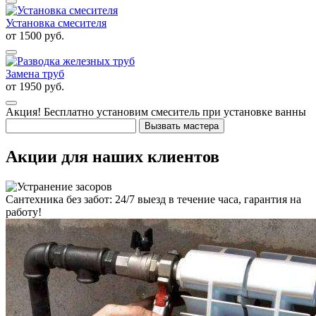
Установка смесителя
от
1500
руб.
Замена труб
от
1950
руб.
Акция!
Бесплатно установим смеситель при установке ванны
Вызвать мастера
Акции для наших клиентов
Сантехника без забот: 24/7 выезд в течение часа, гарантия на
работу!