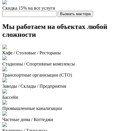
Скидка 15%
на все услуги
Вызвать мастера
Мы работаем на объектах любой
сложности
Кафе / Столовые / Рестораны
Стадионы / Спортивные комплексы
Транспортные организации (СТО)
Заводы / Склады / Предприятия
Бассейн
Промышленные канализации
Частные дома / Коттеджи
Квартиры / Таунхаусы