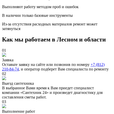
Выполняют работу методом проб и ошибок
В наличии только базовые инструменты
Из-за отсутствия расходных материалов ремонт может
затянуться
Как мы работаем в Лесном и области
01
Заявка
Оставьте заявку на сайте или позвонив по номеру
+7 (812)
210-84-74
, и оператор подберет Вам специалиста по ремонту
02
Выезд сантехника
В выбранное Вами время к Вам приедет специалист
компании «Сантехник 24» и произведет диагностику для
составления сметы работ.
03
Выполнение работ