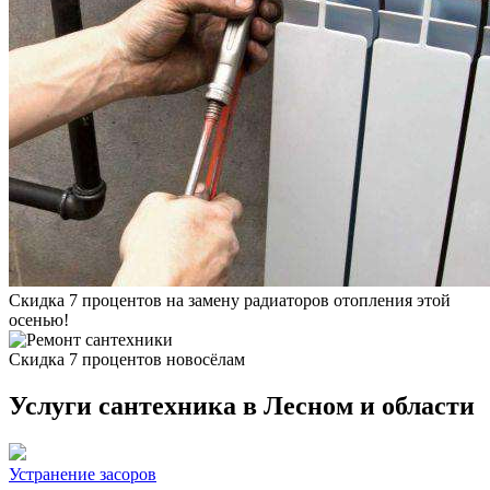
Скидка 7 процентов на замену радиаторов отопления этой
осенью!
Скидка 7 процентов новосёлам
Услуги сантехника в Лесном и области
Устранение засоров