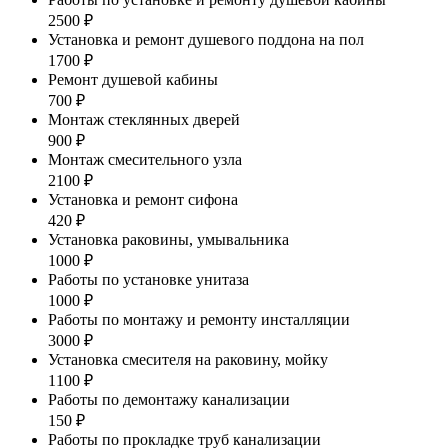
2500 ₽
Установка и ремонт душевого поддона на пол
1700 ₽
Ремонт душевой кабины
700 ₽
Монтаж стеклянных дверей
900 ₽
Монтаж смесительного узла
2100 ₽
Установка и ремонт сифона
420 ₽
Установка раковины, умывальника
1000 ₽
Работы по установке унитаза
1000 ₽
Работы по монтажу и ремонту инсталляции
3000 ₽
Установка смесителя на раковину, мойку
1100 ₽
Работы по демонтажу канализации
150 ₽
Работы по прокладке труб канализации