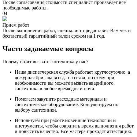
После согласования стоимости специалист произведет все
необходимые работы.
04
Прием работ
После выполнения работ, специалист предоставит Вам чек и
бесплатный гарантийный талон сроком на 1 год.
Часто задаваемые вопросы
Почему стоит вызвать сантехника у нас?
Наша диспетчерская служба работает круглосуточно, а
дежурная бригада всегда на связи, поэтому при
необходимости вы можете вызвать аварийного
сантехника в любое время дня и ночи.
Помогаем закупить расходные материалы и
сантехническое оборудование. Консультируем по
выбору сантехники.
Используем при работе новейшие технологии и
инструменты, чтобы сократить время выполнения работ
и повысить качество. Все мастера проходят аттестацию.