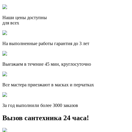
Наши цены доступны
для всех
На выполненные работы гарантия до 3 лет
Выезжаем в течение 45 мин, круглосуточно
Все мастера приезжают в масках и перчатках
За
год выполнили более 3000 заказов
Вызов сантехника 24 часа!