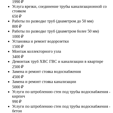
1990 ₽
Услуга врезки, соединение трубы канализационной со
стояком
650 ₽
Работы по разводке труб (диаметром до 50 мм)
800 ₽
Работы по разводке труб (диаметром более 50 мм)
1000 ₽
Установка и ремонт водорозетки
1500 ₽
Монтаж коллекторного узла
3400 ₽
Демонтаж труб ХВС ГВС и канализации в квартире
2500 ₽
Замена и ремонт стояка водоснабжения
4500 ₽
Замена и ремонт стояка канализации
5000 ₽
Услуги по штроблению стен под трубы водоснабжения -
кирпич
990 ₽
Услуги по штроблению стен под трубы водоснабжения -
бетон