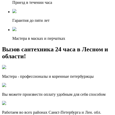
Приезд в течении часа
Гарантия до пяти лет
Мастера в масках и перчатках
Вызов сантехника 24 часа в Лесном и
области!
Мастера - профессионалы и коренные петербуржцы
Вы можете произвести оплату удобным для себя способом
Работаем во всех районах Санкт-Петербурга и Лен. обл.