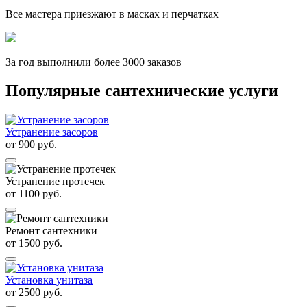
Все мастера приезжают в масках и перчатках
За
год выполнили более 3000 заказов
Популярные сантехнические услуги
Устранение засоров
от
900
руб.
Устранение протечек
от
1100
руб.
Ремонт сантехники
от
1500
руб.
Установка унитаза
от
2500
руб.