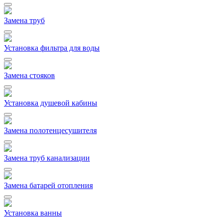
Замена труб
Установка фильтра для воды
Замена стояков
Установка душевой кабины
Замена полотенцесушителя
Замена труб канализации
Замена батарей отопления
Установка ванны