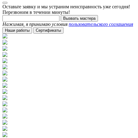
Оставьте заявку и мы устраним неисправность уже сегодня!
Перезвоним в течении минуты!
Вызвать мастера
Нажимая, я принимаю условия
пользовательского соглашения
Наши работы
Сертификаты