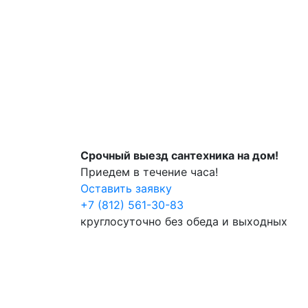
Срочный выезд сантехника на дом!
Приедем в течение часа!
Оставить заявку
+7 (812) 561-30-83
круглосуточно без обеда и выходных