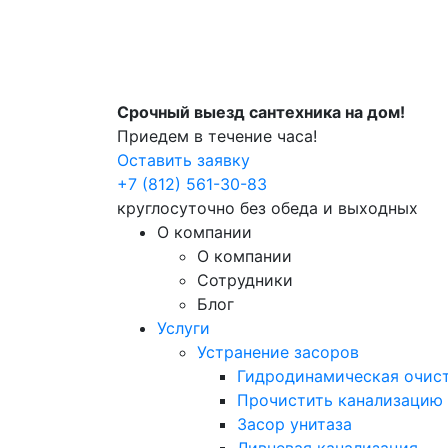
Срочный выезд сантехника на дом!
Приедем в течение часа!
Оставить заявку
+7 (812) 561-30-83
круглосуточно без обеда и выходных
О компании
О компании
Сотрудники
Блог
Услуги
Устранение засоров
Гидродинамическая очист
Прочистить канализацию
Засор унитаза