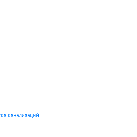
ка канализаций