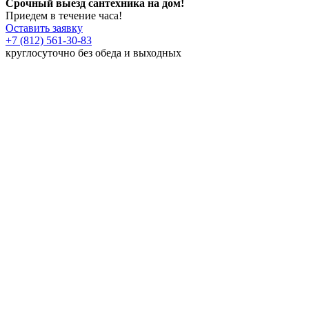
Срочный выезд сантехника на дом!
Приедем в течение часа!
Оставить заявку
+7 (812) 561-30-83
круглосуточно без обеда и выходных