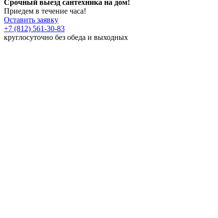
Срочный выезд сантехника на дом!
Приедем в течение часа!
Оставить заявку
+7 (812) 561-30-83
круглосуточно без обеда и выходных