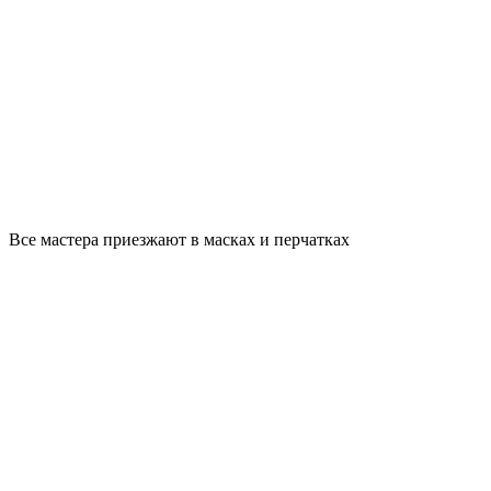
Все мастера приезжают в масках и перчатках