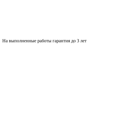
На выполненные работы гарантия до 3 лет