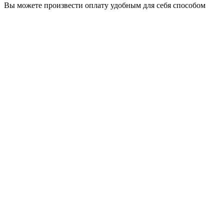
Вы можете произвести оплату удобным для себя способом