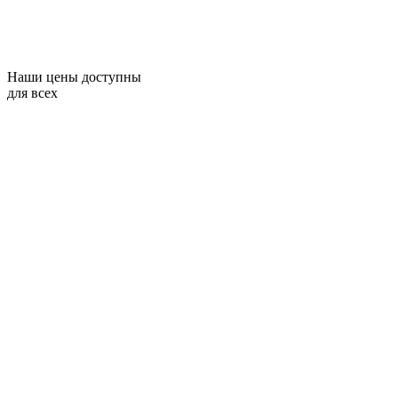
Наши цены доступны
для всех