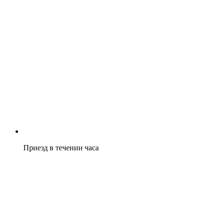
Приезд в течении часа