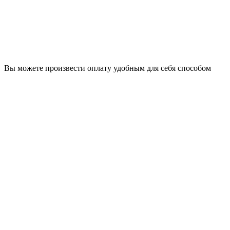
Вы можете произвести оплату удобным для себя способом