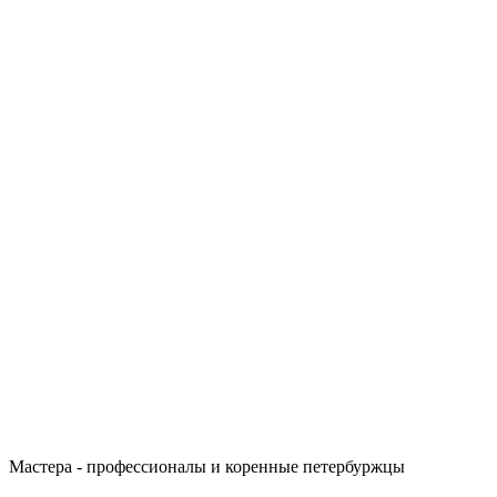
Мастера - профессионалы и коренные петербуржцы