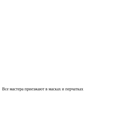
Все мастера приезжают в масках и перчатках