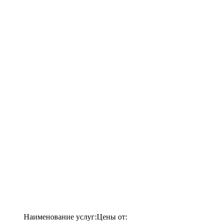
Наименование услуг:
Цены от: