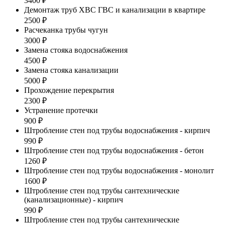
3400 ₽
Демонтаж труб ХВС ГВС и канализации в квартире
2500 ₽
Расчеканка трубы чугун
3000 ₽
Замена стояка водоснабжения
4500 ₽
Замена стояка канализации
5000 ₽
Прохождение перекрытия
2300 ₽
Устранение протечки
900 ₽
Штробление стен под трубы водоснабжения - кирпич
990 ₽
Штробление стен под трубы водоснабжения - бетон
1260 ₽
Штробление стен под трубы водоснабжения - монолит
1600 ₽
Штробление стен под трубы сантехнические
(канализационные) - кирпич
990 ₽
Штробление стен под трубы сантехнические