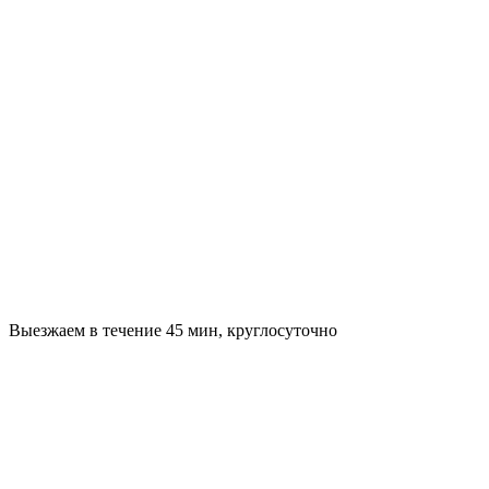
Выезжаем в течение 45 мин, круглосуточно