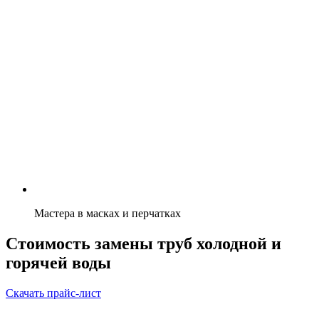
Мастера в масках и перчатках
Стоимость замены труб холодной и
горячей воды
Скачать прайс-лист