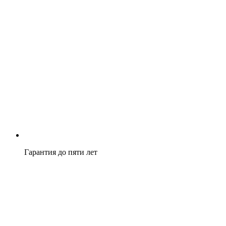
Гарантия до пяти лет