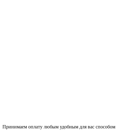
Принимаем оплату любым удобным для вас способом