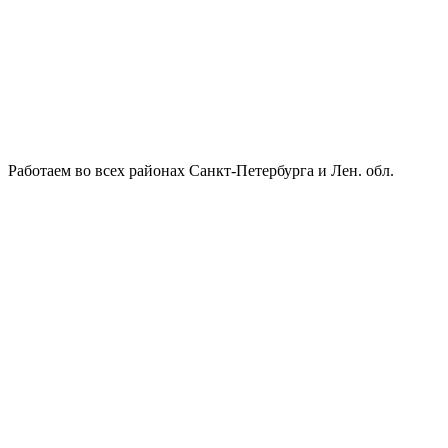
Работаем во всех районах Санкт-Петербурга и Лен. обл.