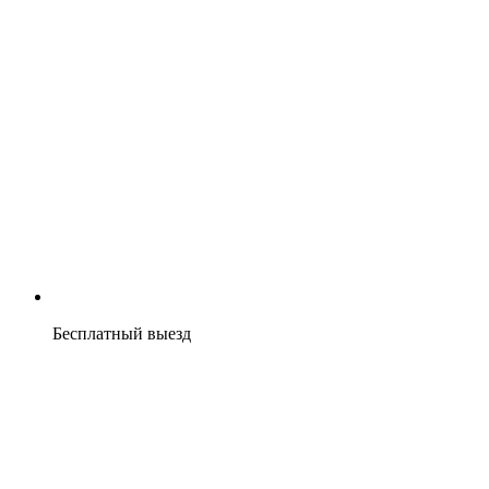
Бесплатный выезд