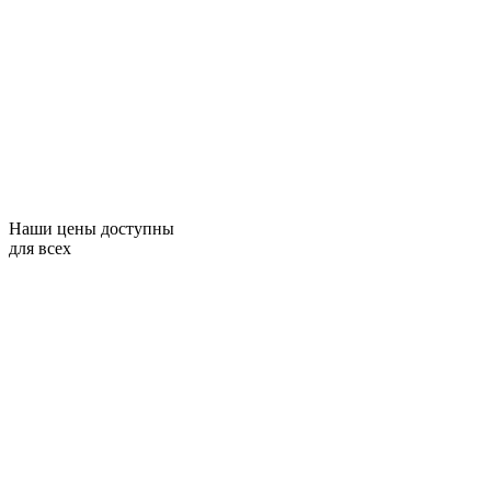
Наши цены доступны
для всех