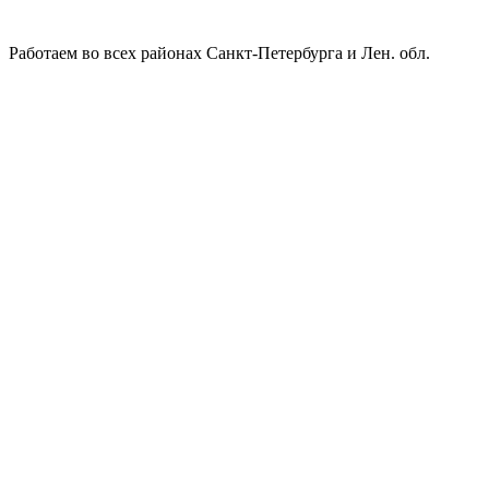
Работаем во всех районах Санкт-Петербурга и Лен. обл.