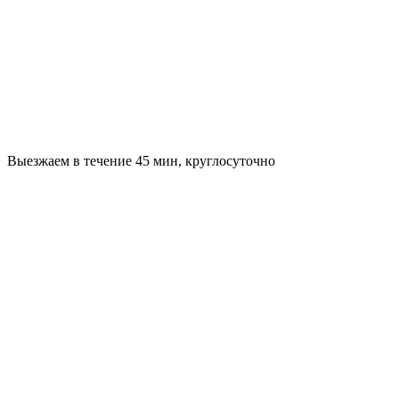
Выезжаем в течение 45 мин, круглосуточно