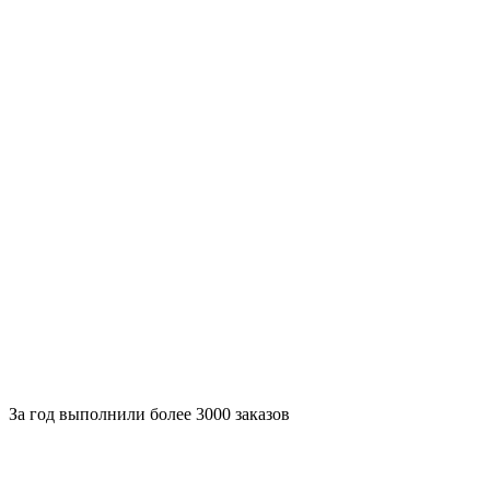
За
год выполнили более 3000 заказов