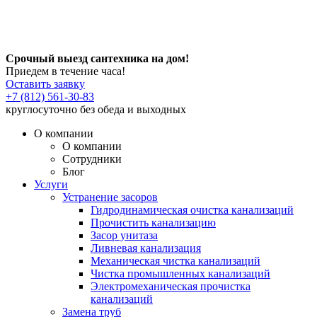
Срочный выезд сантехника на дом!
Приедем в течение часа!
Оставить заявку
+7 (812) 561-30-83
круглосуточно без обеда и выходных
О компании
О компании
Сотрудники
Блог
Услуги
Устранение засоров
Гидродинамическая очистка канализаций
Прочистить канализацию
Засор унитаза
Ливневая канализация
Механическая чистка канализаций
Чистка промышленных канализаций
Электромеханическая прочистка
канализаций
Замена труб