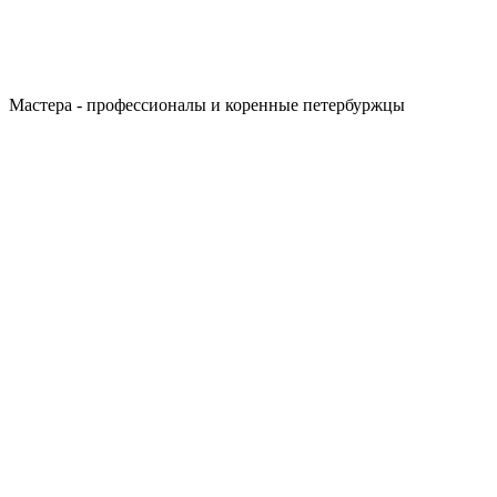
Мастера - профессионалы и коренные петербуржцы