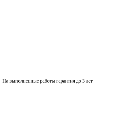
На выполненные работы гарантия до 3 лет