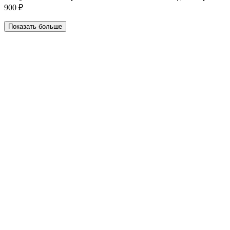
900 ₽
Показать больше