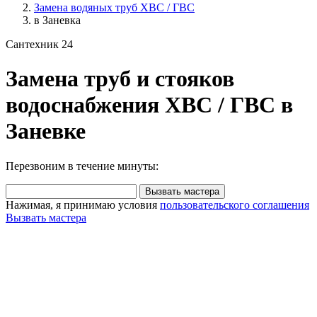
Замена водяных труб ХВС / ГВС
в Заневка
Сантехник 24
Замена труб и стояков
водоснабжения ХВС / ГВС в
Заневке
Перезвоним в течение минуты:
Вызвать мастера
Нажимая, я принимаю условия
пользовательского соглашения
Вызвать мастера