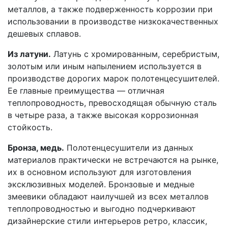
металлов, а также подверженность коррозии при
использовании в производстве низкокачественных
дешевых сплавов.
Из латуни.
Латунь с хромированным, серебристым,
золотым или иным напылением используется в
производстве дорогих марок полотенцесушителей.
Ее главные преимущества — отличная
теплопроводность, превосходящая обычную сталь
в четыре раза, а также высокая коррозионная
стойкость.
Бронза, медь.
Полотенцесушители из данных
материалов практически не встречаются на рынке,
их в основном используют для изготовления
эксклюзивных моделей. Бронзовые и медные
змеевики обладают наилучшей из всех металлов
теплопроводностью и выгодно подчеркивают
дизайнерские стили интерьеров ретро, классик,