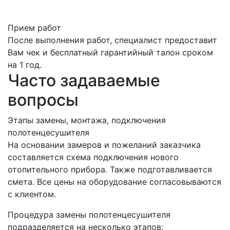
Прием работ
После выполнения работ, специалист предоставит
Вам чек и бесплатный гарантийный талон сроком
на 1 год.
Часто задаваемые
вопросы
Этапы замены, монтажа, подключения
полотенцесушителя
На основании замеров и пожеланий заказчика
составляется схема подключения нового
отопительного прибора. Также подготавливается
смета. Все цены на оборудование согласовываются
с клиентом.
Процедура замены полотенцесушителя
подразделяется на несколько этапов: