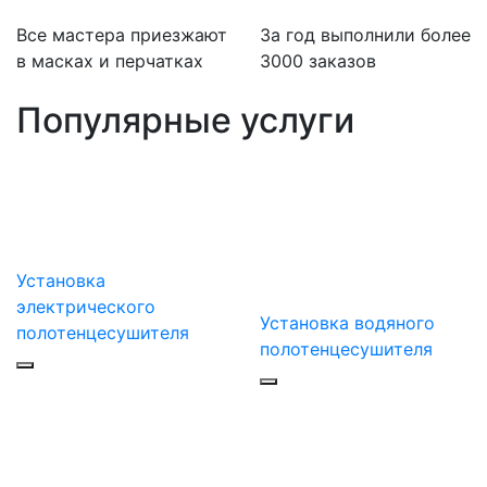
Все мастера приезжают
За
год выполнили более
в масках и перчатках
3000 заказов
Популярные услуги
Установка
электрического
Установка водяного
полотенцесушителя
полотенцесушителя