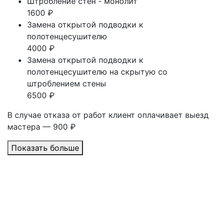
Штробление стен - монолит
1600 ₽
Замена открытой подводки к
полотенцесушителю
4000 ₽
Замена открытой подводки к
полотенцесушителю на скрытую со
штроблением стены
6500 ₽
В случае отказа от работ клиент оплачивает выезд
мастера — 900 ₽
Показать больше