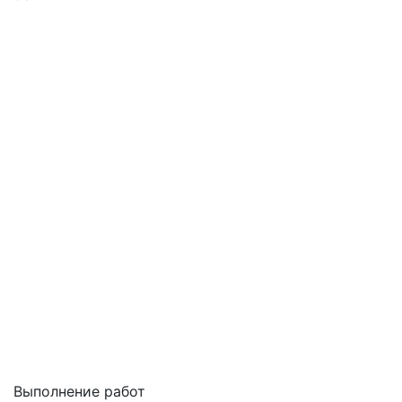
Выполнение работ