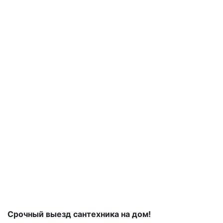
Срочный выезд сантехника на дом!