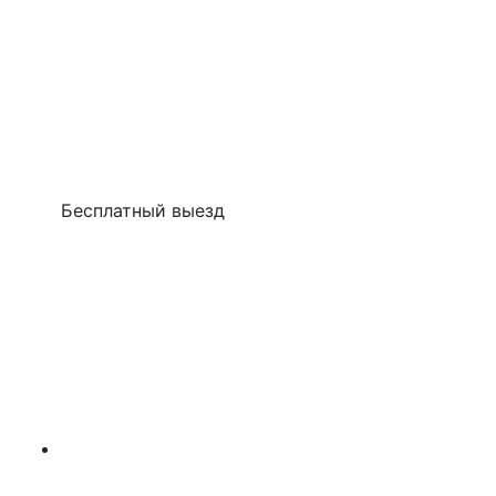
Бесплатный выезд