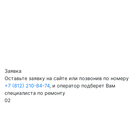
Заявка
Оставьте заявку на сайте или позвонив по номеру
+7 (812) 210-84-74
, и оператор подберет Вам
специалиста по ремонту
02