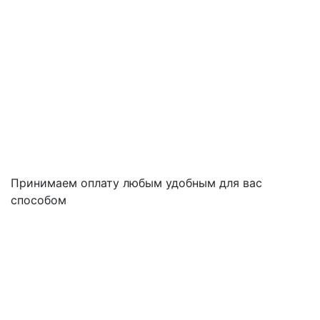
Принимаем оплату любым удобным для вас
способом