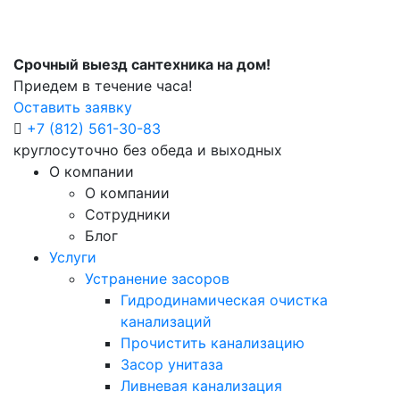
Срочный выезд сантехника на дом!
Приедем в течение часа!
Оставить заявку
+7 (812) 561-30-83
круглосуточно без обеда и выходных
О компании
О компании
Сотрудники
Блог
Услуги
Устранение засоров
Гидродинамическая очистка
канализаций
Прочистить канализацию
Засор унитаза
Ливневая канализация