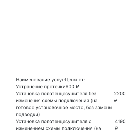
Наименование услуг:
Цены от:
Устранение протечки
900 ₽
Установка полотенцесушителя без
2200
изменения схемы подключения (на
₽
готовое установочное место, без замены
подводки)
Установка полотенцесушителя с
4190
изменением схемы подключения (на
₽