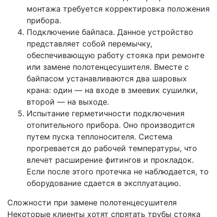
монтажа требуется корректировка положения
прибора.
Подключение байпаса. Данное устройство
представляет собой перемычку,
обеспечивающую работу стояка при ремонте
или замене полотенцесушителя. Вместе с
байпасом устанавливаются два шаровых
крана: один — на входе в змеевик сушилки,
второй — на выходе.
Испытание герметичности подключения
отопительного прибора. Оно производится
путем пуска теплоносителя. Система
прогревается до рабочей температуры, что
влечет расширение фитингов и прокладок.
Если после этого протечка не наблюдается, то
оборудование сдается в эксплуатацию.
Сложности при замене полотенцесушителя
Некоторые клиенты хотят спрятать трубы стояка