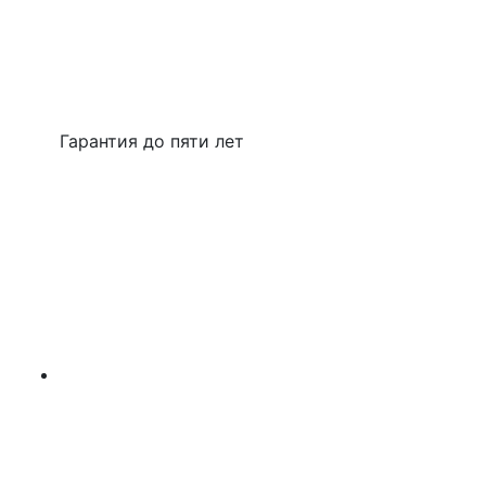
Гарантия до пяти лет