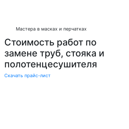
Мастера в масках и перчатках
Стоимость работ по
замене труб, стояка и
полотенцесушителя
Скачать прайс-лист