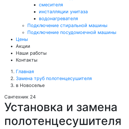
смесителя
инсталляции унитаза
водонагревателя
Подключение стиральной машины
Подключение посудомоечной машины
Цены
Акции
Наши работы
Контакты
Главная
Замена труб полотенцесушителя
в Новоселье
Сантехник 24
Установка и замена
полотенцесушителя