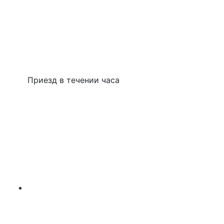
Приезд в течении часа