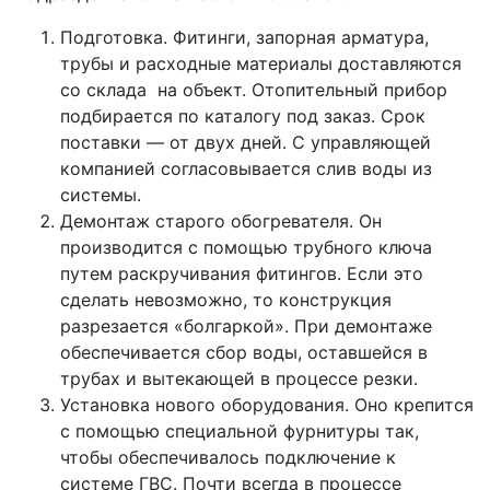
Подготовка. Фитинги, запорная арматура,
трубы и расходные материалы доставляются
со склада на объект. Отопительный прибор
подбирается по каталогу под заказ. Срок
поставки — от двух дней. С управляющей
компанией согласовывается слив воды из
системы.
Демонтаж старого обогревателя. Он
производится с помощью трубного ключа
путем раскручивания фитингов. Если это
сделать невозможно, то конструкция
разрезается «болгаркой». При демонтаже
обеспечивается сбор воды, оставшейся в
трубах и вытекающей в процессе резки.
Установка нового оборудования. Оно крепится
с помощью специальной фурнитуры так,
чтобы обеспечивалось подключение к
системе ГВС. Почти всегда в процессе