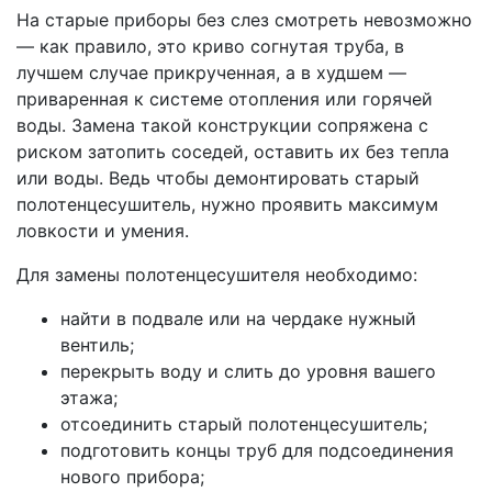
На старые приборы без слез смотреть невозможно
— как правило, это криво согнутая труба, в
лучшем случае прикрученная, а в худшем —
приваренная к системе отопления или горячей
воды. Замена такой конструкции сопряжена с
риском затопить соседей, оставить их без тепла
или воды. Ведь чтобы демонтировать старый
полотенцесушитель, нужно проявить максимум
ловкости и умения.
Для замены полотенцесушителя необходимо:
найти в подвале или на чердаке нужный
вентиль;
перекрыть воду и слить до уровня вашего
этажа;
отсоединить старый полотенцесушитель;
подготовить концы труб для подсоединения
нового прибора;