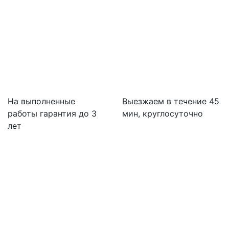
На выполненные
Выезжаем в течение 45
работы гарантия до 3
мин, круглосуточно
лет