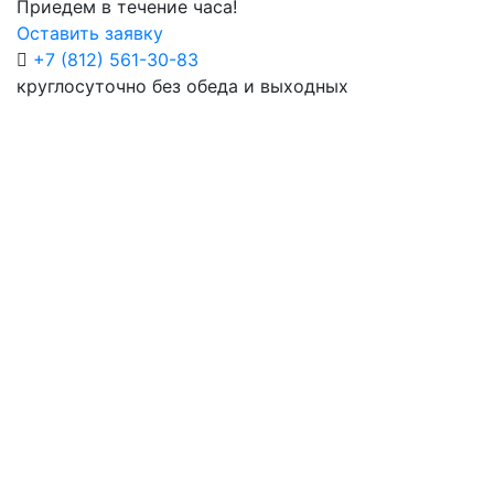
Приедем в течение часа!
Оставить заявку
+7 (812) 561-30-83
круглосуточно без обеда и выходных