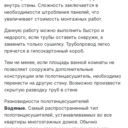
внутрь стены. Сложность заключается в
необходимости штробления панелей, что
увеличивает стоимость монтажных работ.
Данную работу можно выполнить быстро и
недорого, если трубы оставить снаружи, а
заменить только сушилку. Трубопровод легко
прячется в гипсокартонный короб.
Тем не менее, если площадь ванной комнаты не
позволяет сооружать дополнительные
конструкции или полотенцесушитель, необходимо
перенести на другую стену. Возможно произвести
скрытую разводку труб в стене
Разновидности полотенцесушителей
Водяные.
Самый распространенный тип
полотенцесушителей, устанавливаемых во все
квартиры многоэтажных домов. Обычно