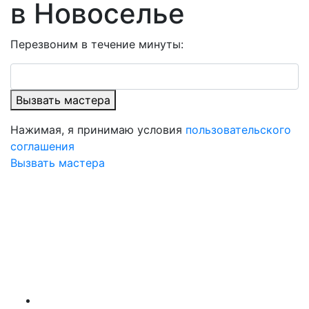
в Новоселье
Перезвоним в течение минуты:
Вызвать мастера
Нажимая, я принимаю условия
пользовательского
соглашения
Вызвать мастера