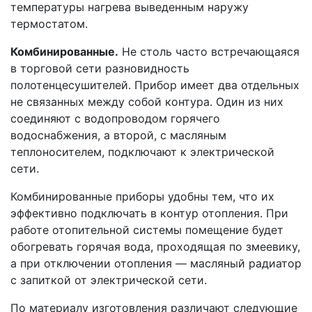
температуры нагрева выведенным наружу
термостатом.
Комбинированные.
Не столь часто встречающаяся
в торговой сети разновидность
полотенцесушителей. Прибор имеет два отдельных
не связанных между собой контура. Один из них
соединяют с водопроводом горячего
водоснабжения, а второй, с масляным
теплоносителем, подключают к электрической
сети.
Комбинированные приборы удобны тем, что их
эффективно подключать в контур отопления. При
работе отопительной системы помещение будет
обогревать горячая вода, проходящая по змеевику,
а при отключении отопления — масляный радиатор
с запиткой от электрической сети.
По материалу изготовления различают следующие