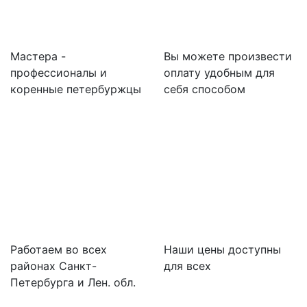
Мастера -
Вы можете произвести
профессионалы и
оплату удобным для
коренные петербуржцы
себя способом
Работаем во всех
Наши цены доступны
районах Санкт-
для всех
Петербурга и Лен. обл.