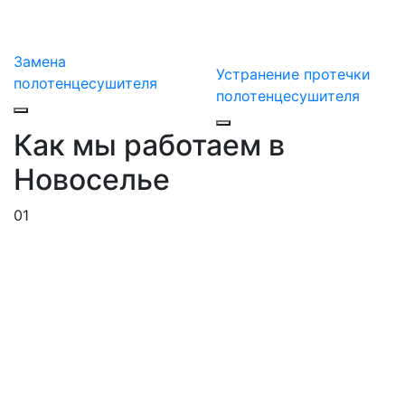
Замена
Устранение протечки
полотенцесушителя
полотенцесушителя
Как мы работаем в
Новоселье
01