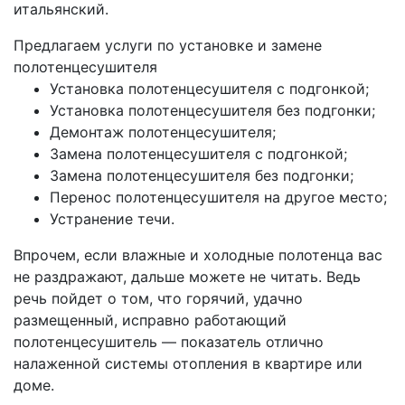
итальянский.
Предлагаем услуги по установке и замене
полотенцесушителя
Установка полотенцесушителя с подгонкой;
Установка полотенцесушителя без подгонки;
Демонтаж полотенцесушителя;
Замена полотенцесушителя с подгонкой;
Замена полотенцесушителя без подгонки;
Перенос полотенцесушителя на другое место;
Устранение течи.
Впрочем, если влажные и холодные полотенца вас
не раздражают, дальше можете не читать. Ведь
речь пойдет о том, что горячий, удачно
размещенный, исправно работающий
полотенцесушитель — показатель отлично
налаженной системы отопления в квартире или
доме.