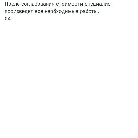
После согласования стоимости специалист
произведет все необходимые работы.
04