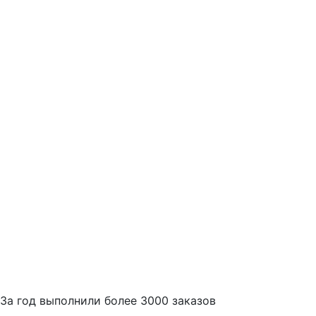
За
год выполнили более 3000 заказов