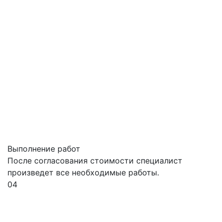
Выполнение работ
После согласования стоимости специалист
произведет все необходимые работы.
04