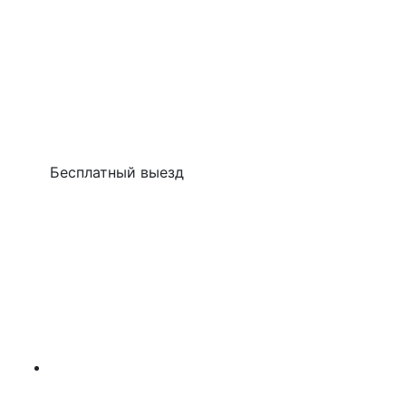
Бесплатный выезд