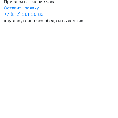
Приедем в течение часа!
Оставить заявку
+7 (812) 561-30-83
круглосуточно без обеда и выходных