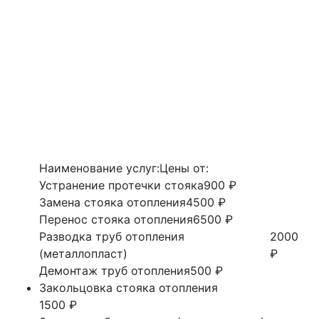
Наименование услуг:
Цены от:
Устранение протечки стояка
900 ₽
Замена стояка отопления
4500 ₽
Перенос стояка отопления
6500 ₽
Разводка труб отопления
2000
(металлопласт)
₽
Демонтаж труб отопления
500 ₽
Закольцовка стояка отопления
1500 ₽