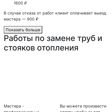
1600 ₽
В случае отказа от работ клиент оплачивает выезд
мастера — 900 ₽
Показать больше
Работы по замене труб и
стояков отопления
Мастера -
Вы можете произвести