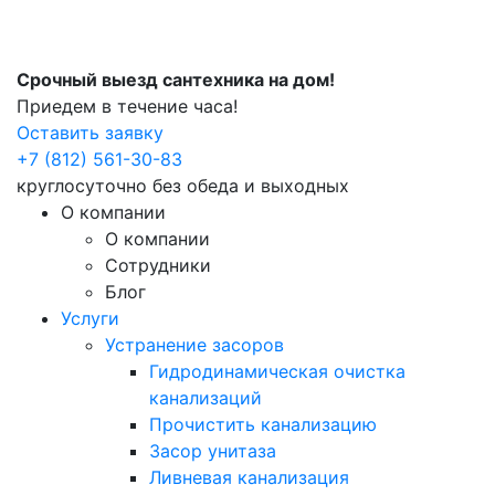
Срочный выезд сантехника на дом!
Приедем в течение часа!
Оставить заявку
+7 (812) 561-30-83
круглосуточно без обеда и выходных
О компании
О компании
Сотрудники
Блог
Услуги
Устранение засоров
Гидродинамическая очистка
канализаций
Прочистить канализацию
Засор унитаза
Ливневая канализация