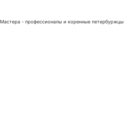
Мастера - профессионалы и коренные петербуржцы