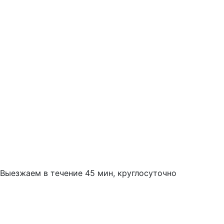
Выезжаем в течение 45 мин, круглосуточно