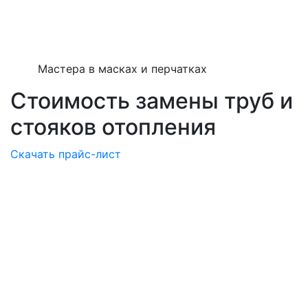
Мастера в масках и перчатках
Стоимость замены труб и
стояков отопления
Скачать прайс-лист