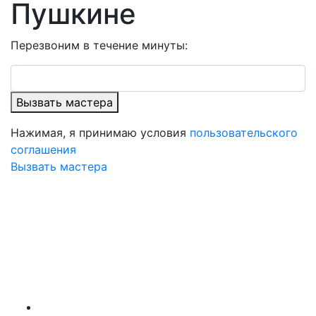
Пушкине
Перезвоним в течение минуты:
Вызвать мастера
Нажимая, я принимаю условия
пользовательского
соглашения
Вызвать мастера