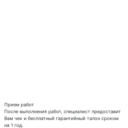
Прием работ
После выполнения работ, специалист предоставит
Вам чек и бесплатный гарантийный талон сроком
на 1 год.