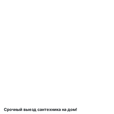
Срочный выезд сантехника на дом!