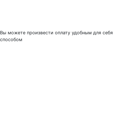
Вы можете произвести оплату удобным для себя
способом