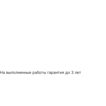
На выполненные работы гарантия до 3 лет