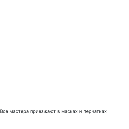
Все мастера приезжают в масках и перчатках