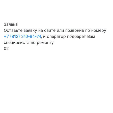
Заявка
Оставьте заявку на сайте или позвонив по номеру
+7 (812) 210-84-74
, и оператор подберет Вам
специалиста по ремонту
02