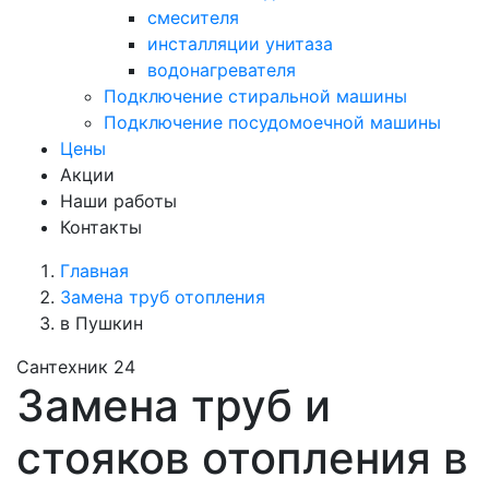
смесителя
инсталляции унитаза
водонагревателя
Подключение стиральной машины
Подключение посудомоечной машины
Цены
Акции
Наши работы
Контакты
Главная
Замена труб отопления
в Пушкин
Сантехник 24
Замена труб и
стояков отопления в