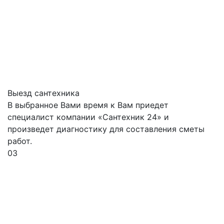
Выезд сантехника
В выбранное Вами время к Вам приедет
специалист компании «Сантехник 24» и
произведет диагностику для составления сметы
работ.
03