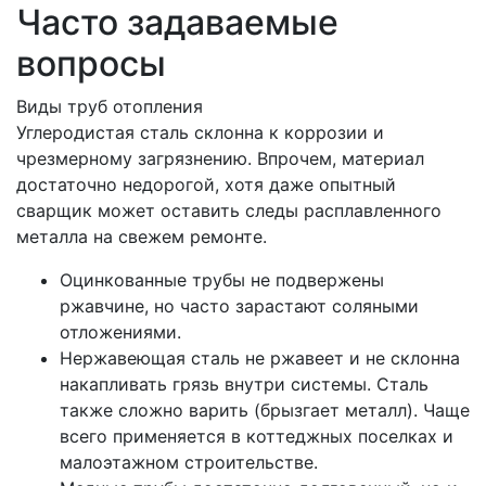
Часто задаваемые
вопросы
Виды труб отопления
Углеродистая сталь склонна к коррозии и
чрезмерному загрязнению. Впрочем, материал
достаточно недорогой, хотя даже опытный
сварщик может оставить следы расплавленного
металла на свежем ремонте.
Оцинкованные трубы не подвержены
ржавчине, но часто зарастают соляными
отложениями.
Нержавеющая сталь не ржавеет и не склонна
накапливать грязь внутри системы. Сталь
также сложно варить (брызгает металл). Чаще
всего применяется в коттеджных поселках и
малоэтажном строительстве.