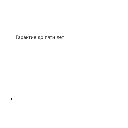
Гарантия до пяти лет