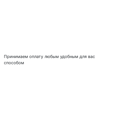
Принимаем оплату любым удобным для вас
способом