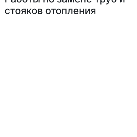
стояков отопления