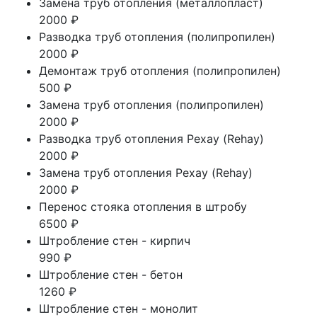
Замена труб отопления (металлопласт)
2000 ₽
Разводка труб отопления (полипропилен)
2000 ₽
Демонтаж труб отопления (полипропилен)
500 ₽
Замена труб отопления (полипропилен)
2000 ₽
Разводка труб отопления Рехау (Rehay)
2000 ₽
Замена труб отопления Рехау (Rehay)
2000 ₽
Перенос стояка отопления в штробу
6500 ₽
Штробление стен - кирпич
990 ₽
Штробление стен - бетон
1260 ₽
Штробление стен - монолит