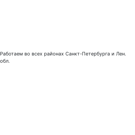
Работаем во всех районах Санкт-Петербурга и Лен.
обл.