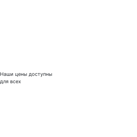
Наши цены доступны
для всех