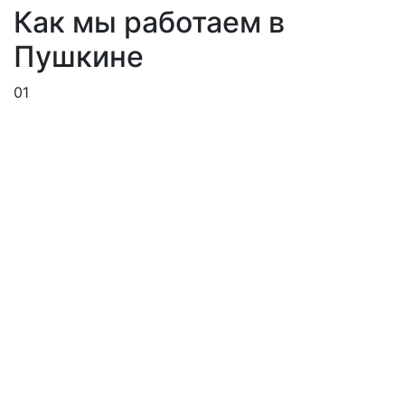
Как мы работаем в
Пушкине
01