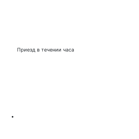
Приезд в течении часа