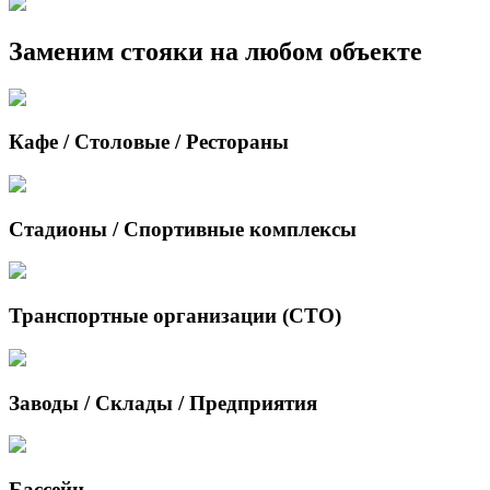
Заменим стояки на любом объекте
Кафе / Столовые / Рестораны
Стадионы / Спортивные комплексы
Транспортные организации (СТО)
Заводы / Склады / Предприятия
Бассейн