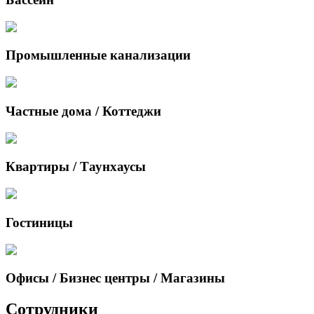
Промышленные канализации
Частные дома / Коттеджи
Квартиры / Таунхаусы
Гостиницы
Офисы / Бизнес центры / Магазины
Сотрудники