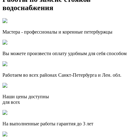
водоснабжения
Мастера - профессионалы и коренные петербуржцы
Вы можете произвести оплату удобным для себя способом
Работаем во всех районах Санкт-Петербурга и Лен. обл.
Наши цены доступны
для всех
На выполненные работы гарантия до 3 лет