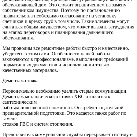
обслуживающей дом. Это служит ограничением на замену
собственником имущества. Поэтому по постановлению
правительства необходимо согласование на установку
счетчиков и врезку труб в том числе. Такие элементы могут
считаться общим имуществом, что может вызвать затруднения
на этапах переговоров и планирования дальнейшего
обслуживания.
Мы проводим все ремонтные работы быстро и качественно,
убедитесь в этом сами. Особенности нашей работы
заключаются в профессионализме, выполнении требований
нормативных документов и использовании только
качественных материалов.
Демонтаж стояка
Первоначально необходимо удалить старые коммуникации.
Демонтаж металлического стояка ХВС относится к
сантехническим
работам повышенной сложности. Он требует тщательной
предварительной подготовки. Это касается также работ по
замене
стояков ГВС и систем отопления.
Представитель коммунальной службы перекрывает систему и