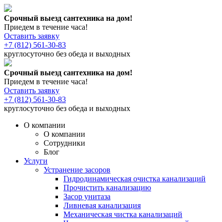
Срочный выезд сантехника на дом!
Приедем в течение часа!
Оставить заявку
+7 (812) 561-30-83
круглосуточно без обеда и выходных
Срочный выезд сантехника на дом!
Приедем в течение часа!
Оставить заявку
+7 (812) 561-30-83
круглосуточно без обеда и выходных
О компании
О компании
Сотрудники
Блог
Услуги
Устранение засоров
Гидродинамическая очистка канализаций
Прочистить канализацию
Засор унитаза
Ливневая канализация
Механическая чистка канализаций