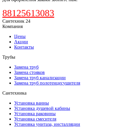
88125613083
Сантехник 24
Компания
Цены
Акции
Контакты
Трубы
Замена труб
Замена стояков
Замена труб канализации
Замена труб полотенцесушителя
Сантехника
Установка ванны
Установка душевой кабины
Установка раковины
Установка смесителя
Установка унитаза, инсталляции