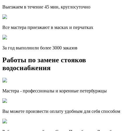
Выезжаем в течение 45 мин, круглосуточно
Все мастера приезжают в масках и перчатках
За
год выполнили более 3000 заказов
Работы по замене стояков
водоснабжения
Мастера - профессионалы и коренные петербуржцы
Вы можете произвести оплату удобным для себя способом