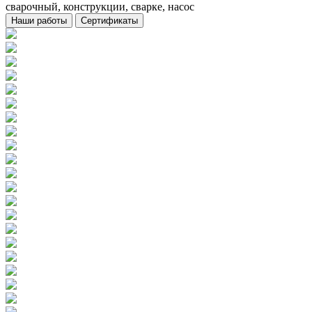
сварочный, конструкции, сварке, насос
Наши работы
Сертификаты