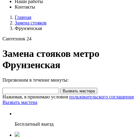
Наши работы
Контакты
Главная
Замена стояков
Фрунзенская
Сантехник 24
Замена стояков метро
Фрунзенская
Перезвоним в течение минуты:
Вызвать мастера
Нажимая, я принимаю условия
пользовательского соглашения
Вызвать мастера
Бесплатный выезд