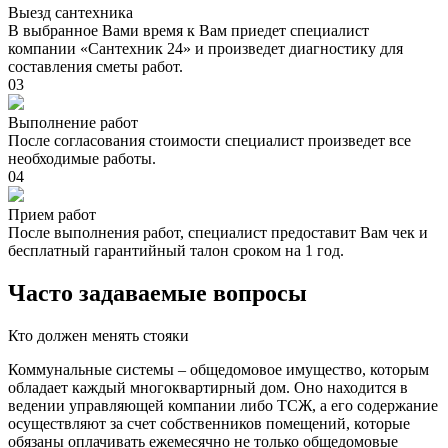
Выезд сантехника
В выбранное Вами время к Вам приедет специалист
компании «Сантехник 24» и произведет диагностику для
составления сметы работ.
03
Выполнение работ
После согласования стоимости специалист произведет все
необходимые работы.
04
Прием работ
После выполнения работ, специалист предоставит Вам чек и
бесплатный гарантийный талон сроком на 1 год.
Часто задаваемые вопросы
Кто должен менять стояки
Коммунальные системы – общедомовое имущество, которым
обладает каждый многоквартирный дом. Оно находится в
ведении управляющей компании либо ТСЖ, а его содержание
осуществляют за счет собственников помещений, которые
обязаны оплачивать ежемесячно не только общедомовые