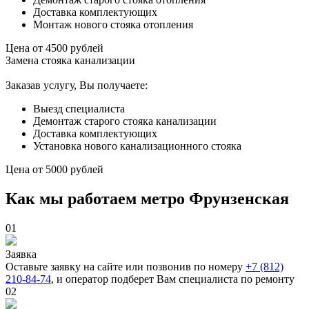
Доставка комплектующих
Монтаж нового стояка отопления
Цена от
4500
рублей
Замена стояка канализации
Заказав услугу, Вы получаете:
Выезд специалиста
Демонтаж старого стояка канализации
Доставка комплектующих
Установка нового канализационного стояка
Цена от
5000
рублей
Как мы работаем метро Фрунзенская
01
Заявка
Оставьте заявку на сайте или позвонив по номеру
+7 (812)
210-84-74
, и оператор подберет Вам специалиста по ремонту
02