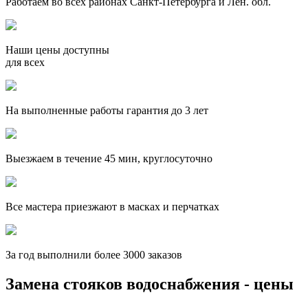
Работаем во всех районах Санкт-Петербурга и Лен. обл.
Наши цены доступны
для всех
На выполненные работы гарантия до 3 лет
Выезжаем в течение 45 мин, круглосуточно
Все мастера приезжают в масках и перчатках
За
год выполнили более 3000 заказов
Замена стояков водоснабжения - цены