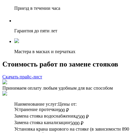
Приезд в течении часа
Гарантия до пяти лет
Мастера в масках и перчатках
Стоимость работ по замене стояков
Скачать прайс-лист
Принимаем оплату любым удобным для вас способом
Наименование услуг:
Цены от:
Устранение протечки
900 ₽
Замена стояка водоснабжения
4500 ₽
Замена стояка канализации
5000 ₽
Установка крана шарового на стояке (в зависимости
890