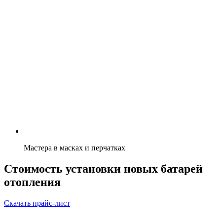
Мастера в масках и перчатках
Стоимость установки новых батарей
отопления
Скачать прайс-лист