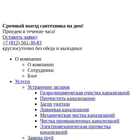
Срочный выезд сантехника на дом!
Приедем в течение часа!
Оставить заявку
+7 (812) 561-30-83
круглосуточно без обеда и выходных
О компании
О компании
Сотрудники
Блог
Услуги
Устранение засоров
Гидродинамическая очистка канализаций
Прочистить канализацию
Засор унитаза
Ливневая канализация
Механическая чистка канализаций
Чистка промышленных канализаций
Электромеханическая прочистка
канализаций
Замена труб