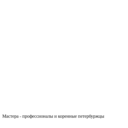
Мастера - профессионалы и коренные петербуржцы