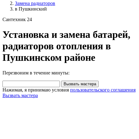
Замена радиаторов
в Пушкинский
Сантехник 24
Установка и замена батарей,
радиаторов отопления в
Пушкинском районе
Перезвоним в течение минуты:
Вызвать мастера
Нажимая, я принимаю условия
пользовательского соглашения
Вызвать мастера