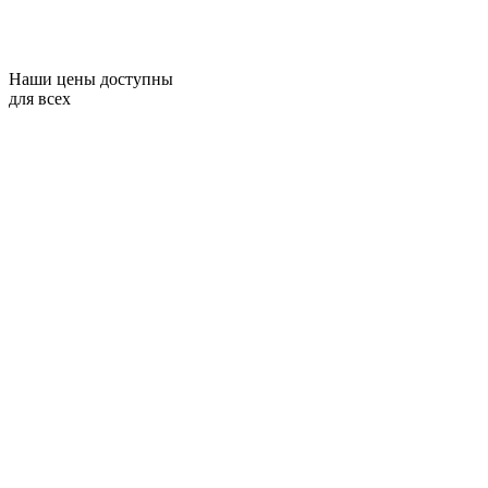
Наши цены доступны
для всех