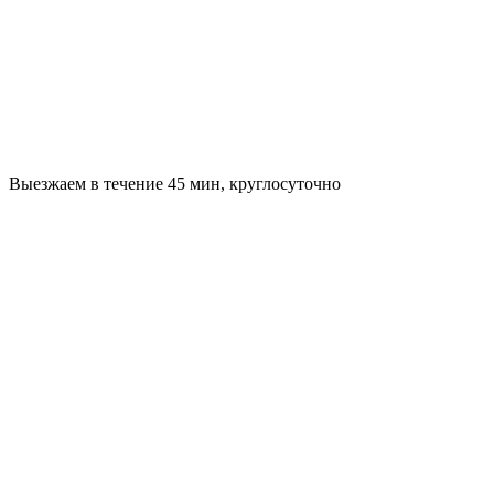
Выезжаем в течение 45 мин, круглосуточно