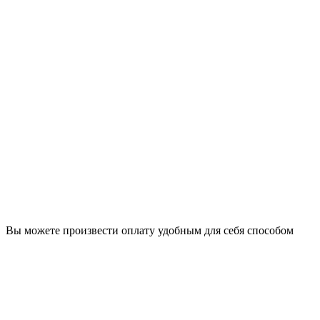
Вы можете произвести оплату удобным для себя способом