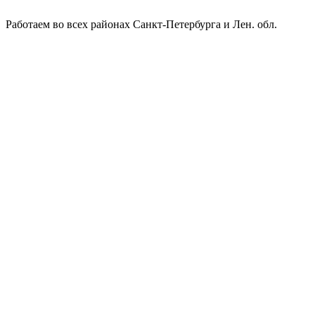
Работаем во всех районах Санкт-Петербурга и Лен. обл.