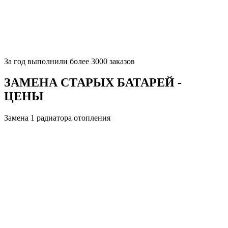
За
год выполнили более 3000 заказов
ЗАМЕНА СТАРЫХ БАТАРЕЙ -
ЦЕНЫ
Замена 1 радиатора отопления