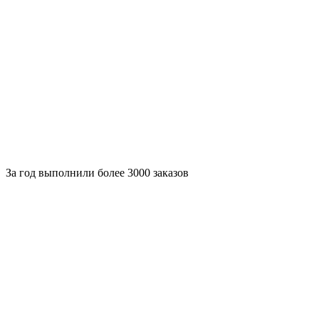
За
год выполнили более 3000 заказов