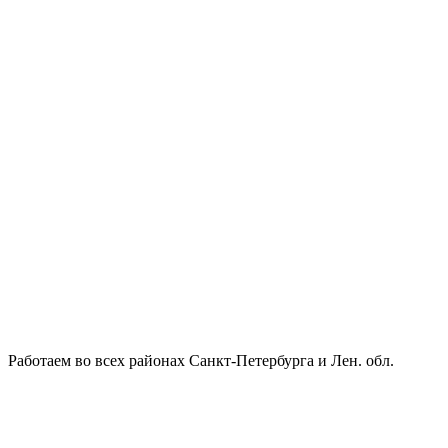
Работаем во всех районах Санкт-Петербурга и Лен. обл.