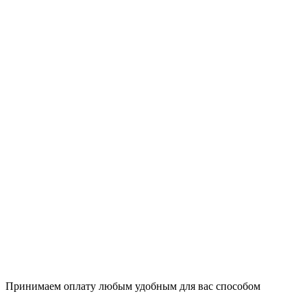
Принимаем оплату любым удобным для вас способом