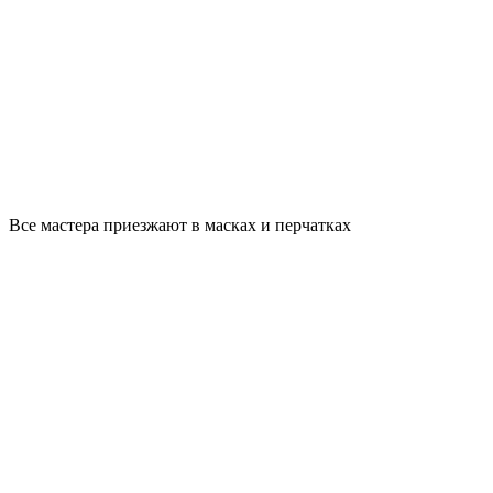
Все мастера приезжают в масках и перчатках