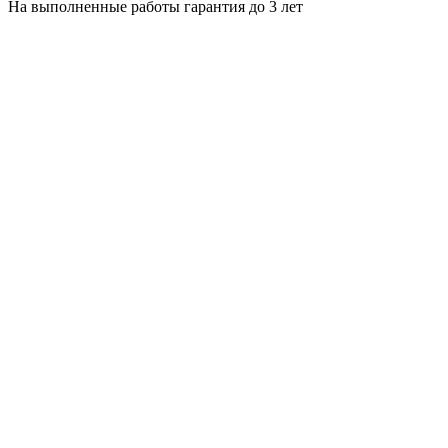
На выполненные работы гарантия до 3 лет