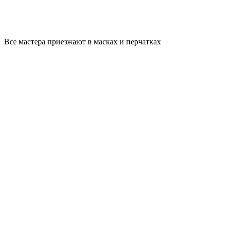
Все мастера приезжают в масках и перчатках