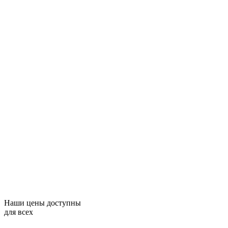
Наши цены доступны
для всех