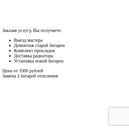
Заказав услугу, Вы получаете:
Выезд мастера
Демонтаж старой батареи
Комплект прокладок
Доставка радиатора
Установка новой батареи
Цена от
3300
рублей
Замена 2 батарей отопления