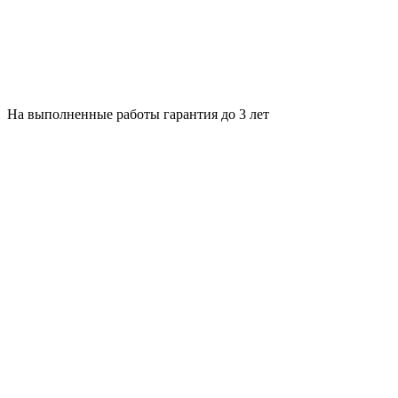
На выполненные работы гарантия до 3 лет