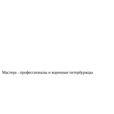
Мастера - профессионалы и коренные петербуржцы