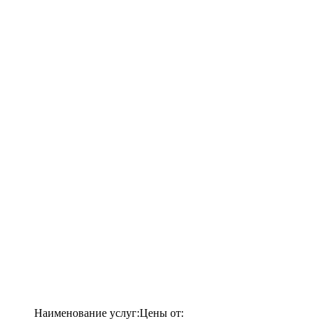
Наименование услуг:
Цены от: