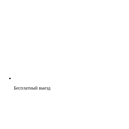
Бесплатный выезд