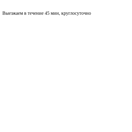
Выезжаем в течение 45 мин, круглосуточно