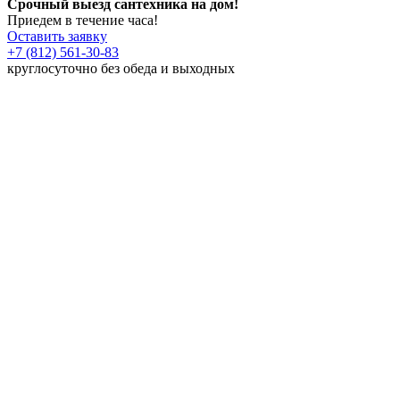
Срочный выезд сантехника на дом!
Приедем в течение часа!
Оставить заявку
+7 (812) 561-30-83
круглосуточно без обеда и выходных