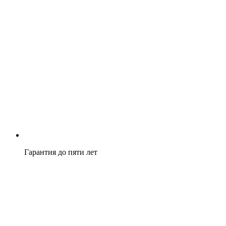
Гарантия до пяти лет