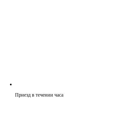
Приезд в течении часа