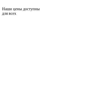
Наши цены доступны
для всех