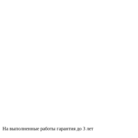
На выполненные работы гарантия до 3 лет