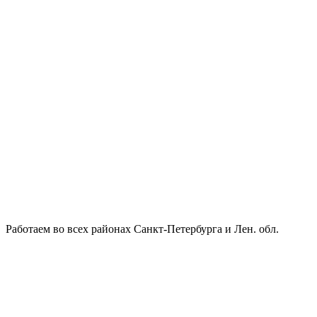
Работаем во всех районах Санкт-Петербурга и Лен. обл.