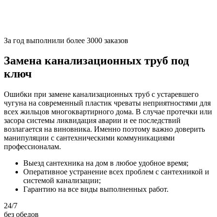
За
год выполнили более 3000 заказов
Замена канализационных труб под
ключ
Ошибки при замене канализационных труб с устаревшего
чугуна на современный пластик чреваты неприятностями для
всех жильцов многоквартирного дома. В случае протечки или
засора системы ликвидация аварии и ее последствий
возлагается на виновника. Именно поэтому важно доверить
манипуляции с сантехническими коммуникациями
профессионалам.
Выезд сантехника на дом в любое удобное время;
Оперативное устранение всех проблем с сантехникой и
системой канализации;
Гарантию на все виды выполненных работ.
24/7
без обедов