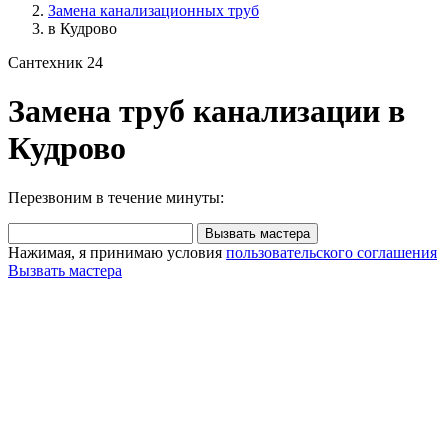
Замена канализационных труб
в Кудрово
Сантехник 24
Замена труб канализации в
Кудрово
Перезвоним в течение минуты:
Вызвать мастера
Нажимая, я принимаю условия
пользовательского соглашения
Вызвать мастера