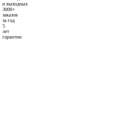
и выходных
3000+
заказов
за
год
5
лет
гарантии