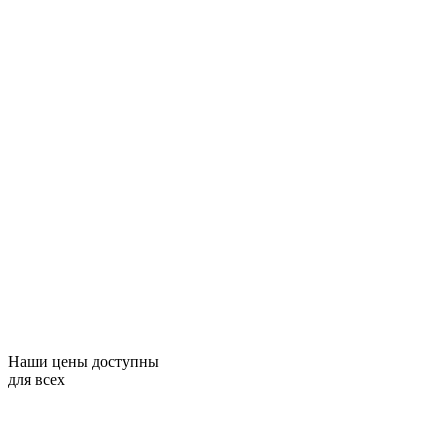
Наши цены доступны
для всех