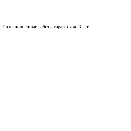
На выполненные работы гарантия до 3 лет