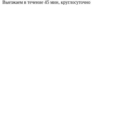
Выезжаем в течение 45 мин, круглосуточно