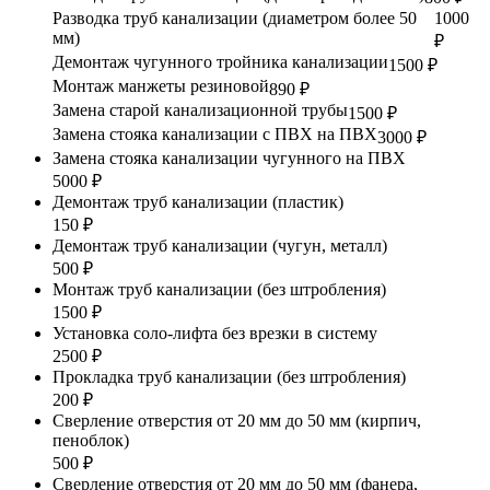
Разводка труб канализации (диаметром более 50
1000
мм)
₽
Демонтаж чугунного тройника канализации
1500 ₽
Монтаж манжеты резиновой
890 ₽
Замена старой канализационной трубы
1500 ₽
Замена стояка канализации с ПВХ на ПВХ
3000 ₽
Замена стояка канализации чугунного на ПВХ
5000 ₽
Демонтаж труб канализации (пластик)
150 ₽
Демонтаж труб канализации (чугун, металл)
500 ₽
Монтаж труб канализации (без штробления)
1500 ₽
Установка соло-лифта без врезки в систему
2500 ₽
Прокладка труб канализации (без штробления)
200 ₽
Сверление отверстия от 20 мм до 50 мм (кирпич,
пеноблок)
500 ₽
Сверление отверстия от 20 мм до 50 мм (фанера,