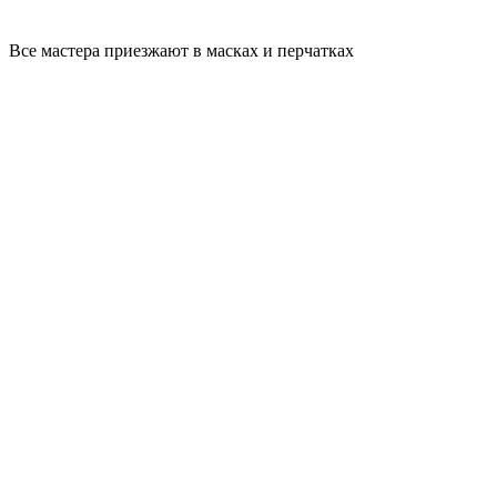
Все мастера приезжают в масках и перчатках