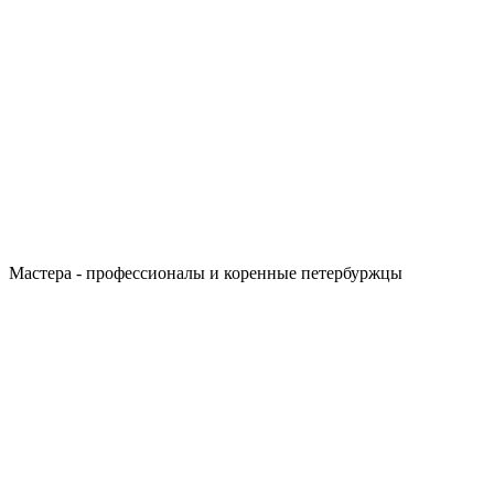
Мастера - профессионалы и коренные петербуржцы