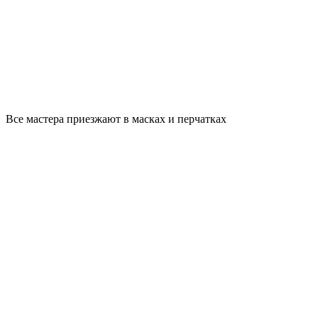
Все мастера приезжают в масках и перчатках