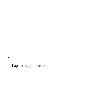
Гарантия до пяти лет