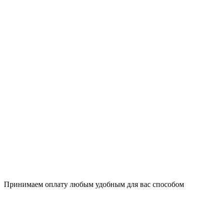
Принимаем оплату любым удобным для вас способом