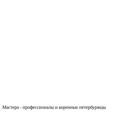
Мастера - профессионалы и коренные петербуржцы