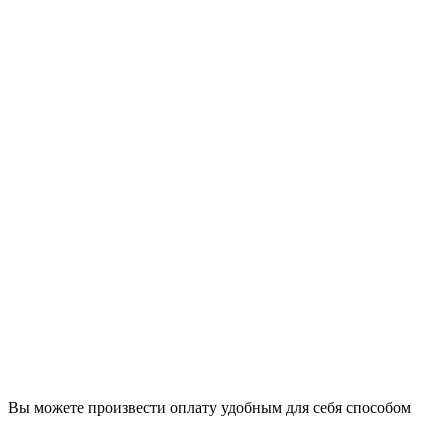
Вы можете произвести оплату удобным для себя способом