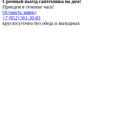
Срочный выезд сантехника на дом!
Приедем в течение часа!
Оставить заявку
+7 (812) 561-30-83
круглосуточно без обеда и выходных