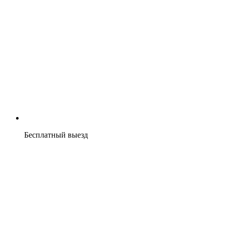
Бесплатный выезд