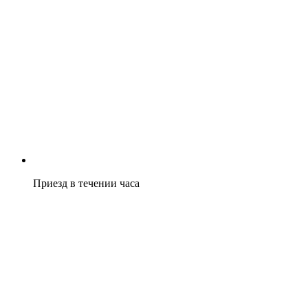
Приезд в течении часа