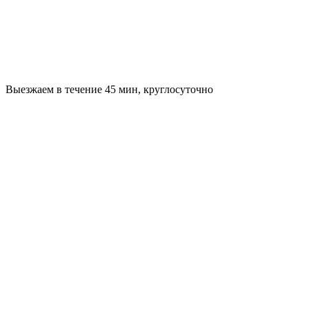
Выезжаем в течение 45 мин, круглосуточно