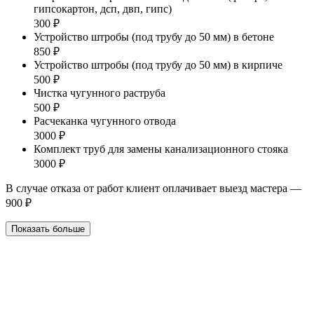
гипсокартон, дсп, двп, гипс)
300 ₽
Устройство штробы (под трубу до 50 мм) в бетоне
850 ₽
Устройство штробы (под трубу до 50 мм) в кирпиче
500 ₽
Чистка чугунного раструба
500 ₽
Расчеканка чугунного отвода
3000 ₽
Комплект труб для замены канализационного стояка
3000 ₽
В случае отказа от работ клиент оплачивает выезд мастера —
900 ₽
Показать больше