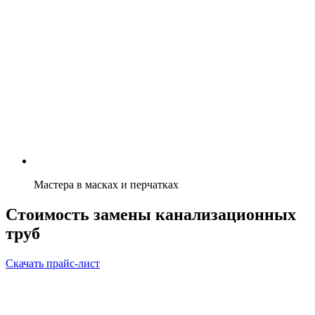
Мастера в масках и перчатках
Стоимость замены канализационных
труб
Скачать прайс-лист