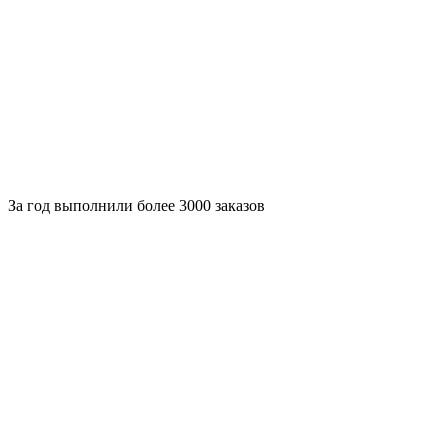
За
год выполнили более 3000 заказов