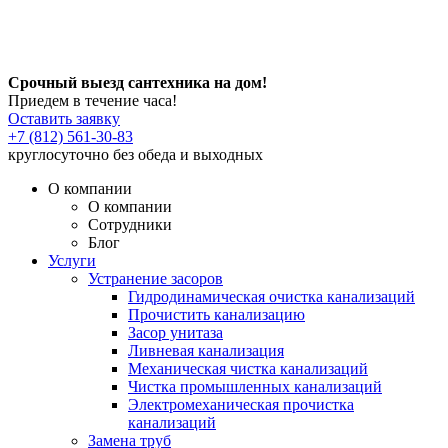
Срочный выезд сантехника на дом!
Приедем в течение часа!
Оставить заявку
+7 (812) 561-30-83
круглосуточно без обеда и выходных
О компании
О компании
Сотрудники
Блог
Услуги
Устранение засоров
Гидродинамическая очистка канализаций
Прочистить канализацию
Засор унитаза
Ливневая канализация
Механическая чистка канализаций
Чистка промышленных канализаций
Электромеханическая прочистка
канализаций
Замена труб