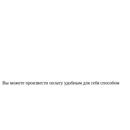
Вы можете произвести оплату удобным для себя способом