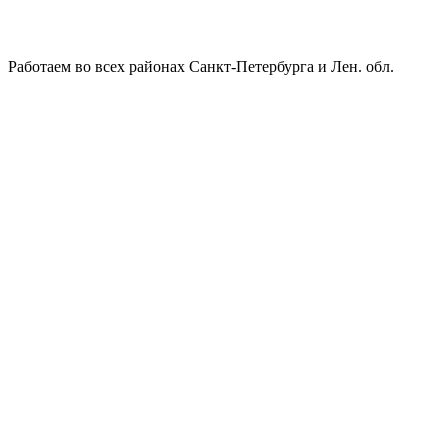
Работаем во всех районах Санкт-Петербурга и Лен. обл.