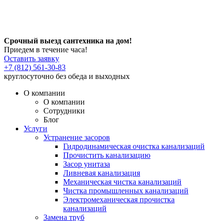
Срочный выезд сантехника на дом!
Приедем в течение часа!
Оставить заявку
+7 (812) 561-30-83
круглосуточно без обеда и выходных
О компании
О компании
Сотрудники
Блог
Услуги
Устранение засоров
Гидродинамическая очистка канализаций
Прочистить канализацию
Засор унитаза
Ливневая канализация
Механическая чистка канализаций
Чистка промышленных канализаций
Электромеханическая прочистка
канализаций
Замена труб