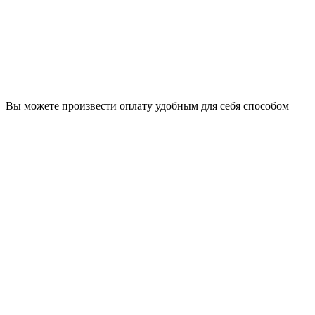
Вы можете произвести оплату удобным для себя способом