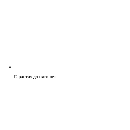
Гарантия до пяти лет