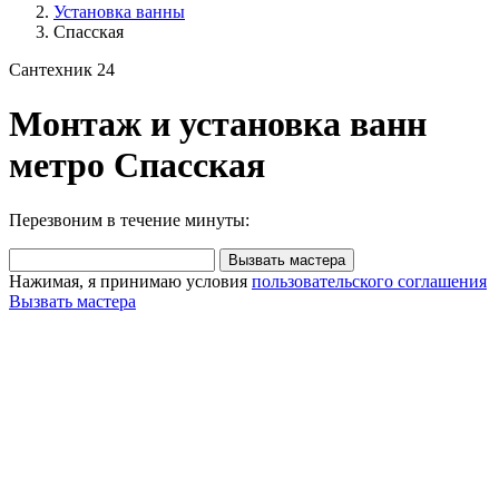
Установка ванны
Спасская
Сантехник 24
Монтаж и установка ванн
метро Спасская
Перезвоним в течение минуты:
Вызвать мастера
Нажимая, я принимаю условия
пользовательского соглашения
Вызвать мастера