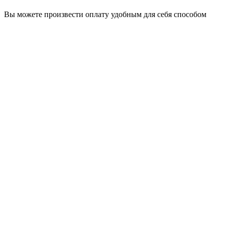
Вы можете произвести оплату удобным для себя способом