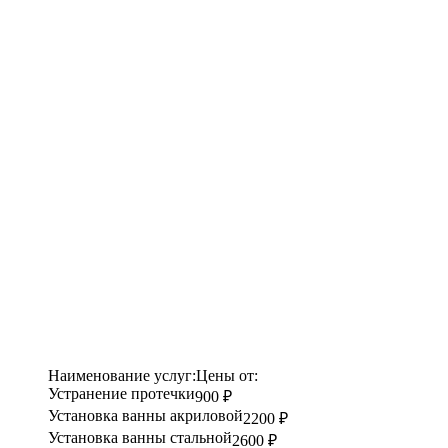
Наименование услуг:
Цены от:
Устранение протечки
900 ₽
Установка ванны акриловой
2200 ₽
Установка ванны стальной
2600 ₽