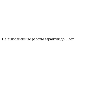
На выполненные работы гарантия до 3 лет