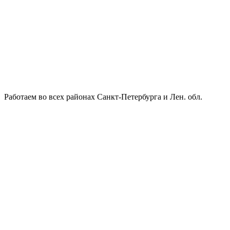
Работаем во всех районах Санкт-Петербурга и Лен. обл.