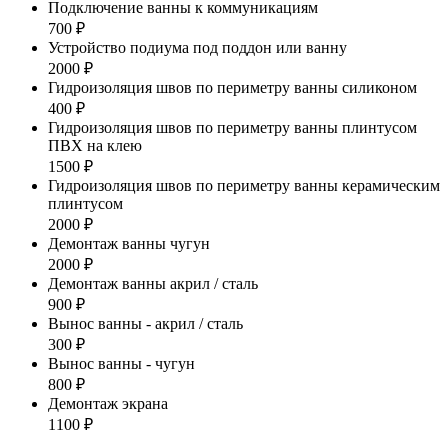
Подключение ванны к коммуникациям
700 ₽
Устройство подиума под поддон или ванну
2000 ₽
Гидроизоляция швов по периметру ванны силиконом
400 ₽
Гидроизоляция швов по периметру ванны плинтусом
ПВХ на клею
1500 ₽
Гидроизоляция швов по периметру ванны керамическим
плинтусом
2000 ₽
Демонтаж ванны чугун
2000 ₽
Демонтаж ванны акрил / сталь
900 ₽
Вынос ванны - акрил / сталь
300 ₽
Вынос ванны - чугун
800 ₽
Демонтаж экрана
1100 ₽