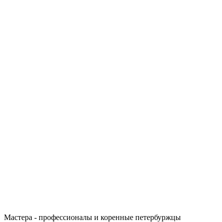
Мастера - профессионалы и коренные петербуржцы