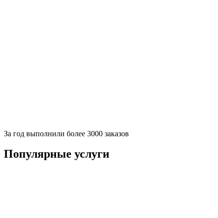
За
год выполнили более 3000 заказов
Популярные услуги