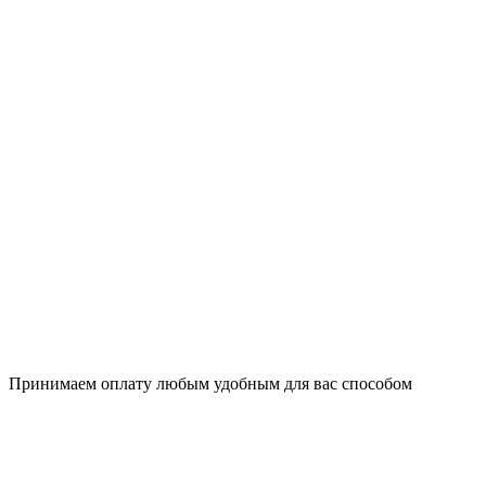
Принимаем оплату любым удобным для вас способом