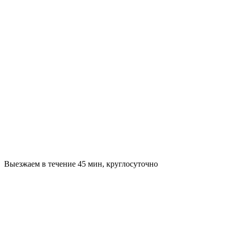
Выезжаем в течение 45 мин, круглосуточно