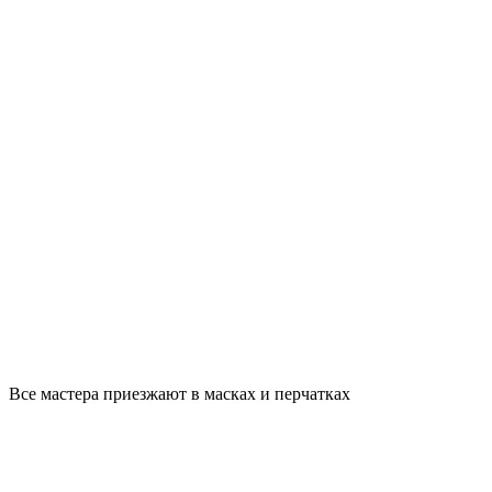
Все мастера приезжают в масках и перчатках