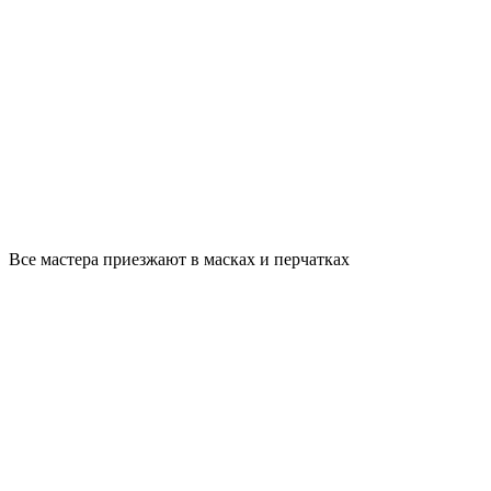
Все мастера приезжают в масках и перчатках