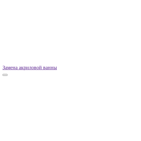
Замена акриловой ванны