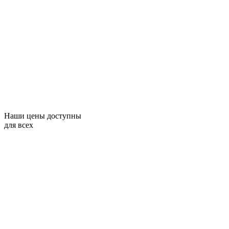
Наши цены доступны
для всех