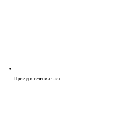
Приезд в течении часа