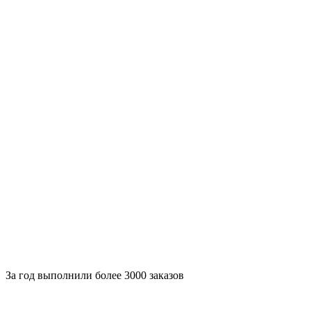
За
год выполнили более 3000 заказов