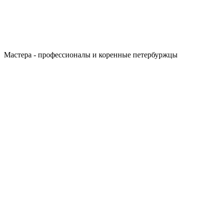
Мастера - профессионалы и коренные петербуржцы