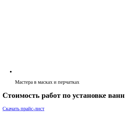
Мастера в масках и перчатках
Стоимость работ по установке ванн
Скачать прайс-лист