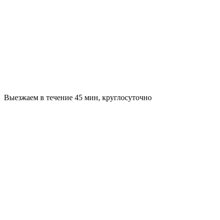
Выезжаем в течение 45 мин, круглосуточно