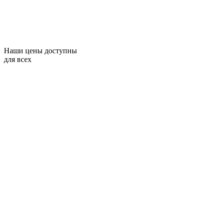
Наши цены доступны
для всех