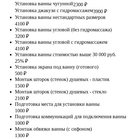
Установка ванны чугунной
2300 ₽
Установка джакузи с гидромассажем
3900 ₽
Установка ванны нестандартных размеров
4100 ₽
Установка ванны угловой (без гидромассажа)
3200 ₽
Установка ванны угловой с гидромассажем
4100 ₽
Установка ванны стоимостью выше 30 000 руб.
25% ₽
Установка экрана под ванну (готового)
500 ₽
Монтаж шторок (стенок) душевых - пластик
1500 ₽
Монтаж шторок (стенок) душевых - стекло
2100 ₽
Подготовка места для установки ванны
1000 ₽
Подготовка коммуникаций для подключения ванны
1000 ₽
Монтаж обвязки ванны (с сифоном)
1300 ₽