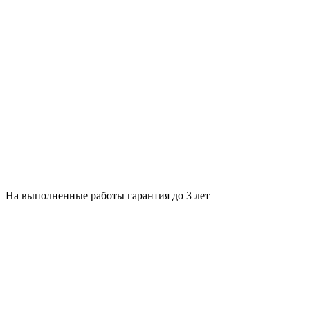
На выполненные работы гарантия до 3 лет