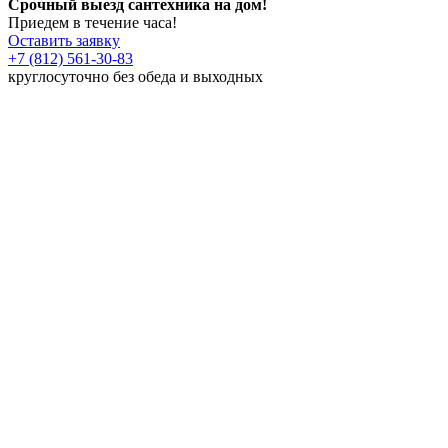
Срочный выезд сантехника на дом!
Приедем в течение часа!
Оставить заявку
+7 (812) 561-30-83
круглосуточно без обеда и выходных