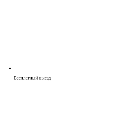
Бесплатный выезд