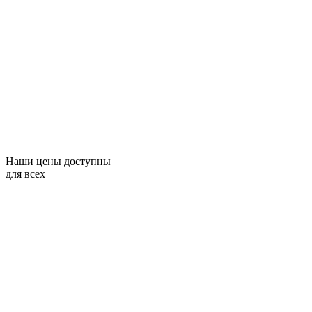
Наши цены доступны
для всех