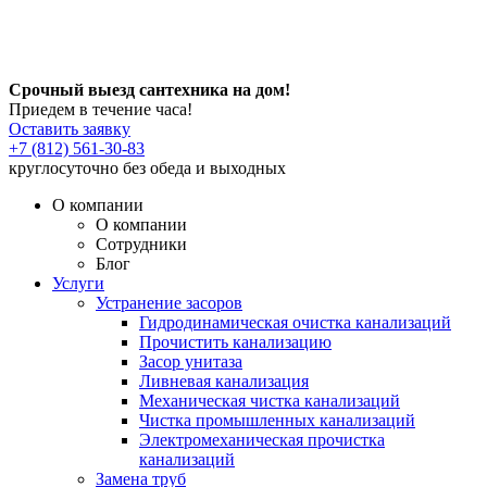
Срочный выезд сантехника на дом!
Приедем в течение часа!
Оставить заявку
+7 (812) 561-30-83
круглосуточно без обеда и выходных
О компании
О компании
Сотрудники
Блог
Услуги
Устранение засоров
Гидродинамическая очистка канализаций
Прочистить канализацию
Засор унитаза
Ливневая канализация
Механическая чистка канализаций
Чистка промышленных канализаций
Электромеханическая прочистка
канализаций
Замена труб