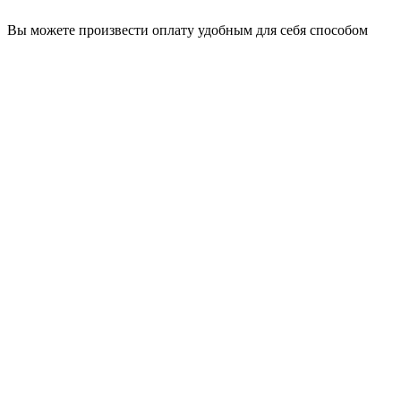
Вы можете произвести оплату удобным для себя способом