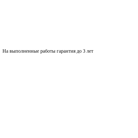
На выполненные работы гарантия до 3 лет