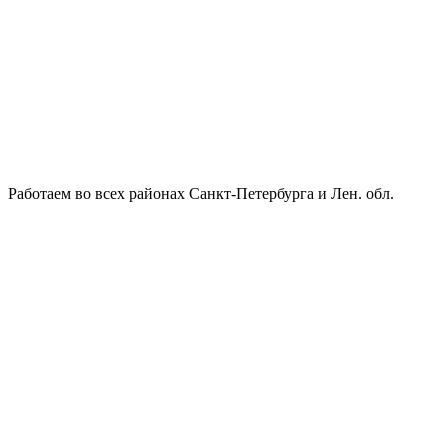
Работаем во всех районах Санкт-Петербурга и Лен. обл.