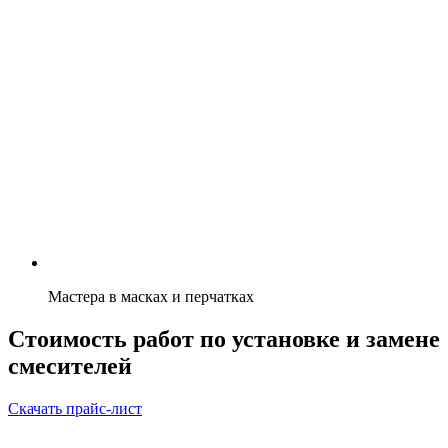
Мастера в масках и перчатках
Стоимость работ по установке и замене
смесителей
Скачать прайс-лист