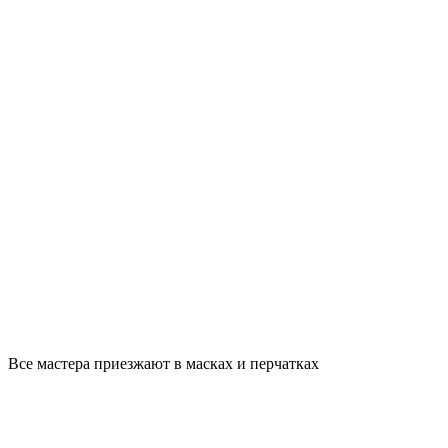
Все мастера приезжают в масках и перчатках