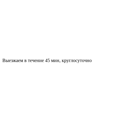
Выезжаем в течение 45 мин, круглосуточно