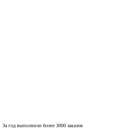
За
год выполнили более 3000 заказов