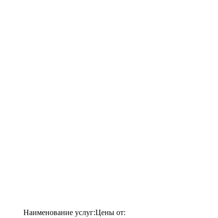
Наименование услуг:
Цены от: