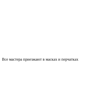
Все мастера приезжают в масках и перчатках