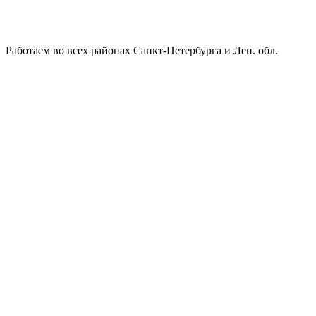
Работаем во всех районах Санкт-Петербурга и Лен. обл.