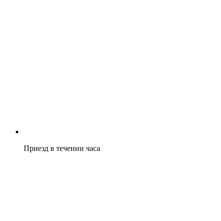
Приезд в течении часа