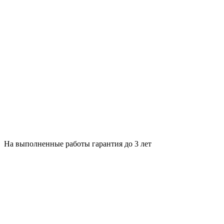
На выполненные работы гарантия до 3 лет