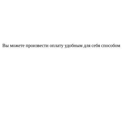
Вы можете произвести оплату удобным для себя способом