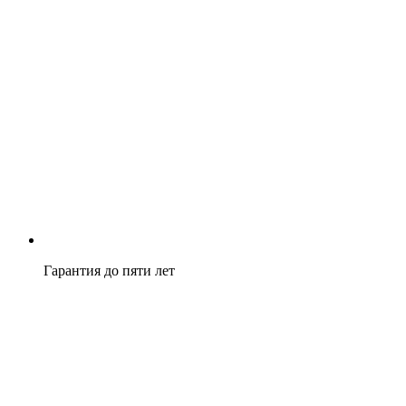
Гарантия до пяти лет