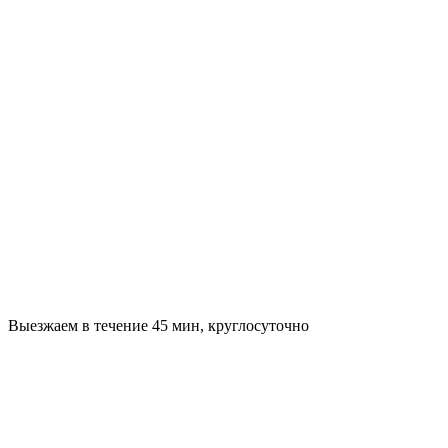
Выезжаем в течение 45 мин, круглосуточно