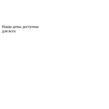
Наши цены доступны
для всех