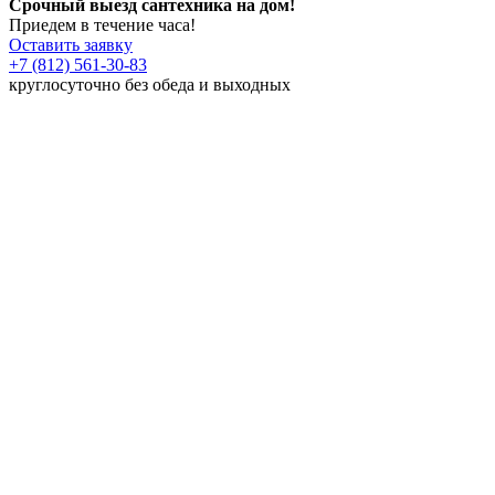
Срочный выезд сантехника на дом!
Приедем в течение часа!
Оставить заявку
+7 (812) 561-30-83
круглосуточно без обеда и выходных