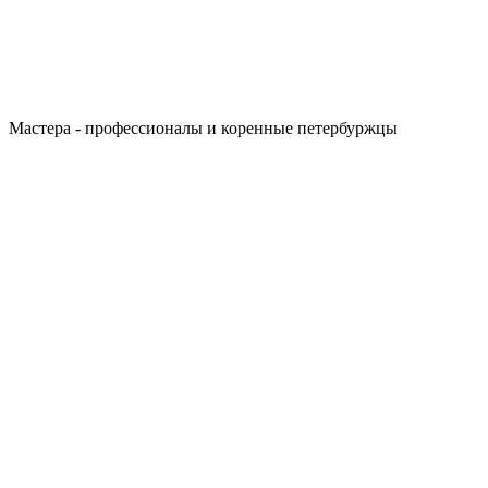
Мастера - профессионалы и коренные петербуржцы