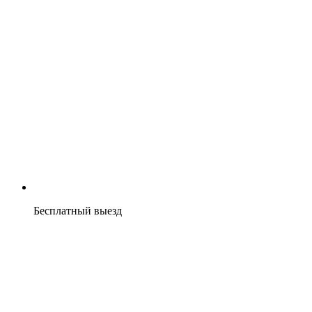
Бесплатный выезд