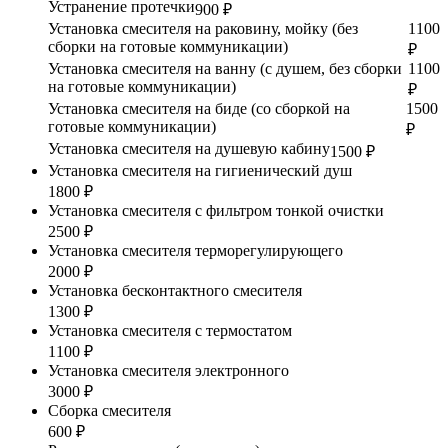
Устранение протечки
900 ₽
Установка смесителя на раковину, мойку (без
1100
сборки на готовые коммуникации)
₽
Установка смесителя на ванну (с душем, без сборки
1100
на готовые коммуникации)
₽
Установка смесителя на биде (со сборкой на
1500
готовые коммуникации)
₽
Установка смесителя на душевую кабину
1500 ₽
Установка смесителя на гигиенический душ
1800 ₽
Установка смесителя с фильтром тонкой очистки
2500 ₽
Установка смесителя терморегулирующего
2000 ₽
Установка бесконтактного смесителя
1300 ₽
Установка смесителя с термостатом
1100 ₽
Установка смесителя электронного
3000 ₽
Сборка смесителя
600 ₽