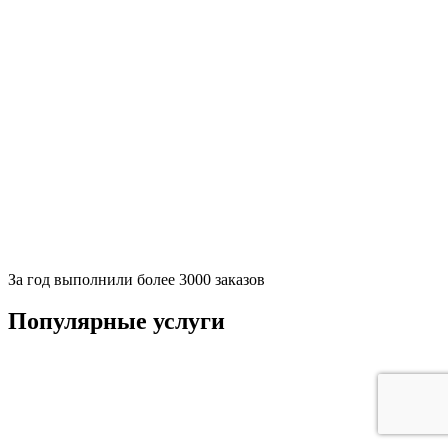
За
год выполнили более 3000 заказов
Популярные услуги