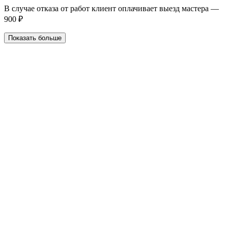
В случае отказа от работ клиент оплачивает выезд мастера —
900 ₽
Показать больше