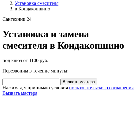
Установка смесителя
в Кондакопшино
Сантехник 24
Установка и замена
смесителя в Кондакопшино
под ключ от 1100 руб.
Перезвоним в течение минуты:
Вызвать мастера
Нажимая, я принимаю условия
пользовательского соглашения
Вызвать мастера