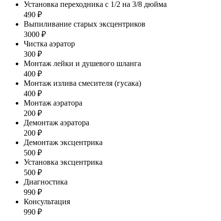
Установка переходника с 1/2 на 3/8 дюйма
490 ₽
Выпиливание старых эксцентриков
3000 ₽
Чистка аэратор
300 ₽
Монтаж лейки и душевого шланга
400 ₽
Монтаж излива смесителя (гусака)
400 ₽
Монтаж аэратора
200 ₽
Демонтаж аэратора
200 ₽
Демонтаж эксцентрика
500 ₽
Установка эксцентрика
500 ₽
Диагностика
990 ₽
Консультация
990 ₽