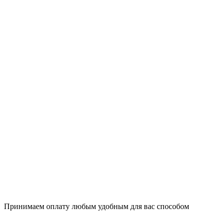
Принимаем оплату любым удобным для вас способом