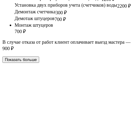
Установка двух приборов учета (счетчиков) воды
2200 ₽
Демонтаж счетчика
300 ₽
Демотаж штуцеров
700 ₽
Монтаж штуцеров
700 ₽
В случае отказа от работ клиент оплачивает выезд мастера —
900 ₽
Показать больше