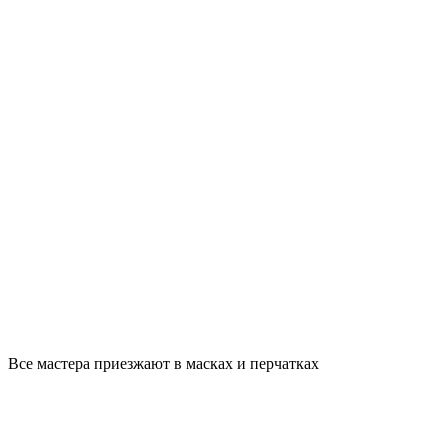
Все мастера приезжают в масках и перчатках