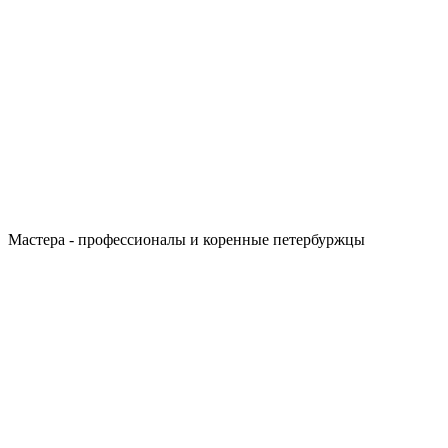
Мастера - профессионалы и коренные петербуржцы