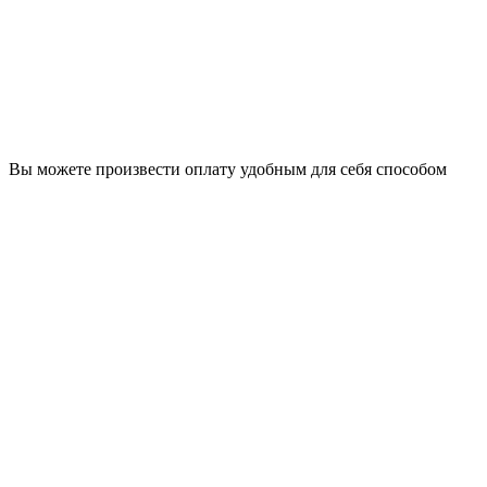
Вы можете произвести оплату удобным для себя способом