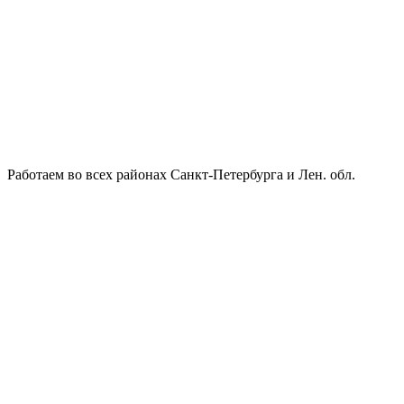
Работаем во всех районах Санкт-Петербурга и Лен. обл.