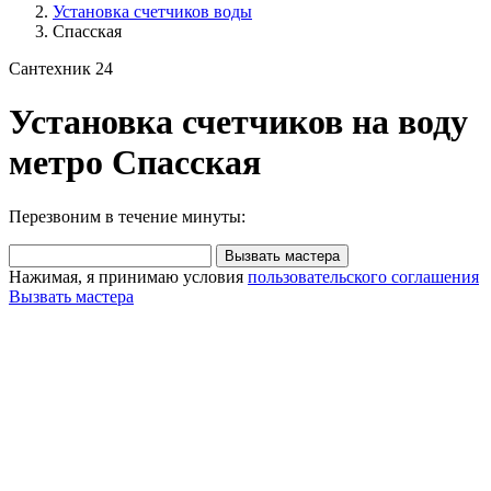
Установка счетчиков воды
Спасская
Сантехник 24
Установка счетчиков на воду
метро Спасская
Перезвоним в течение минуты:
Вызвать мастера
Нажимая, я принимаю условия
пользовательского соглашения
Вызвать мастера