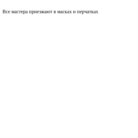
Все мастера приезжают в масках и перчатках