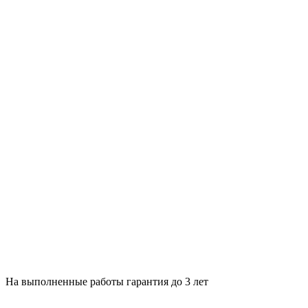
На выполненные работы гарантия до 3 лет