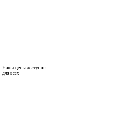
Наши цены доступны
для всех