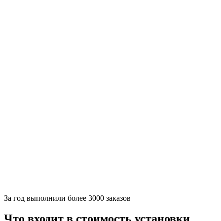
За
год выполнили более 3000 заказов
Что входит в стоимость установки