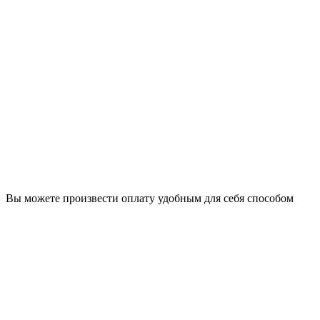
Вы можете произвести оплату удобным для себя способом