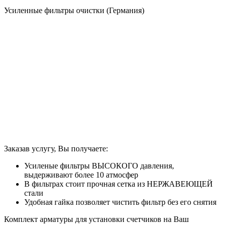
Усиленные фильтры очистки (Германия)
Заказав услугу, Вы получаете:
Усиленые фильтры ВЫСОКОГО давления,
выдерживают более 10 атмосфер
В фильтрах стоит прочная сетка из НЕРЖАВЕЮЩЕЙ
стали
Удобная гайка позволяет чистить фильтр без его снятия
Комплект арматуры для установки счетчиков на Ваш