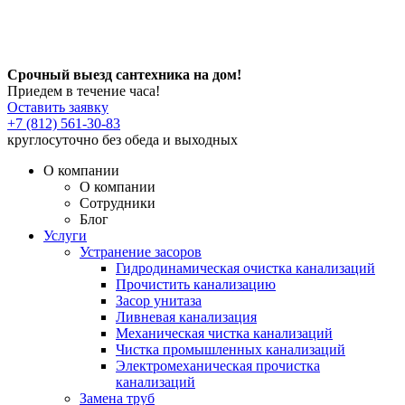
Срочный выезд сантехника на дом!
Приедем в течение часа!
Оставить заявку
+7 (812) 561-30-83
круглосуточно без обеда и выходных
О компании
О компании
Сотрудники
Блог
Услуги
Устранение засоров
Гидродинамическая очистка канализаций
Прочистить канализацию
Засор унитаза
Ливневая канализация
Механическая чистка канализаций
Чистка промышленных канализаций
Электромеханическая прочистка
канализаций
Замена труб