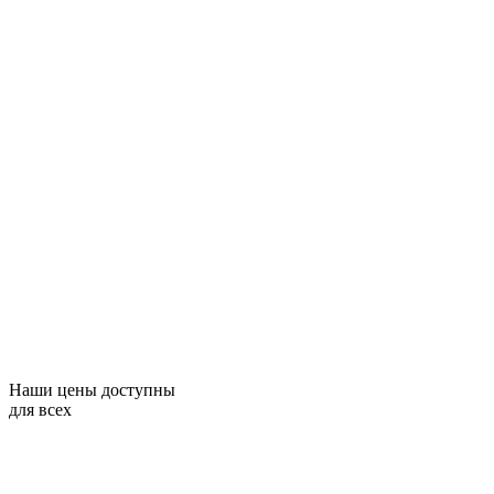
Наши цены доступны
для всех