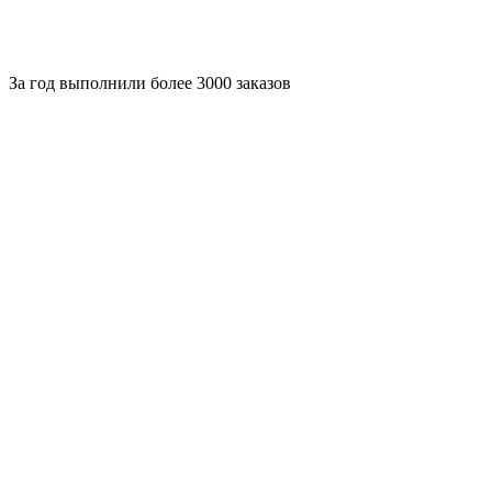
За
год выполнили более 3000 заказов