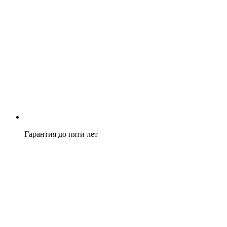
Гарантия до пяти лет