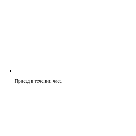
Приезд в течении часа