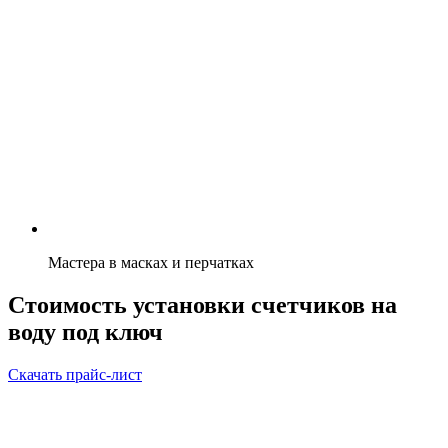
Мастера в масках и перчатках
Стоимость установки счетчиков на
воду под ключ
Скачать прайс-лист