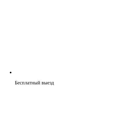
Бесплатный выезд