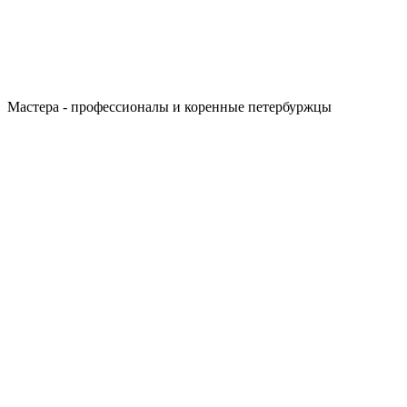
Мастера - профессионалы и коренные петербуржцы