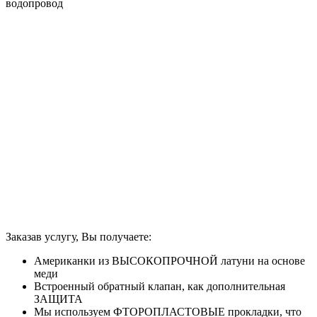
водопровод
Заказав услугу, Вы получаете:
Американки из ВЫСОКОПРОЧНОЙ латуни на основе
меди
Встроенный обратный клапан, как дополнительная
ЗАЩИТА
Мы используем ФТОРОПЛАСТОВЫЕ прокладки, что