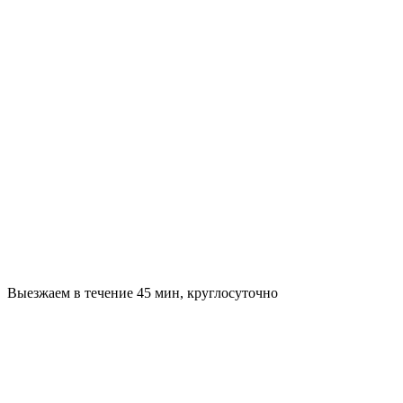
Выезжаем в течение 45 мин, круглосуточно