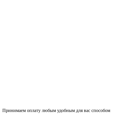
Принимаем оплату любым удобным для вас способом