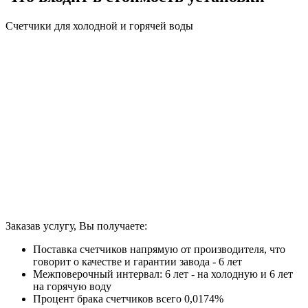
Счетчики для холодной и горячей воды
Заказав услугу, Вы получаете:
Поставка счетчиков напрямую от производителя, что
говорит о качестве и гарантии завода - 6 лет
Межповерочный интервал: 6 лет - на холодную и 6 лет
на горячую воду
Процент брака счетчиков всего 0,0174%