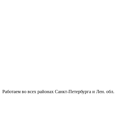
Работаем во всех районах Санкт-Петербурга и Лен. обл.