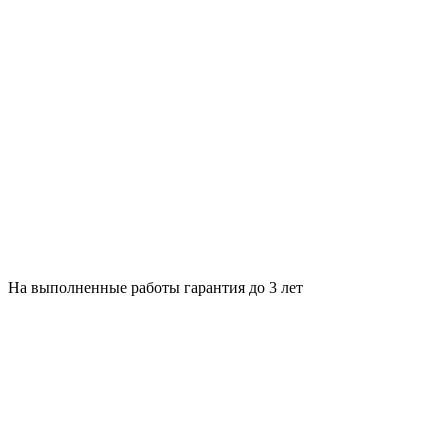
На выполненные работы гарантия до 3 лет