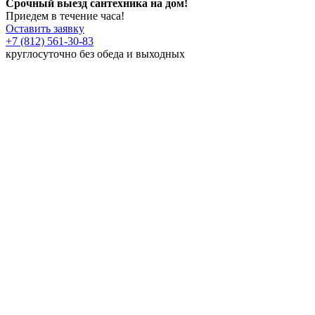
Срочный выезд сантехника на дом!
Приедем в течение часа!
Оставить заявку
+7 (812) 561-30-83
круглосуточно без обеда и выходных