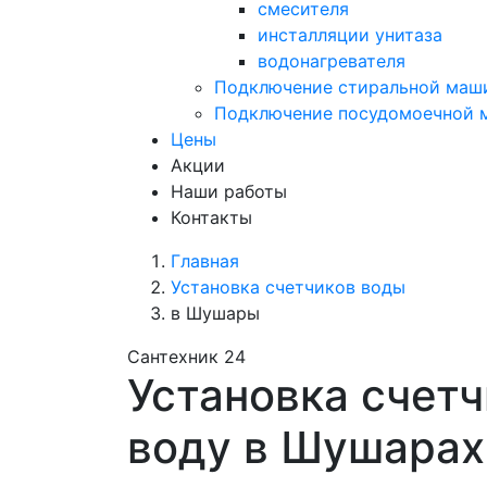
смесителя
инсталляции унитаза
водонагревателя
Подключение стиральной маш
Подключение посудомоечной
Цены
Акции
Наши работы
Контакты
Главная
Установка счетчиков воды
в Шушары
Сантехник 24
Установка счетч
воду в Шушарах