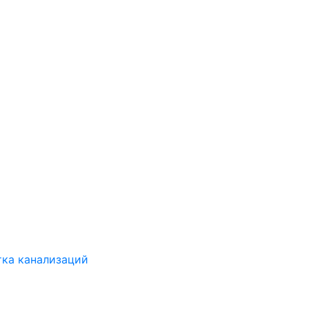
ка канализаций