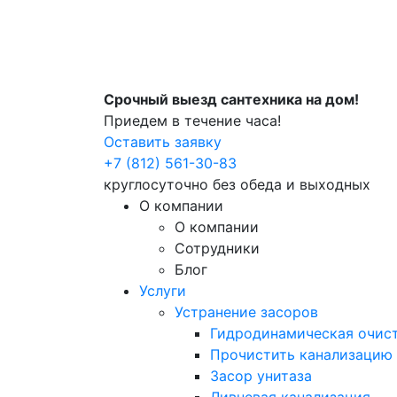
Срочный выезд сантехника на дом!
Приедем в течение часа!
Оставить заявку
+7 (812) 561-30-83
круглосуточно без обеда и выходных
О компании
О компании
Сотрудники
Блог
Услуги
Устранение засоров
Гидродинамическая очист
Прочистить канализацию
Засор унитаза