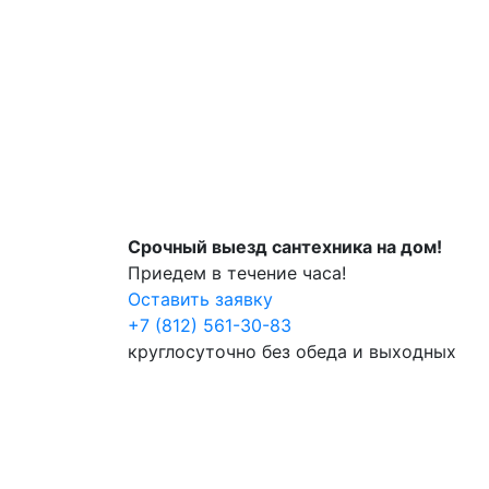
Срочный выезд сантехника на дом!
Приедем в течение часа!
Оставить заявку
+7 (812) 561-30-83
круглосуточно без обеда и выходных